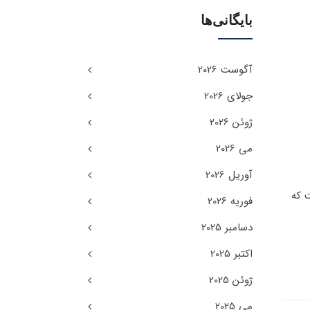
بایگانی‌ها
آگوست 2026
جولای 2026
ژوئن 2026
می 2026
آوریل 2026
 که
فوریه 2026
دسامبر 2025
اکتبر 2025
ژوئن 2025
می 2025