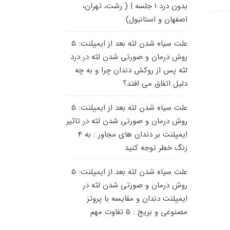
بدون درد 1 جلسه | ( رشت، تهران،
اصفهان و استانبول)
علت سیاه شدن لثه بعد از ایمپلنت: 5
روش درمان و صورتی شدن لثه
در
درد
لثه پس از روکش دندان چرا و به چه
دلیل اتفاق می افتد؟
علت سیاه شدن لثه بعد از ایمپلنت: 5
روش درمان و صورتی شدن لثه
در
تاثیر
ایمپلنت بر دندان های مجاور : به 4
زنگ خطر توجه کنید
علت سیاه شدن لثه بعد از ایمپلنت: 5
روش درمان و صورتی شدن لثه
در
ایمپلنت دندان و مقایسه با پروتز
مصنوعی و بریج : 5 تفاوت مهم