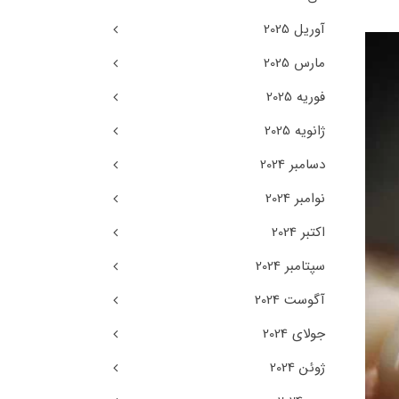
آوریل 2025
مارس 2025
فوریه 2025
ژانویه 2025
دسامبر 2024
نوامبر 2024
اکتبر 2024
سپتامبر 2024
آگوست 2024
جولای 2024
ژوئن 2024