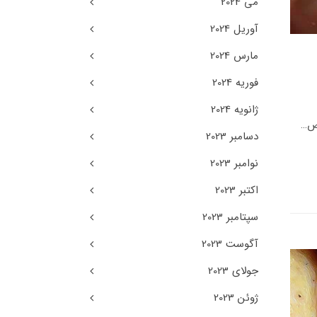
می 2024
آوریل 2024
مارس 2024
فوریه 2024
ژانویه 2024
صص…
دسامبر 2023
نوامبر 2023
اکتبر 2023
سپتامبر 2023
آگوست 2023
جولای 2023
ژوئن 2023