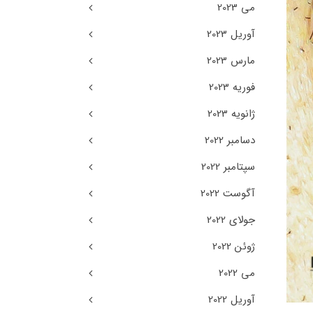
می 2023
آوریل 2023
مارس 2023
فوریه 2023
ژانویه 2023
دسامبر 2022
سپتامبر 2022
آگوست 2022
جولای 2022
ژوئن 2022
می 2022
آوریل 2022