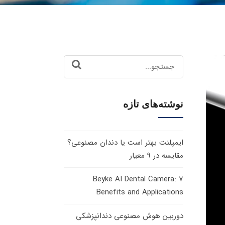
Search
for:
نوشته‌های تازه
ایمپلنت بهتر است یا دندان مصنوعی؟
مقایسه در 9 معیار
Beyke AI Dental Camera: 7
Benefits and Applications
دوربین هوش مصنوعی دندانپزشکی