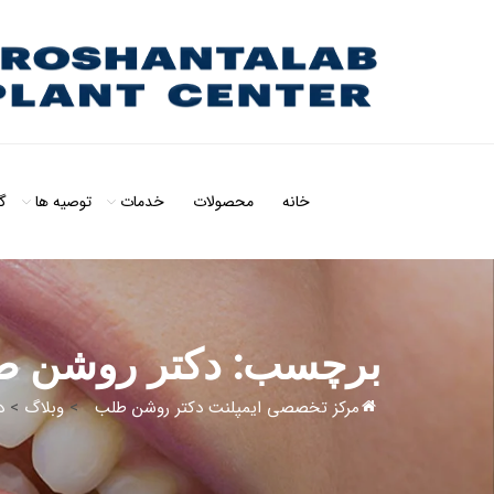
خانه
محصولات
خدمات
توصیه ها
گ
برچسب:
دکتر روشن 
مرکز تخصصی ایمپلنت دکتر روشن طلب
>
وبلاگ
>
د