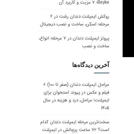
Beyke؛ 7 مزیت و کاربرد آن
روکش ایمپلنت دندان رشت در 6
مرحله؛ اسکن، ساخت و نصب دیجیتال
پروتز ایمپلنت دندان در 7 مرحله؛ انواع،
ساخت و نصب
آخرین دیدگاه‌ها
مراحل ایمپلنت دندان (صفر تا 100) +
فیلم و عکس
در
پیوند استخوان برای
ایمپلنت؛ مراحل، درد و هزینه در سال
1405
سخت‌ترین مرحله ایمپلنت دندان کدام
است؟ 72 ساعت پرچالش
در
ایمپلنت