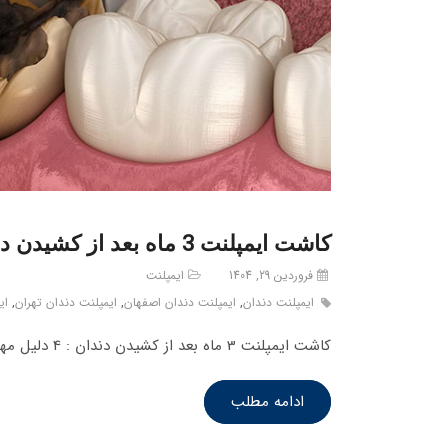
کاشت ایمپلنت 3 ماه بعد از کشیدن دندان : 4 دلیل مهم
فروردین 29, 1404
ایمپلنت
ایمپلنت دندان
,
ایمپلنت دندان اصفهان
,
ایمپلنت دندان تهران
,
ای
کاشت ایمپلنت 3 ماه بعد از کشیدن دندان : 4 دلیل مهم. از دست دادن یک دندان می‌تواند تجربه‌ای ناراحت‌کننده باشد که…
ادامه مطلب