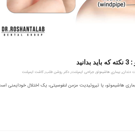
نید
ت دندان
,
بیماری هاشیموتو
,
جراحی ایمپلنت
,
دکتر روشن طلب
,
کاشت ایمپلنت
ماری هاشیموتو، یا تیروئیدیت مزمن لنفوسیتی، یک اختلال خودایمنی است