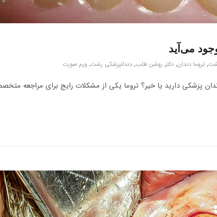
جود می‌آید
رشت
,
تروما دندان
,
دکتر روشن طلب
,
دندانپزشکی رشت
,
ورم صورت
ندان پزشکی دارید یا خیر؟ تروما یکی از مشکلات رایج برای مراجعه متخ