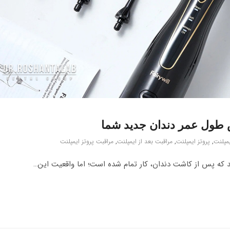
مپلنت
,
پروتز ایمپلنت
,
مراقبت بعد از ایمپلنت
,
مراقبت پروتز ایمپلنت