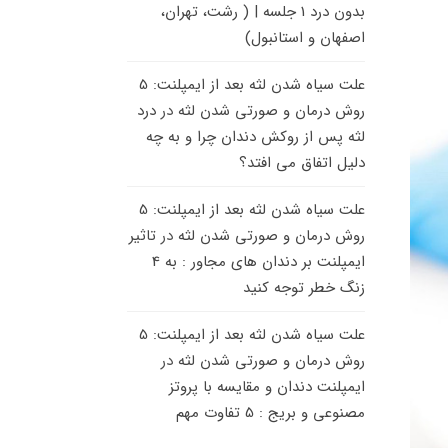
بدون درد 1 جلسه | ( رشت، تهران،
اصفهان و استانبول)
علت سیاه شدن لثه بعد از ایمپلنت: 5
روش درمان و صورتی شدن لثه
در
درد
لثه پس از روکش دندان چرا و به چه
دلیل اتفاق می افتد؟
علت سیاه شدن لثه بعد از ایمپلنت: 5
روش درمان و صورتی شدن لثه
در
تاثیر
ایمپلنت بر دندان های مجاور : به 4
زنگ خطر توجه کنید
علت سیاه شدن لثه بعد از ایمپلنت: 5
روش درمان و صورتی شدن لثه
در
ایمپلنت دندان و مقایسه با پروتز
مصنوعی و بریج : 5 تفاوت مهم