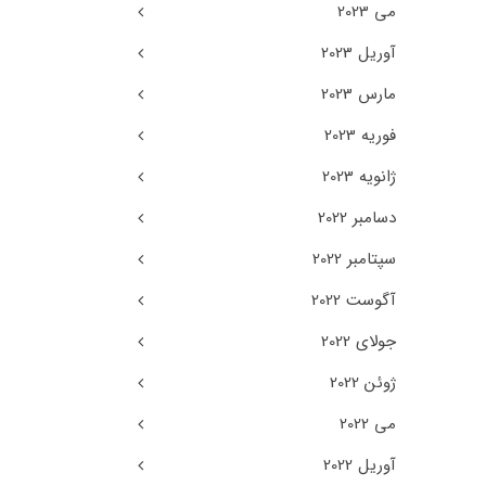
می 2023
آوریل 2023
مارس 2023
فوریه 2023
ژانویه 2023
دسامبر 2022
سپتامبر 2022
آگوست 2022
جولای 2022
ژوئن 2022
می 2022
آوریل 2022