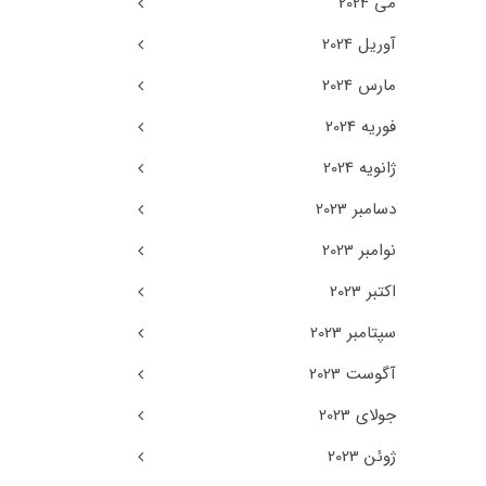
می 2024
آوریل 2024
مارس 2024
فوریه 2024
ژانویه 2024
دسامبر 2023
نوامبر 2023
اکتبر 2023
سپتامبر 2023
آگوست 2023
جولای 2023
ژوئن 2023