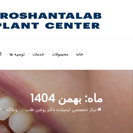
خانه
محصولات
خدمات
توصیه ها
گ
ماه:
بهمن 1404
مرکز تخصصی ایمپلنت دکتر روشن طلب
>
وبلاگ
>
4