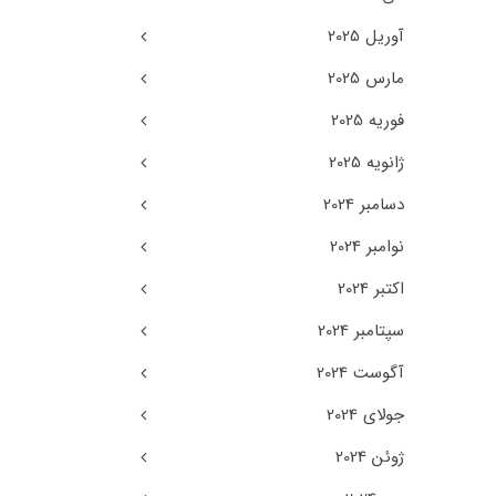
آوریل 2025
مارس 2025
فوریه 2025
ژانویه 2025
دسامبر 2024
نوامبر 2024
اکتبر 2024
سپتامبر 2024
آگوست 2024
جولای 2024
ژوئن 2024