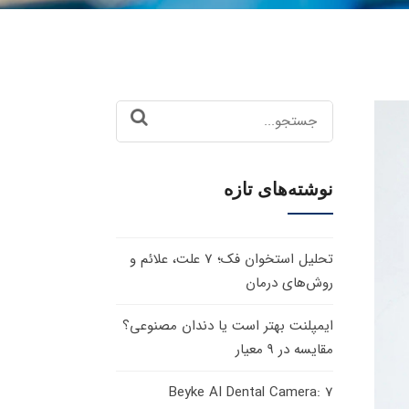
Search
for:
نوشته‌های تازه
تحلیل استخوان فک؛ 7 علت، علائم و
روش‌های درمان
ایمپلنت بهتر است یا دندان مصنوعی؟
مقایسه در 9 معیار
Beyke AI Dental Camera: 7