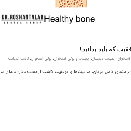
 استخوان
,
ایمپلنت دیجیتال
,
ایمپلنت و پوکی استخوان
,
پوکی استخوان
,
کاشت ایمپلنت
ت و پوکی استخوان؛ راهنمای کامل درمان، مراقبت‌ها و موفقیت کاشت از دست دادن دندان در