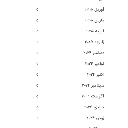
آوریل 2025
مارس 2025
فوریه 2025
ژانویه 2025
دسامبر 2024
نوامبر 2024
اکتبر 2024
سپتامبر 2024
آگوست 2024
جولای 2024
ژوئن 2024