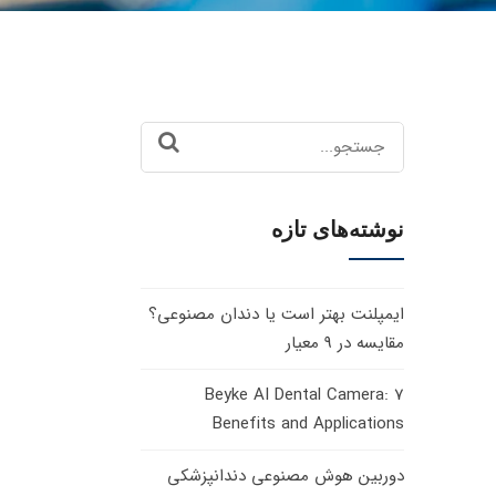
Search
for:
نوشته‌های تازه
ایمپلنت بهتر است یا دندان مصنوعی؟
مقایسه در 9 معیار
Beyke AI Dental Camera: 7
Benefits and Applications
دوربین هوش مصنوعی دندانپزشکی