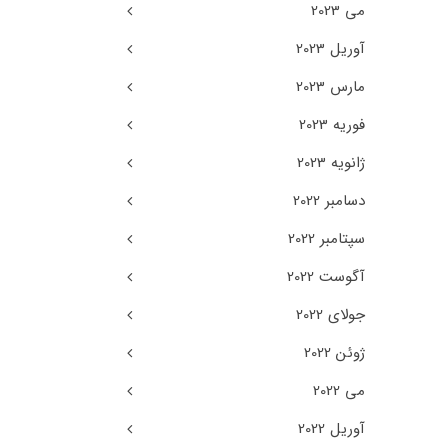
می 2023
آوریل 2023
مارس 2023
فوریه 2023
ژانویه 2023
دسامبر 2022
سپتامبر 2022
آگوست 2022
جولای 2022
ژوئن 2022
می 2022
آوریل 2022