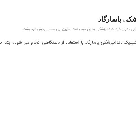
شکی پاسارگاد
کی بدون درد، دندانپزشکی بدون درد رشت، تزریق بی حسی بدون درد رشت