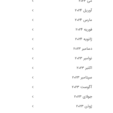
می 2024
آوریل 2024
مارس 2024
فوریه 2024
ژانویه 2024
دسامبر 2023
نوامبر 2023
اکتبر 2023
سپتامبر 2023
آگوست 2023
جولای 2023
ژوئن 2023