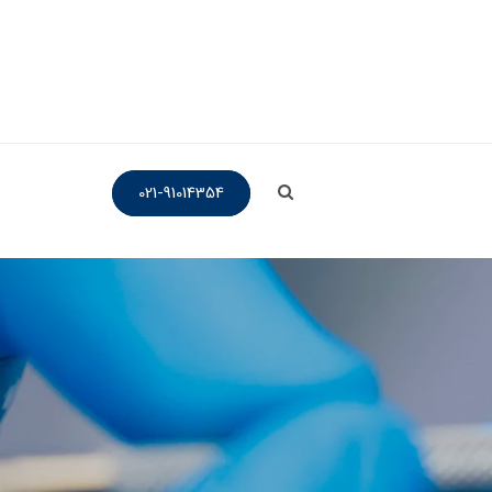
021-91014354