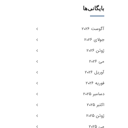
بایگانی‌ها
آگوست 2026
جولای 2026
ژوئن 2026
می 2026
آوریل 2026
فوریه 2026
دسامبر 2025
اکتبر 2025
ژوئن 2025
می 2025