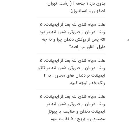
بدون درد 1 جلسه | ( رشت، تهران،
اصفهان و استانبول)
علت سیاه شدن لثه بعد از ایمپلنت: 5
روش درمان و صورتی شدن لثه
در
درد
لثه پس از روکش دندان چرا و به چه
دلیل اتفاق می افتد؟
علت سیاه شدن لثه بعد از ایمپلنت: 5
روش درمان و صورتی شدن لثه
در
تاثیر
ایمپلنت بر دندان های مجاور : به 4
زنگ خطر توجه کنید
علت سیاه شدن لثه بعد از ایمپلنت: 5
روش درمان و صورتی شدن لثه
در
ایمپلنت دندان و مقایسه با پروتز
مصنوعی و بریج : 5 تفاوت مهم