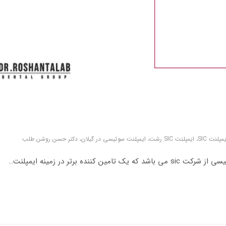
ان، دکتر حسن روشن طلب