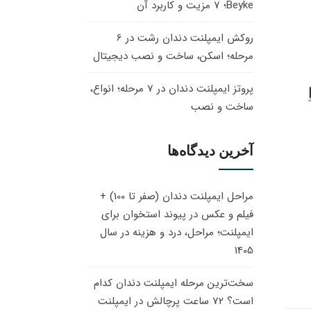
Beyke؛ 7 مزیت و کاربرد آن
روکش ایمپلنت دندان رشت در 6
مرحله؛ اسکن، ساخت و نصب دیجیتال
پروتز ایمپلنت دندان در 7 مرحله؛ انواع،
ساخت و نصب
آخرین دیدگاه‌ها
مراحل ایمپلنت دندان (صفر تا 100) +
فیلم و عکس
در
پیوند استخوان برای
ایمپلنت؛ مراحل، درد و هزینه در سال
1405
سخت‌ترین مرحله ایمپلنت دندان کدام
است؟ 72 ساعت پرچالش
در
ایمپلنت