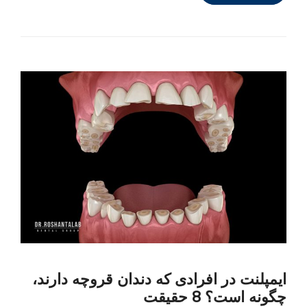
ایمپلنت در افرادی که دندان قروچه دارند،
چگونه است؟ 8 حقیقت