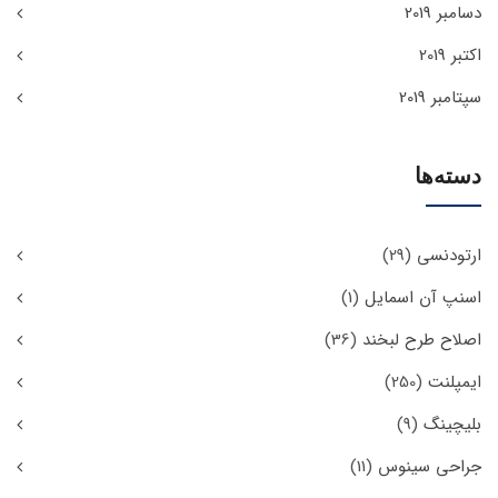
دسامبر 2019
اکتبر 2019
سپتامبر 2019
دسته‌ها
ارتودنسی
(29)
اسنپ آن اسمایل
(1)
اصلاح طرح لبخند
(36)
ایمپلنت
(250)
بلیچینگ
(9)
جراحی سینوس
(11)