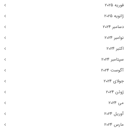
فوریه 2025
ژانویه 2025
دسامبر 2024
نوامبر 2024
اکتبر 2024
سپتامبر 2024
آگوست 2024
جولای 2024
ژوئن 2024
می 2024
آوریل 2024
مارس 2024