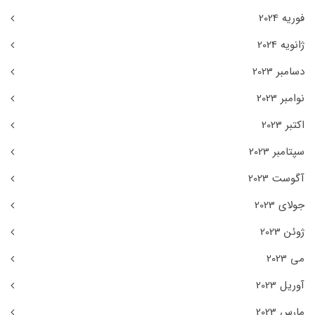
فوریه 2024
ژانویه 2024
دسامبر 2023
نوامبر 2023
اکتبر 2023
سپتامبر 2023
آگوست 2023
جولای 2023
ژوئن 2023
می 2023
آوریل 2023
مارس 2023