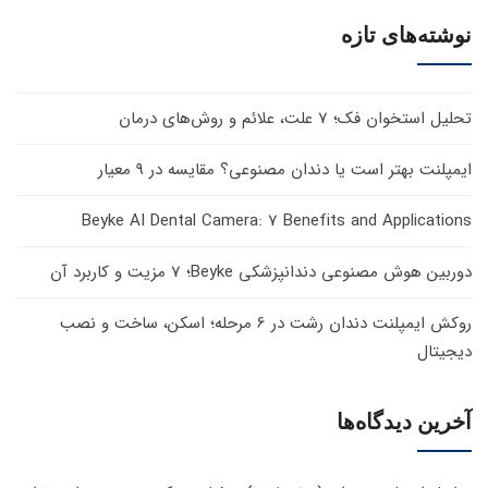
نوشته‌های تازه
تحلیل استخوان فک؛ 7 علت، علائم و روش‌های درمان
ایمپلنت بهتر است یا دندان مصنوعی؟ مقایسه در 9 معیار
Beyke AI Dental Camera: 7 Benefits and Applications
دوربین هوش مصنوعی دندانپزشکی Beyke؛ 7 مزیت و کاربرد آن
روکش ایمپلنت دندان رشت در 6 مرحله؛ اسکن، ساخت و نصب
دیجیتال
آخرین دیدگاه‌ها