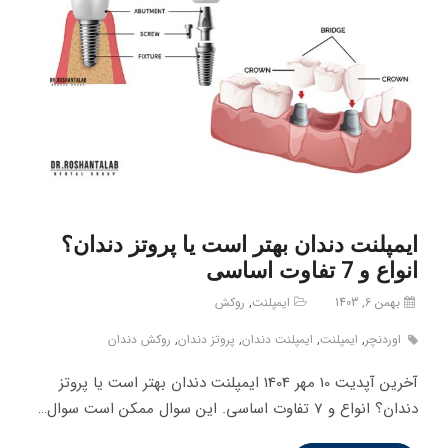
ایمپلنت دندان بهتر است یا پروتز دندان؟
انواع و 7 تفاوت اساسی
بهمن 6, 1403
ایمپلنت
,
روکش
اوردنچر
,
ایمپلنت
,
ایمپلنت دندان
,
پروتز دندان
,
روکش دندان
آخرین آپدیت 10 مهر 1404 ایمپلنت دندان بهتر است یا پروتز
دندان؟ انواع و 7 تفاوت اساسی. این سوال ممکن است سوال…