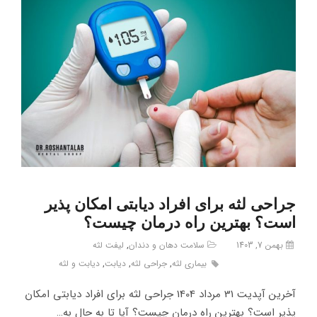
جراحی لثه برای افراد دیابتی امکان پذیر
است؟ بهترین راه درمان چیست؟
بهمن 7, 1403
سلامت دهان و دندان
,
لیفت لثه
بیماری لثه
,
جراحی لثه
,
دیابت
,
دیابت و لثه
آخرین آپدیت 31 مرداد 1404 جراحی لثه برای افراد دیابتی امکان
پذیر است؟ بهترین راه درمان چیست؟ آیا تا به حال به…