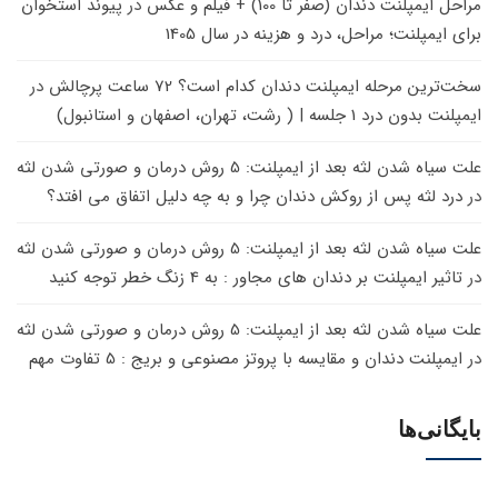
مراحل ایمپلنت دندان (صفر تا 100) + فیلم و عکس
در
پیوند استخوان
برای ایمپلنت؛ مراحل، درد و هزینه در سال 1405
سخت‌ترین مرحله ایمپلنت دندان کدام است؟ 72 ساعت پرچالش
در
ایمپلنت بدون درد 1 جلسه | ( رشت، تهران، اصفهان و استانبول)
علت سیاه شدن لثه بعد از ایمپلنت: 5 روش درمان و صورتی شدن لثه
در
درد لثه پس از روکش دندان چرا و به چه دلیل اتفاق می افتد؟
علت سیاه شدن لثه بعد از ایمپلنت: 5 روش درمان و صورتی شدن لثه
در
تاثیر ایمپلنت بر دندان های مجاور : به 4 زنگ خطر توجه کنید
علت سیاه شدن لثه بعد از ایمپلنت: 5 روش درمان و صورتی شدن لثه
در
ایمپلنت دندان و مقایسه با پروتز مصنوعی و بریج : 5 تفاوت مهم
بایگانی‌ها