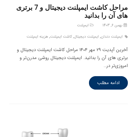
مراحل کاشت ایمپلنت دیجیتال و 7 برتری
های آن را بدانید
بهمن 6, 1403
ایمپلنت
ایمپلنت دندان
,
ایمپلنت دیجیتال
,
کاشت ایمپلنت
,
هزینه ایمپلنت
آخرین آپدیت 29 مهر 1404 مراحل کاشت ایمپلنت دیجیتال و
برتری های آن را بدانید. ایمپلنت دیجیتال روشی مدرن‌تر و
امروزی‌تر در…
ادامه مطلب