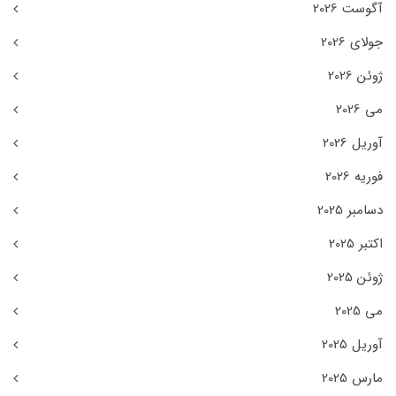
آگوست 2026
جولای 2026
ژوئن 2026
می 2026
آوریل 2026
فوریه 2026
دسامبر 2025
اکتبر 2025
ژوئن 2025
می 2025
آوریل 2025
مارس 2025