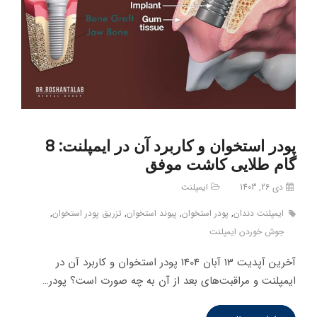
پودر استخوان و کاربرد آن در ایمپلنت: 8
گام طلایی کاشت موفق
دی 26, 1403
ایمپلنت
ایمپلنت دندان
,
پودر استخوان
,
پیوند استخوان
,
تزریق پودر استخوان
,
جوش خوردن ایمپلنت
آخرین آپدیت 13 آبان 1404 پودر استخوان و کاربرد آن در
ایمپلنت و مراقبت‌های بعد از آن به چه صورت است؟ پودر…