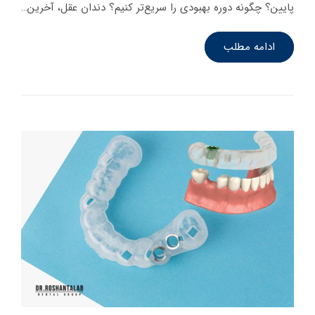
پایین؟ چگونه دوره بهبودی را سریع‌تر کنیم؟ دندان عقل، آخرین…
ادامه مطلب