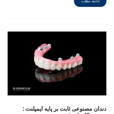
ادامه مطلب
دندان مصنوعی ثابت بر پایه ایمپلنت :