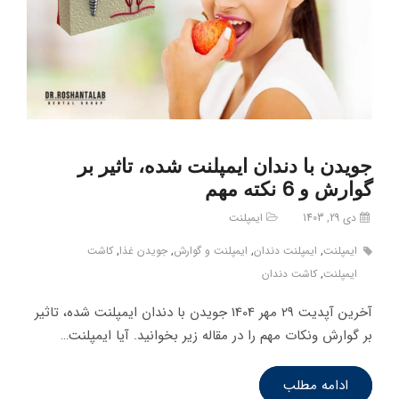
جویدن با دندان ایمپلنت شده، تاثیر بر
گوارش و 6 نکته مهم
دی 29, 1403
ایمپلنت
ایمپلنت
,
ایمپلنت دندان
,
ایمپلنت و گوارش
,
جویدن غذا
,
کاشت
ایمپلنت
,
کاشت دندان
آخرین آپدیت 29 مهر 1404 جویدن با دندان ایمپلنت شده، تاثیر
بر گوارش ونکات مهم را در مقاله زیر بخوانید. آیا ایمپلنت…
ادامه مطلب