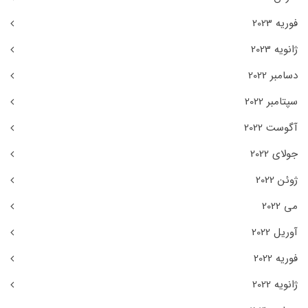
فوریه 2023
ژانویه 2023
دسامبر 2022
سپتامبر 2022
آگوست 2022
جولای 2022
ژوئن 2022
می 2022
آوریل 2022
فوریه 2022
ژانویه 2022