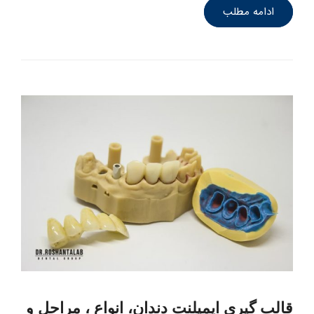
ادامه مطلب
قالب‌ گیری ایمپلنت دندان، انواع ، مراحل و