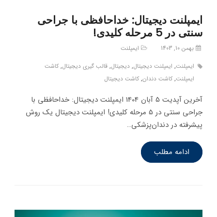
ایمپلنت دیجیتال: خداحافظی با جراحی
سنتی در 5 مرحله کلیدی!
بهمن 10, 1403
ایمپلنت
ایمپلنت
,
ایمپلنت دیجیتال
,
دیجیتال
,
قالب گیری دیجیتال
,
کاشت
ایمپلنت
,
کاشت دندان
,
کاشت دیجیتال
آخرین آپدیت 5 آبان 1404 ایمپلنت دیجیتال: خداحافظی با
جراحی سنتی در 5 مرحله کلیدی! ایمپلنت دیجیتال یک روش
پیشرفته در دندان‌پزشکی…
ادامه مطلب