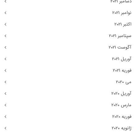
دسامبر 2021
نوامبر 2021
اکتبر 2021
سپتامبر 2021
آگوست 2021
آوریل 2021
فوریه 2021
می 2020
آوریل 2020
مارس 2020
فوریه 2020
ژانویه 2020