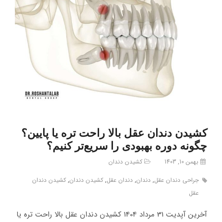
کشیدن دندان عقل بالا راحت ‌تره یا پایین؟
چگونه دوره بهبودی را سریع‌تر کنیم؟
بهمن 10, 1403
کشیدن دندان
جراحی دندان عقل
,
دندان
,
دندان عقل
,
کشیدن دندان
,
کشیدن دندان
عقل
آخرین آپدیت 31 مرداد 1404 کشیدن دندان عقل بالا راحت ‌تره یا