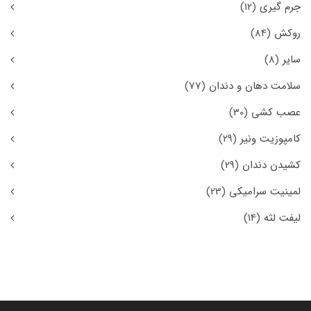
جرم گیری
(12)
روکش
(84)
سایر
(8)
سلامت دهان و دندان
(77)
عصب کشی
(30)
کامپوزیت ونیر
(29)
کشیدن دندان
(29)
لمینیت سرامیکی
(23)
لیفت لثه
(14)