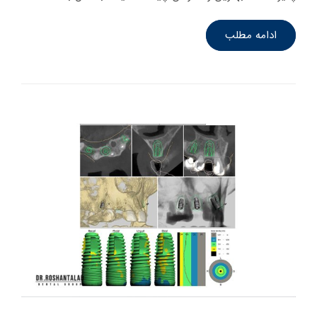
ادامه مطلب