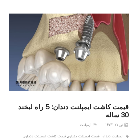
قیمت کاشت ایمپلنت دندان: 5 راه لبخند
30 ساله
تیر 20, 1403
ایمپلنت
ایمپلنت دندان
,
قیمت ایمپلنت دندان
,
قیمت کاشت ایمپلنت دندان
,