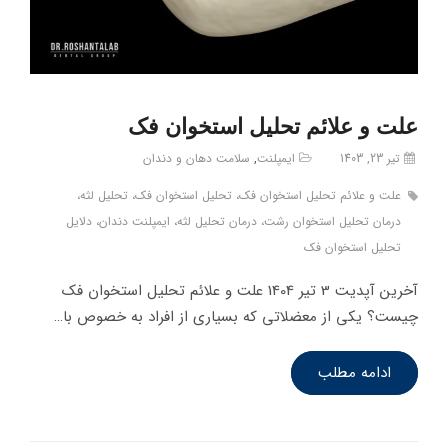
علت و علائم تحلیل استخوان فک
تیر 23, 1403
ایمپلنت
,
سلامت دهان و دندان
علت و علائم تحلیل استخوان فک، تحلیل استخوان فک، تحلیل لثه،
درمان تحلیل استخوان رشت، درمان تحلیل لثه، ایمپلنت دندان، دلایل
تحلیل استخوان فک
آخرین آپدیت 3 تیر 1404 علت و علائم تحلیل استخوان فک
چیست؟ یکی از معضلاتی که بسیاری از افراد به خصوص با…
ادامه مطلب