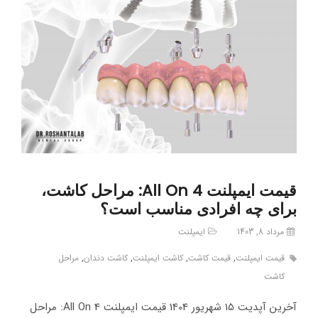
قیمت ایمپلنت All On 4: مراحل کاشت،
برای چه افرادی مناسب است؟
مرداد 8, 1403
ایمپلنت
قیمت ایمپلنت
,
قیمت کاشت
,
کاشت ایمپلنت
,
کاشت دندان
,
مراحل
کاشت
آخرین آپدیت 15 شهریور 1404 قیمت ایمپلنت All On 4: مراحل