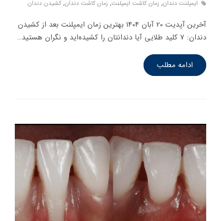
ایمپلنت دندان
,
زمان کاشت ایمپلنت
,
زمان کاشت دندان
,
کشیدن دندان
آخرین آپدیت 20 آبان 1404 بهترین زمان ایمپلنت بعد از کشیدن
دندان: 7 کلید طلایی آیا دندانتان را کشیده‌اید و نگران هستید…
ادامه مطلب