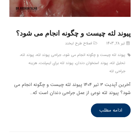
پیوند لثه چیست و چگونه انجام می شود؟
تیر 28, 1403
اصلاح طرح لبخند
پیوند لثه چیست و چگونه انجام می شود، جراحی پیوند لثه، پیوند لثه،
تحلیل لثه، پیوند استخوان دندان، پیوند لثه برای ایمپلنت، هزینه
جراحی لثه
آخرین آپدیت 3 تیر 1404 پیوند لثه چیست و چگونه انجام می
شود؟ پیوند لثه نوعی از عمل جراحی دندان است که…
ادامه مطلب