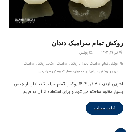
روکش تمام سرامیک دندان
تیر 19, 1403
روکش
روکش تمام سرامیک دندان، روکش سرامیکی رشت، روکش سرامیکی
تهران، روکش سرامیکی اصفهان، معایت روکش سرامیکی
آخرین آپدیت 3 تیر 1404 روکش تمام سرامیک دندان از جنس‌
بسیار مقاوم ساخته می‌شود و برای استفاده از آن به فریم…
ادامه مطلب