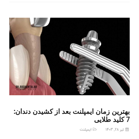
بهترین زمان ایمپلنت بعد از کشیدن دندان:
7 کلید طلایی
تیر 28, 1403
ایمپلنت