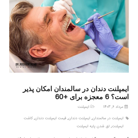
ایمپلنت دندان در سالمندان امکان پذیر
است؟ 6 معجزه برای +60
مرداد 6, 1403
ایمپلنت
ایمپلنت در سالمندان
,
ایمپلنت دندان
,
قیمت ایمپلنت دندان
,
کاشت
ایمپلنت
,
لق شدن پایه ایمپلنت