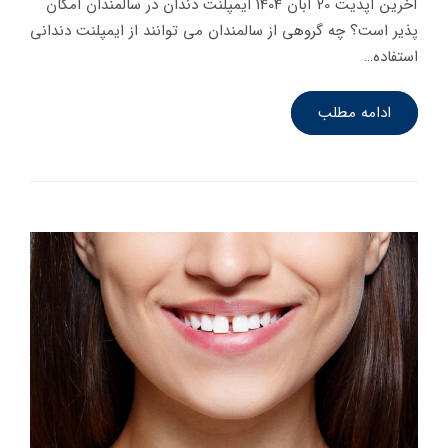
آخرین آپدیت 20 آبان 1404 ایمپلنت دندان در سالمندان امکان
پذیر است؟ چه گروهی از سالمندان می توانند از ایمپلنت دندانی
استفاده…
ادامه مطلب