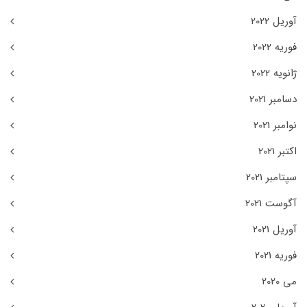
آوریل 2022
فوریه 2022
ژانویه 2022
دسامبر 2021
نوامبر 2021
اکتبر 2021
سپتامبر 2021
آگوست 2021
آوریل 2021
فوریه 2021
می 2020