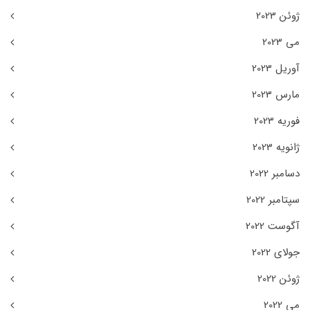
ژوئن 2023
می 2023
آوریل 2023
مارس 2023
فوریه 2023
ژانویه 2023
دسامبر 2022
سپتامبر 2022
آگوست 2022
جولای 2022
ژوئن 2022
می 2022