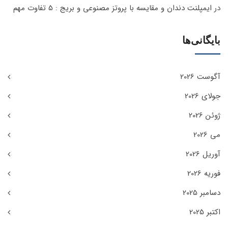
در
ایمپلنت دندان و مقایسه با پروتز مصنوعی و بریج : 5 تفاوت مهم
بایگانی‌ها
آگوست 2026
جولای 2026
ژوئن 2026
می 2026
آوریل 2026
فوریه 2026
دسامبر 2025
اکتبر 2025