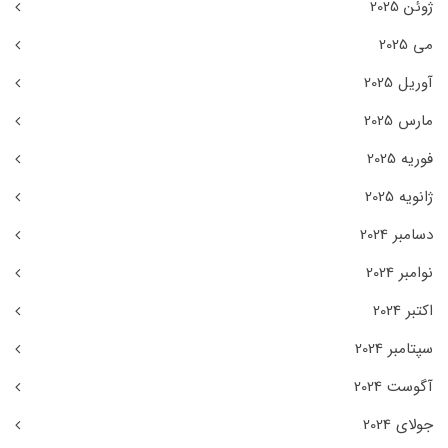
ژوئن 2025
می 2025
آوریل 2025
مارس 2025
فوریه 2025
ژانویه 2025
دسامبر 2024
نوامبر 2024
اکتبر 2024
سپتامبر 2024
آگوست 2024
جولای 2024