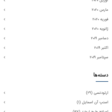
آوریل 2020
مارس 2020
فوریه 2020
ژانویه 2020
دسامبر 2019
اکتبر 2019
سپتامبر 2019
دسته‌ها
ارتودنسی
(29)
اسنپ آن اسمایل
(1)
اصلاح طرح لبخند
(37)