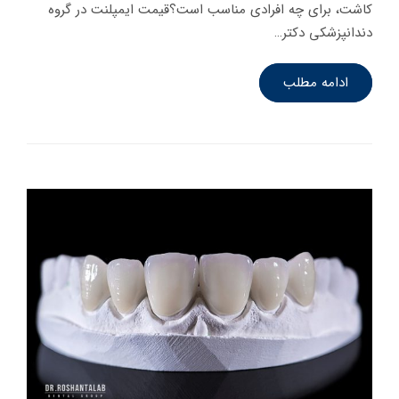
کاشت، برای چه افرادی مناسب است؟قیمت ایمپلنت در گروه
دندانپزشکی دکتر…
ادامه مطلب