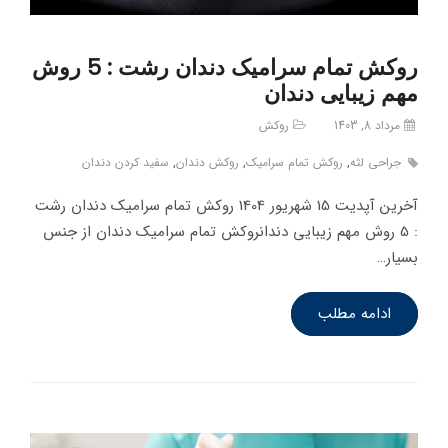
روکش تمام سرامیک دندان رشت : 5 روش
مهم زیبایی دندان
مرداد 8, 1403
روکش
جراحی لثه
,
روکش تمام سرامیک
,
روکش دندان
,
سفید کردن دندان
آخرین آپدیت 15 شهریور 1404 روکش تمام سرامیک دندان رشت
: 5 روش مهم زیبایی دندانروکش تمام سرامیک دندان از جنس‌
بسیار…
ادامه مطلب