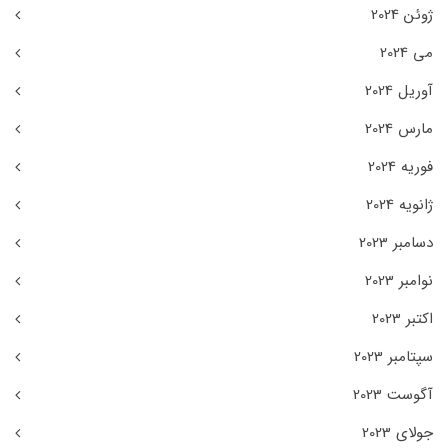
ژوئن 2024
می 2024
آوریل 2024
مارس 2024
فوریه 2024
ژانویه 2024
دسامبر 2023
نوامبر 2023
اکتبر 2023
سپتامبر 2023
آگوست 2023
جولای 2023