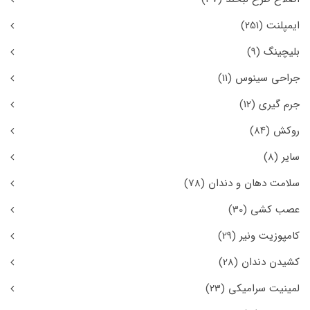
ایمپلنت
(251)
بلیچینگ
(9)
جراحی سینوس
(11)
جرم گیری
(12)
روکش
(84)
سایر
(8)
سلامت دهان و دندان
(78)
عصب کشی
(30)
کامپوزیت ونیر
(29)
کشیدن دندان
(28)
لمینیت سرامیکی
(23)