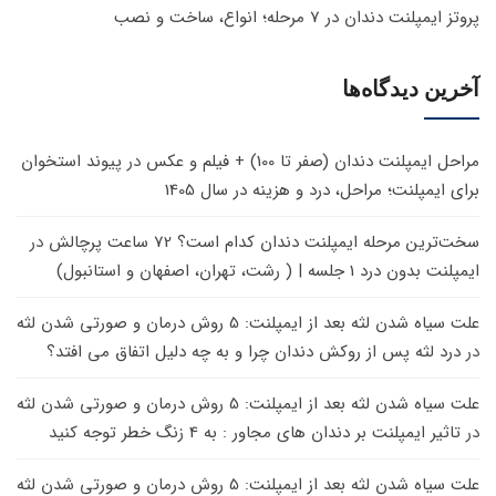
پروتز ایمپلنت دندان در 7 مرحله؛ انواع، ساخت و نصب
آخرین دیدگاه‌ها
مراحل ایمپلنت دندان (صفر تا 100) + فیلم و عکس
در
پیوند استخوان
برای ایمپلنت؛ مراحل، درد و هزینه در سال 1405
سخت‌ترین مرحله ایمپلنت دندان کدام است؟ 72 ساعت پرچالش
در
ایمپلنت بدون درد 1 جلسه | ( رشت، تهران، اصفهان و استانبول)
علت سیاه شدن لثه بعد از ایمپلنت: 5 روش درمان و صورتی شدن لثه
در
درد لثه پس از روکش دندان چرا و به چه دلیل اتفاق می افتد؟
علت سیاه شدن لثه بعد از ایمپلنت: 5 روش درمان و صورتی شدن لثه
در
تاثیر ایمپلنت بر دندان های مجاور : به 4 زنگ خطر توجه کنید
علت سیاه شدن لثه بعد از ایمپلنت: 5 روش درمان و صورتی شدن لثه