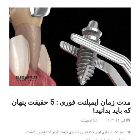
مدت زمان ایمپلنت فوری : 5 حقیقت پنهان
که باید بدانید!
تیر 28, 1403
ایمپلنت
ایمپلنت دندان
,
ایمپلنت فوری دندان
,
قیمت ایمپلنت فوری
,
کاشت