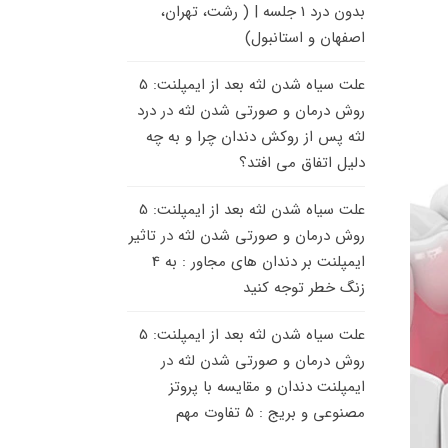
بدون درد 1 جلسه | ( رشت، تهران،
اصفهان و استانبول)
علت سیاه شدن لثه بعد از ایمپلنت: 5
روش درمان و صورتی شدن لثه
در
درد
لثه پس از روکش دندان چرا و به چه
دلیل اتفاق می افتد؟
علت سیاه شدن لثه بعد از ایمپلنت: 5
روش درمان و صورتی شدن لثه
در
تاثیر
ایمپلنت بر دندان های مجاور : به 4
زنگ خطر توجه کنید
علت سیاه شدن لثه بعد از ایمپلنت: 5
روش درمان و صورتی شدن لثه
در
ایمپلنت دندان و مقایسه با پروتز
مصنوعی و بریج : 5 تفاوت مهم