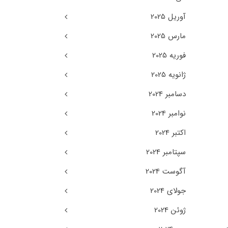
آوریل 2025
مارس 2025
فوریه 2025
ژانویه 2025
دسامبر 2024
نوامبر 2024
اکتبر 2024
سپتامبر 2024
آگوست 2024
جولای 2024
ژوئن 2024