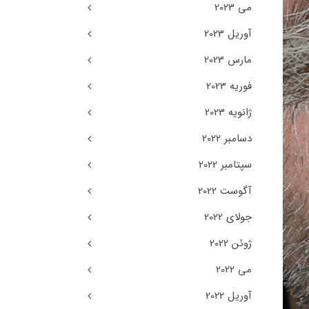
می 2023
آوریل 2023
مارس 2023
فوریه 2023
ژانویه 2023
دسامبر 2022
سپتامبر 2022
آگوست 2022
جولای 2022
ژوئن 2022
می 2022
آوریل 2022