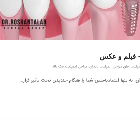
مپلنت جلو
,
مراحل ایمپلنت دندان
,
مراحل ایمپلنت فک بالا