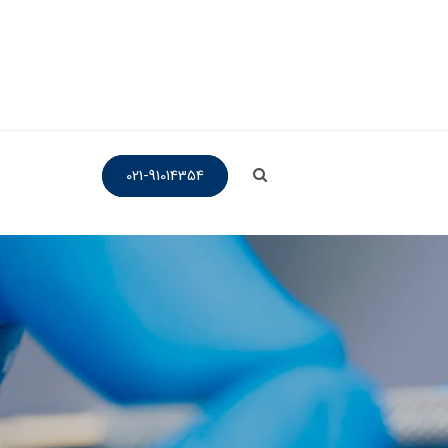
021-91014354