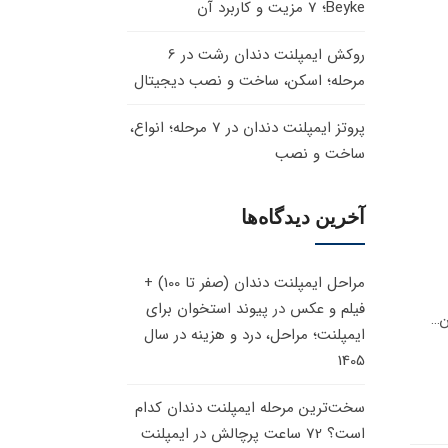
Beyke؛ 7 مزیت و کاربرد آن
روکش ایمپلنت دندان رشت در 6
مرحله؛ اسکن، ساخت و نصب دیجیتال
پروتز ایمپلنت دندان در 7 مرحله؛ انواع،
ساخت و نصب
آخرین دیدگاه‌ها
مراحل ایمپلنت دندان (صفر تا 100) +
فیلم و عکس
در
پیوند استخوان برای
ایمپلنت؛ مراحل، درد و هزینه در سال
1405
سخت‌ترین مرحله ایمپلنت دندان کدام
است؟ 72 ساعت پرچالش
در
ایمپلنت