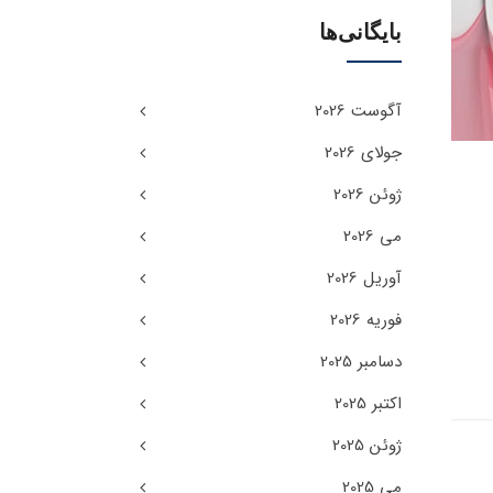
بایگانی‌ها
آگوست 2026
جولای 2026
ژوئن 2026
می 2026
آوریل 2026
فوریه 2026
دسامبر 2025
اکتبر 2025
ژوئن 2025
می 2025