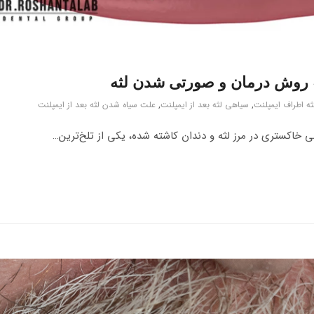
ه اطراف ایمپلنت
,
سیاهی لثه بعد از ایمپلنت
,
علت سیاه شدن لثه بعد از ایمپلنت