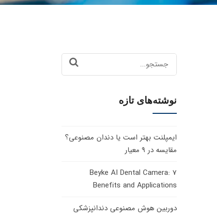
Search
for:
نوشته‌های تازه
ایمپلنت بهتر است یا دندان مصنوعی؟
مقایسه در 9 معیار
Beyke AI Dental Camera: 7
Benefits and Applications
دوربین هوش مصنوعی دندانپزشکی