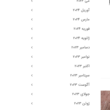
می 2024
آوریل 2024
مارس 2024
فوریه 2024
ژانویه 2024
دسامبر 2023
نوامبر 2023
اکتبر 2023
سپتامبر 2023
آگوست 2023
جولای 2023
ژوئن 2023