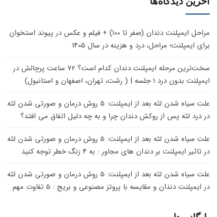
آخرین دیدگاه‌ها
مراحل ایمپلنت دندان (صفر تا 100) + فیلم و عکس
در
پیوند استخوان
برای ایمپلنت؛ مراحل، درد و هزینه در سال 1405
سخت‌ترین مرحله ایمپلنت دندان کدام است؟ 72 ساعت پرچالش
در
ایمپلنت بدون درد 1 جلسه | ( رشت، تهران، اصفهان و استانبول)
علت سیاه شدن لثه بعد از ایمپلنت: 5 روش درمان و صورتی شدن لثه
در
درد لثه پس از روکش دندان چرا و به چه دلیل اتفاق می افتد؟
علت سیاه شدن لثه بعد از ایمپلنت: 5 روش درمان و صورتی شدن لثه
در
تاثیر ایمپلنت بر دندان های مجاور : به 4 زنگ خطر توجه کنید
علت سیاه شدن لثه بعد از ایمپلنت: 5 روش درمان و صورتی شدن لثه
در
ایمپلنت دندان و مقایسه با پروتز مصنوعی و بریج : 5 تفاوت مهم