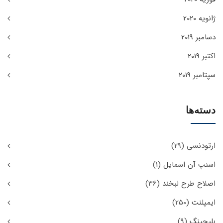
ژانویه 2020
دسامبر 2019
اکتبر 2019
سپتامبر 2019
دسته‌ها
ارتودنسی
(29)
اسنپ آن اسمایل
(1)
اصلاح طرح لبخند
(36)
ایمپلنت
(250)
بلیچینگ
(9)