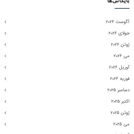
بایگانی‌ها
آگوست 2026
جولای 2026
ژوئن 2026
می 2026
آوریل 2026
فوریه 2026
دسامبر 2025
اکتبر 2025
ژوئن 2025
می 2025