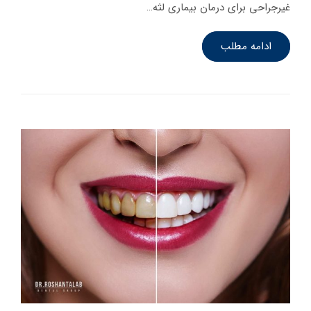
غیرجراحی برای درمان بیماری لثه…
ادامه مطلب