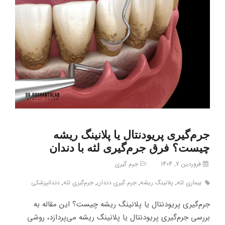
جرم‌گیری پریودنتال یا پلانینگ ریشه
چیست؟ فرق جرم‌گیری لثه با دندان
فروردین 7, 1404
جرم گیری
بیماری لثه
,
پلانینگ ریشه
,
جرم گیری دندان
,
جرم‌گیری لثه
,
دندانپزشکی
جرم‌گیری پریودنتال یا پلانینگ ریشه چیست؟ این مقاله به
بررسی جرم‌گیری پریودنتال یا پلانینگ ریشه می‌پردازد، روشی