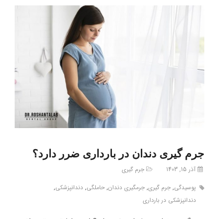
جرم گیری دندان در بارداری ضرر دارد؟
آذر 15, 1403
جرم گیری
پوسیدگی
,
جرم گیری
,
جرمگیری دندان
,
حاملگی
,
دندانپزشکی
,
دندانپزشکی در بارداری