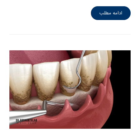
ادامه مطلب