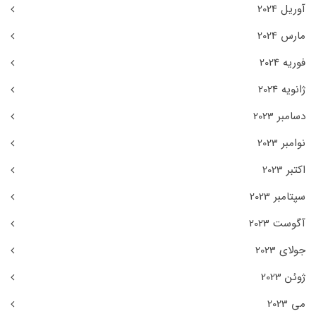
آوریل 2024
مارس 2024
فوریه 2024
ژانویه 2024
دسامبر 2023
نوامبر 2023
اکتبر 2023
سپتامبر 2023
آگوست 2023
جولای 2023
ژوئن 2023
می 2023