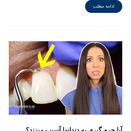
ادامه مطلب
آیا جرم گیری به دندانها آسیب میزند؟