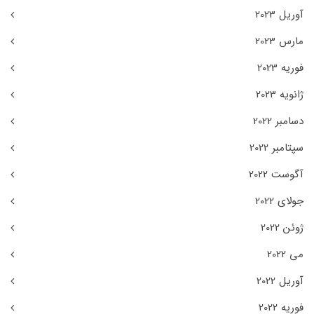
آوریل 2023
مارس 2023
فوریه 2023
ژانویه 2023
دسامبر 2022
سپتامبر 2022
آگوست 2022
جولای 2022
ژوئن 2022
می 2022
آوریل 2022
فوریه 2022