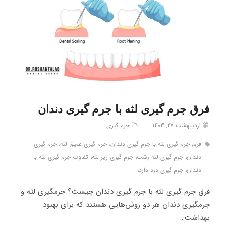
فرق جرم گیری لثه با جرم گیری دندان
اردیبهشت 27, 1403
جرم گیری
فرق جرم گیری لثه با جرم گیری دندان، جرم گیری عمیق لثه، جرم گیری
دندان، جرم گیری لثه رشت، جرم گیری زیر لثه، تفاوت جرم گیری لثه با
دندان، جرم گیری درد دارد،
فرق جرم گیری لثه با جرم گیری دندان چیست؟ جرمگیری لثه و
جرمگیری دندان هر دو روش‌هایی هستند که برای بهبود
بهداشت…