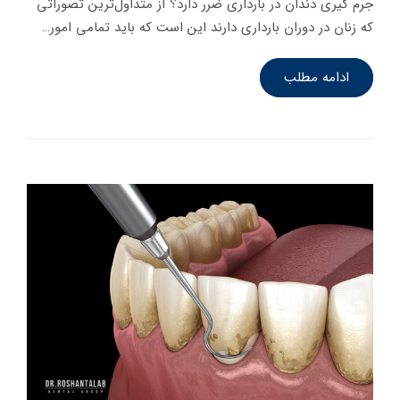
جرم گیری دندان در بارداری ضرر دارد؟ از متداول‌ترین تصوراتی
که زنان در دوران بارداری دارند این است که باید تمامی امور…
ادامه مطلب