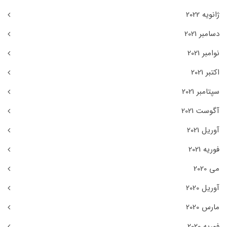
ژانویه 2022
دسامبر 2021
نوامبر 2021
اکتبر 2021
سپتامبر 2021
آگوست 2021
آوریل 2021
فوریه 2021
می 2020
آوریل 2020
مارس 2020
فوریه 2020