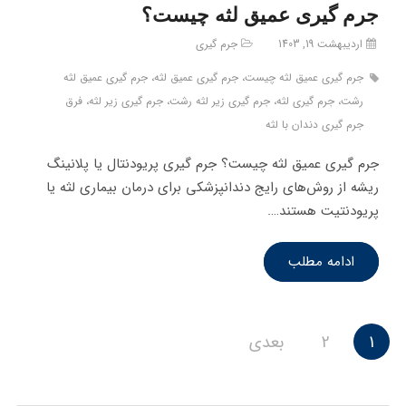
جرم گیری عمیق لثه چیست؟
اردیبهشت 19, 1403
جرم گیری
جرم گیری عمیق لثه چیست، جرم گیری عمیق لثه، جرم گیری عمیق لثه
رشت، جرم گیری لثه، جرم گیری زیر لثه رشت، جرم گیری زیر لثه، فرق
جرم گیری دندان با لثه
جرم گیری عمیق لثه چیست؟ جرم گیری پریودنتال یا پلانینگ
ریشه از روش‌های رایج دندانپزشکی برای درمان بیماری لثه یا
پریودنتیت هستند….
ادامه مطلب
صفحه‌بندی
1
2
بعدی
نوشته‌ها