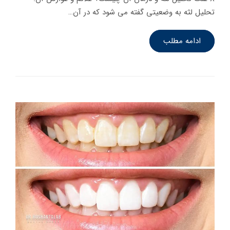
تحلیل لثه به وضعیتی گفته می شود که در آن…
ادامه مطلب