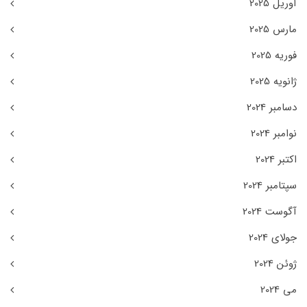
آوریل 2025
مارس 2025
فوریه 2025
ژانویه 2025
دسامبر 2024
نوامبر 2024
اکتبر 2024
سپتامبر 2024
آگوست 2024
جولای 2024
ژوئن 2024
می 2024