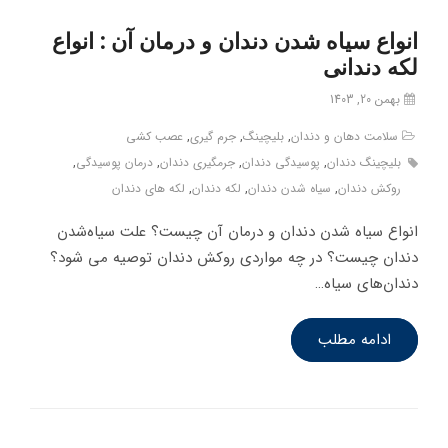
انواع سیاه شدن دندان و درمان آن : انواع
لکه دندانی
بهمن 20, 1403
سلامت دهان و دندان
,
بلیچینگ
,
جرم گیری
,
عصب کشی
بلیچینگ دندان
,
پوسیدگی دندان
,
جرمگیری دندان
,
درمان پوسیدگی
,
روکش دندان
,
سیاه شدن دندان
,
لکه دندان
,
لکه های دندان
انواع سیاه شدن دندان و درمان آن چیست؟ علت سیاه‌شدن
دندان چیست؟ در چه مواردی روکش دندان توصیه می شود؟
دندان‌های سیاه…
ادامه مطلب