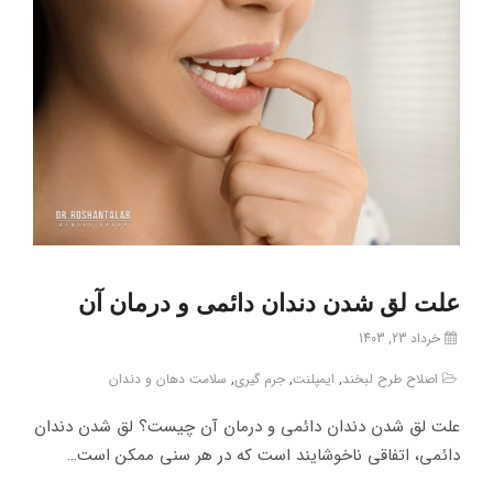
علت لق شدن دندان دائمی و درمان آن
خرداد 23, 1403
اصلاح طرح لبخند
,
ایمپلنت
,
جرم گیری
,
سلامت دهان و دندان
علت لق شدن دندان دائمی و درمان آن چیست؟ لق شدن دندان
دائمی، اتفاقی ناخوشایند است که در هر سنی ممکن است…