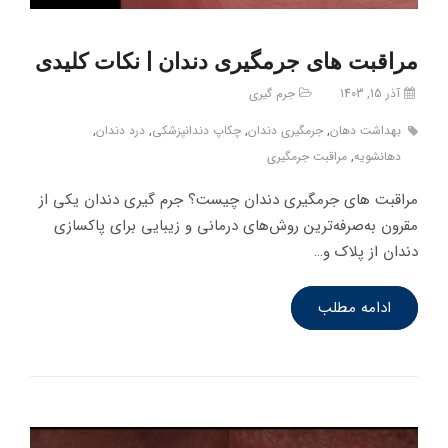
مراقبت های جرمگیری دندان | نکات کلیدی
آذر 15, 1403
جرم گیری
بهداشت دهان
,
جرمگیری دندان
,
چکاپ دندانپزشکی
,
درد دندان
,
دهانشویه
,
مراقبت جرمگیری
مراقبت های جرمگیری دندان چیست؟ جرم گیری دندان یکی از
مقرون به‌صرفه‌ترین روش‌های درمانی و زیبایی برای پاکسازی
دندان از پلاک و…
ادامه مطلب