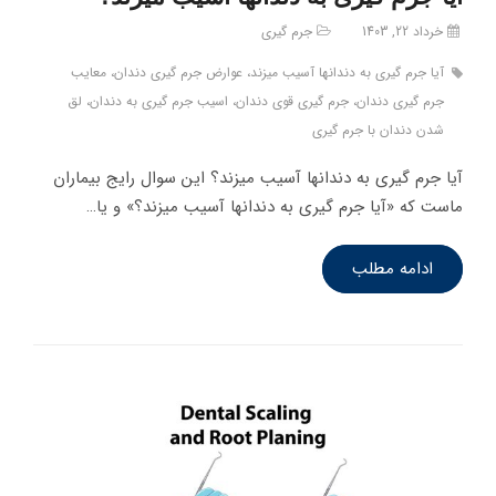
خرداد 22, 1403
جرم گیری
آیا جرم گیری به دندانها آسیب میزند، عوارض جرم گیری دندان، معایب
جرم گیری دندان، جرم گیری قوی دندان، اسیب جرم گیری به دندان، لق
شدن دندان با جرم گیری
آیا جرم گیری به دندانها آسیب میزند؟ این سوال رایج بیماران
ماست که «آیا جرم گیری به دندانها آسیب میزند؟» و یا…
ادامه مطلب