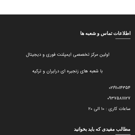
اطلاعات تماس و شعبه ها
اولین مرکز تخصصی ایمپلنت فوری و دیجیتال
با شعبه های زنجیره ای درایران و ترکیه
02191014354
09375811127
ساعات کاری : 10 الی 20
مطالب مفیدی که باید بخوانید