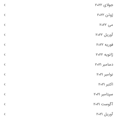
جولای 2022
ژوئن 2022
می 2022
آوریل 2022
فوریه 2022
ژانویه 2022
دسامبر 2021
نوامبر 2021
اکتبر 2021
سپتامبر 2021
آگوست 2021
آوریل 2021