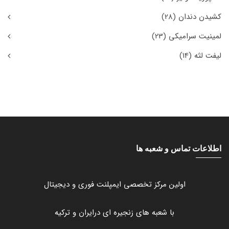
کشیدن دندان
(28)
لمینیت سرامیکی
(23)
لیفت لثه
(14)
اطلاعات تماس و شعبه ها
اولین مرکز تخصصی ایمپلنت فوری و دیجیتال
با شعبه های زنجیره ای درایران و ترکیه