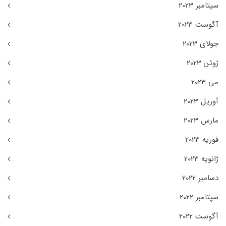
سپتامبر 2023
آگوست 2023
جولای 2023
ژوئن 2023
می 2023
آوریل 2023
مارس 2023
فوریه 2023
ژانویه 2023
دسامبر 2022
سپتامبر 2022
آگوست 2022