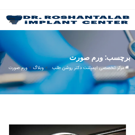
برچسب:
ورم صورت
مرکز تخصصی ایمپلنت دکتر روشن طلب
>
وبلاگ
>
ورم صورت