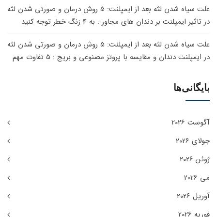
علت سیاه شدن لثه بعد از ایمپلنت: 5 روش درمان و صورتی شدن لثه
در
تاثیر ایمپلنت بر دندان های مجاور : به 4 زنگ خطر توجه کنید
علت سیاه شدن لثه بعد از ایمپلنت: 5 روش درمان و صورتی شدن لثه
در
ایمپلنت دندان و مقایسه با پروتز مصنوعی و بریج : 5 تفاوت مهم
بایگانی‌ها
آگوست 2026
جولای 2026
ژوئن 2026
می 2026
آوریل 2026
فوریه 2026