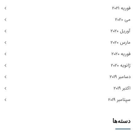
فوریه 2021
می 2020
آوریل 2020
مارس 2020
فوریه 2020
ژانویه 2020
دسامبر 2019
اکتبر 2019
سپتامبر 2019
دسته‌ها