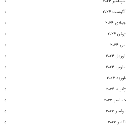
سپتامبر 2024
آگوست 2024
جولای 2024
ژوئن 2024
می 2024
آوریل 2024
مارس 2024
فوریه 2024
ژانویه 2024
دسامبر 2023
نوامبر 2023
اکتبر 2023