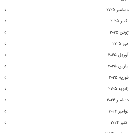
دسامبر 2025
اکتبر 2025
ژوئن 2025
می 2025
آوریل 2025
مارس 2025
فوریه 2025
ژانویه 2025
دسامبر 2024
نوامبر 2024
اکتبر 2024