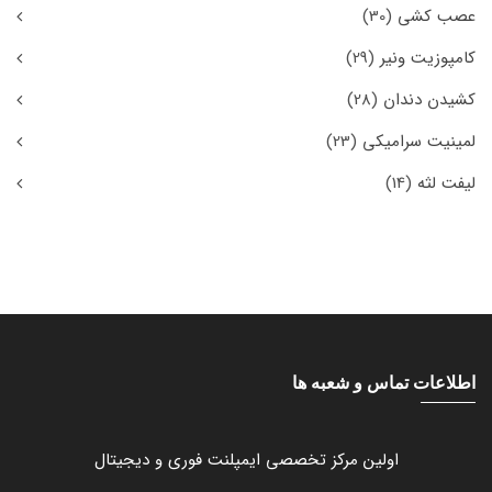
عصب کشی
(30)
کامپوزیت ونیر
(29)
کشیدن دندان
(28)
لمینیت سرامیکی
(23)
لیفت لثه
(14)
اطلاعات تماس و شعبه ها
اولین مرکز تخصصی ایمپلنت فوری و دیجیتال