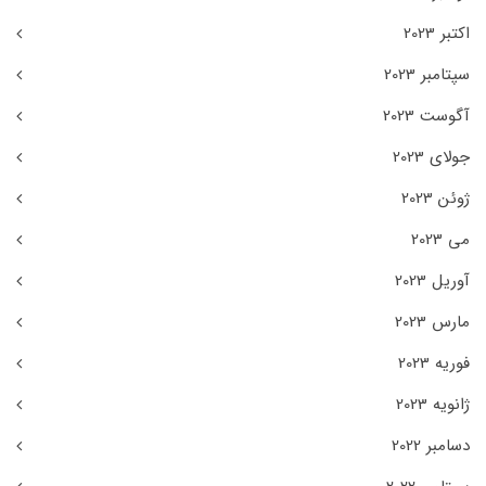
اکتبر 2023
سپتامبر 2023
آگوست 2023
جولای 2023
ژوئن 2023
می 2023
آوریل 2023
مارس 2023
فوریه 2023
ژانویه 2023
دسامبر 2022