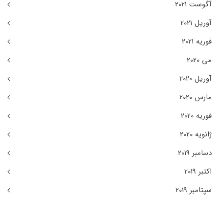
آگوست 2021
آوریل 2021
فوریه 2021
می 2020
آوریل 2020
مارس 2020
فوریه 2020
ژانویه 2020
دسامبر 2019
اکتبر 2019
سپتامبر 2019