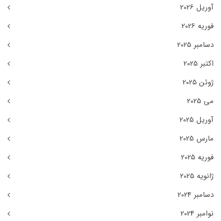
آوریل 2026
فوریه 2026
دسامبر 2025
اکتبر 2025
ژوئن 2025
می 2025
آوریل 2025
مارس 2025
فوریه 2025
ژانویه 2025
دسامبر 2024
نوامبر 2024