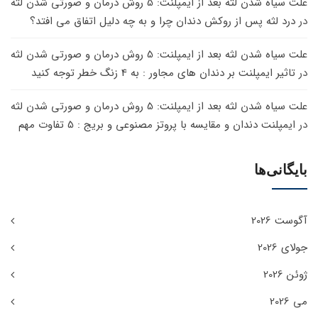
علت سیاه شدن لثه بعد از ایمپلنت: 5 روش درمان و صورتی شدن لثه
در
درد لثه پس از روکش دندان چرا و به چه دلیل اتفاق می افتد؟
علت سیاه شدن لثه بعد از ایمپلنت: 5 روش درمان و صورتی شدن لثه
در
تاثیر ایمپلنت بر دندان های مجاور : به 4 زنگ خطر توجه کنید
علت سیاه شدن لثه بعد از ایمپلنت: 5 روش درمان و صورتی شدن لثه
در
ایمپلنت دندان و مقایسه با پروتز مصنوعی و بریج : 5 تفاوت مهم
بایگانی‌ها
آگوست 2026
جولای 2026
ژوئن 2026
می 2026