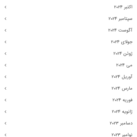
اکتبر 2024
سپتامبر 2024
آگوست 2024
جولای 2024
ژوئن 2024
می 2024
آوریل 2024
مارس 2024
فوریه 2024
ژانویه 2024
دسامبر 2023
نوامبر 2023