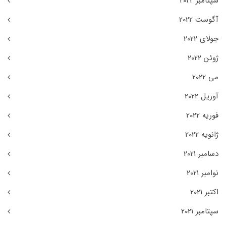
سپتامبر 2022
آگوست 2022
جولای 2022
ژوئن 2022
می 2022
آوریل 2022
فوریه 2022
ژانویه 2022
دسامبر 2021
نوامبر 2021
اکتبر 2021
سپتامبر 2021