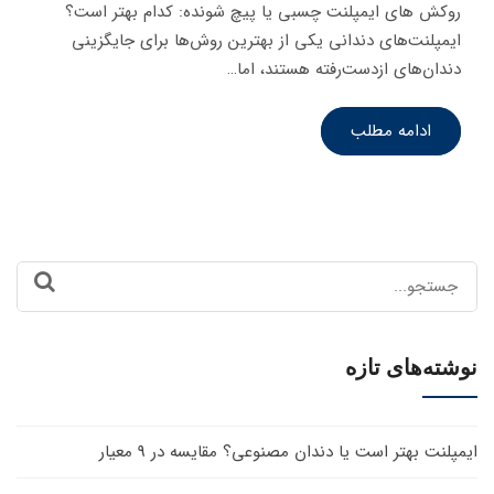
روکش‌ های ایمپلنت چسبی یا پیچ‌ شونده: کدام بهتر است؟
ایمپلنت‌های دندانی یکی از بهترین روش‌ها برای جایگزینی
دندان‌های ازدست‌رفته هستند، اما…
ادامه مطلب
Search
for:
نوشته‌های تازه
ایمپلنت بهتر است یا دندان مصنوعی؟ مقایسه در 9 معیار