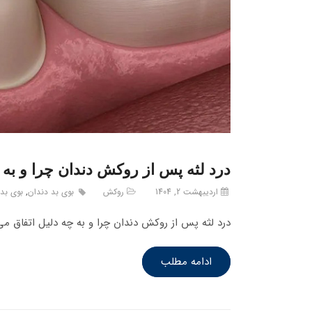
درد لثه پس از روکش دندان چرا و به 
اردیبهشت 2, 1404
روکش
بوی بد دندان
,
بوی بد
درد لثه پس از روکش دندان چرا و به چه دلیل اتفاق می 
ادامه مطلب