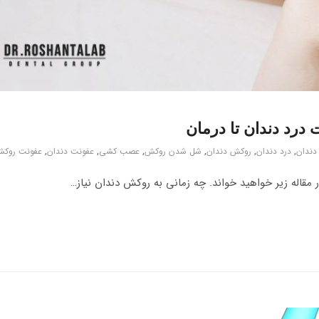
درد دندان تا درمان
دندان
,
درد دندان
,
روکش دندان
,
شل شدن روکش
,
عصب کشی
,
عفونت دندان
,
عفونت روک
مقاله زیر خواهید خواند. چه زمانی به روکش دندان نیاز…