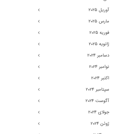
آوریل 2025
مارس 2025
فوریه 2025
ژانویه 2025
دسامبر 2024
نوامبر 2024
اکتبر 2024
سپتامبر 2024
آگوست 2024
جولای 2024
ژوئن 2024