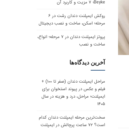
Beyke؛ 7 مزیت و کاربرد آن
روکش ایمپلنت دندان رشت در 6
مرحله؛ اسکن، ساخت و نصب دیجیتال
پروتز ایمپلنت دندان در 7 مرحله؛ انواع،
ساخت و نصب
آخرین دیدگاه‌ها
مراحل ایمپلنت دندان (صفر تا 100) +
فیلم و عکس
در
پیوند استخوان برای
ایمپلنت؛ مراحل، درد و هزینه در سال
1405
سخت‌ترین مرحله ایمپلنت دندان کدام
است؟ 72 ساعت پرچالش
در
ایمپلنت