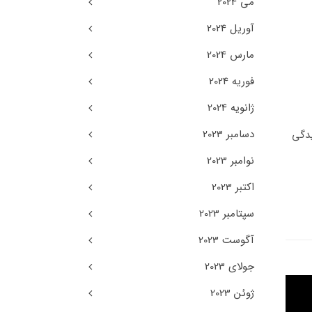
می 2024
آوریل 2024
مارس 2024
فوریه 2024
ژانویه 2024
دسامبر 2023
دگی
نوامبر 2023
اکتبر 2023
سپتامبر 2023
آگوست 2023
جولای 2023
ژوئن 2023