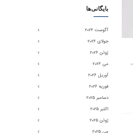
بایگانی‌ها
آگوست 2026
جولای 2026
ژوئن 2026
می 2026
ش
آوریل 2026
فوریه 2026
دسامبر 2025
اکتبر 2025
ژوئن 2025
می 2025