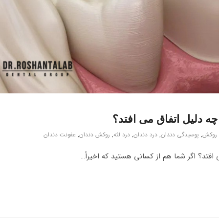
چه دلیل اتفاق می افتد؟
 روکش
,
پوسیدگی دندان
,
درد دندان
,
درد لثه
,
روکش دندان
,
عفونت دندان
افتد؟ اگر شما هم از کسانی هستید که اخیراً…