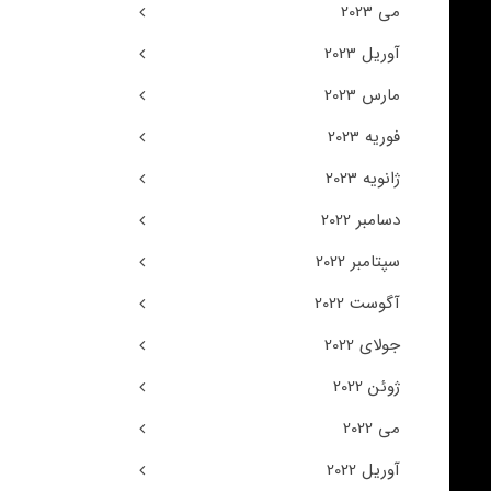
می 2023
آوریل 2023
مارس 2023
فوریه 2023
ژانویه 2023
دسامبر 2022
سپتامبر 2022
آگوست 2022
جولای 2022
ژوئن 2022
می 2022
آوریل 2022