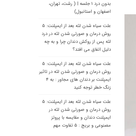
بدون درد 1 جلسه | ( رشت، تهران،
اصفهان و استانبول)
علت سیاه شدن لثه بعد از ایمپلنت: 5
روش درمان و صورتی شدن لثه
در
درد
لثه پس از روکش دندان چرا و به چه
دلیل اتفاق می افتد؟
علت سیاه شدن لثه بعد از ایمپلنت: 5
روش درمان و صورتی شدن لثه
در
تاثیر
ایمپلنت بر دندان های مجاور : به 4
زنگ خطر توجه کنید
علت سیاه شدن لثه بعد از ایمپلنت: 5
روش درمان و صورتی شدن لثه
در
ایمپلنت دندان و مقایسه با پروتز
مصنوعی و بریج : 5 تفاوت مهم