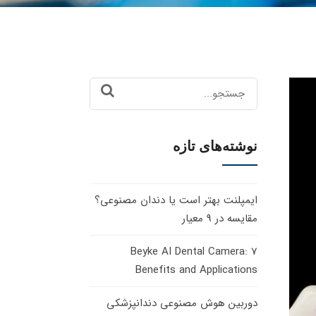
Search
for:
نوشته‌های تازه
ایمپلنت بهتر است یا دندان مصنوعی؟
مقایسه در 9 معیار
Beyke AI Dental Camera: 7
Benefits and Applications
دوربین هوش مصنوعی دندانپزشکی