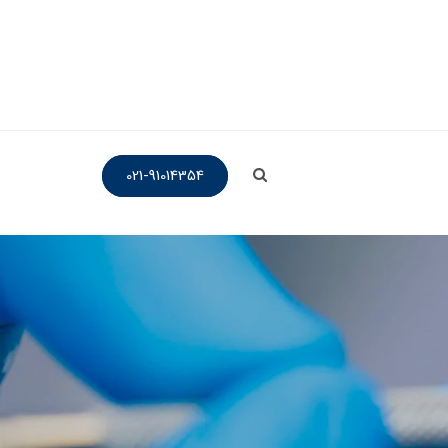
021-91014354