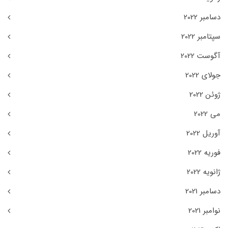
دسامبر 2022
سپتامبر 2022
آگوست 2022
جولای 2022
ژوئن 2022
می 2022
آوریل 2022
فوریه 2022
ژانویه 2022
دسامبر 2021
نوامبر 2021