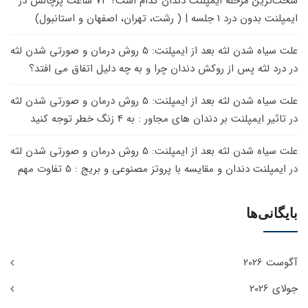
سخت‌ترین مرحله ایمپلنت دندان کدام است؟ 72 ساعت پرچالش
در
ایمپلنت بدون درد 1 جلسه | ( رشت، تهران، اصفهان و استانبول)
علت سیاه شدن لثه بعد از ایمپلنت: 5 روش درمان و صورتی شدن لثه
در
درد لثه پس از روکش دندان چرا و به چه دلیل اتفاق می افتد؟
علت سیاه شدن لثه بعد از ایمپلنت: 5 روش درمان و صورتی شدن لثه
در
تاثیر ایمپلنت بر دندان های مجاور : به 4 زنگ خطر توجه کنید
علت سیاه شدن لثه بعد از ایمپلنت: 5 روش درمان و صورتی شدن لثه
در
ایمپلنت دندان و مقایسه با پروتز مصنوعی و بریج : 5 تفاوت مهم
بایگانی‌ها
آگوست 2026
جولای 2026