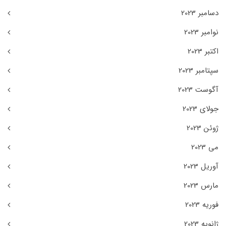
دسامبر 2023
نوامبر 2023
اکتبر 2023
سپتامبر 2023
آگوست 2023
جولای 2023
ژوئن 2023
می 2023
آوریل 2023
مارس 2023
فوریه 2023
ژانویه 2023