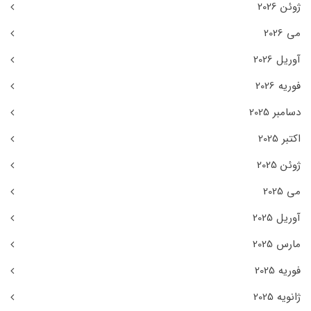
ژوئن 2026
می 2026
آوریل 2026
فوریه 2026
دسامبر 2025
اکتبر 2025
ژوئن 2025
می 2025
آوریل 2025
مارس 2025
فوریه 2025
ژانویه 2025