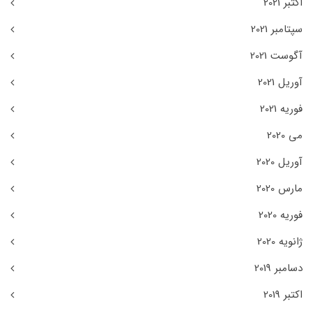
اکتبر 2021
سپتامبر 2021
آگوست 2021
آوریل 2021
فوریه 2021
می 2020
آوریل 2020
مارس 2020
فوریه 2020
ژانویه 2020
دسامبر 2019
اکتبر 2019