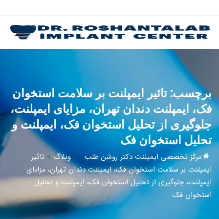
برچسب:
تاثیر ایمپلنت بر سلامت استخوان
فک، ایمپلنت دندان تهران، مزایای ایمپلنت،
جلوگیری از تحلیل استخوان فک، ایمپلنت و
تحلیل استخوان فک
مرکز تخصصی ایمپلنت دکتر روشن طلب
>
وبلاگ
>
تاثیر
ایمپلنت بر سلامت استخوان فک، ایمپلنت دندان تهران، مزایای
ایمپلنت، جلوگیری از تحلیل استخوان فک، ایمپلنت و تحلیل
استخوان فک