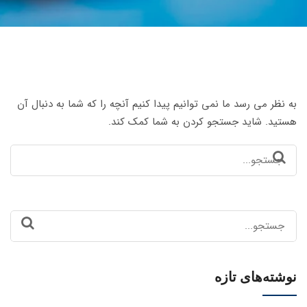
به نظر می رسد ما نمی توانیم پیدا کنیم آنچه را که شما به دنبال آن
هستید. شاید جستجو کردن به شما کمک کند.
Search
for:
Search
for:
نوشته‌های تازه