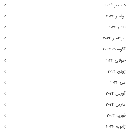
دسامبر 2024
نوامبر 2024
اکتبر 2024
سپتامبر 2024
آگوست 2024
جولای 2024
ژوئن 2024
می 2024
آوریل 2024
مارس 2024
فوریه 2024
ژانویه 2024