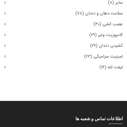
سایر
(8)
سلامت دهان و دندان
(78)
عصب کشی
(30)
کامپوزیت ونیر
(29)
کشیدن دندان
(29)
لمینیت سرامیکی
(23)
لیفت لثه
(14)
اطلاعات تماس و شعبه ها