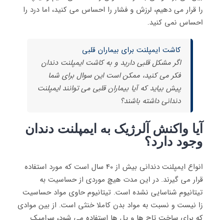
را قرار می دهیم، لرزش و فشار را احساس می کنید، اما درد را
احساس نمی کنید.
کاشت ایمپلنت برای بیماران قلبی
اگر مشکل قلبی دارید و به کاشت ایمپلنت دندان
فکر می کنید، ممکن است این سوال برای شما
پیش بیاید که آیا بیماران قلبی می توانند ایمپلنت
دندانی داشته باشند؟
آیا واکنش آلرژیک به ایمپلنت دندان
وجود دارد؟
انواع ایمپلنت دندانی بیش از 40 سال است که مورد استفاده
قرار می گیرند. در این مدت هیچ موردی از حساسیت به
تیتانیوم شناسایی نشده است. تیتانیوم حاوی مواد حساسیت
زا نیست و نسبت به مواد بدن کاملا خنثی است. از بین موادی
که برای ساخت تاج ها و پل ها استفاده می شود، سرامیک