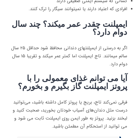
کسانی که سیستم ایمنی ضعیفی دارند
افرادی که اعتیاد دارند یا نمیتوانند سیگار را ترک کنند.
ایمپلنت چقدر عمر میکند؟ چند سال
دوام دارد؟
اگر به درستی از ایمپلنتهای دندانی محافظ شود حداقل 25 سال
سالم میمانند. تاج ایمپلنت اما کمتر عمر میکند و تقریبا 15 سال
دوام دارد.
آیا می توانم غذای معمولی را با
پروتز ایمپلنت گاز بگیرم و بخورم؟
فرقی نمی‌کند تاج، بریج یا پروتز کامل داشته باشید، می‌توانید
درست مثل دندان‌های آسیاب خودتان بخورید، صحبت کنید و
لبخند بزنید. پروتز به طور ایمن روی ایمپلنت ثابت می شود و
می توانید از استحکام آن مطمئن باشید.