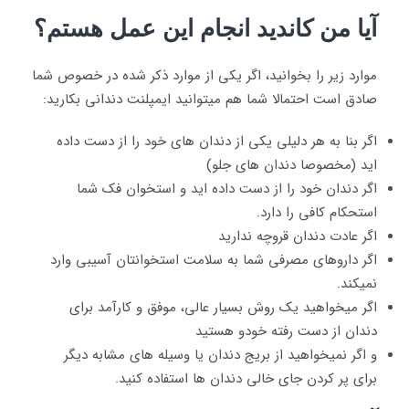
آیا من کاندید انجام این عمل هستم؟
موارد زیر را بخوانید، اگر یکی از موارد ذکر شده در خصوص شما
صادق است احتمالا شما هم میتوانید ایمپلنت دندانی بکارید:
اگر بنا به هر دلیلی یکی از دندان های خود را از دست داده
اید (مخصوصا دندان های جلو)
اگر دندان خود را از دست داده اید و استخوان فک شما
استحکام کافی را دارد.
اگر عادت دندان قروچه ندارید
اگر داروهای مصرفی شما به سلامت استخوانتان آسیبی وارد
نمیکند.
اگر میخواهید یک روش بسیار عالی، موفق و کارآمد برای
دندان از دست رفته خودو هستید
و اگر نمیخواهید از بریج دندان یا وسیله های مشابه دیگر
برای پر کردن جای خالی دندان ها استفاده کنید.