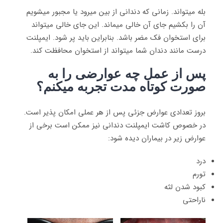
بله میتواند. زمانی که دندانی از بین میرود یا مجبور میشویم
آن را بکشیم جای آن خالی میماند. این جای خالی میتواند
برای استخوان فک مضر باشد. بنابراین باید پر شود. ایمپلنت
درست مانند دندان شما میتواند از استخوان محافظت کند.
پس از عمل چه عوارضی را به
صورت کوتاه مدت تجربه میکنم؟
بروز تعدادی عوارض جزئی پس از هر عملی امکان پذیر است.
در خصوص کاشت ایمپلنت دندانی نیز ممکن است برخی از
عوارض زیر در بیماران دیده شود:
درد
تورم
کبود شدن لثه
ناراحتی