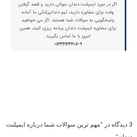
اگر در مورد ایمپلنت دندان سوالی دارید و قصد گرفتن
وقت برای مشاوره دارید، تیم دندانپزشکی ما آماده
پاسخگویی به سوالات شما هستند. اگر می خواهید
برای مشاوره ایمپلنت دندان برنامه ریزی کنید، همین
امروز با ما تماس بگیرید.
01332123208-9
3 دیدگاه در ”
مهم ترین سوالات شما درباره ایمپلنت
دندان
“