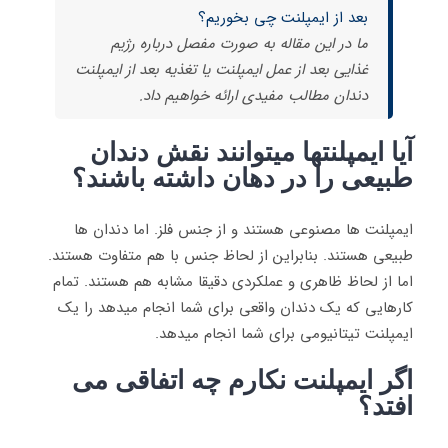
بعد از ایمپلنت چی بخوریم؟
ما در این مقاله به صورت مفصل درباره رژیم
غذایی بعد از عمل ایمپلنت یا تغذیه بعد از ایمپلنت
دندان مطالب مفیدی ارائه خواهیم داد.
آیا ایمپلنتها میتوانند نقش دندان
طبیعی را در دهان داشته باشند؟
ایمپلنت ها مصنوعی هستند و از جنس فلز. اما دندان ها
طبیعی هستند. بنابراین از لحاظ جنس با هم متفاوت هستند.
اما از لحاظ ظاهری و عملکردی دقیقا مشابه هم هستند. تمام
کارهایی که یک دندان واقعی برای شما انجام میدهد را یک
ایمپلنت تیتانیومی برای شما انجام میدهد.
اگر ایمپلنت نکارم چه اتفاقی می
افتد؟