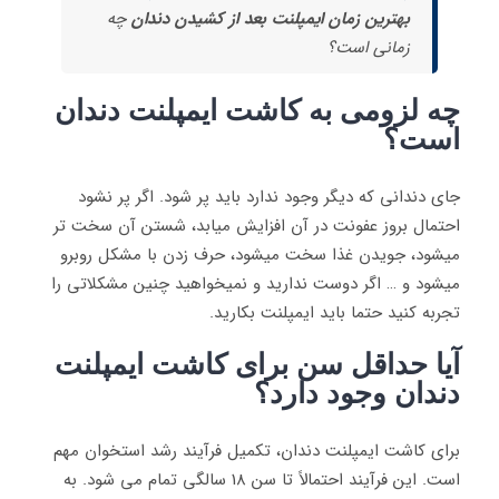
بهترین زمان ایمپلنت بعد از کشیدن دندان
چه
زمانی است؟
چه لزومی به کاشت ایمپلنت دندان
است؟
جای دندانی که دیگر وجود ندارد باید پر شود. اگر پر نشود
احتمال بروز عفونت در آن افزایش میابد، شستن آن سخت تر
میشود، جویدن غذا سخت میشود، حرف زدن با مشکل روبرو
میشود و … اگر دوست ندارید و نمیخواهید چنین مشکلاتی را
تجربه کنید حتما باید ایمپلنت بکارید.
آیا حداقل سن برای کاشت ایمپلنت
دندان وجود دارد؟
برای کاشت ایمپلنت دندان، تکمیل فرآیند رشد استخوان مهم
است. این فرآیند احتمالاً تا سن 18 سالگی تمام می شود. به