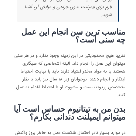
لازم برای ایمپلنت بدون جراحی و مزایای آن آشنا
شوید.
مناسب ترین سن انجام این عمل
چه سنی است؟
تقریبا هیچ محدودیتی در این زمینه وجود ندارد و در هر سنی
میتوان این عمل را انجام داد. البته اشخاصی که سیگاری
هستند یا به مواد مخدر اعتیاد دارند باید با نهایت احتیاط
اینکار را انجام دهند. نوجوانان زیر 18 سال نیز باید با نظر
متخصص پریودنتیست و مشورت او با احتیاط اقدام به عمل
کنند.
بدن من به تیتانیوم حساس است آیا
میتوانم ایمپلنت دندانی بکارم؟
در موارد بسیار نادر احتمال شکست عمل به خاطر بروز واکنش