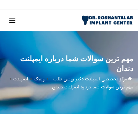
مهم ترین سوالات شما درباره ایمپلنت
دندان
مرکز تخصصی ایمپلنت دکتر روشن طلب
>
وبلاگ
>
ایمپلنت
>
مهم ترین سوالات شما درباره ایمپلنت دندان