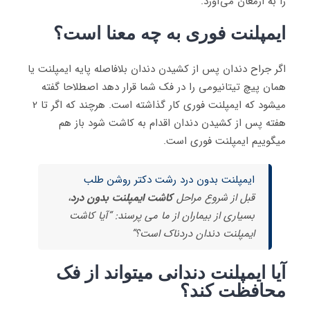
را به ارمغان می‌آورد.
ایمپلنت فوری به چه معنا است؟
اگر جراح دندان پس از کشیدن دندان بلافاصله پایه ایمپلنت یا
همان پیچ تیتانیومی را در فک شما قرار دهد اصطلاحا گفته
میشود که ایمپلنت فوری کار گذاشته است. هرچند که اگر تا 2
هفته پس از کشیدن دندان اقدام به کاشت شود باز هم
میگوییم ایمپلنت فوری است.
ایمپلنت بدون درد رشت دکتر روشن طلب
قبل از شروع مراحل
کاشت ایمپلنت بدون درد
،
بسیاری از بیماران از ما می پرسند: “آیا کاشت
ایمپلنت دندان دردناک است؟”
آیا ایمپلنت دندانی میتواند از فک
محافظت کند؟