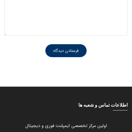
اطلاعات تماس و شعبه ها
اولین مرکز تخصصی ایمپلنت فوری و دیجیتال