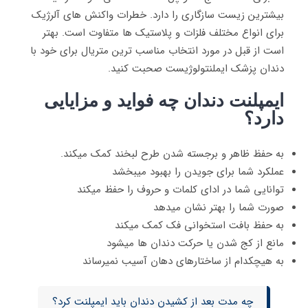
بیشترین زیست سازگاری را دارد. خطرات واکنش های آلرژیک
برای انواع مختلف فلزات و پلاستیک ها متفاوت است. بهتر
است از قبل در مورد انتخاب مناسب ترین متریال برای خود با
دندان پزشک ایملنتولوژیست صحبت کنید.
ایمپلنت دندان چه فواید و مزایایی
دارد؟
به حفظ ظاهر و برجسته شدن طرح لبخند کمک میکند.
عملکرد شما برای جویدن را بهبود میبخشد
توانایی شما در ادای کلمات و حروف را حفظ میکند
صورت شما را بهتر نشان میدهد
به حفظ بافت استخوانی فک کمک میکند
مانع از کج شدن یا حرکت دندان ها میشود
به هیچکدام از ساختارهای دهان آسیب نمیرساند
چه مدت بعد از کشیدن دندان باید ایمپلنت کرد؟