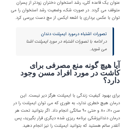
عنوان یک قاعده کلی، رشد استخوان دختران زودتر از پسران
متوقف می گردد. در صورت شک، وضعیت رشد استخوان را می
توان با عکس برداری با اشعه ایکس از مچ دست بررسی کرد.
تصورات اشتباه درمورد ایمپلنت دندان
در ادامه با تصورات اشتباه در مورد ایمپلنت اشنا
می شوید.
آیا هیچ گونه منع مصرفی برای
کاشت در مورد افراد مسن وجود
دارد؟
برای بهبود کیفیت زندگی با ایمپلنت هرگز دیر نیست. این
درمان هیچ خطری ندارد، به طوری که می توان ایمپلنت را در
سن 70، 80 و حتی 90 سالگی انجام داد. اگر بتوانید تحت هر
درمان دندانپزشکی برنامه ریزی شده دیگری قرار بگیرید، پس
آنقدر سالم هستید که بتوانید ایمپلنت را نیز انجام دهید.