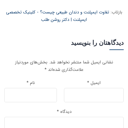
بازتاب:
تفاوت ایمپلنت و دندان طبیعی چیست؟ - کلینیک تخصصی
ایمپلنت | دکتر روشن طلب
دیدگاهتان را بنویسید
نشانی ایمیل شما منتشر نخواهد شد.
بخش‌های موردنیاز
علامت‌گذاری شده‌اند
*
ایمیل
*
نام
*
دیدگاه
*