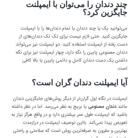
چند دندان را می‌توان با ایمپلنت
جایگزین کرد؟
می‌توانید یک یا چند دندان یا تمام دندان‌ها را با ایمپلنت
جایگزین کنید. حتی لازم نیست برای تک تک دندان‌های از
دست رفته از ایمپلنت استفاده کنید. دو ایمپلنت نیز می‌تواند
دندان مصنوعی پایین را نگه دارد، چهار ایمپلنت نیز برای نگه
داشتن یک دست دندان کامل و دائمی پایین یا بالا کافی
است.
آیا ایمپلنت دندان گران است؟
ایمپلنت در نگاه اول گران‌تر از دیگر روش‌های جایگزینی دندان
مانند
دندان مصنوعی
یا بریج به نظر می‌رسد. اما در نظر داشته
باشید که ایمپلنت طول عمر بیشتری دارد و در واقع هرگز نیاز به
تعویض پیدا نمی‌کند. بااین توصیف ایمپلنت در درازمدت
بهترین و مقرون به صرفه‌ترین روش است که سلامتی و راحتی