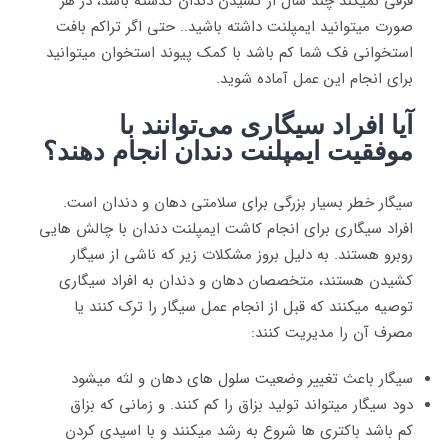
فرقی نمیکند چند سال از کشیدن دندان گذشته باشد، در هر
صورت میتوانید ایمپلنت داشته باشید.. حتی اگر تراکم بافت
استخوانی فک شما کم باشد با کمک پیوند استخوان میتوانید
برای انجام این عمل آماده شوید.
آیا افراد سیگاری می‌توانند با
موفقیت ایمپلنت دندان انجام دهند؟
سیگار خطر بسیار بزرگی برای سلامتی دهان و دندان است.
افراد سیگاری برای انجام کاشت ایمپلنت دندان با چالش هایی
روبرو هستند. به دلیل بروز مشکلات زیر که ناشی از سیگار
کشیدن هستند، متخصصان دهان و دندان به افراد سیگاری
توصیه میکنند که قبل از انجام عمل سیگار را ترک کنند یا
مصرف آن را مدیریت کنند:
سیگار باعث تغییر وضعیت سلول های دهان و لثه میشود
دود سیگار میتواند تولید بزاق را کم کنند. و زمانی که بزاق
کم باشد باکتری ها شروع به رشد میکنند و با اسیدی کردن