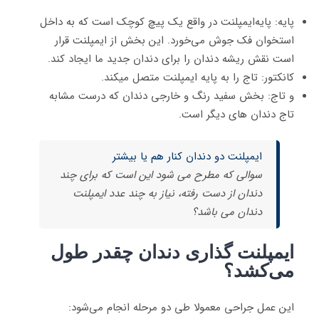
پایه: پایه‌ایمپلنت در واقع یک پیچ کوچک است که به داخل
استخوان فک جوش می‌خورد. این بخش از ایمپلنت قرار
است نقش ریشه دندان را برای دندان جدید ما ایجاد کند.
کانکتور: تاج را به پایه ایمپلنت متصل میکند.
و تاج: بخش سفید رنگ و خارجی دندان که درست مشابه
تاج دندان های دیگر است.
ایمپلنت دو دندان کنار هم یا بیشتر
سوالی که مطرح می شود این است که برای چند
دندان از دست رفته، نیاز به چند عدد ایمپلنت
دندان می باشد؟
ایمپلنت گذاری دندان چقدر طول
می‌کشد؟
این عمل جراحی معمولا طی دو مرحله انجام می‌شود: