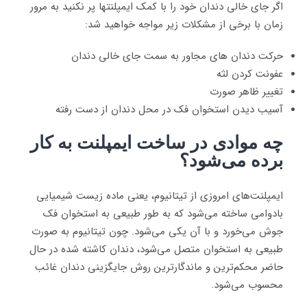
اگر جای خالی دندان خود را با کمک ایمپلنتها پر نکنید به مرور
زمان با برخی از مشکلات زیر مواجه خواهید شد:
حرکت دندان های مجاور به سمت جای خالی دندان
عفونت کردن لثه
تغییر ظاهر صورت
آسیب دیدن استخوان فک در محل دندان از دست رفته
چه موادی در ساخت ایمپلنت به کار
برده می‌شود؟
ایمپلنت‌های امروزی از تیتانیوم، یعنی ماده زیست شیمیایی
بادوامی ساخته می‌شود که به طور طبیعی به استخوان فک
جوش می‌خورد و با آن یکی می‌شود. چون تیتانیوم به صورت
طبیعی به استخوان متصل می‌شود، دندان کاشته شده در حال
حاضر محکم‌ترین و ماندگارترین روش جایگزینی دندان غائب
محسوب می‌شود.