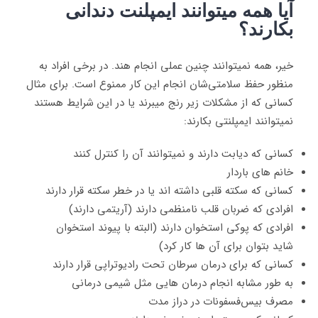
آیا همه میتوانند ایمپلنت دندانی
بکارند؟
خیر، همه نمیتوانند چنین عملی انجام هند. در برخی افراد به
منظور حفظ سلامتی‌شان انجام این کار ممنوع است. برای مثال
کسانی که از مشکلات زیر رنج میبرند یا در این شرایط هستند
نمیتوانند ایمپلنتی بکارند:
کسانی که دیابت دارند و نمیتوانند آن را کنترل کنند
خانم های باردار
کسانی که سکته قلبی داشته اند یا در خطر سکته قرار دارند
افرادی که ضربان قلب نامنظمی دارند (آریتمی دارند)
افرادی که پوکی استخوان دارند (البته با پیوند استخوان
شاید بتوان برای آن ها کار کرد)
کسانی که برای درمان سرطان تحت رادیوتراپی قرار دارند
به طور مشابه انجام درمان هایی مثل شیمی درمانی
مصرف بیس‌فسفونات در دراز مدت