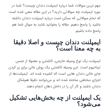
مهم ترین سوالات شما درباره ایمپلنت دندان چیست؟ شما در
مورد ایمپلنت چه سوالاتی دارید؟ در این مقاله سعی شده است
که تمام سوالاتی که ممکن است درباره ایمپلنت دندان داشته
باشید را پاسخ دهیم. مقاله را بخوانید شاید به سوال شما هم
پاسخ داده باشیم.
ایمپلنت دندان چیست و اصلا دقیقا
به چه معنا است؟
ایمپلنت یک نوع وسیله خارجی، کاشتنی و معمولا از جنس
تیتانیوم است. این وسیله کاشتنی یک روش عالی برای پر کردن
جای خالی دندان هایی است که کشیده شده اند. ایمپلنت‌ها از
اجزای مختلفی ساخته شده اند و می‌توانند دقیقا هم‌شکل
دندان باشند و کار آن را در داخل دهان انجام دهند.
یک ایمپلنت از چه بخش‌هایی تشکیل
می‌شود؟