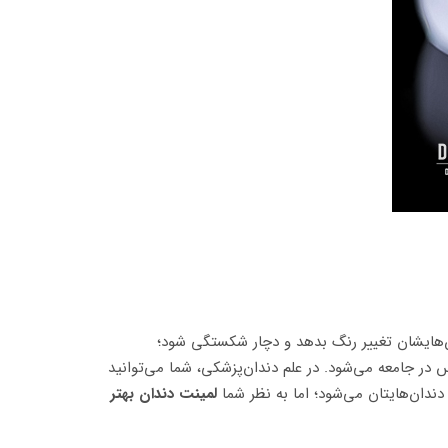
ن‌هایشان تغییر رنگ بدهد و دچار شکستگی شود؛
 در جامعه می‌شود. در علم دندان‌پزشکی، شما می‌توانید
دان‌هایتان می‌شود؛ اما به نظر شما
لمینت دندان بهتر