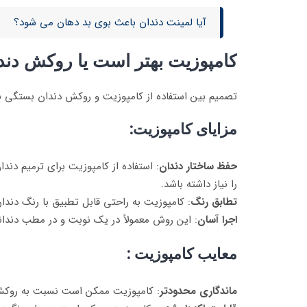
آیا لمینت دندان باعث بوی بد دهان می شود؟
کامپوزیت بهتر است یا روکش دند
تصمیم بین استفاده از کامپوزیت و روکش دندان بستگی به 
مزایای کامپوزیت:
حفظ ساختار دندان
: استفاده از کامپوزیت برای ترمیم دن
را نیاز داشته باشد.
تطابق رنگ
: کامپوزیت به راحتی قابل تطبیق با رنگ دندا
اجرا آسان
: این روش معمولاً در یک نوبت و در مطب دندانپ
معایب کامپوزیت :
ماندگاری محدودتر
: کامپوزیت ممکن است نسبت به روکش د