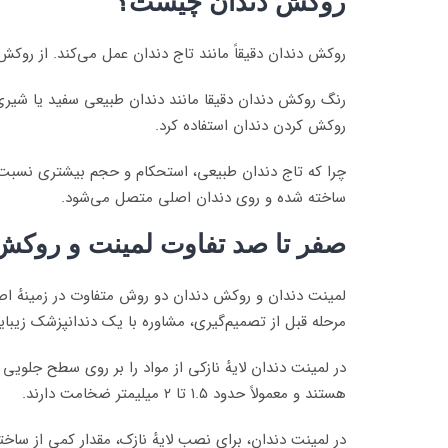
روکش دندان چیست؟
روکش دندان دقیقاً مانند تاج دندان عمل می‌کند. از روکش
رنگ روکش دندان دقیقا مانند دندان طبیعی سفید یا شیری 
روکش کردن دندان استفاده کرد.
چرا که تاج دندان طبیعی، استحکام و حجم بیشتری نسبت ب
ساخته شده و روی دندان اصلی متصل می‌شود.
صفر تا صد تفاوت لمینت و روکش
لمینت دندان و روکش دندان دو روش متفاوت در زمینهٔ ا
مرحله قبل از تصمیم‌گیری، مشاوره با یک دندانپزشک زیبا
هستند و معمولاً حدود ۱.۵ تا ۲ میلیمتر ضخامت دارند.
در لمینت دندان، برای نصب لایهٔ نازک، مقدار کمی از سا