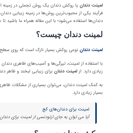
لمینت دندان
یا روکش دندان یک روش تجملی در زمینه اصلا
فرآیند یکی از محبوب‌ترین روش‌ها در زمینه زیبایی دندا
دندان‌ها استفاده می‌شود؛ با این مقاله همراه ما باشید تا 
لمینت دندان چیست؟
لمینت دندان
نوعی روکش بسیار نازک است که روی سطح دندان
با استفاده از لمینت، تیرگی‌ها و آسیب‌های ظاهری دندا
زیادی دارد. از
لمینت دندان
برای زیبایی لبخند و ظاهر دندا
به کمک لمینت دندان، می‌توان بسیاری از مشکلات ظاهری 
بسیار زیادی دارد.
لمینت برای دندان‌های کج
آیا می توان به جای ارتودنسی از لمینت برای دندان