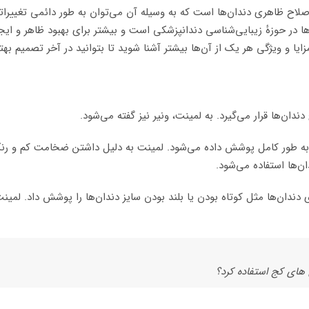
ح ظاهری دندان‌ها است که به وسیله‌ آن می‌توان به طور دائمی تغییراتی 
ن‌ها در حوزهٔ زیبایی‌شناسی دندانپزشکی است و بیشتر برای بهبود ظاهر 
مزایا و ویژگی هر یک از آن‌ها بیشتر آشنا شوید تا بتوانید در آخر تصمیم به
‌ها قرار می‌گیرد. به لمینت، ونیر نیز گفته می‌شود.
ن به طور کامل پوشش داده می‌شود. لمینت به دلیل داشتن ضخامت کم و رن
ن‌ها استفاده می‌شود.
دندان‌ها مثل کوتاه بودن یا بلند بودن سایز دندان‌ها را پوشش داد. لم
 های کج استفاده کرد؟