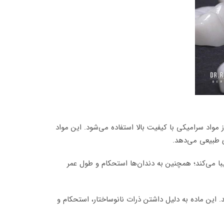
اد سرامیکی با کیفیت بالا استفاده می‌شود. این مواد
را زیبا می‌کند؛ همچنین به دندان‌ها استحکام و طول عمر
ئه می‌دهد. این ماده به دلیل داشتن ذرات نانوساختار، استحکام و