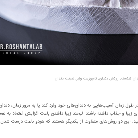
دان شکسته
,
روکش دندان
,
کامپوزیت ونیر
,
لمینت دندان
ل زمان آسیب‌هایی به دندان‌های خود وارد کند یا به مرور زمان، دندا
ی زیبا و جذاب داشته باشند. لبخند زیبا داشتن باعث افزایش اعتماد به نفس
نید. این دو روش‌های متفاوت از یکدیگر هستند که هردو باعث درست شدن دن