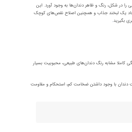
را در شکل، رنگ و ظاهر دندان‌ها به وجود آورد. این
و ایجاد یک لبخند جذاب و همچنین اصلاح نقص‌های کوچک
تری بگیرید
.
گی کاملا مشابه رنگ دندان‌های طبیعی، محبوبیت بسیار
ینت دندان با وجود داشتن ضخامت کم، استحکام و مقاومت