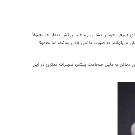
های طبیعی خود را نشان می‌دهند. روکش دندان‌ها معمولاً
ی‌توانند به صورت دائمی باقی بمانند، اما معمولاً
کش دندان به دلیل ضخامت بیشتر، تغییرات کمتری در این