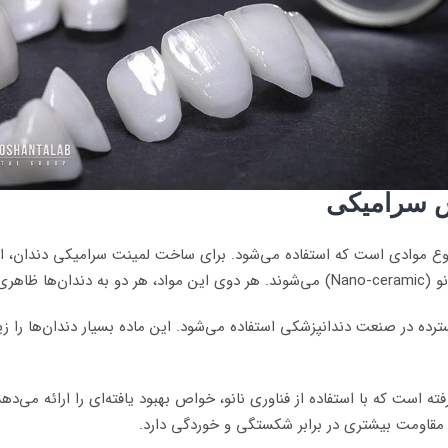
ش سرامیکی
 موادی است که استفاده می‌شود. برای ساخت لمینت سرامیکی دندان، از مو
 به طور گسترده در صنعت دندانپزشکی استفاده می‌شود. این ماده بسیار دندان‌ها 
یک نوع سرامیک پیشرفته است که با استفاده از فناوری نانو، خواص بهبود یافته‌ای را ارا
قاومت بیشتری در برابر شکستگی و خوردگی دارد.