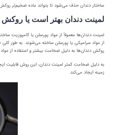
ساختار دندان حذف می‌شود تا بتواند ماده ضخیم‌تر روکش 
لمینت دندان بهتر است یا روکش
لمینت دندان‌ها معمولاً از مواد پورسلن یا کامپوزیت ساخت
از مواد سرامیکی یا پورسلن ساخته می‌شوند. به طور کلی 
روکش دندان‌ها به دلیل ضخامت بیشتر و استفاده از مواد مق
به دلیل ضخامت کمتر لمینت دندان، این روش قابلیت ایجاد
زمینه ایجاد می‌کند.