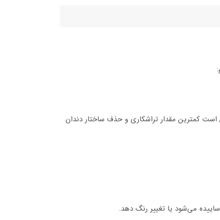
:
کن است کمترین مقدار تراشکاری و حذف ساختار دندان
ییده می‌شود یا تغییر رنگ دهد.