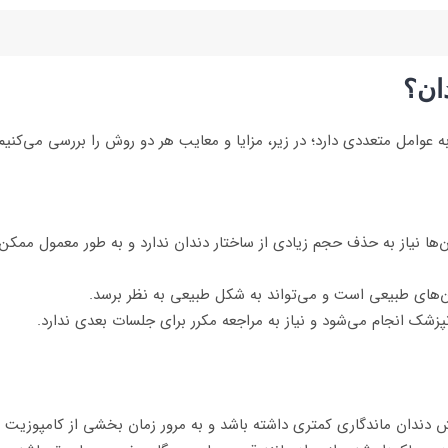
ان؟
عوامل متعددی دارد؛ در زیر، مزایا و معایب هر دو روش را بررسی می‌کنیم
دان‌ها نیاز به حذف حجم زیادی از ساختار دندان ندارد و به طور معمول مم
ن‌های طبیعی است و می‌تواند به شکل طبیعی به نظر برسد.
زشک انجام می‌شود و نیاز به مراجعه مکرر برای جلسات بعدی ندارد.
ندان ماندگاری کمتری داشته باشد و به مرور زمان بخشی از کامپوزیت سا