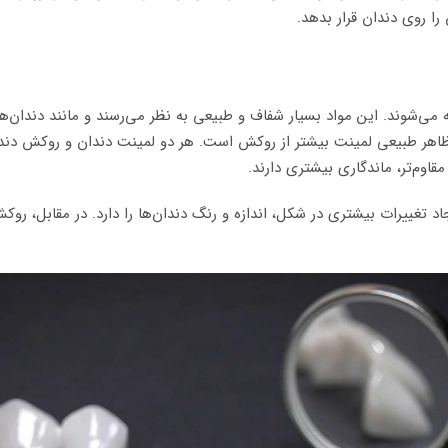
را روی دندان قرار بدهد.
ه می‌شوند. این مواد بسیار شفاف و طبیعی به نظر می‌رسند و مانند دندان‌
ظاهر طبیعی لمینت بیشتر از روکش است. هر دو لمینت دندان و روکش دندان م
اوم‌تر، ماندگاری بیشتری دارند.
 تغییرات بیشتری در شکل، اندازه و رنگ دندان‌ها را دارد. در مقابل، رو