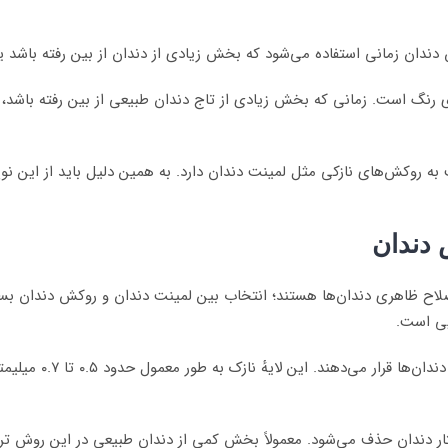
 دندان زمانی استفاده می‌شود که بخش زیادی از دندان از بین رفته باشد ی
رنگ است. زمانی که بخش زیادی از تاج دندان طبیعی از بین رفته باشد، ن
ه روکش‌های نازکی مثل لمینت دندان دارد. به همین دلیل باید از این نو
 دندان
صلاح ظاهری دندان‌ها هستند؛ انتخاب بین لمینت دندان و روکش دندان ب
یی است.
در لمینت دندان‌ لایه
ختار دندان حذف می‌شود. معمولاً بخش کمی از دندان طبیعی در این روش تر