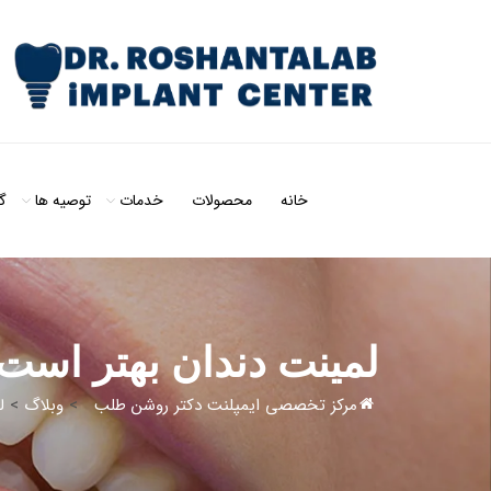
خانه
محصولات
خدمات
توصیه ها
گ
لمینت دندان بهتر است یا روکش؟ 0
مرکز تخصصی ایمپلنت دکتر روشن طلب
>
وبلاگ
>
ل