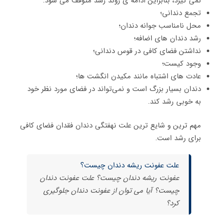
نمی‌ گیرد، بنابراین ادامه ی روند رشد متوقف می ‌شود.
تجمع دندانی؛
محل نامناسب جوانه دندان؛
رشد دندان های اضافه؛
نداشتن فضای کافی در قوس دندانی؛
وجود کیست؛
عادت های اشتباه مانند مکیدن انگشت ها؛
دندان بسیار بزرگ است و نمی‌تواند در فضای مورد نظر خود
به خوبی رشد کند.
مهم ترین و شایع ترین علت نهفتگی دندان فقدان فضای کافی
برای رشد است.
علت عفونت ریشه دندان چیست؟
عفونت ریشه دندان چیست؟ علت عفونت دندان
چیست؟ آیا می توان از عفونت دندان جلوگیری
کرد؟