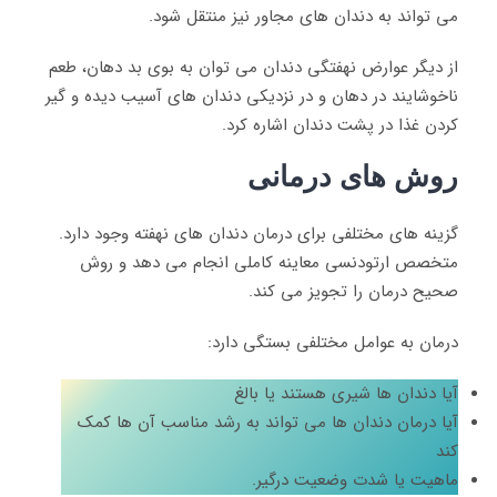
می تواند به دندان های مجاور نیز منتقل شود.
از دیگر عوارض نهفتگی دندان می توان به بوی بد دهان، طعم
ناخوشایند در دهان و در نزدیکی دندان های آسیب دیده و گیر
کردن غذا در پشت دندان اشاره کرد.
روش های درمانی
گزینه های مختلفی برای درمان دندان های نهفته وجود دارد.
متخصص ارتودنسی معاینه کاملی انجام می دهد و روش
صحیح درمان را تجویز می کند.
درمان به عوامل مختلفی بستگی دارد:
آیا دندان ها شیری هستند یا بالغ
آیا درمان دندان ها می تواند به رشد مناسب آن ها کمک
کند
ماهیت یا شدت وضعیت درگیر.