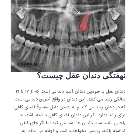
نهفتگی دندان عقل چیست؟
دندان عقل یا سومین دندان آسیا دندانی است که از 17 تا 21
سالگی رشد می کنند. این دندان در واقع آخرین دندانی است
که در دهان رشد می کند و به همین دلیل معمولاً فضای کافی
برای رشد ندارد. اگر این دندان فضای کافی داشته باشد، به
راحتی مانند سایر دندان ها رشد می کند اما اگر جای کافی
نداشته باشد، رویشی نخواهد داشت و نهفته می ماند. به