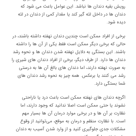
رویش بقیه دندان ها نباشد. این عوامل باعث می شود که
دندان ها در داخل لثه گیر کند یا مقدار کمی از دندان در لثه
دیده شود.
برخی از افراد ممکن است چندین دندان نهفته داشته باشند، در
حالی که برخی دیگر ممکن است فقط یکی از آن ها را داشته
باشند. این بستگی به دلایل نهفته شدن دندان ها و نحوه رشد
دندان ها دارد. از طرف دیگر، برخی از افراد دندان های شیری را
به صورت نهفته دارند، اما دندان های بالغ آن ها به درستی
رشد می کنند یا برعکس. همه چیز به نحوه رشد دندان های
شما بستگی دارد.
اگرچه دندان ‌های نهفته ممکن است باعث درد یا ناراحتی
نشوند یا حتی ممکن است اصلا ندانید که وجود دارند، اما
نظارت بر آن ‌ها و در برخی موارد درمان آن ‌ها بسیار مهم
است. با نظارت منظم و درمان به موقع، می‌توانید از وقوع
مشکلات جدی جلوگیری کنید و از وارد شدن آسیب به دندان