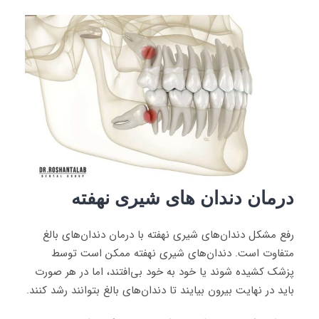
درمان دندان های شیری نهفته
رفع مشکل دندان‌های شیری نهفته با درمان دندان‌های بالغ
متفاوت است. دندان‌های شیری نهفته ممکن است توسط
پزشک کشیده شوند یا خود به خود بی‌افتند، اما در هر صورت
باید در نهایت بیرون بیایند تا دندان‌های بالغ بتوانند رشد کنند.