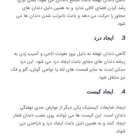
گاهی دندان نهفته باعث تجمع دندانی می شود؛ یعنی برای
رشد کردن فضای کافی ندارد و به همین دلیل دندان های
مجاور را حرکت می دهد و باعث نامرتب شدن دندان ها می
شود.
3. ایجاد درد
گاهی دندان نهفته به دلیل بروز عفونت تاجی و آسیب زدن به
ریشه دندان های مجاور باعث ایجاد درد می شود. این درد
ممکن است به سایر قسمت های لثه یا نواحی گوش، گلو و فک
نیز منتقل شود.
4. ایجاد کیست
ایجاد ضایعات کیستیک یکی دیگر از عوارض جدی نهفتگی
دندان است. این کیست ها می توانند روی عصب دندان فشار
ایجاد کنند و به همین دلیل باعث ایجاد درد و ناراحتی می
شوند.