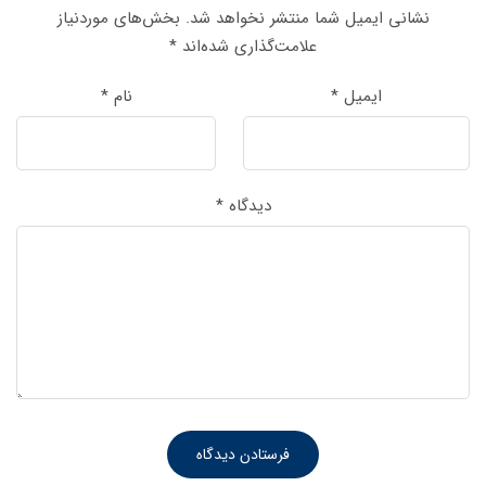
نشانی ایمیل شما منتشر نخواهد شد.
بخش‌های موردنیاز
علامت‌گذاری شده‌اند
*
ایمیل
*
نام
*
دیدگاه
*