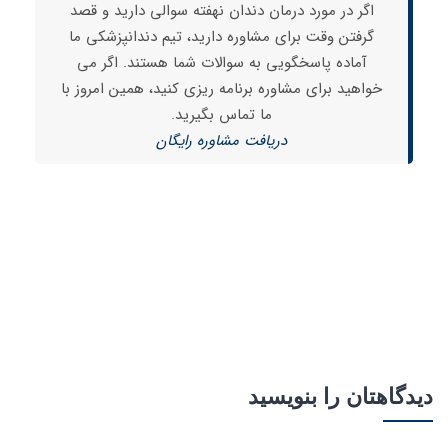
اگر در مورد درمان دندان نهفته سوالی دارید و قصد
گرفتن وقت برای مشاوره دارید، تیم دندانپزشکی ما
آماده پاسخگویی به سوالات شما هستند. اگر می
خواهید برای مشاوره برنامه ریزی کنید، همین امروز با
ما تماس بگیرید.
دریافت مشاوره رایگان
دیدگاهتان را بنویسید