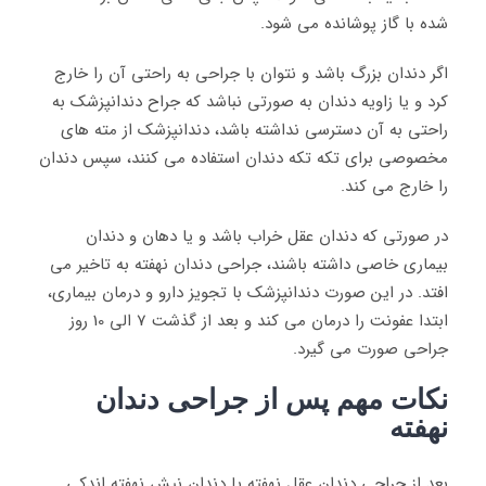
شده با گاز پوشانده می شود.
اگر دندان بزرگ باشد و نتوان با جراحی به راحتی آن را خارج
کرد و یا زاویه دندان به صورتی نباشد که جراح دندانپزشک به
راحتی به آن دسترسی نداشته باشد، دندانپزشک از مته های
مخصوصی برای تکه تکه دندان استفاده می کنند، سپس دندان
را خارج می کند.
در صورتی که دندان عقل خراب باشد و یا دهان و دندان
بیماری خاصی داشته باشند، جراحی دندان نهفته به تاخیر می
افتد. در این صورت دندانپزشک با تجویز دارو و درمان بیماری،
ابتدا عفونت را درمان می کند و بعد از گذشت 7 الی 10 روز
جراحی صورت می گیرد.
نکات مهم پس از جراحی دندان
نهفته
بعد از جراحی دندان عقل نهفته یا دندان نیش نهفته اندکی