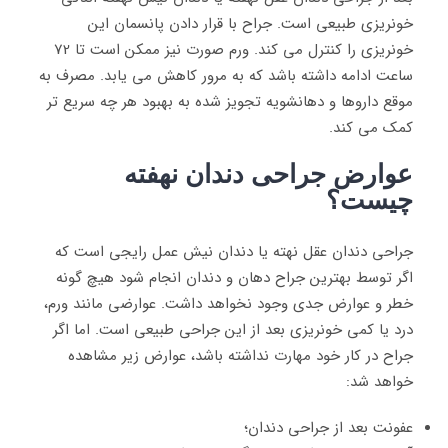
خونریزی طبیعی است. جراح با قرار دادن پانسمان این
خونریزی را کنترل می کند. ورم صورت نیز ممکن است تا 72
ساعت ادامه داشته باشد که به مرور کاهش می یابد. مصرف به
موقع داروها و دهانشویه تجویز شده به بهبود هر چه سریع تر
کمک می کند.
عوارض جراحی دندان نهفته
چیست؟
جراحی دندان عقل نهته یا دندان نیش عمل رایجی است که
اگر توسط بهترین جراح دهان و دندان انجام شود هیچ گونه
خطر و عوارض جدی وجود نخواهد داشت. عوارضی مانند ورم،
درد یا کمی خونریزی بعد از این جراحی طبیعی است. اما اگر
جراح در کار خود مهارت نداشته باشد، عوارض زیر مشاهده
خواهد شد:
عفونت بعد از جراحی دندان؛