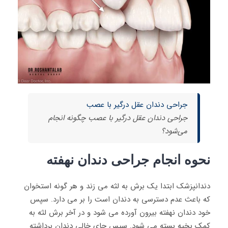
جراحی دندان عقل درگیر با عصب
جراحی دندان عقل درگیر با عصب چگونه انجام
می‌شود؟
نحوه انجام جراحی دندان نهفته
دندانپزشک ابتدا یک برش به لثه می زند و هر گونه استخوان
که باعث عدم دسترسی به دندان است را بر می دارد. سپس
خود دندان نهفته بیرون آورده می شود و در آخر برش لثه به
کمک بخیه بسته می شود. سپس جای خالی دندان برداشته