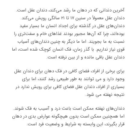
آخرین دندانی که در دهان ما رشد می‌کند، دندان عقل است.
دندان عقل معمولاً در سنین ۱۷ تا ۲۱ سالگی رویش می‌کند.
دندان‌های عقل در گذشته برای اجداد انسان ما بسیار مفید
بوده‌اند، چرا که آن‌ها مجبور بودند غذاهای خام و سفت‌تری را
نسبت به ما بجویند. اما ما دیگر به چنین دندان‌های آسیاب
قوی نیاز نداریم. با گذر زمان، فک انسان کوچک شده است، اما
دندان عقل باقی مانده و از بین نرفته است.
برای برخی از افراد، فضای کافی در فک دهان برای دندان عقل
وجود دارد و می ‌توانند به طور طبیعی رشد کنند، اما برای
بسیاری از افراد، دندان عقل فضای کافی برای رویش ندارد در
نتیجه نهفته می شود.
دندان‌های نهفته ممکن است باعث درد و آسیب به فک شوند.
اما همچنین ممکن است بدون هیچگونه عوارض بدی در دهان
قرار بگیرند، این وابسته به شرایط و وضعیت فرد است.