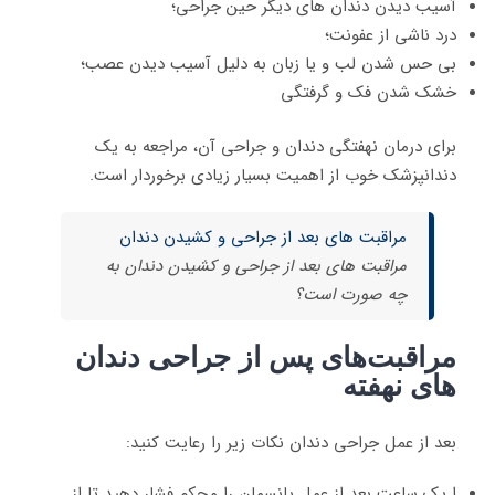
آسیب دیدن دندان های دیگر حین جراحی؛
درد ناشی از عفونت؛
بی حس شدن لب و یا زبان به دلیل آسیب دیدن عصب؛
خشک شدن فک و گرفتگی
برای درمان نهفتگی دندان و جراحی آن، مراجعه به یک
دندانپزشک خوب از اهمیت بسیار زیادی برخوردار است.
مراقبت های بعد از جراحی و کشیدن دندان
مراقبت های بعد از جراحی و کشیدن دندان به
چه صورت است؟
مراقبت‌های پس از جراحی دندان
های نهفته
بعد از عمل جراحی دندان نکات زیر را رعایت کنید:
ا یک ساعت بعد از عمل پانسمان را محکم فشار دهید تا از