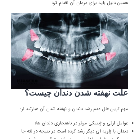
همین دلیل باید برای درمان آن اقدام کرد.
علت نهفته شدن دندان چیست؟
مهم ترین علل عدم رشد دندان و نهفته شدن آن عبارتند از:
عوامل ارثی و ژنتیکی موثر در ناهنجاری دندان ها؛
دندان با زاویه ‌ای دیگر رشد کرده است در نتیجه در لثه جا