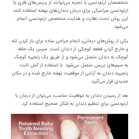
متخصصان ارتودنسی با تجربه می‌توانند از بریس‌های فلزی یا
ارتودنسی سرامیکی برای درمان دندان‌های نهفته استفاده کنند.
این روش تحت نظارت و هدایت متخصص ارتودنسی انجام
می‌شود.
یکی از روش‌های درمانی، انجام جراحی ساده برای باز کردن لثه
و خارج کردن قطعه کوچکی از دندان است. سپس یک حلقه
کوچک به دندان متصل می‌شود و از طریق یک زنجیره کوچک
به سیم‌های بریس متصل می‌شود. با استفاده از کش ثابت
زنجیره، دندان به آرامی از موقعیت نهفته خارج شده و در مکان
جدیدی قرار می‌گیرد.
بعد از رسیدن دندان به موقعیت مناسب، می‌توان از درمان با
ارتودنسی برای تنظیم دندان به شکل صحیح استفاده کرد.