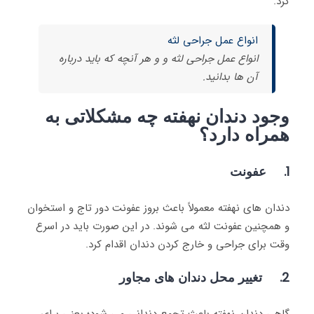
کرد.
انواع عمل جراحی لثه
انواع عمل جراحی لثه و و هر آنچه که باید درباره
آن ها بدانید.
وجود دندان نهفته چه مشکلاتی به
همراه دارد؟
1. عفونت
دندان های نهفته معمولاً باعث بروز عفونت دور تاج و استخوان
و همچنین عفونت لثه می شوند. در این صورت باید در اسرع
وقت برای جراحی و خارج کردن دندان اقدام کرد.
2. تغییر محل دندان های مجاور