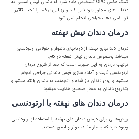
کمک عکس OPG تشخیص داده شود که دندان نیش آسیبی به
دندان های مجاور وارد نمی کند و زیبایی لبخند را تحت تاثیر
قرار نمی دهد، جراحی انجام نمی شود.
درمان دندان نیش نهفته
درمان دندانهای نهفته از درمانهای دشوار و طولانی ارتودنسی
میباشد بخصوص دندان نیش نهفته در کام.
ترتیب درمان به این صورت است که بعد از شروع درمان
ارتودنسی ثابت و آماده سازی قوس دندانی جراحی انجام
میشود و روی دندان باز شده و اتچمنت به دندان بانتد میشو و
بتدریج دندان به محل صحیح هدایت میشود.
درمان دندان های نهفته با ارتودنسی
روش‌هایی برای درمان دندان‌های نهفته با استفاده از ارتودنسی
وجود دارد که بسیار مفید، موثر و ایمن هستند.