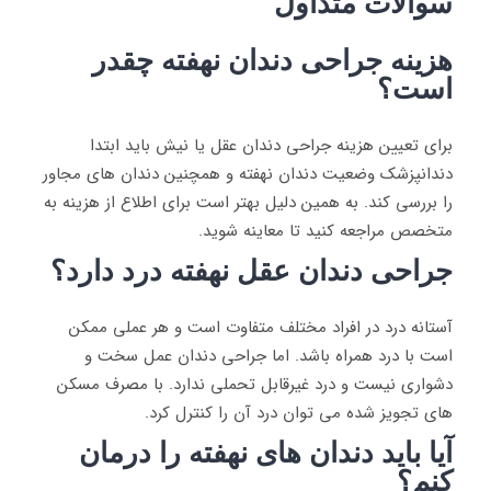
سوالات متداول
هزینه جراحی دندان نهفته چقدر
است؟
برای تعیین هزینه جراحی دندان عقل یا نیش باید ابتدا
دندانپزشک وضعیت دندان نهفته و همچنین دندان های مجاور
را بررسی کند. به همین دلیل بهتر است برای اطلاع از هزینه به
متخصص مراجعه کنید تا معاینه شوید.
جراحی دندان عقل نهفته درد دارد؟
آستانه درد در افراد مختلف متفاوت است و هر عملی ممکن
است با درد همراه باشد. اما جراحی دندان عمل سخت و
دشواری نیست و درد غیرقابل تحملی ندارد. با مصرف مسکن
های تجویز شده می توان درد آن را کنترل کرد.
آیا باید دندان های نهفته را درمان
کنم؟