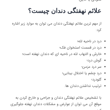
علائم نهفتگی دندان چیست؟
از مهم ترین علائم نهفتگی دندان می توان به موارد زیر اشاره
کرد:
درد در ناحیه لثه؛
درد در قسمت استخوان فک؛
خارش و التهاب لثه در ناحیه ای که دندان نهفته است؛
گوش درد؛
سر درد مزمن؛
درد چشم یا اختلال بینایی؛
گلودرد؛
ترتیب نداشتن دندان ها.
با تشخیص علائم نهفتگی دندان و جراحی و خارج کردن به
موقع آن می توان از عوارض و مشکلات دندان نهفته جلوگیری