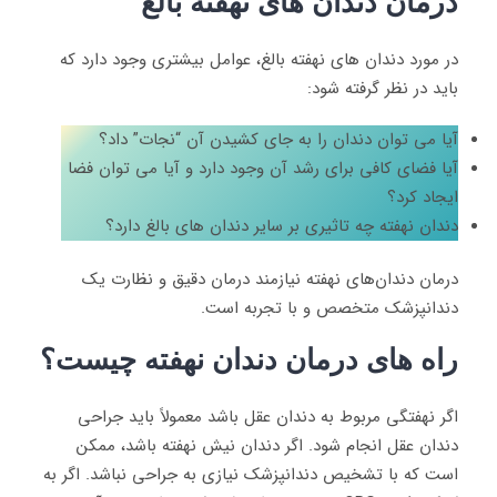
درمان دندان های نهفته بالغ
در مورد دندان های نهفته بالغ، عوامل بیشتری وجود دارد که
باید در نظر گرفته شود:
آیا می توان دندان را به جای کشیدن آن “نجات” داد؟
آیا فضای کافی برای رشد آن وجود دارد و آیا می توان فضا
ایجاد کرد؟
دندان نهفته چه تاثیری بر سایر دندان های بالغ دارد؟
درمان دندان‌های نهفته نیازمند درمان دقیق و نظارت یک
دندانپزشک متخصص و با تجربه است.
راه های درمان دندان نهفته چیست؟
اگر نهفتگی مربوط به دندان عقل باشد معمولاً باید جراحی
دندان عقل انجام شود. اگر دندان نیش نهفته باشد، ممکن
است که با تشخیص دندانپزشک نیازی به جراحی نباشد. اگر به