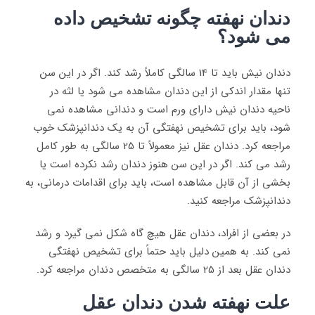
دندان نهفته چگونه تشخیص داده
می شود؟
دندان نیش باید تا 14 سالگی کاملاً رشد کند. اگر در این سن
تنها مقدار اندکی از این دندان مشاهده می شود یا لثه در
ناحیه دندان نیش دارای ورم است و دندانی مشاهده نمی
شود، باید برای تشخیص نهفتگی آن به یک دندانپزشک خوب
مراجعه کرد. دندان عقل نیز معمولاً تا 25 سالگی به طور کامل
رشد می کند. اگر در این سن هنوز دندان رشد نکرده است یا
بخشی از آن قابل مشاهده است، باید برای اقدامات درمانی، به
دندانپزشک مراجعه کنید.
در بعضی از افراد، دندان عقل هیچ گاه شکل نمی گیرد و رشد
نمی کند. به همین دلیل باید حتماً برای تشخیص نهفتگی
دندان عقل بعد از 25 سالگی به متخصص دندان مراجعه کرد.
علت نهفته شدن دندان عقل