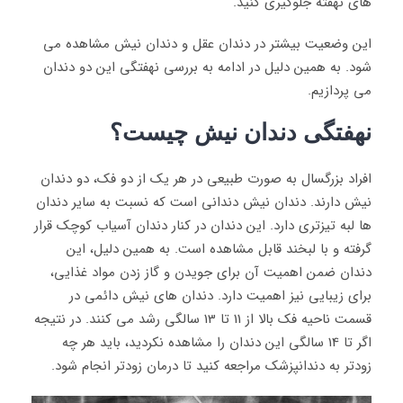
‌های نهفته جلوگیری کنید.
این وضعیت بیشتر در دندان عقل و دندان نیش مشاهده می
شود. به همین دلیل در ادامه به بررسی نهفتگی این دو دندان
می پردازیم.
نهفتگی دندان نیش چیست؟
افراد بزرگسال به صورت طبیعی در هر یک از دو فک، دو دندان
نیش دارند. دندان نیش دندانی است که نسبت به سایر دندان
ها لبه تیزتری دارد. این دندان در کنار دندان آسیاب کوچک قرار
گرفته و با لبخند قابل مشاهده است. به همین دلیل، این
دندان ضمن اهمیت آن برای جویدن و گاز زدن مواد غذایی،
برای زیبایی نیز اهمیت دارد. دندان های نیش دائمی در
قسمت ناحیه فک بالا از 11 تا 13 سالگی رشد می کنند. در نتیجه
اگر تا 14 سالگی این دندان را مشاهده نکردید، باید هر چه
زودتر به دندانپزشک مراجعه کنید تا درمان زودتر انجام شود.