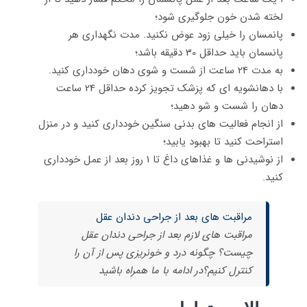
لخته شدن خون جلوگیری شود؛
پانمسان را خیلی زود عوض نکنید. مدت نگهداری هر
پانسمان باید حداقل 30 دقیقه باشد؛
به مدت 24 ساعت از شست و شوی دهان خودداری کنید.
با دهانشویه ای که پزشک تجویز کرده حداقل 24 ساعت
دهان را شست و شو دهید؛
از انجام فعالیت های بدنی سنگین خودداری کنید و در منزل
استراحت کنید تا بهبود یابید؛
از نوشیدنی ها و غذاهای داغ تا 1 روز بعد از عمل خودداری
کنید.
مراقبت های بعد از جراحی دندان عقل
مراقبت های لازم بعد از جراحی دندان عقل
چیست؟ چگونه درد و خونریزی پس از آن را
کنترل کنیم؟در ادامه با ما همراه باشید