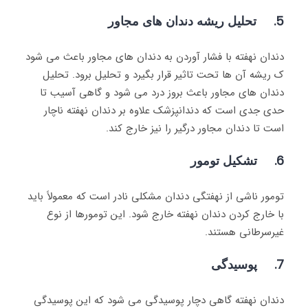
5. تحلیل ریشه دندان های مجاور
دندان نهفته با فشار آوردن به دندان های مجاور باعث می شود
ک ریشه آن ها تحت تاثیر قرار بگیرد و تحلیل برود. تحلیل
دندان های مجاور باعث بروز درد می شود و گاهی آسیب تا
حدی جدی است که دندانپزشک علاوه بر دندان نهفته ناچار
است تا دندان مجاور درگیر را نیز خارج کند.
6. تشکیل تومور
تومور ناشی از نهفتگی دندان مشکلی نادر است که معمولاً باید
با خارج کردن دندان نهفته خارج شود. این تومورها از نوع
غیرسرطانی هستند.
7. پوسیدگی
دندان نهفته گاهی دچار پوسیدگی می شود که این پوسیدگی