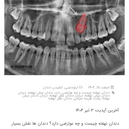
اسفند 15, 1402
ارتودنسی
,
کشیدن دندان
دندان نهفته چیست و چه عوارضی دارد، دندان نیش نهفته، درمان
دندان نیش نهفته، درمان دندان عقل نهفته، درمان دندان نیش
نهفته رشت، هزینه جراحی دندان عقل نهفته
آخرین آپدیت 3 تیر 1404
دندان نهفته چیست و چه عوارضی دارد؟ دندان ها نقش بسیار