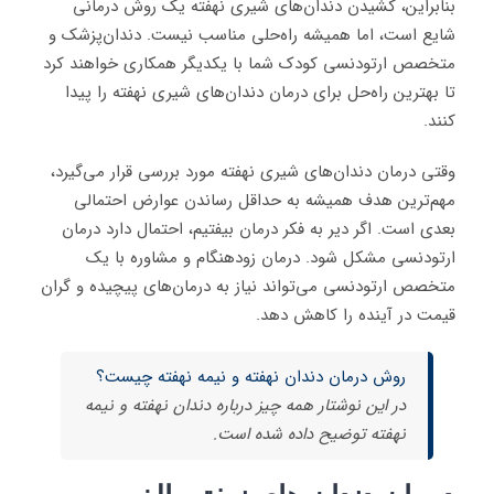
بنابراین، کشیدن دندان‌های شیری نهفته یک روش درمانی
شایع است، اما همیشه راه‌حلی مناسب نیست. دندان‌پزشک و
متخصص ارتودنسی کودک شما با یکدیگر همکاری خواهند کرد
تا بهترین راه‌حل برای درمان دندان‌های شیری نهفته را پیدا
کنند.
وقتی درمان دندان‌های شیری نهفته مورد بررسی قرار می‌گیرد،
مهم‌ترین هدف همیشه به حداقل رساندن عوارض احتمالی
بعدی است. اگر دیر به فکر درمان بیفتیم، احتمال دارد درمان
ارتودنسی مشکل شود. درمان زودهنگام و مشاوره با یک
متخصص ارتودنسی می‌تواند نیاز به درمان‌های پیچیده و گران
قیمت در آینده را کاهش دهد.
روش درمان دندان نهفته و نیمه نهفته چیست؟
در این نوشتار همه چیز درباره دندان نهفته و نیمه
نهفته توضیح داده شده است.