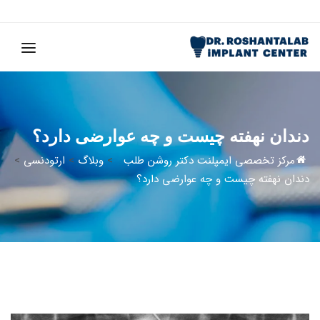
دندان نهفته چیست و چه عوارضی دارد؟
مرکز تخصصی ایمپلنت دکتر روشن طلب
>
وبلاگ
>
ارتودنسی
>
دندان نهفته چیست و چه عوارضی دارد؟