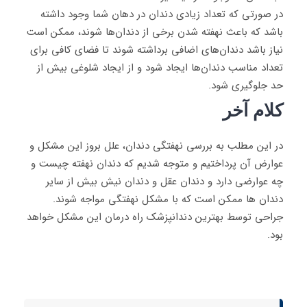
در صورتی که تعداد زیادی دندان در دهان شما وجود داشته
باشد که باعث نهفته شدن برخی از دندان‌ها شوند، ممکن است
نیاز باشد دندان‌های اضافی برداشته شوند تا فضای کافی برای
تعداد مناسب دندان‌ها ایجاد شود و از ایجاد شلوغی بیش از
حد جلوگیری شود.
کلام آخر
در این مطلب به بررسی نهفتگی دندان، علل بروز این مشکل و
عوارض آن پرداختیم و متوجه شدیم که دندان نهفته چیست و
چه عوارضی دارد و دندان عقل و دندان نیش بیش از سایر
دندان ها ممکن است که با مشکل نهفتگی مواجه شوند.
جراحی توسط بهترین دندانپزشک راه درمان این مشکل خواهد
بود.