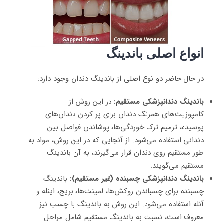
انواع اصلی باندینگ
در حال حاضر دو نوع اصلی از باندینگ دندان وجود دارد:
باندینگ دندانپزشکی مستقیم:
در این روش از
کامپوزیت‌های همرنگ دندان برای پر کردن دندان‌های
پوسیده، ترمیم ترک خوردگی‌ها، پوشاندن فواصل بین
دندانی استفاده می‌شود. از آنجایی که در این روش، مواد به
طور مستقیم روی دندان قرار می‌گیرند، به آن باندینگ
مستقیم می‌گویند.
باندینگ دندانپزشکی چسبنده (غیر مستقیم):
باندینگ
چسبنده برای چسباندن روکش‌ها، لمینت‌ها، بریج، اینله و
آنله استفاده می‌شود. این روش به باندینگ با چسب نیز
معروف است، نسبت به باندینگ مستقیم شامل مراحل