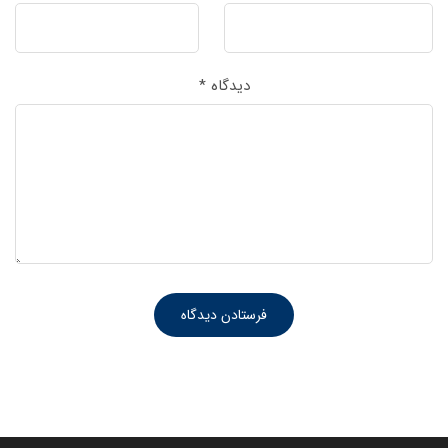
دیدگاه
*