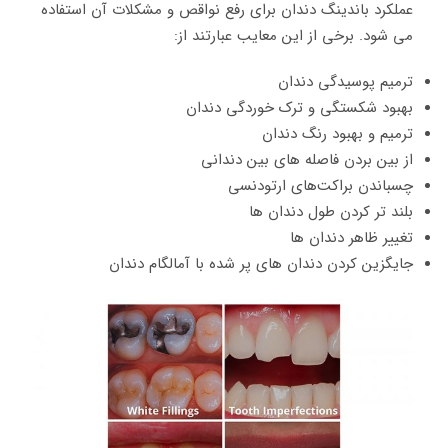
عملکرد باندینگ دندان برای رفع نواقص و مشکلات آن استفاده
می شود. برخی از این معایب عبارتند از:
ترمیم پوسیدگی دندان
بهبود شکستگی و ترک خوردگی دندان
ترمیم و بهبود رنگ دندان
از بین بردن فاصله های بین دندانی
چسباندن براکت‌های ارتودنسی
بلند تر کردن طول دندان ها
تغییر ظاهر دندان ها
جایگزین کردن دندان های پر شده با آمالگام دندان