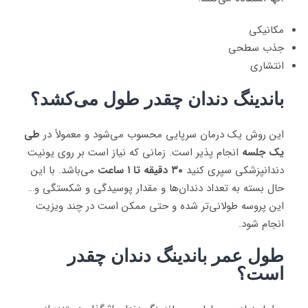
مکانیکی
جذب سطحی
انتشاری
باندینگ دندان چقدر طول می‌کشد؟
این روش یک درمان سرپایی محسوب می‌شود و معمولاً در
طی
یک جلسه
انجام پذیر است. زمانی که نیاز است بر روی یونیت
دندانپزشکی سپری کنید
۳۰ دقیقه تا ۱ ساعت
می‌باشد. با این
حال بسته به تعداد دندان‌ها و مقدار پوسیدگی و شکستگی و…
این پروسه طولانی‌تر شده و حتی ممکن است در چند ویزیت
انجام شود.
طول عمر باندینگ دندان چقدر
است؟