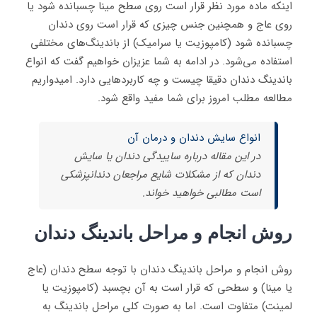
اینکه ماده مورد نظر قرار است روی سطح مینا چسبانده شود یا
روی عاج و همچنین جنس چیزی که قرار است روی دندان
چسبانده شود (کامپوزیت یا سرامیک) از باندینگ‌های مختلفی
استفاده می‌شود. در ادامه به شما عزیزان خواهیم گفت که انواع
باندینگ دندان دقیقا چیست و چه کاربردهایی دارد. امیدواریم
مطالعه مطلب امروز برای شما مفید واقع شود.
انواع سایش دندان و درمان آن
در این مقاله درباره ساییدگی دندان یا سایش
دندان که از مشکلات شایع مراجعان دندانپزشکی
است مطالبی خواهید خواند.
روش انجام و مراحل باندینگ دندان
روش انجام و مراحل باندینگ دندان با توجه سطح دندان (عاج
یا مینا) و سطحی که قرار است به آن بچسبد (کامپوزیت یا
لمینت) متفاوت است. اما به صورت کلی مراحل باندینگ به