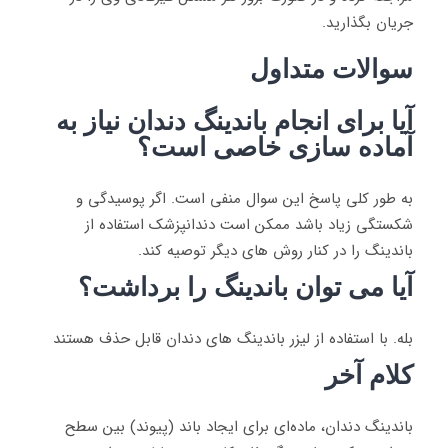
جریان بگذارید.
سوالات متداول
آیا برای انجام باندینگ دندان نیاز به
آماده سازی خاصی است؟
به طور کلی پاسخ این سوال منفی است. اگر پوسیدگی و
شکستگی زیاد باشد ممکن است دندانپزشک استفاده از
باندینگ را در کنار روش های دیگر توصیه کند.
آیا می توان باندینگ را برداشت؟
بله. با استفاده از لیزر باندینگ های دندان قابل حذف هستند
کلام آخر
باندینگ دندان، ماده‌ای برای ایجاد باند (پیوند) بین سطح