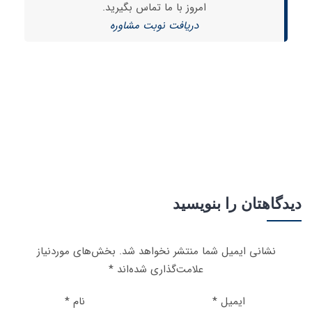
امروز با ما تماس بگیرید.
دریافت نوبت مشاوره
دیدگاهتان را بنویسید
نشانی ایمیل شما منتشر نخواهد شد.
بخش‌های موردنیاز
علامت‌گذاری شده‌اند
*
ایمیل
*
نام
*