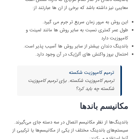
معایبی نیز داشته باشد که برخی از ان ها عبارتند از:
این روش به مرور زمان سریع تر جرم می گیرد.
طول عمر کمتری نسبت به سایر روش ها مانند لمینت و
کامپوزیت دارد
باندینگ دندان بیشتر از سایر روش ها آسیب پذیر است.
احتمال بروز واکنش های آلرژیک در آن وجود دارد.
ترمیم کامپوزیت شکسته
ترمیم کامپوزیت شکسته. برای ترمیم کامپوزیت
شکسته چه باید کرد؟
مکانیسم باندها
باندینگ‌ها از نظر مکانیسم اتصال در سه دسته جای می‌گیرند.
سیستم‌های باندینگ مختلف از یکی از مکانیسم‌ها یا ترکیبی از
آنها استفاده می‌کنند: