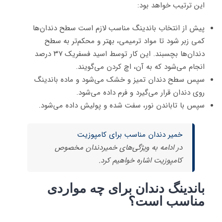
این ترتیب خواهد بود:
پیش از انتخاب باندینگ مناسب لازم است سطح دندان‌ها
کمی زبر شود تا مواد ترمیمی، بهتر و محکم‌تر به سطح
دندان‌ها بچسبند. این کار توسط اسید فسفریک ۳۷ درصد
انجام می‌شود که به آن، اچ کردن می‌گویند.
سپس سطح دندان تمیز و خشک می‌شود و ماده باندینگ
روی دندان قرار می‌گیرد و فرم داده می‌شود.
سپس با تاباندن نور، سفت شده و پولیش داده می‌شود.
خمیر دندان مناسب برای کامپوزیت
در ادامه به ویژگی‌های خمیردندان مخصوص
کامپوزیت اشاره خواهیم کرد.
باندینگ دندان برای چه مواردی
مناسب است؟