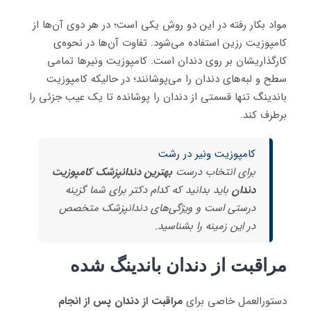
مواد بکار رفته در این دو روش یکی است؛ در هر دوی آن‌ها از
کامپوزیت رزین استفاده می‌شود. تفاوت آن‌ها در نحوه‌ی
کارگذاریشان بر روی دندان است. کامپوزیت ونیرها تمامی
سطح و لبه‌های دندان را می‌پوشانند؛ در حالیکه کامپوزیت
باندینگ تنها قسمتی از دندان را پوشانده تا یک عیب جزئی را
برطرف کند.
کامپوزیت ونیر در رشت
برای انتخاب درست
بهترین دندانپزشک کامپوزیت
دندان
باید بدانید که کدام دکتر برای شما گزینه
درستی است و ویژگی‌های دندانپزشک متخصص
در این زمینه را بشناسید.
مراقبت از دندان باندینگ شده
دستورالعمل خاصی برای
مراقبت از دندان پس از انجام