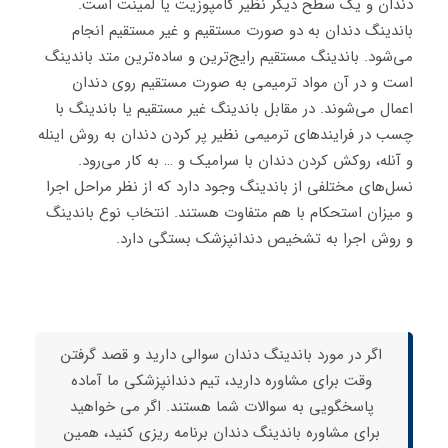
دندان و یک سطح دیگر نظیر کامپوزیت یا لمینت است.
باندینگ دندان به دو صورت مستقیم و غیر مستقیم انجام
می‌شود. باندینگ مستقیم رایج‌ترین و ساده‌ترین متد باندینگ
است و در آن مواد ترمیمی به صورت مستقیم روی دندان
اعمال می‌شوند. در مقابل باندینگ غیر مستقیم یا باندینگ با
چسب در فرایندهای ترمیمی نظیر پر کردن دندان به روش اینله
و آنله، روکش کردن دندان با سرامیک و … به کار می‌رود.
نسل‌های مختلفی از باندینگ وجود دارد که از نظر مراحل اجرا
و میزان استحکام با هم متفاوت هستند. انتخاب نوع باندینگ
و روش اجرا به تشخیص دندانپزشک بستگی دارد.
اگر در مورد باندینگ دندان سوالی دارید و قصد گرفتن
وقت برای مشاوره دارید، تیم دندانپزشکی ما آماده
پاسخگویی به سوالات شما هستند. اگر می خواهید
برای مشاوره باندینگ دندان برنامه ریزی کنید، همین