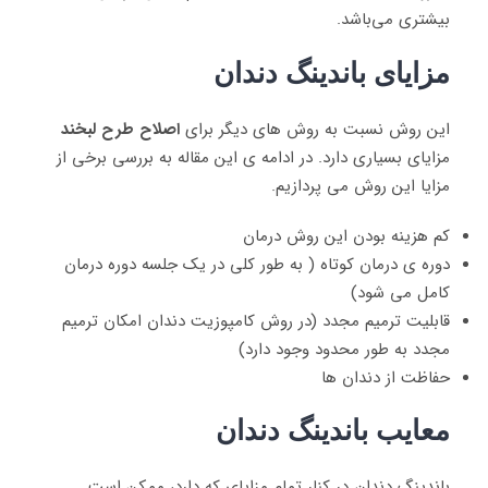
بیشتری می‌باشد.
مزایای باندینگ دندان
این روش نسبت به روش های دیگر برای
اصلاح طرح لبخند
مزایای بسیاری دارد. در ادامه ی این مقاله به بررسی برخی از
مزایا این روش می پردازیم.
کم هزینه بودن این روش درمان
دوره ی درمان کوتاه ( به طور کلی در یک جلسه دوره درمان
کامل می شود)
قابلیت ترمیم مجدد (در روش کامپوزیت دندان امکان ترمیم
مجدد به طور محدود وجود دارد)
حفاظت از دندان ها
معایب باندینگ دندان
باندینگ دندان در کنار تمام مزایای که دارد، ممکن است