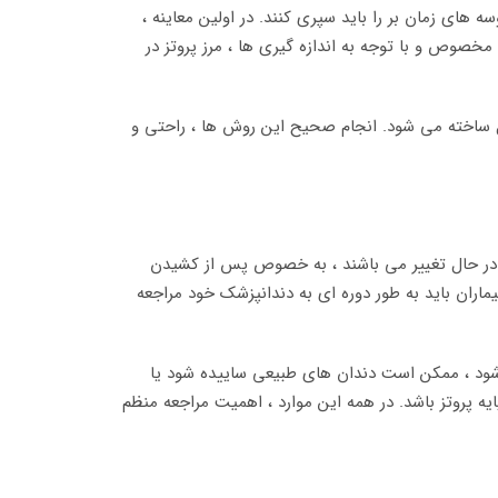
 های زمان بر را باید سپری کنند. در اولین معاینه ،
ی مخصوص و با توجه به اندازه گیری ها ، مرز پروتز در
سیل ساخته می شود. انجام صحیح این روش ها ، راحتی و
 باشد. بافت های نرم دهان به طور مداوم در حال تغییر می باشند ، به خصوص پس از کشیدن
ماران باید به طور دوره ای به دندانپزشک خود مراجعه
 شود ، ممکن است دندان های طبیعی ساییده شود یا
ایه پروتز باشد. در همه این موارد ، اهمیت مراجعه منظم