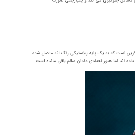
ین مسائل جلوگیری می کند و یکپارچگی صورت
گزین است که به یک پایه پلاستیکی رنگ لثه متصل شده
ه اند اما هنوز تعدادی دندان سالم باقی مانده است.