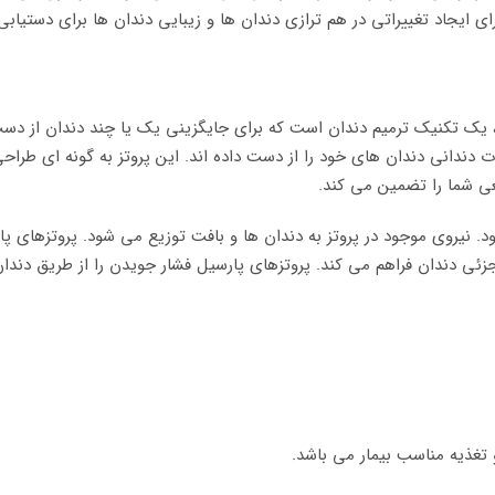
 برای ایجاد تغییراتی در هم ترازی دندان ها و زیبایی دندان ها برای دستیا
، یک تکنیک ترمیم دندان است که برای جایگزینی یک یا چند دندان از دست
دندانی دندان های خود را از دست داده اند. این پروتز به گونه ای طراح
یعی شما را تضمین می کند.
. نیروی موجود در پروتز به دندان ها و بافت توزیع می شود. پروتزهای پا
زئی دندان فراهم می کند. پروتزهای پارسیل فشار جویدن را از طریق دندا
تغذیه مناسب بیمار می باشد.