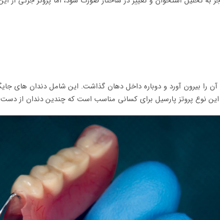
 به تحلیل استخوان و تغییر در ساختار صورت شود، اما پروتز جزئی از ا
آن را بیرون آورد و دوباره داخل دهان گذاشت. این شامل دندان های جای
ین نوع پروتز پارسیل برای کسانی مناسب است که چندین دندان از دست داد