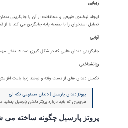
زیبایی
ایجاد لبخندی طبیعی و محافظت از آن با جایگزینی دندان 
تحلیل استخوان را با صفحه پایه جایگزین می کند تا از 
آوایی
جایگزینی دندان هایی که در شکل گیری صداها نقش مهمی دا
روانشناختی
تکمیل دندان های از دست رفته و لبخند زیبا باعث افزایش 
پروتز دندان پارسیل | دندان مصنوعی تکه ای
هرچیزی که باید درباره پروتز دندان پارسیل بدانید در
پروتز پارسیل چگونه ساخته می 