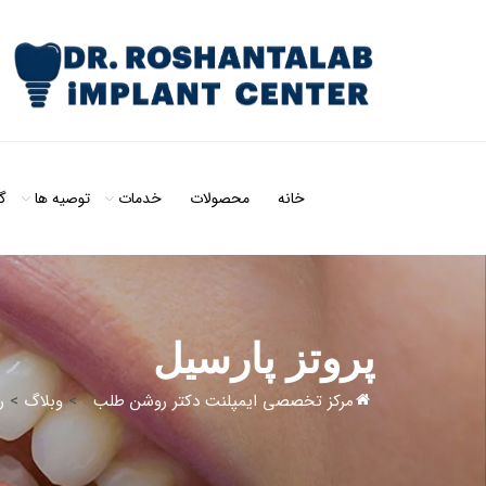
خانه
محصولات
خدمات
توصیه ها
گ
پروتز پارسیل
مرکز تخصصی ایمپلنت دکتر روشن طلب
>
وبلاگ
>
ر