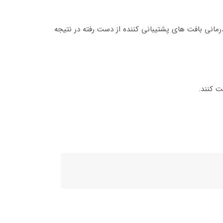
رمانی بافت های پشتیبانی کننده از دست رفته در نتیجه
ت کنند.