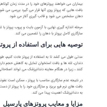
بیماران می خواهند پروتزهای خود را در مدت زمان کوتاهی ا
بافت هایی که پروتز روی آنها قرار می گیرد بررسی می شود و
دهان مشخص می شود و قالب گیری آغاز می شود.
مرحله اندازه گیری نهایی با آزمون بایت و پروب پروتز ب
سازگاری کامل پروتز با دهان را تضمین می کند.
توصیه هایی برای استفاده از پروتز
دندان، لثه ها و بافت استخوان تمایل به کاهش حجم دارند.
کنند ، زیرا در هنگام معاینه دندانپزشک می تواند اصلاحاتی
در نتیجه عدم سازگاری مناسب با پروتز ، ممکن است عفون
بافت های نرم فرو بریزد و سازگاری خود را با پروتز از دس
به دندانپزشک اهمیت پیدا می کند.
مزایا و معایب پروتزهای پارسیل