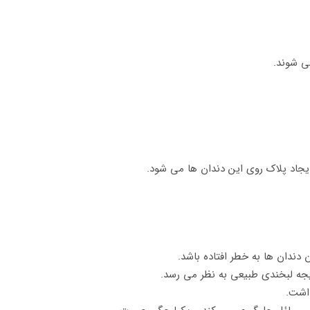
ی شوند.
ایجاد پلاک روی این دندان ها می شود.
ندان ها به خطر افتاده باشد.
تیجه لبخندی طبیعی به نظر می رسد.
داشت.