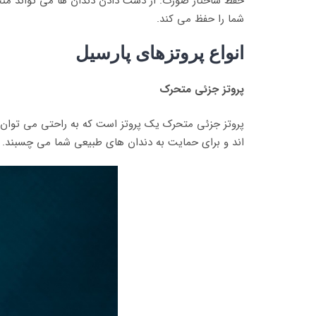
حفظ ساختار صورت: از دست دادن دندان ها می تواند منجر
شما را حفظ می کند.
انواع پروتزهای پارسیل
پروتز جزئی متحرک
پروتز جزئی متحرک یک پروتز است که به راحتی می توان 
اند و برای حمایت به دندان های طبیعی شما می چسبند. ا