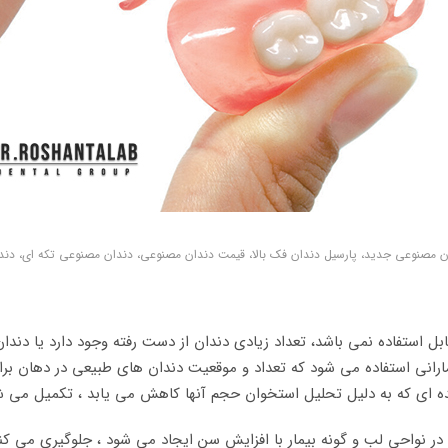
ان مصنوعی جدید، پارسیل دندان فک بالا، قیمت دندان مصنوعی، دندان مصنوعی تکه ای، دن
بل استفاده نمی باشد، تعداد زیادی دندان از دست رفته وجود دارد یا دندان 
یمارانی استفاده می شود که تعداد و موقعیت دندان های طبیعی در دهان ب
ننده ای که به دلیل تحلیل استخوان حجم آنها کاهش می یابد ، تکمیل می ش
ر نواحی لب و گونه بیمار با افزایش سن ایجاد می شود ، جلوگیری می کند.