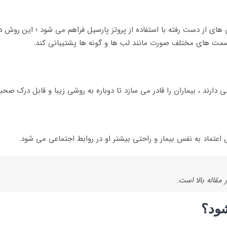
های از دست رفته با استفاده از پروتز پارسیل فراهم می شود ؛ این روش د
قسمت های مختلف صورت مانند لب ها و گونه ها پشتیبانی کند.
رند ، بیماران را قادر می سازد تا دوباره به روشی زیبا و قابل درک صحب
اعتماد به نفس بیمار و راحتی بیشتر او در روابط اجتماعی می شود.
 مقاله بالا است.
شود؟