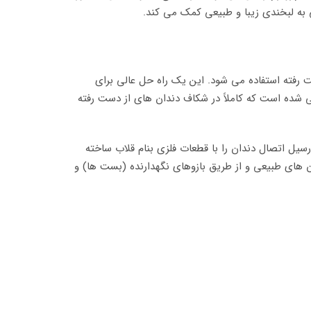
بی به لبخندی زیبا و طبیعی کمک می کند.
 رفته استفاده می شود. این یک راه حل عالی برای
ی شده است که کاملاً در شکاف دندان های از دست رفته
رسیل اتصال دندان را با قطعات فلزی بنام قلاب ساخته
ن های طبیعی و از طریق بازوهای نگهدارنده (بست ها) و