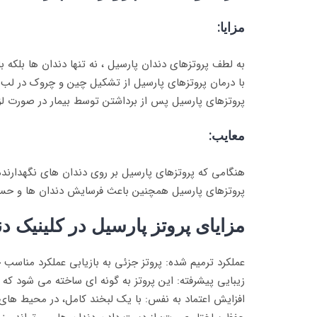
مزایا:
به لطف پروتزهای دندان پارسیل ، نه تنها دندان ها بلکه
با درمان پروتزهای پارسیل از تشکیل چین و چروک در لب 
پروتزهای پارسیل پس از برداشتن توسط بیمار در صورت لز
معایب:
هنگامی که پروتزهای پارسیل بر روی دندان های نگهدارنده 
پروتزهای پارسیل همچنین باعث فرسایش دندان ها و حساس
مزایای پروتز پارسیل در کلینیک د
عملکرد ترمیم شده: پروتز جزئی به بازیابی عملکرد مناس
زیبایی پیشرفته: این پروتز به گونه ای ساخته می شود که
افزایش اعتماد به نفس: با یک لبخند کامل، در محیط ها