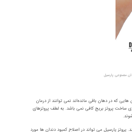
دان مصنوعی پارسیل
هایی که در دهان باقی مانده‌اند نمی توانند از درمان
رای ساخت پروتز بریج کافی نمی باشد. به لطف پروتزهای
وند.
 پروتز پارسیل می تواند در اصلاح کمبود دندان ها مورد