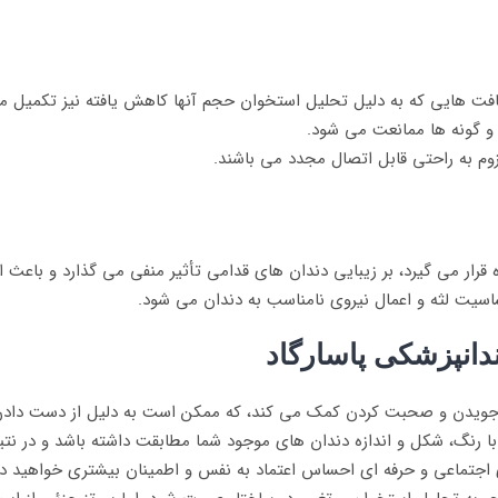
 بافت هایی که به دلیل تحلیل استخوان حجم آنها کاهش یافته نیز تکمیل م
و گونه ها ممانعت می شود.
وم به راحتی قابل اتصال مجدد می باشند.
قرار می گیرد، بر زیبایی دندان های قدامی تأثیر منفی می گذارد و باعث 
یت لثه و اعمال نیروی نامناسب به دندان می شود.
ندانپزشکی پاسارگاد
ب جویدن و صحبت کردن کمک می کند، که ممکن است به دلیل از دست دادن د
 با رنگ، شکل و اندازه دندان های موجود شما مطابقت داشته باشد و در ن
ی اجتماعی و حرفه ای احساس اعتماد به نفس و اطمینان بیشتری خواهید 