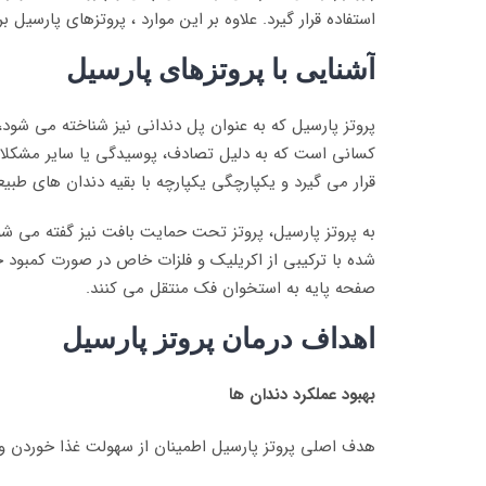
استفاده قرار گیرد. علاوه بر این موارد ، پروتزهای پارسیل
آشنایی با پروتزهای پارسیل
پروتز پارسیل که به عنوان پل دندانی نیز شناخته می شود
کسانی است که به دلیل تصادف، پوسیدگی یا سایر مشکلات 
قرار می گیرد و یکپارچگی یکپارچه با بقیه دندان های طب
به پروتز پارسیل، پروتز تحت حمایت بافت نیز گفته می شود
شده با ترکیبی از اکریلیک و فلزات خاص در صورت کمبود ج
صفحه پایه به استخوان فک منتقل می کنند.
اهداف درمان پروتز پارسیل
بهبود عملکرد دندان ها
هدف اصلی پروتز پارسیل اطمینان از سهولت غذا خوردن و 