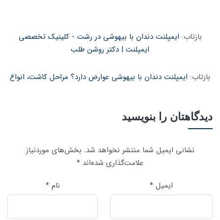
بازتاب:
ایمپلنت دندان با بیهوشی در رشت - کلینیک تخصصی
ایمپلنت | دکتر روشن طلب
بازتاب:
ایمپلنت دندان با بیهوشی عوارض دارد؟ مراحل کاشت، انواع
دیدگاهتان را بنویسید
نشانی ایمیل شما منتشر نخواهد شد.
بخش‌های موردنیاز
علامت‌گذاری شده‌اند
*
ایمیل
*
نام
*