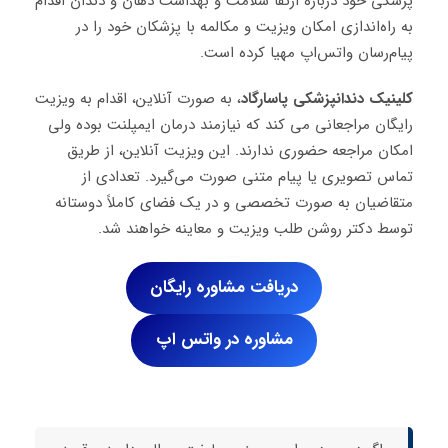
پزشکی خود درباره ارتقا سلامت و بهداشت دهان و دندان اقدام
به راه‌اندازی امکان ویزیت و مکالمه با پزشکان خود را در
پیام‌رسان واتس‌اپ مهیا کرده است.
کلینیک دندانپزشکی پاسارگاد
، به صورت آنلاین، اقدام به ویزیت
رایگان مراجعانی می کند که نیازمند درمان ایمپلنت بوده ولی
امکان مراجعه حضوری ندارند. این ویزیت آنلاین، از طریق
تماس تصویری یا پیام متنی صورت می‌گیرد. تعدادی از
متقاضیان به صورت تخصصی و در یک فضای کاملاً دوستانه
توسط دکتر روشن طلب ویزیت و معاینه خواهند شد.
دریافت مشاوره رایگان
مشاوره در واتس اپ