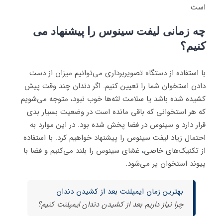
است
چه زمانی لیفت سینوس را پیشنهاد می
کنیم؟
با استفاده از دستگاه تصویربرداری می‌توانیم میزان از دست
دادن استخوان شما را تعیین کنیم. اگر دندان چند وقت پیش
کشیده شده باشد یا سلامت لثه‌ها خوب نبود، متوجه می‌شویم
که هر استخوانی که باقی مانده است در وضعیت بسیار بدی
قرار دارد و سینوس در فضا پخش شده بود. در این موارد به
احتمال زیاد لیفت سینوس را پیشنهاد خواهیم کرد. با استفاده
از تکنیک‌های خاصی
،
غشای سینوس را بلند می‌کنیم و فضا با
پیوند استخوان پر می‌شود.
بهترین زمان ایمپلنت بعد از کشیدن دندان
چرا نیاز داریم بعد از کشیدن دندان ایمپلنت کنیم؟