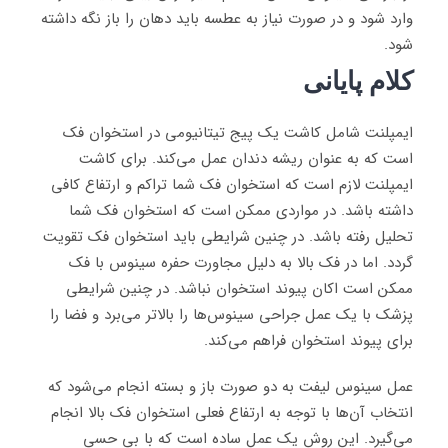
وارد شود و در صورت نیاز به عطسه باید دهان را باز نگه داشته
شود.
کلام پایانی
ایمپلنت شامل کاشت یک پیج تیتانیومی در استخوان فک
است که به عنوان ریشه دندان عمل می‌کند. برای کاشت
ایمپلنت لازم است که استخوان فک شما تراکم و ارتفاع کافی
داشته باشد. در مواردی ممکن است که استخوان فک شما
تحلیل رفته باشد. در چنین شرایطی باید استخوان فک تقویت
گردد. اما در فک بالا به دلیل مجاورت حفره سینوس با فک
ممکن است اکان پیوند استخوان نباشد. در چنین شرایطی
پزشک با یک عمل جراحی سینوس‌ها را بالاتر می‌برد و فضا را
برای پیوند استخوان فراهم می‌کند.
عمل سینوس لیفت به دو صورت باز و بسته انجام می‌شود که
انتخاب آن‌ها با توجه به ارتفاع فعلی استخوان فک بالا انجام
می‌گیرد. این روش یک عمل ساده است که با بی حسی