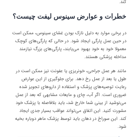
کند.
خطرات و عوارض سینوس لیفت چیست؟
در برخی موارد به دلیل نازک بودن غشای سینوس، ممکن است
در حین عمل پارگی ایجاد شود. در حالی که پارگی‌های کوچک
معمولا خود به خود بهبود می‌یابند، پارگی‌های بزرگ نیازمند
مداخله پزشکی هستند.
مانند هر عمل جراحی، خونریزی یا عفونت نیز ممکن است در
طول یا بعد از عمل رخ دهد. برای جلوگیری از این عوارض
رعایت توصیه‌های پزشک و استفاده از داروهای تجویز شده
ضروری است. اگر آب، چای و مایعات مشابهی که بعد از عمل
می‌نوشید از بینی شما خارج شد، باید بلافاصله با پزشک خود
مشورت کنید. این اتفاق می‌تواند عواقب بسیار جدی ایجاد
کند. این سوراخ در دهان باید توسط پزشک ماهر دوباره بخیه
شود.