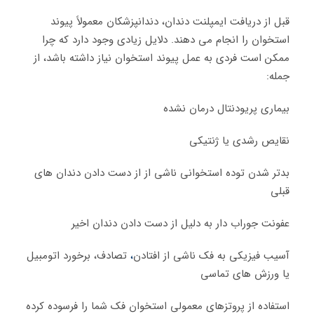
قبل از دریافت ایمپلنت دندان، دندانپزشکان معمولاً پیوند
استخوان را انجام می دهند. دلایل زیادی وجود دارد که چرا
ممکن است فردی به عمل پیوند استخوان نیاز داشته باشد، از
جمله:
بیماری پریودنتال درمان نشده
نقایص رشدی یا ژنتیکی
بدتر شدن توده استخوانی ناشی از از دست دادن دندان های
قبلی
عفونت جوراب دار به دلیل از دست دادن دندان اخیر
آسیب فیزیکی به فک ناشی از افتادن
،
تصادف، برخورد اتومبیل
یا ورزش های تماسی
استفاده از پروتزهای معمولی استخوان فک شما را فرسوده کرده