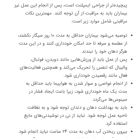
پیچیده‌تر از جراحی ایمپلنت است، پس از انجام این عمل نیز
بیماران باید به مراقبت از آن توجه کنند. مهمترین نکات
مراقبتی شامل موارد زیر است:
توصیه می‌شود بیماران حداقل به مدت ۱۰ روز سیگار نکشند،
از عطسه و سرفه تا حد امکان خودداری کنند و در این مدت
هرگز دهان خود را نبندند.
پس از عمل باید از ورزش‌هایی مانند دویدن، فوتبال،
والیبال که تنفس را تحریک می‌کند و همچنین فعالیت‌های
فعال مانند رقصیدن خودداری شود.
از انجام غواصی و سوار شدن به هواپیما باید حداقل به
مدت یک ماه خودداری شود، زیرا باعث ایجاد فشار در
سینوس‌ها می‌گردد.
باید به بهداشت دهان و دندان توجه شود و به نظافت
ناحیه عمل توجه شود. نباید از نی در نوشیدنی‌های مایع
استفاده کرد.
بیرون ریختن آب دهان به مدت ۲۴ ساعت نباید انجام شود.