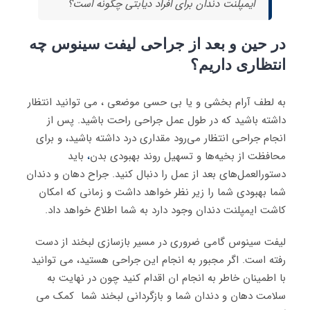
ایمپلنت دندان برای افراد دیابتی چگونه است؟
در حین و بعد از جراحی لیفت سینوس چه
انتظاری داریم؟
به لطف آرام بخشی و یا بی حسی موضعی ، می توانید انتظار
داشته باشید که در طول عمل جراحی راحت باشید. پس از
انجام جراحی انتظار می‌رود مقداری درد داشته باشید، و برای
محافظت از بخیه‌ها و تسهیل روند بهبودی بدن
،
باید
دستورالعمل‌های بعد از عمل را دنبال کنید. جراح دهان و دندان
شما بهبودی شما را زیر نظر خواهد داشت و زمانی که امکان
کاشت ایمپلنت دندان وجود دارد به شما اطلاع خواهد داد.
لیفت سینوس گامی ضروری در مسیر بازسازی لبخند از دست
رفته است. اگر مجبور به انجام این جراحی هستید، می توانید
با اطمینان خاطر به انجام ان اقدام کنید چون در نهایت به
سلامت دهان و دندان شما و بازگردانی لبخند شما کمک می