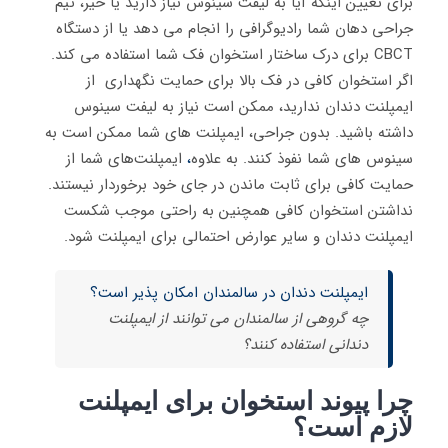
برای تعیین اینکه آیا به لیفت سینوس نیاز دارید یا خیر، تیم
جراحی دهان شما رادیوگرافی را انجام می دهد یا از دستگاه
CBCT برای درک ساختار استخوان فک شما استفاده می کند.
اگر استخوان کافی در فک بالا برای حمایت نگهداری از
ایمپلنت دندان ندارید، ممکن است نیاز به لیفت سینوس
داشته باشید. بدون جراحی، ایمپلنت های شما ممکن است به
سینوس های شما نفوذ کنند. به علاوه
،
ایمپلنت‌های شما از
حمایت کافی برای ثابت ماندن در جای خود برخوردار نیستند.
نداشتن استخوان کافی همچنین به راحتی موجب شکست
ایمپلنت دندان و سایر عوارض احتمالی برای ایمپلنت شود.
ایمپلنت دندان در سالمندان امکان پذیر است؟
چه گروهی از سالمندان می توانند از ایمپلنت
دندانی استفاده کنند؟
چرا پیوند استخوان برای ایمپلنت
لازم است؟