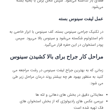
فضای باز گذاشته می‌شود. سپس محل برش با بخیه بسته
می‌شود.
عمل لیفت سینوس بسته
در تکنیک جراحی سینوس بسته، کف سینوس با ابزار خاصی به
نام استئوتوم شکسته می‌شود و سینوس بالا می‌رود. سپس
پودر استخوان در این حفره قرار می‌گیرد.
مراحل کار جراح برای بالا کشیدن سینوس
زمانی که به بهترین جراح لیفت سینوس در رشت مراجعه می
کنید به منظور بهبود هر چه بیشتر روند درمان مراحل زیر طی
می شود:
معایناتی دقیق در بخش های دهانی و لثه ها
بررسی عکس های رادیولوژی که از بخش استخوان های
فک تهیه شده است