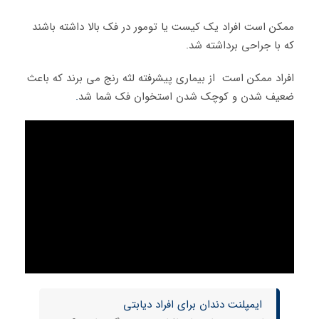
ممکن است افراد یک کیست یا تومور در فک بالا داشته باشند
که با جراحی برداشته شد.
افراد ممکن است از بیماری پیشرفته لثه رنج می برند که باعث
ضعیف شدن و کوچک شدن استخوان فک شما شد
.
ایمپلنت دندان برای افراد دیابتی