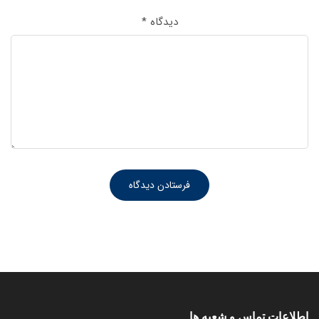
دیدگاه
*
اطلاعات تماس و شعبه ها