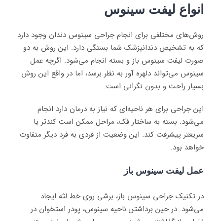
انواع لیفت سینوس
روش‌های مختلفی برای انجام جراحی سینوس دندان وجود دارد
که به تشخیص دندانپزشک شما بستگی دارد. این روش به دو
صورت لیفت سینوس باز و بسته انجام می‌شود. اگرچه عمل
سینوس می‌تواند دلهره آور به نظر برسد، اما در واقع این روش
بسیار راحت و بدون نگرانی است.
این جراحی برای هر ناحیه‌ای که نیاز به درمان دارد انجام
می‌شود
.
بسته به ساختار فک، مراحل ممکن است کندتر یا
سریعتر پیشرفت کند. این وضعیت از فردی به فرد دیگر متفاوت
خواهد بود.
عمل لیفت سینوس باز
در تکنیک جراحی سینوس باز، برشی روی خط لثه ایجاد
می‌شود. در حین برداشتن ناحیه سینوس، پودر استخوان در