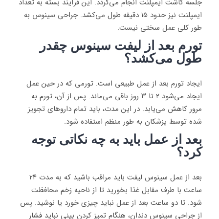
جلسه کاشت ایمپلنت انجام می‌گردد. این فرآیند بسته به تعداد
ایمپلنت نیز حدود ۱۵ دقیقه طول می‌کشد. جراحی سینوس به
طور کلی عمل سختی نیست.
تورم بعد از لیفت سینوس چقدر
طول می‌کشد؟
ایجاد تورم بعد از عمل طبیعی است. تورمی که در حین عمل
ایجاد می‌شود ۲ تا ۳ روز باقی می‌ماند. پس از آن، تورم به
مرور کاهش می‌یابد. در این مدت، باید تمام داروهای تجویز
شده توسط پزشکان به طور منظم استفاده شود.
بعد از عمل باید به چه نکاتی توجه
کرد؟
بعد از عمل سینوس لیفت باید مراقب باشید که به مدت ۲۴
ساعت با طرف مقابل غذا بخورید تا از ناحیه زخم محافظت
شود. تا دو ساعت بعد از عمل نباید چیزی خورد یا نوشید. پس
از جراحی سینوس دندان، هنگام تمیز کردن بینی نباید فشار