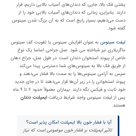
پشتی فک بالا، جایی که دندان‌های آسیاب بالایی داریم، قرار
دارند. بنابراین، زمانی که دندان‌های آسیاب بالایی خود را از
دست می‌دهیم، بسیار رایج است که به آن بزرگ شدن سینوس
گفته شود.
لیفت سینوس
به عنوان افزایش سینوس یا تقویت کف سینوس
ماگزیلاری نیز شناخته می شود. عمل جراحی اساسا یک نوع
خاص از پیوند استخوان دندان است. در طول عمل، جراح دهان
از طریق فک بالا به سینوس‌های شما دسترسی پیدا می‌کند.
سپس به آرامی سینوس‌ها را به سمت بالا فشار می‌دهند و
پیوند استخوانی را در زیر آن‌ها قرار می‌دهند تا در جای جدید
خود ثابت و فیکس نگه دارند. بیماران معمولاً حدود 6 تا 9 ماه
پس از لیفت سینوس واجد شرایط دریافت
ایمپلنت دندان
هستند.
آیا با فشار خون بالا ایمپلنت امکان پذیر است؟
تاثیر ایمپلنت بر فشار خون موضوعی است که نیاز