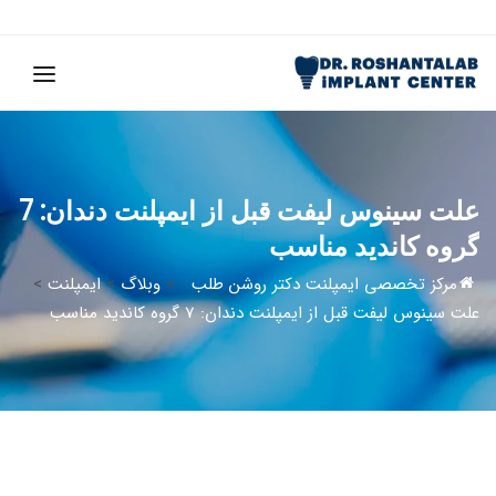
علت سینوس لیفت قبل از ایمپلنت دندان: 7
گروه کاندید مناسب
مرکز تخصصی ایمپلنت دکتر روشن طلب
>
وبلاگ
>
ایمپلنت
>
علت سینوس لیفت قبل از ایمپلنت دندان: 7 گروه کاندید مناسب