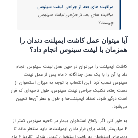
مراقبت های بعد از جراحی لیفت سینوس
مراقبت های بعد از جراحی لیفت سینوس
چیست؟
آیا میتوان عمل کاشت ایمپلنت دندان را
همزمان با لیفت سینوس انجام داد؟
کاشت ایمپلنت را می‌توان در حین عمل لیفت سینوس انجام
داد یا آن را با یک عمل جداگانه ۶ ماه پس از عمل لیفت
سینوس نصب کرد. این انتخاب با توجه به میزان استخوان از
دست رفته، تکنیک جراحی لیفت سینوس، طول ناحیه‌ای که قرار
است درگیر شود، تعداد ایمپلنت‌ها و طول و قطر آن‌ها تعیین
می‌شود.
به طور کلی اگر ارتفاع استخوان بیمار در ناحیه سینوس کمتر از
۴ میلی‌متر باشد، برای قرار دادن ایمپلنت‌ها باید منتظر ماند تا
پودرهای استخوان به بافت استخوان تبدیل شوند. تقریبا ۶ ماه