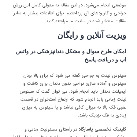
موضعی انجام می‌شود. در این مقاله به معرفی کامل این روش
جراحی و کاربردهای آن پرداختیم. برای اطلاعات بیشتر به سایر
مقالات منتشر شده در سایت ما مراجعه کنید.
ویزیت آنلاین و رایگان
امکان طرح سوال و مشکل دندانپزشکی در واتس
اپ و دریافت پاسخ
سینوس لیفت به جراحی گفته می شود که برای بالا بردن
سینوس و آماده سازی نواحی بدون دندان برای کاشت و
ایمپلنت دندان باید انجام شود. می توان گفت که سینوس
لیفت زمانی باید انجام شود که ارتفاع استخوان در قسمت
عقبی فک بالا به میزان کافی نباشد و یا سینوس به میزان
زیادی به فک نزدیک باشد.
کلینیک تخصصی پاسارگاد
در راستای مسئولیت مدنی و