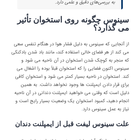
به بررسی‌های دقیق و علمی دارد.
سینوس چگونه روی استخوان تأثیر
می گذارد؟
از آنجایی که سینوس به دلیل فشار هوا در هنگام تنفس سعی
می کند از هر فضای خالی استفاده کند، مانند باد شدن بادکنکی
که منجر به کوچک شدن استخوان در آن ناحیه می شود و
سینوس اکنون فضایی را که استخوان قبلاً بوده را اشغال می
کند. استخوان در ناحیه بسیار کمتر می شود و استخوان کافی
برای قرار دادن ایمپلنت ها وجود نخواهد داشت. به همین
دلیل است که وقتی می خواهید ایمپلنت دندانی در آن ناحیه
انجام دهید، کمبود استخوان یک وضعیت بسیار رایج است و
نیاز به عمل سینوس دارد
.
علت سینوس لیفت قبل از ایمپلنت دندان