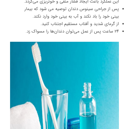
این عملکرد باعث ایجاد فشار منفی و خونریزی می‌گردد.
پس از جراحی سینوس دندان توصیه می شود که بیمار
بینی خود را باد نکند و آب به بینی خود وارد نکند.
از گرمای شدید و آفتاب مستقیم اجتناب کنید.
۲۴ ساعت پس از عمل می‌توان دندان‌ها را مسواک زد.