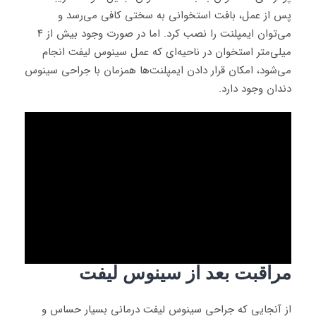
پس از عمل، بافت استخوانی به سختی کافی می‌رسد و
می‌توان ایمپلنت را نصب کرد. اما در صورت وجود بیش از ۴
میلی‌متر استخوان در ناحیه‌ای که عمل سینوس لیفت انجام
می‌شود، امکان قرار دادن ایمپلنت‌ها همزمان با جراحی سینوس
دندان وجود دارد.
مراقبت بعد از سینوس لیفت
از آنجایی که جراحی سینوس لیفت درمانی بسیار حساس و