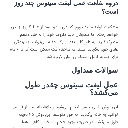
دروه نقاهت عمل لیفت سینوس چند روز
است؟
مشکلات اولیه مانند تورم، کبودی و درد بعد از ۲ تا ۴ روز از بین
خواهد رفت. اما همچنان باید داروها خود را به طور منظم
مصرف کنید. به طور کلی بعد از یک هفته می‌توانید به زندگی
عادی خود برگردید. بسته به ساختار فک ممکن است که تا ۶ ماه
برای پیوند کامل استخوان زمان لازم باشد.
سوالات متداول
عمل لیفت سینوس چقدر طول
می‌کشد؟
این روش با بی حسی انجام می‌شود و بلافاصله پس از آن می
توانید به خانه برگردید. به طور متوسط این روش ​​۴۵ دقیقه
طول می‌کشد. در صورت وجود حجم استخوان کافی، همان