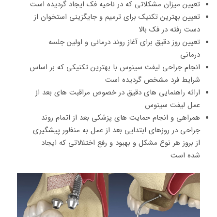
تعیین میزان مشکلاتی که در ناحیه فک ایجاد گردیده است
تعیین بهترین تکنیک برای ترمیم و جایگزینی استخوان از
دست رفته در فک بالا
تعیین روز دقیق برای آغاز روند درمانی و اولین جلسه
درمانی
انجام جراحی لیفت سینوس با بهترین تکنیکی که بر اساس
شرایط فرد مشخص گردیده است
ارائه راهنمایی های دقیق در خصوص مراقبت های بعد از
عمل لیفت سینوس
همراهی و انجام حمایت های پزشکی بعد از اتمام روند
جراحی در روزهای ابتدایی بعد از عمل به منظور پیشگیری
از بروز هر نوع مشکل و بهبود و رفع اختلالاتی که ایجاد
شده است