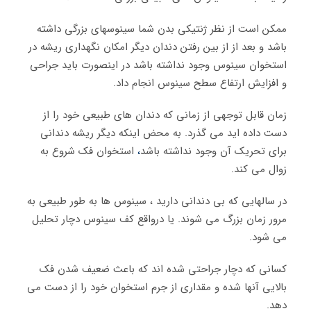
ممکن است از نظر ژنتیکی بدن شما سینوسهای بزرگی داشته
باشد و بعد از از بین رفتن دندان دیگر امکان نگهداری ریشه در
استخوان سینوس وجود نداشته باشد در اینصورت باید جراحی
و افزایش ارتفاع سطح سینوس انجام داد.
زمان قابل توجهی از زمانی که دندان های طبیعی خود را از
دست داده اید می گذرد. به محض اینکه دیگر ریشه دندانی
برای تحریک آن وجود نداشته باشد
،
استخوان فک شروع به
زوال می کند.
در سالهایی که بی دندانی دارید ، سینوس ها به طور طبیعی به
مرور زمان بزرگ می شوند. یا درواقع کف سینوس دچار تحلیل
می شود.
کسانی که دچار جراحتی شده اند که باعث ضعیف شدن فک
بالایی آنها شده و مقداری از جرم استخوان خود را از دست می
دهد.