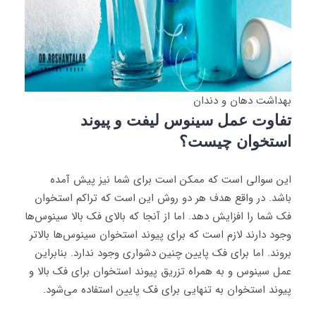
بهداشت دهان و دندان
تفاوت عمل سینوس لیفت و پیوند
استخوان چیست؟
این سوالی است که ممکن است برای شما نیز پیش آمده
باشد. در واقع هدف هر دو روش این است که تراکم استخوان
فک شما را افزایش دهد. اما از آنجا که بالای فک بالا سینوس‌ها
وجود دارند لازم است که برای پیوند استخوان سینوس‌ها بالاتر
بروند. اما برای فک پایین چنین دشواری وجود ندارد. بنابراین
عمل سینوس و به همراه تزریق پیوند استخوان برای فک بالا و
پیوند استخوان به تنهایی برای فک پایین استفاده می‌شود.