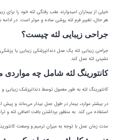
خیلی از بیماران امیدوارند عقب رفتگی لثه خود را برای زی
هر حال، تغییر فرم لثه روشی ساده و موثر است. در ادامه 
جراحی زیبایی لثه چیست؟
جراحی زیبایی لثه یک عمل دندانپزشکی زیبایی یا پزشکی ا
نشینی لثه عمل کند.
کانتورینگ لثه شامل چه مواردی 
کانتورینگ لثه به طور معمول توسط دندانپزشک زیبایی و 
در بیشتر موارد، بیمار در طول عمل بیدار می‌ماند و پی
استفاده می کند. به منظور برداشتن بافت اضافی لثه و تر
مدت زمان عمل با توجه به میزان ترمیم و وسعت کانتورینگ فرق می‌کند