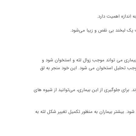
ه اندازه اهمیت دارد.
 یک لبخند بی نقص و زیبا می‌شود.
بیماری می تواند موجب زوال لثه و استخوان شود و
 موجب تحلیل استخوان می شود. این خود منجر به لق
د. برای جلوگیری از این بیماری، می‌توانید از شیوه های
د. بیشتر بیماران به منظور تکمیل تغییر شکل لثه به