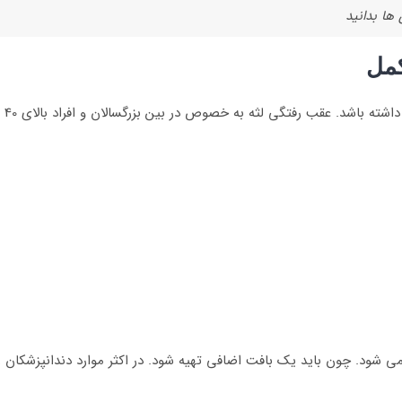
 ها بدانید
کمل
در 
می شود. چون باید یک بافت اضافی تهیه شود. در اکثر موارد دندانپزشکان زی