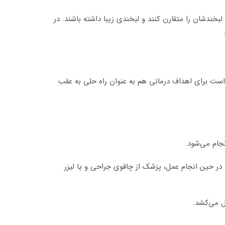
بخندشان را متقارن کنند و لبخندی زیبا داشته باشند. در
.
 است برای اهداف درمانی هم به عنوان راه حلی به عقب
جام می‌شود.
ر حین انجام عمل، پزشک از چاقوی جراحی و یا لیزر