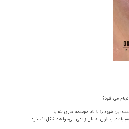
انجام می شود؟
است این شیوه را با نام مجسمه سازی لثه یا
ی هم باشد. بیماران به علل زیادی می‌خواهند شکل لثه خود