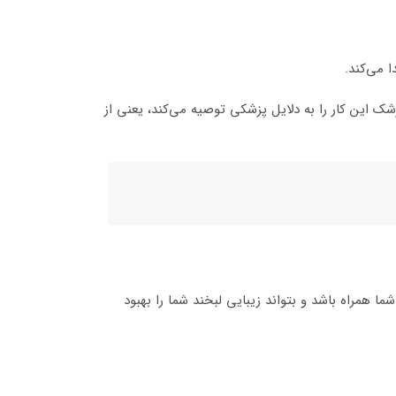
 می‌کند.
ک این کار را به دلایل پزشکی توصیه می‌کند، یعنی از
شما همراه باشد و بتواند زیبایی لبخند شما را بهبود