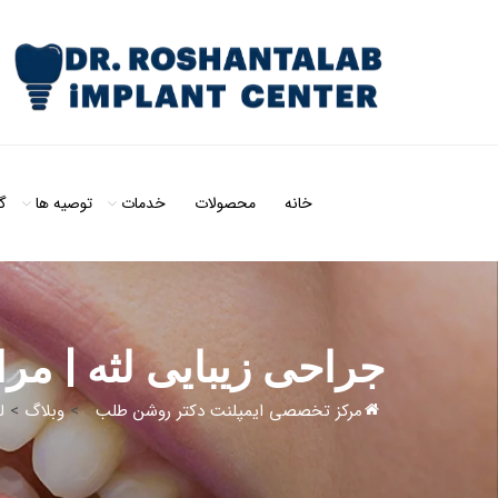
خانه
محصولات
خدمات
توصیه ها
گ
جراحی زیبایی لثه | مر
مرکز تخصصی ایمپلنت دکتر روشن طلب
>
وبلاگ
>
ل