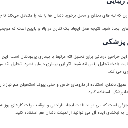
زیبایی
رن که لبه های دندان و محل برخورد دندان ها با لثه را متعادل می‌کند تا چ
ان ایجاد شود. نتیجه عمل ایجاد یک تقارن در بالا و پایین است که موجب
ش پزشکی
ین جراحی درمانی برای تحلیل لثه مرتبط با بیماری پریودنتال است. این 
هایت باعث تحلیل رفتن لثه شود. اگر این بیماری درمان نشود. تحلیل لثه
ری می کند.
ن عمیق دندان، استفاده از داروهای خاص و حتی پیوند استخوان هم نیاز دارن
انپزشکی استفاده کنید.
ی است که می تواند باعث ایجاد ناراحتی و توقف موقت کارهای روزانه شو
به لبخندی ایده آل می توانید از لمینت دندان هم استفاده کنید.