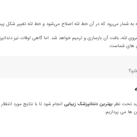
 به شمار می‌رود که در آن خط لثه اصلاح می‌شود و خط لثه تغییر شکل پیدا
ی لثه، بافت آن بازسازی و ترمیم خواهد شد. اما گاهی اوقات نیز دندانپزش
ان های شماست.
ارد؟
اید تحت نظر
بهترین دندانپزشک زیبایی
انجام شود تا با نتایج مورد انتظار 
 ها می پردازیم: