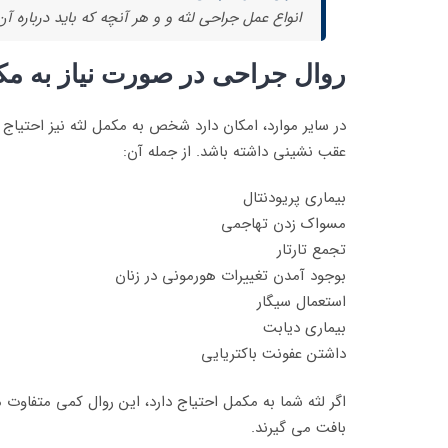
انواع عمل جراحی لثه و و هر آنچه که باید درباره آن
روال جراحی در صورت نیاز به م
عقب نشینی داشته باشد. از جمله آن:
بیماری پریودنتال
مسواک زدن تهاجمی
تجمع تارتار
بوجود آمدن تغییرات هورمونی در زنان
استعمال سیگار
بیماری دیابت
داشتن عفونت باکتریایی
اگر لثه شما به مکمل احتیاج دارد، این روال کمی متفاوت 
بافت می گیرند.