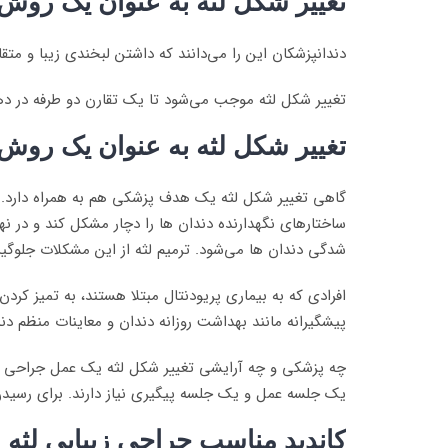
تغییر شکل لثه به عنوان یک روش 
دندانپزشکان این را می‌دانند که داشتن لبخندی زیبا و متقا
تغییر شکل لثه موجب می‌شود تا یک تقارن دو طرفه در ده
تغییر شکل لثه به عنوان یک رو
گاهی تغییر شکل لثه یک هدف پزشکی هم به همراه دارد. ا
ساختارهای نگهدارنده دندان ها را دچار مشکل کند و در ن
شدگی دندان ها می‌شود. ترمیم لثه از این مشکلات جلوگی
افرادی که به بیماری پریودنتال مبتلا هستند، به تمیز کرد
پیشگیرانه مانند بهداشت روزانه دندان و معاینات منظم دند
چه پزشکی و چه آرایشی تغییر شکل لثه یک عمل جراحی جزئ
یک جلسه عمل و یک جلسه پیگیری نیاز دارند. برای رسیدن 
کاندید مناسب جراحی زیبایی لثه