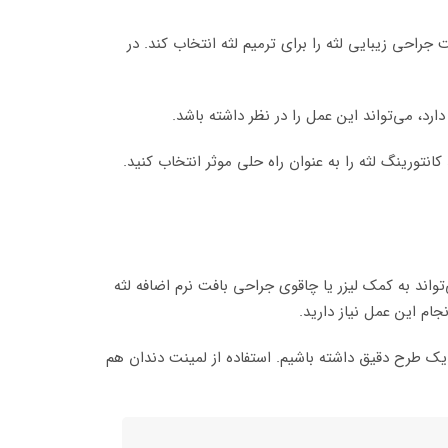
راحی زیبایی لثه را برای ترمیم لثه انتخاب کند. در
د، می‌تواند این عمل را در نظر داشته باشد.
انتورینگ لثه را به عنوان راه حلی موثر انتخاب کنید.
‌تواند به کمک لیزر یا چاقوی جراحی بافت نرم اضافه لثه
انجام این عمل نیاز دارید.
ک طرح دقیق داشته باشیم. استفاده از لمینت دندان هم