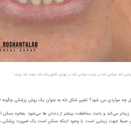
احی لثه، جراحی لثه در رشت، جراحی لثه در تهران، کانتورینگ لثه، لیفت لثه رشت
امل چه مواردی می شود؟ تغییر شکل لثه به عنوان یک روش پزشکی چگونه 
ا زیباتر می‌کند و باعث محافظت بیشتر از دندان ها می‌شود. بعلاوه ممکن 
موارد، جراحی صرفا جهت زیبایی است. با وجود اینکه ممکن است یک ضرورت پزشک