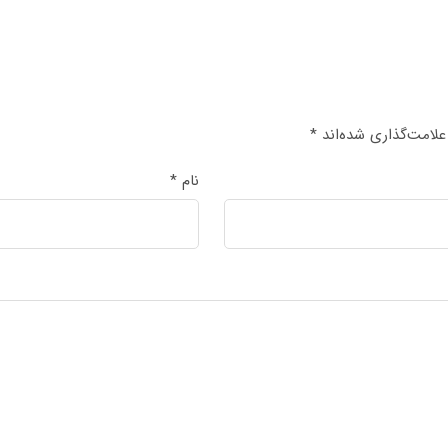
علامت‌گذاری شده‌اند
*
نام
*