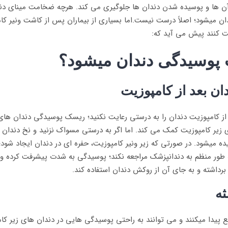
دن به آن ها و پوسیده شدن دندان ها جلوگیری می کند. هرچه ضخامت مینای 
دان میشود؛ اصلاً درست نیست.اما بسیاری از بیماران پس از کاشت ونیر کا
یت کنند پیش می آید که:
ث پوسیدگی دندان میشود؟
ن بعد از کامپوزیت
 از کامپوزیت دندان را به درستی رعایت نکنید؛ ریسک پوسیدگی دندان های
 زیر کامپوزیت کمک می کند. اما اگر به درستی مسواک نزنید و نخ دندان 
ده میشود. در صورتی که زیر ونیر کامپوزیت، حفره ای در دندان ایجاد شو
ر منظم به دندانپزشک مراجعه نکند؛ پوسیدگی به شدت پیشرفت کرده و ممک
برداشته و به جای آن از روکش دندان استفاده کند.
ثه
ع پیدا میکنند و می توانند به راحتی پوسیدگی هایی در دندان های زیر کام