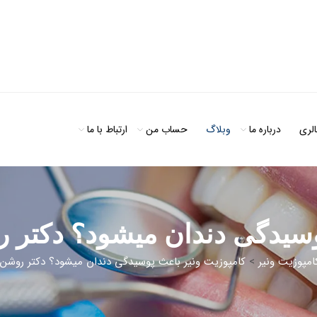
الری
درباره ما
وبلاگ
حساب من
ارتباط با ما
پوسیدگی دندان میشود؟ دکتر
امپوزیت ونیر
>
کامپوزیت ونیر باعث پوسیدگی دندان میشود؟ دکتر روشن