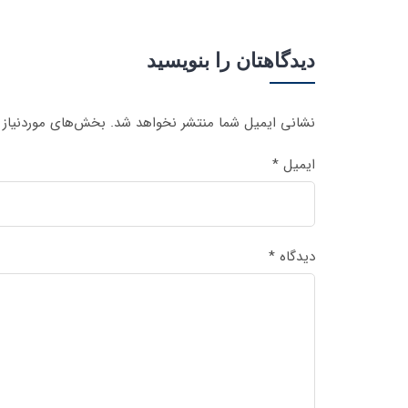
دیدگاهتان را بنویسید
نشانی ایمیل شما منتشر نخواهد شد.
بخش‌های موردنیاز 
ایمیل
*
دیدگاه
*