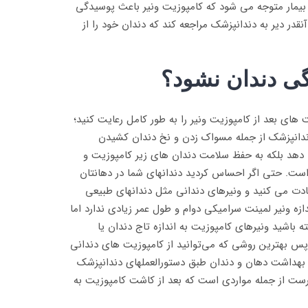
یمار متوجه می شود که کامپوزیت ونیر باعث پوسیدگی
نقدر دیر به دندانپزشک مراجعه کند که دندان خود را از
گی دندان نشود؟
ت های بعد از کامپوزیت ونیر را به طور کامل رعایت کنید؛
ندانپزشک از جمله مسواک زدن و نخ دندان کشیدن
 دهد بلکه به حفظ سلامت دندان های زیر کامپوزیت و
ست. حتی اگر احساس کردید دندانهای شما در دهانتان
عادت می کنید و ونیرهای دندانی مثل دندانهای طبیعی
زه ونیر لمینت سرامیکی دوام و طول عمر زیادی ندارد اما
طر داشته باشید ونیرهای کامپوزیت به اندازه تاج دندان یا
پس بهترین روشی که می‌توانید از کامپوزیت های دندانی
 بهداشت دهان و دندان طبق دستورالعملهای دندانپزشک
رست از جمله مواردی است که بعد از کاشت کامپوزیت به