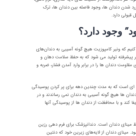
د شدن دندان ها، وجود فاصله بین دندان ها، ترک
قبولی دارد.
د”
وجود دارد؟
کنیم که ونیر کامپوزیت هیچ گونه آسیبی به دندان‌های
ار پیشرفته تولید می شود که به حفظ سلامت دهان و
قاومت دندان ها را در برابر وارد آمدن فشار، ضربه و
ه ای است که به مدت چندین دهه برای پر کردن پوسیدگی
دندان ها هیچ گونه آسیبی به دندان نمی رساندند و در
 کند و با محافظت از دندان ها از پوسیدگی آنها
ظ مینای دندان است. دندانپزشک برای فرم دهی رزین
 مینای دندان از لایه‌های زیرین خود که دنتین