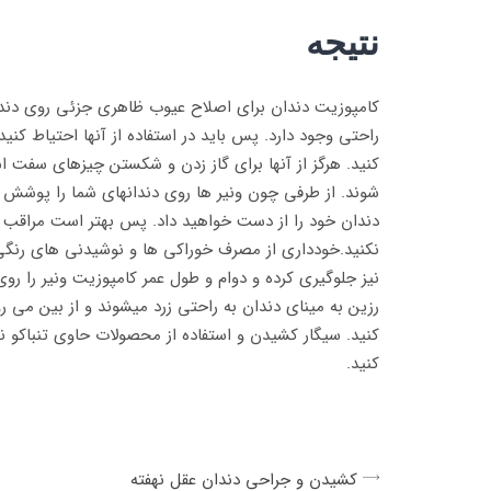
نتیجه
کامپوزیت دندان برای اصلاح عیوب ظاهری جزئی روی دندا
راحتی وجود دارد. پس باید در استفاده از آنها احتیاط کنید
کنید. هرگز از آنها برای گاز زدن و شکستن چیزهای سفت 
شوند. از طرفی چون ونیر ها روی دندانهای شما را پوشش 
دندان خود را از دست خواهید داد. پس بهتر است مراقب باشی
نکنید.خودداری از مصرف خوراکی ها و نوشیدنی های رنگی 
نیز جلوگیری کرده و دوام و طول عمر کامپوزیت ونیر را ر
رزین به مینای دندان به راحتی زرد میشوند و از بین می 
کنید. سیگار کشیدن و استفاده از محصولات حاوی تنباکو ن
کنید.
کشیدن و جراحی دندان عقل نهفته