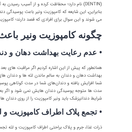
(DENTIN) نام دارد؛ محفاظت کرده و از آسیب رسی
بنابراین، این شایعه که کامپوزیت ونیر باعث پوسیدگی دن
می شوند و این سوال برای افرادی که قصد دارند؛ کامپوز
چگونه کامپوزیت ونیر باع
• عدم رعایت بهداشت دهان و دندا
همانطور که پیش از این اشاره کردیم اگر مراقبت های بعد
بهداشت دهان و دندان به سالم ماندن لثه ها و دندان های
شما افزایش یافته و دندان‌های شما در مدت کوتاهی پوسی
مدت ها متوجه پوسیدگی دندان هایش نمی شود و اگر به طو
شرایط دندانپزشک باید ونیر کامپوزیت را از روی دندان ها 
• تجمع پلاک اطراف کامپوزیت و ل
ذرات غذا، جرم و پلاک براحتی اطراف کامپوزیت و لثه تجم