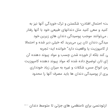
 احتمال افتادن؛ شکستن و ترک خوردگی آنها نیز به
 کنید و سعی کنید مثل دندانهای طبیعی خود با آنها رفتار
تی می‌توانند موجب پوسیدگی دندان های زیرین خود
دگی دندان تان پی می‌برید که خیلی دیر شده و احتمالا
 کامپوزیت یا واقعیت دارد” خوانده اید؛ تجربه
ی کند بلکه از خورده شدن چسب و مواد پیوند دهنده آن
رای تان توضیح داده شده که مواد پیوند دهنده کامپوزیت
مز، انواع سس، شکلات و غیره به میزان زیاد خودداری
یری از پوسیدگی دندان ها باید مصرف آنها را محدود
ارتودنسی برای نامنظمی های جزئی تا متوسط دندان