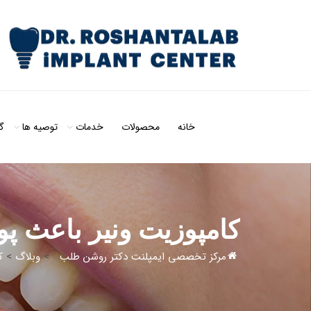
خانه
محصولات
خدمات
توصیه ها
گ
کامپوزیت ونیر باعث 
مرکز تخصصی ایمپلنت دکتر روشن طلب
>
وبلاگ
>
ک