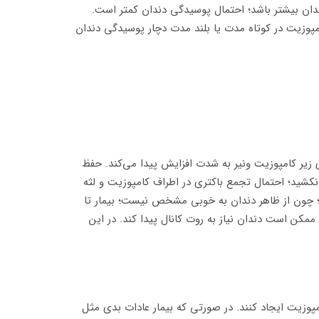
دندان بیشتر باشد؛ احتمال پوسیدگی دندان کمتر است.
مپوزیت در کوتاه مدت یا بلند مدت دچار پوسیدگی دندان
 زیر کامپوزیت ونیر به شدت افزایش پیدا می‌کند. حفظ
نکشید؛ احتمال تجمع باکتری در اطراف کامپوزیت و لثه
د؛ چون از ظاهر دندان به خوبی مشخص نیست؛ بیمار تا
ن است دندان نیاز به روت کانال پیدا کند. در این
پوزیت ایجاد کنند. در صورتی که بیمار عادات بدی مثل