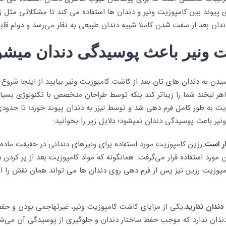
یوند بین کامپوزیت ونیر و دندان ها استفاده می کند تا مشکلاتی مثل زر
ن بعد از سفت شدن کاملا شبیه دندان طبیعی به نظر می‌رسد و دوام قابل 
ت ونیر باعث پوسیدگی دندان میشو
دن به دندان های تان بعد از کاشت کامپوزیت ونیر بیایید از اینجا شروع 
ظاهر لبخند شما را زیباتر کند بلکه توسط طراحان متخصص با تکنولوژی بسی
ت به طور کامل فرم دهی شد و توسط لیزر به دندان پیوند خورد؛ تا حدودی م
نیر باعث پوسیدگی دندان نمیشود؛ دلایل زیر را بخوانید:
ار است.
رزین کامپوزیت مورد استفاده برای ونیرهای دندانی در حقیقت ماد
ورد استفاده قرار می‌گرفت. همانگونه که مواد کامپوزیت بعد از پر کردن 
وزیت رزین نیز پس از فرم دهی روی دندان ها می تواند همان نقش را ایفا
ندان ندارید.
یکی از مزایای کاشت کامپوزیت ونیر، غیرتهاجمی بودن و حف
دان ندارد که موجب حفظ ساختار دندان و جلوگیری از پوسیدگی آن می‌شود.