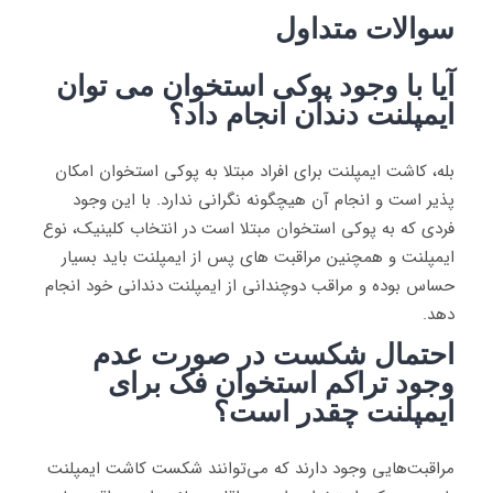
سوالات متداول
آیا با وجود پوکی استخوان می توان
ایمپلنت دندان انجام داد؟
بله، کاشت ایمپلنت برای افراد مبتلا به پوکی استخوان امکان
پذیر است و انجام آن هیچگونه نگرانی ندارد. با این وجود
فردی که به پوکی استخوان مبتلا است در انتخاب کلینیک، نوع
ایمپلنت و همچنین مراقبت های پس از ایمپلنت باید بسیار
حساس بوده و مراقب دوچندانی از ایمپلنت دندانی خود انجام
دهد.
احتمال شکست در صورت عدم
وجود تراکم استخوان فک برای
ایمپلنت چقدر است؟
مراقبت‌هایی وجود دارند که می‌توانند شکست کاشت ایمپلنت