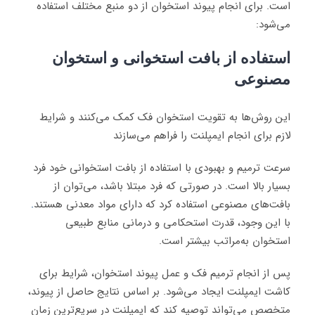
است. برای انجام پیوند استخوان از دو منبع مختلف استفاده
می‌شود:
استفاده از بافت استخوانی و استخوان
مصنوعی
این روش‌ها به تقویت استخوان فک کمک می‌کنند و شرایط
لازم برای انجام ایمپلنت را فراهم می‌سازند
سرعت ترمیم و بهبودی با استفاده از بافت استخوانی خود فرد
بسیار بالا است. در صورتی که فرد مبتلا باشد، می‌توان از
بافت‌های مصنوعی استفاده کرد که دارای مواد معدنی هستند
.
با این وجود، قدرت استحکامی و درمانی منابع طبیعی
استخوان به‌مراتب بیشتر است.
پس از انجام ترمیم فک و عمل پیوند استخوان، شرایط برای
کاشت ایمپلنت ایجاد می‌شود. بر اساس نتایج حاصل از پیوند،
متخصص می‌تواند توصیه کند که ایمپلنت در سریع‌ترین زمان