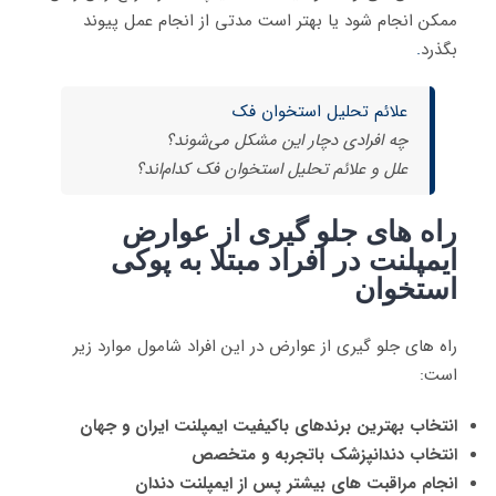
ممکن انجام شود یا بهتر است مدتی از انجام عمل پیوند
بگذرد
.
علائم تحلیل استخوان فک
چه افرادی دچار این مشکل می‌شوند؟
علل و علائم تحلیل استخوان فک کدام‌اند؟
راه های جلو گیری از عوارض
ایمپلنت در افراد مبتلا به پوکی
استخوان
راه های جلو گیری از عوارض در این افراد شامول موارد زیر
است:
انتخاب بهترین برندهای باکیفیت ایمپلنت ایران و جهان
انتخاب دندانپزشک باتجربه و متخصص
انجام مراقبت های بیشتر پس از ایمپلنت دندان