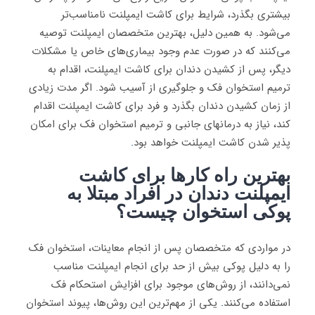
بیشتری بگذرد، شرایط برای کاشت ایمپلنت نامناسب‌تر
می‌شود. به همین دلیل، بهترین متخصصان ایمپلنت توصیه
می‌کنند که در صورت عدم وجود بیماری‌های خاص یا مشکلات
دیگر، پس از کشیدن دندان برای کاشت ایمپلنت، اقدام به
ترمیم استخوان فک و جلوگیری از آسیب شود. اگر مدت زیادی
از زمان کشیدن دندان بگذرد و فرد برای کاشت ایمپلنت اقدام
کند، نیاز به درمانهای جانبی و ترمیم استخوان فک برای امکان
پذیر شدن کاشت ایمپلنت خواهد بود
.
بهترین راه کارها برای کاشت
ایمپلنت دندان در افراد مبتلا به
پوکی استخوان چیست؟
در مواردی که متخصصان پس از انجام معاینات، استخوان فک
را به دلیل پوکی بیش از حد برای انجام ایمپلنت مناسب
نمی‌دانند، از روش‌های موجود برای افزایش استحکام فک
استفاده می‌کنند
.
یکی از مهم‌ترین این روش‌ها، پیوند استخوان