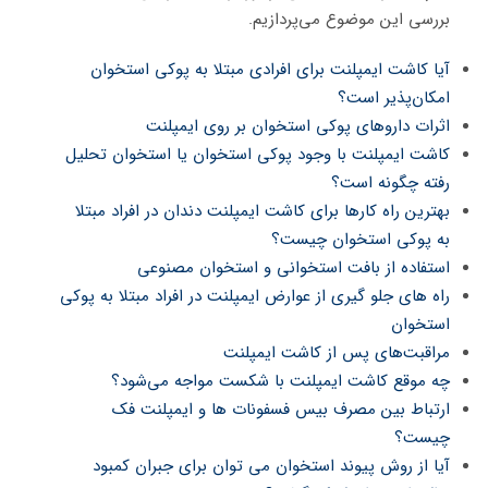
بررسی این موضوع می‌پردازیم.
آیا کاشت ایمپلنت برای افرادی مبتلا به پوکی استخوان
امکان‌پذیر است؟
اثرات داروهای پوکی استخوان بر روی ایمپلنت
کاشت ایمپلنت با وجود پوکی استخوان یا استخوان تحلیل
رفته چگونه است؟
بهترین راه کارها برای کاشت ایمپلنت دندان در افراد مبتلا
به پوکی استخوان چیست؟
استفاده از بافت استخوانی و استخوان مصنوعی
راه های جلو گیری از عوارض ایمپلنت در افراد مبتلا به پوکی
استخوان
مراقبت‌های پس از کاشت ایمپلنت
چه موقع کاشت ایمپلنت با شکست مواجه می‌شود؟
ارتباط بین مصرف بیس فسفونات ها و ایمپلنت فک
چیست؟
آیا از روش پیوند استخوان می توان برای جبران کمبود