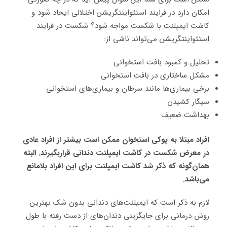
امکان دارد در فرایند استئواینتگریشن اختلالی ایجاد شود و
کاشت ایمپلنت با شکست مواجه شود؟ شکست در فرایند
استئواینتگریشن می‌تواند ناشی از:
تحلیل و کمبود بافت استخوانی
مشکل ساختاری در بافت استخوانی
برخی بیماری‌ها مانند سرطان و بیماری‌های استخوانی
سیگار کشیدن
بهداشت ضعیف
افراد مبتلا به پوکی استخوان ممکن است بیشتر از افراد عادی
در معرض شکست در کاشت ایمپلنت دندانی قراربگیرند. البته
همان‌گونه که ذکر شد کاشت ایمپلنت برای این افراد بلامانع
می‌باشد.
لازم به ذکر است که ایمپلنت‌های دندانی بدون شک بهترین
روش درمانی برای جایگزینی دندان‌های از دست رفته با طول