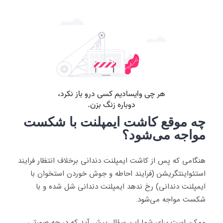
چه موقع کاشت ایمپلنت با شکست
مواجه می‌شود؟
هنگامی که پس از کاشت ایمپلنت دندانی برخلاف انتظار فرایند
استئواینتگریشن (فرایند احاطه‌ و جوش خوردن استخوان با
ایمپلنت دندانی) رخ ندهد ایمپلنت دندانی شل شده و با
شکست مواجه می‌شود.
ممکن است برای شما این سؤال پیش آید که در چه صورتی