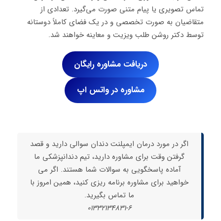
تماس تصویری یا پیام متنی صورت می‌گیرد. تعدادی از
متقاضیان به صورت تخصصی و در یک فضای کاملاً دوستانه
توسط دکتر روشن طلب ویزیت و معاینه خواهند شد.
دریافت مشاوره رایگان
مشاوره در واتس اپ
اگر در مورد درمان ایمپلنت دندان سوالی دارید و قصد
گرفتن وقت برای مشاوره دارید، تیم دندانپزشکی ما
آماده پاسخگویی به سوالات شما هستند. اگر می
خواهید برای مشاوره برنامه ریزی کنید، همین امروز با
ما تماس بگیرید.
01332134831-6