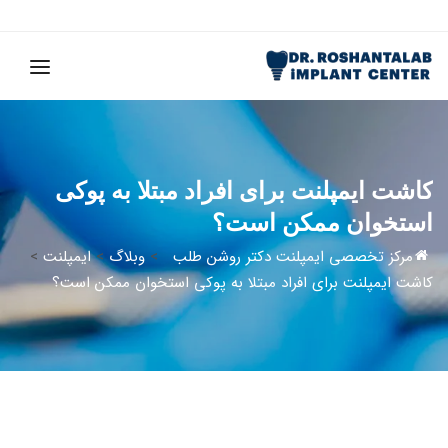
کاشت ایمپلنت برای افراد مبتلا به پوکی
استخوان ممکن است؟
مرکز تخصصی ایمپلنت دکتر روشن طلب
>
وبلاگ
>
ایمپلنت
>
کاشت ایمپلنت برای افراد مبتلا به پوکی استخوان ممکن است؟