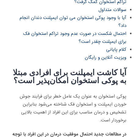
تراکم استخوان کمک گرفت؟
سوالات متداول
آیا با وجود پوکی استخوان می توان ایمپلنت دندان انجام
داد؟
احتمال شکست در صورت عدم وجود تراکم استخوان فک
برای ایمپلنت چقدر است؟
کلام پایانی
ویزیت آنلاین و رایگان
آیا کاشت ایمپلنت برای افرادی مبتلا
به پوکی استخوان امکان‌پذیر است؟
پوکی استخوان به عنوان یک عامل خطر برای فرایند جوش
خوردن ایمپلنت و استخوان فک شناخته می‌شود بنابراین
تشخیص و درمان مناسب برای این افراد از اهمیت بالایی
برخوردار است
.
در مطالعات جدید احتمال موفقیت درمان در این افراد با توجه