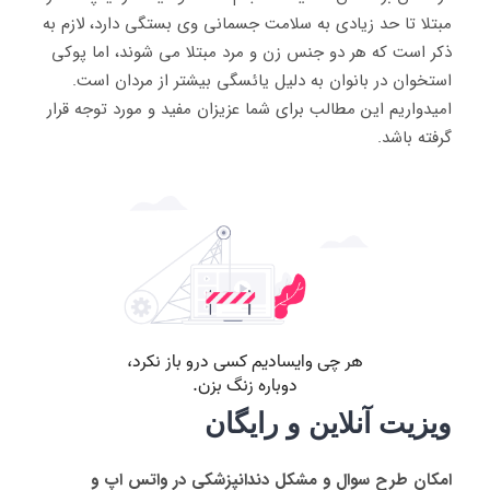
مبتلا تا حد زیادی به سلامت جسمانی وی بستگی دارد، لازم به
ذکر است که هر دو جنس زن و مرد مبتلا می شوند، اما پوکی
استخوان در بانوان به دلیل یائسگی بیشتر از مردان است.
امیدواریم این مطالب برای شما عزیزان مفید و مورد توجه قرار
گرفته باشد.
ویزیت آنلاین و رایگان
امکان طرح سوال و مشکل دندانپزشکی در واتس اپ و