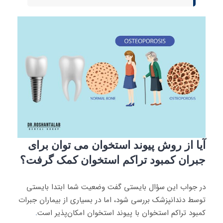
آیا از روش پیوند استخوان می توان برای
جبران کمبود تراکم استخوان کمک گرفت؟
در جواب این سؤال بایستی گفت وضعیت شما ابتدا بایستی
توسط دندانپزشک بررسی شود، اما در بسیاری از بیماران جبرات
کمبود تراکم استخوان با پیوند استخوان امکان‌پذیر است
.