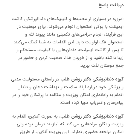
دریافت پاسخ
امروزه در بسیاری از مطب‌ها و کلینیک‌های دندانپزشکی کاشت
ایمپلنت با پوکی استخوان انجام می‌شوند. برای موفقیت در
این فرآیند، انجام جراحی‌های تکمیلی مانند پیوند لثه و
استخوان فک اولویت دارد. این اقدامات به شما کمک می‌کنند
تا پس از کاشت ایمپلنت، دندان‌هایی با کیفیت، مستحکم و
زیبا داشته باشید و از خوردن غذا، صحبت کردن و حضور در
جمع دوستان لذت ببرید.
گروه دندانپزشکی دکتر روشن طلب
در راستای مسئولیت مدنی
و پزشکی خود درباره ارتقا سلامت و بهداشت دهان و دندان
اقدام به راه‌اندازی امکان ویزیت و مکالمه با پزشکان خود را در
پیام‌رسان واتس‌اپ مهیا کرده است.
گروه دندانپزشکی دکتر روشن طلب
، به صورت آنلاین، اقدام به
ویزیت رایگان مراجعانی می کند که نیازمند درمان بوده ولی
امکان مراجعه حضوری ندارند. این ویزیت آنلاین، از طریق