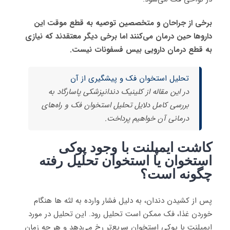
برخی از جراحان و متخصصین توصیه به قطع موقت این
داروها حین درمان می‌کنند اما برخی دیگر معتقدند که نیازی
به قطع درمان دارویی بیس فسفونات نیست.
تحلیل استخوان فک و پیشگیری از آن
در این مقاله از کلینیک دندانپزشکی پاسارگاد به
بررسی کامل دلایل تحلیل استخوان فک و راه‌های
درمانی آن خواهیم پرداخت.
کاشت ایمپلنت با وجود پوکی
استخوان یا استخوان تحلیل رفته
چگونه است؟
پس از کشیدن دندان، به دلیل فشار وارده به لثه ها هنگام
خوردن غذا، فک ممکن است تحلیل رود. این تحلیل در مورد
ایمپلنت با پوکی استخوان سریع‌تر رخ می‌دهد و هر چه زمان