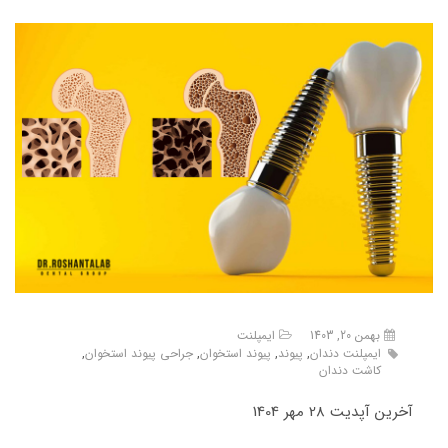
بهمن 20, 1403
ایمپلنت
ایمپلنت دندان
,
پیوند
,
پیوند استخوان
,
جراحی پیوند استخوان
,
کاشت دندان
آخرین آپدیت 28 مهر 1404