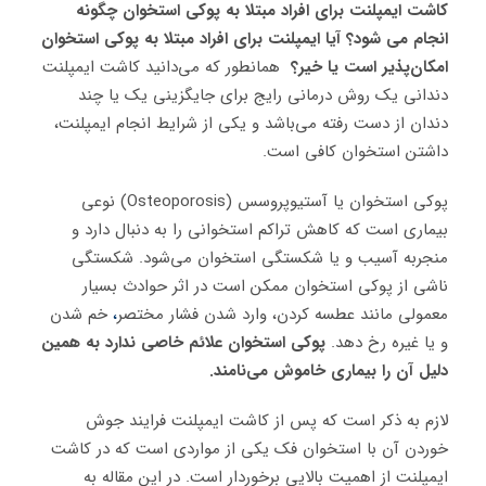
کاشت ایمپلنت برای افراد مبتلا به پوکی استخوان چگونه
انجام می شود؟ آیا ایمپلنت برای افراد مبتلا به پوکی استخوان
امکان‌پذیر است یا خیر؟
همانطور که می‌دانید کاشت ایمپلنت
دندانی یک روش درمانی رایج برای جایگزینی یک یا چند
دندان‌ از دست رفته می‌باشد و یکی از شرایط انجام ایمپلنت،
داشتن استخوان کافی است.
پوکی استخوان یا آستیوپروسس (Osteoporosis) نوعی
بیماری است که کاهش تراکم استخوانی را به دنبال دارد و
منجربه آسیب و یا شکستگی استخوان می‌شود. شکستگی
ناشی از پوکی استخوان ممکن است در اثر حوادث بسیار
معمولی مانند عطسه کردن، وارد شدن فشار مختصر
،
خم شدن
و یا غیره رخ دهد.
پوکی استخوان علائم خاصی ندارد به همین
دلیل آن را بیماری خاموش می‌نامند.
لازم به ذکر است که پس از کاشت ایمپلنت فرایند جوش
خوردن آن با استخوان فک یکی از مواردی است که در کاشت
ایمپلنت از اهمیت بالایی برخوردار است. در این مقاله به