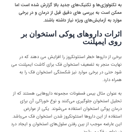
به تکنولوژی‌ها و تکنیک‌های جدید بالا گزارش شده است اما
ممکن است به بررسی های دقیق قبل از درمان و در برخی
موارد به آزمایش‌های ویژه نیاز داشته باشند.
اثرات داروهای پوکی استخوان بر
روی ایمپلنت
برخی از داروها خطر استئونکروز را افزایش می دهند که در
نهایت منجر به تضعیف استخوان فک برای کاشت ایمپلنت می
شود حتی در برخی موارد نیز شکستگی استخوان فک را به
همراه دارد.
به عنوان مثال بیس فسفونات مجموعه‌ داروهایی هستند که از
تحلیل استخوان جلوگیری می‌کنند و نوع خوراکی آن برای
درمان پوکی استخوان استفاده می‌شوند. یکی از عوارض
استفاده از این داروها استئونکروز شدن استخوان فک می‌باشد.
این عارضه موجب از بین رفتن سلول‌های استخوان و ایجاد درد
در نواحی فک می‌شود.