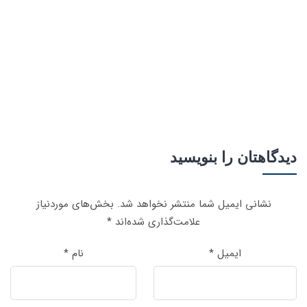
دیدگاهتان را بنویسید
نشانی ایمیل شما منتشر نخواهد شد.
بخش‌های موردنیاز
علامت‌گذاری شده‌اند
*
ایمیل
*
نام
*