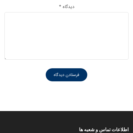
دیدگاه
*
اطلاعات تماس و شعبه ها