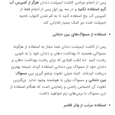
پس از انجام جراحی کاشت ایمپلنت دندان
هرگز از کمپرس آب
گرم استفاده نکنید
و در سه روز اول پس از انجام فقط از
کمپرس آب یخ استفاده کنید تا به کم شدن التهاب ناحیه
ایمپلنت شده نیز کمک بسیار شایانی کند.
استفاده از مسواک‌های بین دندانی
پس از کاشت ایمپلنت دندان شما مجاز به استفاده از هرگونه
مسواکی هستید تا بهداشت دهان و دندان خود را به خوبی
رعایت کنید. اما اغلب افرادی که برای رعایت بهداشت دهان و
دندان خود از مسواک بین دندانی استفاده کردند نتیجه بهتری
دریافت کرده‌اند. البته خیلی تفاوت چشم گیری بین
مسواک
بین دندانی
و مسواک برقی یا هوشمند وجود ندارد. بزرگترین
تفاوت آن احساس راحتی و رضایتی است که هنگام استفاده از
این مسواک با برس‌های نرم خواهید داشت.
استفاده مرتب از واتر فلاسر