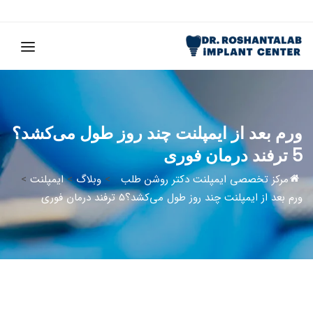
ورم بعد از ایمپلنت چند روز طول می‌کشد؟
5 ترفند درمان فوری
مرکز تخصصی ایمپلنت دکتر روشن طلب
>
وبلاگ
>
ایمپلنت
>
ورم بعد از ایمپلنت چند روز طول می‌کشد؟5 ترفند درمان فوری