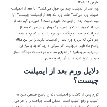
مارس 21, 1405
ورم بعد از ایمپلنت چند روز طول می‌کشد؟ آیا بعد از ایمپلنت
صورت ورم می‌کند؟ علت ورم لثه بعد از ایمپلنت چیست؟ آیا
ورم صورت بعد از ایمپلنت طبیعی است؟ کمپرس گرم بعد از
ایمپلنت بهتر است یا کمپرس؟ درمان ورم صورت بعد از
ایمپلنت چیست و چگونه این ورم را درمان کنیم؟ و همه
سوالاتی که درباره ورم بعد از ایمپلنت دارید را در این مقاله
پاسخ داده‌ایم. درنهایت اگر سوالی دارید که به پاسخ آن
نرسیدید می‌توانید در انتهای مقاله و در قسمت دیدگاه سوال
خود را درج کنید تا به آن پاسخ دهیم.
دلایل ورم بعد از ایمپلنت
چیست؟
تورم پس از کاشت و ایمپلنت دندان پاسخ طبیعی بدن به
آسیب و رفع آسیب است. ممکن است جراحت را با جراحی