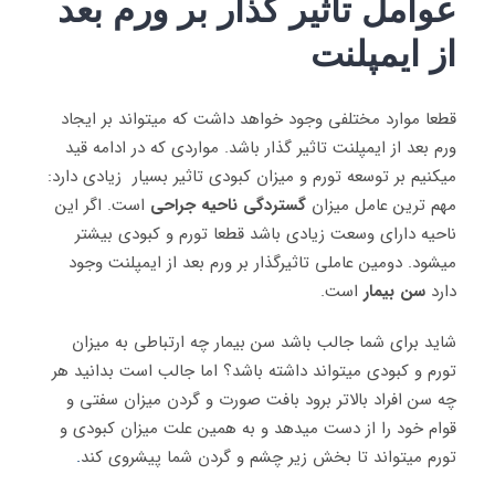
عوامل تاثیر گذار بر ورم بعد
از ایمپلنت
قطعا موارد مختلفی وجود خواهد داشت که میتواند بر ایجاد
ورم بعد از ایمپلنت تاثیر گذار باشد. مواردی که در ادامه قید
میکنیم بر توسعه تورم و میزان کبودی تاثیر بسیار زیادی دارد:
مهم ترین عامل میزان
گستردگی ناحیه جراحی
است. اگر این
ناحیه دارای وسعت زیادی باشد قطعا تورم و کبودی بیشتر
میشود. دومین عاملی تاثیرگذار بر ورم بعد از ایمپلنت وجود
دارد
سن بیمار
است.
شاید برای شما جالب باشد سن بیمار چه ارتباطی به میزان
تورم و کبودی میتواند داشته باشد؟ اما جالب است بدانید هر
چه سن افراد بالاتر برود بافت صورت و گردن میزان سفتی و
قوام خود را از دست میدهد و به همین علت میزان کبودی و
تورم میتواند تا بخش زیر چشم و گردن شما پیشروی کند
.