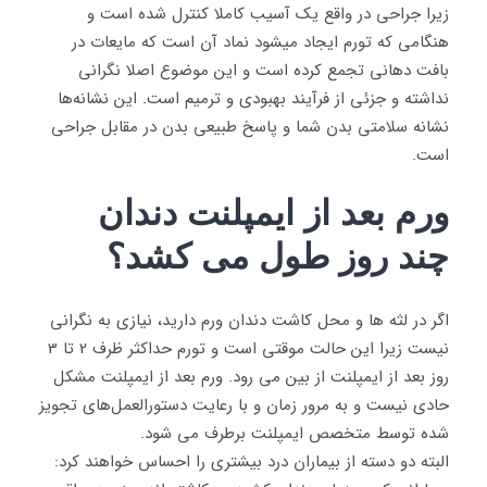
زیرا جراحی در واقع یک آسیب کاملا کنترل شده است و
هنگامی که تورم ایجاد میشود نماد آن است که مایعات در
بافت دهانی تجمع کرده است و این موضوع اصلا نگرانی
نداشته و جزئی از فرآیند بهبودی و ترمیم است
.
این نشانه‌ها
نشانه سلامتی بدن شما و پاسخ طبیعی بدن در مقابل جراحی
است.
ورم بعد از ایمپلنت دندان
چند روز طول می کشد؟
اگر در لثه ها و محل کاشت دندان ورم دارید، نیازی به نگرانی
نیست زیرا این حالت موقتی است و تورم حداکثر ظرف 2 تا 3
روز بعد از ایمپلنت از بین می رود. ورم بعد از ایمپلنت مشکل
حادی نیست و به مرور زمان و با رعایت دستورالعمل‌های تجویز
شده توسط متخصص ایمپلنت برطرف می شود.
البته دو دسته از بیماران درد بیشتری را احساس خواهند کرد: