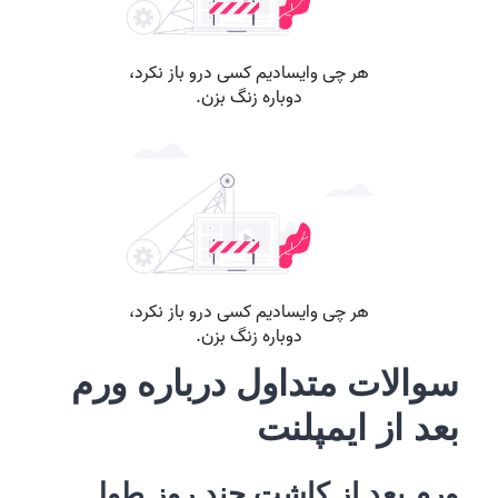
سوالات متداول درباره ورم
بعد از ایمپلنت
ورم بعد از کاشت چند روز طول