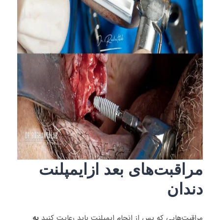
مراقبت‌های بعد ازایمپلنت
دندان
مراقبت‌هایی که پس از انجام ایمپلنت باید رعایت کنید
به