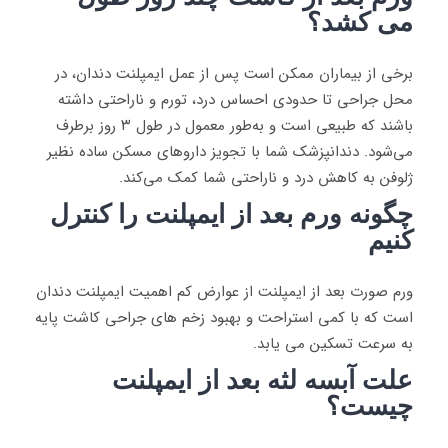
می کشد؟
برخی از بیماران ممکن است پس از عمل ایمپلنت دندان، در
محل جراحی تا حدودی احساس درد، تورم و ناراحتی داشته
باشند که طبیعی است و به‌طور معمول در طول ۳ روز برطرف
می‌شود. دندانپزشک شما با تجویز داروهای مسکن ساده نظیر
ژلوفن به کاهش درد و ناراحتی شما کمک می‌کند.
چگونه ورم بعد از ایمپلنت را کنترل
کنیم
ورم صورت بعد از ایمپلنت از عوارض کم اهمیت ایمپلنت دندان
است که با کمی استراحت و بهبود زخم های جراحی کاشت پایه
به سرعت تسکین می یابد.
علت آبسه لثه بعد از ایمپلنت
چیست؟