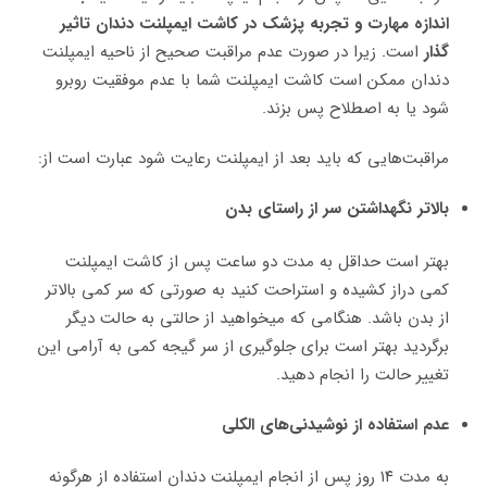
اندازه مهارت و تجربه پزشک در کاشت ایمپلنت دندان تاثیر
گذار
است
.
زیرا در صورت عدم مراقبت صحیح از ناحیه ایمپلنت
دندان ممکن است کاشت ایمپلنت شما با عدم موفقیت روبرو
شود یا به اصطلاح پس بزند.
مراقبت‌هایی که باید بعد از ایمپلنت رعایت شود عبارت است از:
بالاتر نگهداشتن سر از راستای بدن
بهتر است حداقل به مدت دو ساعت پس از کاشت ایمپلنت
کمی دراز کشیده و استراحت کنید به صورتی که سر کمی بالاتر
از بدن باشد. هنگامی که میخواهید از حالتی به حالت دیگر
برگردید بهتر است برای جلوگیری از سر گیجه کمی به آرامی این
تغییر حالت را انجام دهید.
عدم استفاده از نوشیدنی‌های الکلی
به مدت ۱۴ روز پس از انجام ایمپلنت دندان استفاده از هرگونه