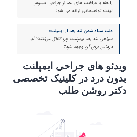
رابطه با مراقبت های بعد از جراحی سینوس
لیفت توضیحاتی ارائه می شود.
علت سیاه شدن لثه بعد از ایمپلنت
سیاهی لثه بعد ایمپلنت چرا اتفاق می‌افتد؟ آیا
درمانی برای آن وجود دارد؟
ویدئو های جراحی ایمپلنت
بدون درد در کلینیک تخصصی
دکتر روشن طلب