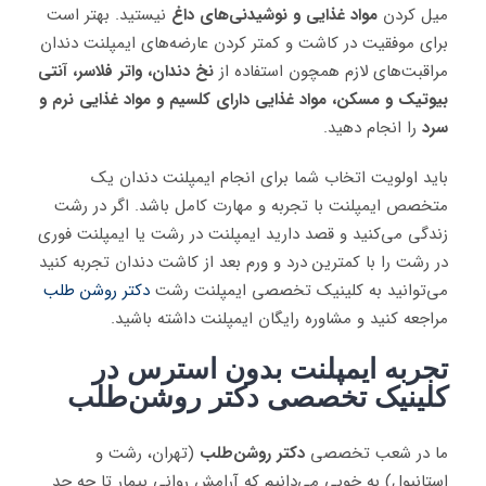
میل کردن
مواد غذایی و نوشیدنی‌های داغ
نیستید. بهتر است
برای موفقیت در کاشت و کمتر کردن عارضه‌های ایمپلنت دندان
مراقبت‌های لازم همچون استفاده از
نخ دندان، واتر فلاسر، آنتی
بیوتیک و مسکن، مواد غذایی دارای کلسیم و مواد غذایی نرم و
سرد
را انجام دهید.
باید اولویت اتخاب شما برای انجام ایمپلنت دندان یک
متخصص ایمپلنت با تجربه و مهارت کامل باشد. اگر در رشت
زندگی می‌کنید و قصد دارید ایمپلنت در رشت یا ایمپلنت فوری
در رشت را با کمترین درد و ورم بعد از کاشت دندان تجربه کنید
می‌توانید به کلینیک تخصصی ایمپلنت رشت
دکتر روشن طلب
مراجعه کنید و مشاوره رایگان ایمپلنت داشته باشید.
تجربه ایمپلنت بدون استرس در
کلینیک تخصصی دکتر روشن‌طلب
ما در شعب تخصصی
دکتر روشن‌طلب
(تهران، رشت و
استانبول) به خوبی می‌دانیم که آرامش روانی بیمار تا چه حد