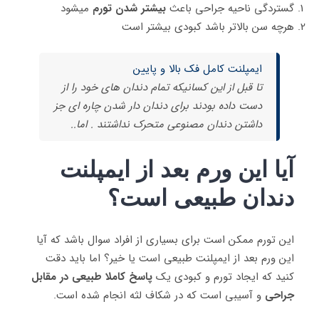
گستردگی ناحیه جراحی باعث
بیشتر شدن تورم
میشود
هرچه سن بالاتر باشد کبودی بیشتر است
ایمپلنت کامل فک بالا و پایین
تا قبل از این کسانیکه تمام دندان های خود را از
دست داده بودند برای دندان دار شدن چاره ای جز
داشتن دندان مصنوعی متحرک نداشتند . اما..
آیا این ورم بعد از ایمپلنت
دندان طبیعی است؟
این تورم ممکن است برای بسیاری از افراد سوال باشد که آیا
این ورم بعد از ایمپلنت طبیعی است یا خیر؟ اما باید دقت
کنید که ایجاد تورم و کبودی یک
پاسخ کاملا طبیعی در مقابل
جراحی
و آسیبی است که در شکاف لثه انجام شده است.