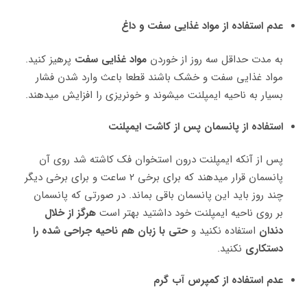
عدم استفاده از مواد غذایی سفت و داغ
به مدت حداقل سه روز از خوردن
مواد غذایی سفت
پرهیز کنید.
مواد غذایی سفت و خشک باشند قطعا باعث وارد شدن فشار
بسیار به ناحیه ایمپلنت میشوند و خونریزی را افزایش میدهند.
استفاده از پانسمان پس از کاشت ایمپلنت
پس از آنکه ایمپلنت درون استخوان فک کاشته شد روی آن
پانسمان قرار میدهند که برای برخی ۲ ساعت و برای برخی دیگر
چند روز باید این پانسمان باقی بماند. در صورتی که پانسمان
بر روی ناحیه ایمپلنت خود داشتید بهتر است
هرگز از خلال
دندان
استفاده نکنید و
حتی با زبان هم ناحیه جراحی شده را
دستکاری
نکنید.
عدم استفاده از کمپرس آب گرم