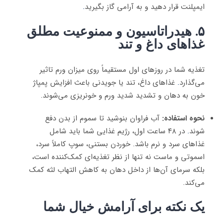
ایمپلنت قرار دهید و به آرامی گاز بگیرید
.
۵. هیدراتاسیون و ممنوعیت مطلق
غذاهای داغ و تند
تغذیه شما در روزهای اول مستقیماً روی میزان ورم تاثیر
می‌گذارد
.
غذاهای داغ، تند یا جویدنی باعث افزایش پمپاژ
خون به دهان و تشدید شدید ورم و خونریزی می‌شوند.
نحوه استفاده:
آب فراوان بنوشید تا سموم از بدن دفع
شوند
.
در ۴۸ ساعت اول، رژیم غذایی شما باید شامل
غذاهای سرد و نرم باشد. خوردن بستنی، سوپ کاملاً سرد،
اسموتی و ماست نه تنها از نظر تغذیه‌ای کمک‌کننده است،
بلکه سرمای آن‌ها از داخل دهان به کاهش التهاب لثه کمک
می‌کند.
یک نکته برای آرامش خیال شما