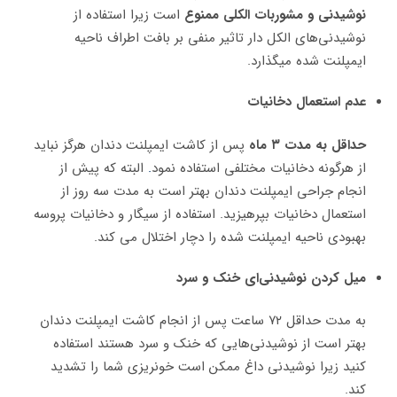
نوشیدنی و مشوربات الکلی ممنوع
است زیرا استفاده از
نوشیدنی‌های الکل دار تاثیر منفی بر بافت اطراف ناحیه
ایمپلنت شده میگذارد.
عدم استعمال دخانیات
حداقل به مدت ۳ ماه
پس از کاشت ایمپلنت دندان هرگز نباید
از هرگونه دخانیات مختلفی استفاده نمود
.
البته که پیش از
انجام جراحی ایمپلنت دندان بهتر است به مدت سه روز از
استعمال دخانیات بپرهیزید. استفاده از سیگار و دخانیات پروسه
بهبودی ناحیه ایمپلنت شده را دچار اختلال می کند.
میل کردن نوشیدنی‌ای خنک و سرد
به مدت حداقل ۷۲ ساعت پس از انجام کاشت ایمپلنت دندان
بهتر است از نوشیدنی‌‌هایی که خنک و سرد هستند استفاده
کنید زیرا نوشیدنی داغ ممکن است خونریزی شما را تشدید
کند.