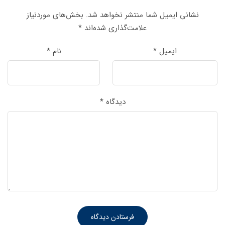
نشانی ایمیل شما منتشر نخواهد شد.
بخش‌های موردنیاز
علامت‌گذاری شده‌اند
*
ایمیل
*
نام
*
دیدگاه
*