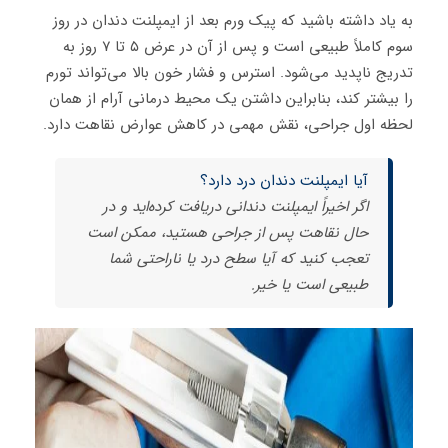
به یاد داشته باشید که پیک ورم بعد از ایمپلنت دندان در روز
سوم کاملاً طبیعی است و پس از آن در عرض ۵ تا ۷ روز به
تدریج ناپدید می‌شود. استرس و فشار خون بالا می‌تواند تورم
را بیشتر کند، بنابراین داشتن یک محیط درمانی آرام از همان
لحظه اول جراحی، نقش مهمی در کاهش عوارض نقاهت دارد.
آیا ایمپلنت دندان درد دارد؟
اگر اخیراً ایمپلنت دندانی دریافت کرده‌اید و در
حال نقاهت پس از جراحی هستید، ممکن است
تعجب کنید که آیا سطح درد یا ناراحتی شما
طبیعی است یا خیر.