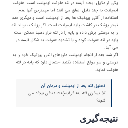
یکی از دلایل ایجاد آبسه در لثه عفونت ایمپلنت است. عفونت
ایمپلنت به چند دلیل اتفاق می افتد اما مهمترین آنها عدم
استفاده از آنتی بیوتیک ها بعد از ایمپلنت است و دیگری عدم
تبحر پزشک در کاشت پایه ایمپلنت است. اگر پزشک نتواند لثه
را به درستی برش داده و پایه را در لثه قرار دهید ممکن است
پایه در لثه عفونت کرده و با تشدید عفونت به شکل آبسه در
می آید.
اگر شما بعد از انجام ایمپلنت داروهای انتی بیوتیک خود را به
درستی و سر موقع استفاده نکنید احتمال دارد که پایه در لثه
عفونت نماید.
تحلیل لثه بعد از ایمپلنت و درمان آن
آیا بیماری لثه بعد از ایمپلنت دندان ایجاد می
شود؟
نتیجه‌گیری