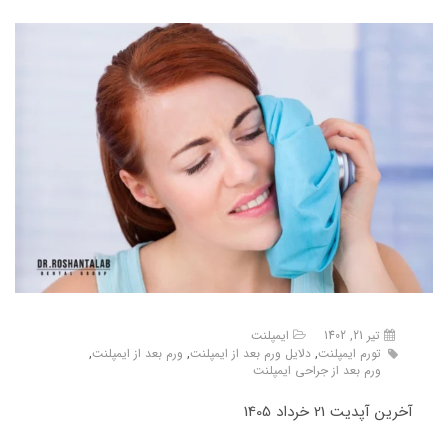
تیر 21, 1402
ایمپلنت
تورم ایمپلنت
,
دلایل ورم بعد از ایمپلنت
,
ورم بعد از ایمپلنت
,
ورم بعد از جراحی ایمپلنت
آخرین آپدیت 21 خرداد 1405