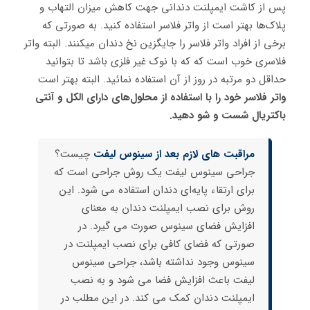
پس از کاشت ایمپلنت دندانی جهت کاهش میزان التهاب و
پلاک‌ها بهتر است از واتر فلاسر استفاده کنید. به صورتی که
برخی از افراد واتر فلاسر را جایگزین نخ دندان میکنند. البته واتر
فلاسری خوب است که که با نوک غیر فلزی باشد تا بتوانید
حداقل دو مرتبه در روز از آن استفاده نمائید. البته بهتر است
واتر فلاسر خود را با استفاده از محلول‌های دارای الکل و آنتی
باکتریال شست و شو دهید.
مراقبت های لازم بعد از سینوس لیفت
چیست؟
جراحی سینوس لیفت یک روش جراحی است که
برای ارتقاء پایه‌ای دندان استفاده می شود. این
روش برای نصب ایمپلنت دندان به معنای
افزایش فضای سینوس صورت می گیرد. در
صورتی که فضای کافی برای نصب ایمپلنت در
سینوس وجود نداشته باشد، جراحی سینوس
لیفت باعث افزایش فضا می شود و به نصب
ایمپلنت دندان کمک می کند. در این مطلب در