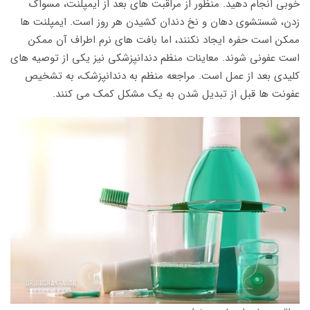
خوبی انجام دهید. منظور از مراقبت های بعد از ایمپلنت، مسواک
زدن، شستشوی دهان و نخ دندان کشیدن هر روز است. ایمپلنت ها
ممکن است حفره ایجاد نکنند، اما بافت های نرم اطراف آن ممکن
است عفونی شوند. معاینات منظم دندانپزشکی نیز یکی از توصیه های
کلیدی بعد از عمل است. مراجعه منظم به دندانپزشک، به تشخیص
عفونت ها قبل از تبدیل شدن به یک مشکل کمک می کنند.