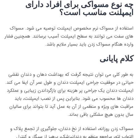
چه نوع مسواکی برای افراد دارای
ایمپلنت مناسب است؟
استفاده از مسواک نرم مخصوص ایمپلنت توصیه می شود. مسواک
های سفت می توانند به سطح ایمپلنت آسیب برسانند. همچنین فشار
وارده هنگام مسواک زدن باید بسیار ملایم باشد.
کلام پایانی
به طور کلی می توان نتیجه گرفت که بهداشت دهان و دندان نقشی
حیاتی در موفقیت جراحی ایمپلنت دندان و طول عمر آن ایفا می کند.
ایمپلنت دندان یک جراحی پر هزینه برای بازگرداندن زیبایی و عملکرد
دندان ها محسوب می شود. بنابراین پس از نصب ایمپلنت، باید
مراقبت های ویژه و منظمی از آن به عمل آید تا بتواند برای سالیان
سال بدون هیچ مشکلی باقی بماند.
مسواک زدن روزانه، استفاده از نخ دندان، جلوگیری از تجمع پلاک و
التهاب لثه، مراجعه منظم به دندانپزشک، پرهیز از سیگار و کنترل