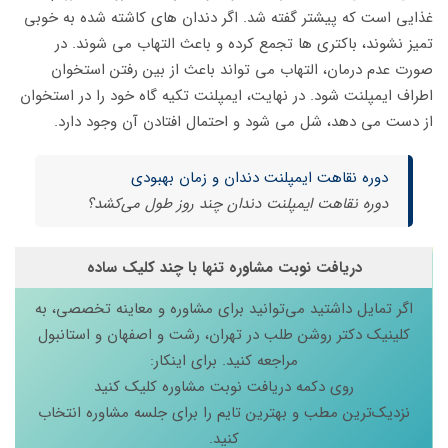
غذایی است که پیشتر گفته شد. اگر دندان های کاشته شده به خوبی
تمیز نشوند، باکتری ها تجمع کرده و باعث التهاب می شوند. در
صورت عدم درمان، التهاب می تواند باعث از بین رفتن استخوان
اطراف ایمپلنت شود. در نهایت، ایمپلنت تکیه گاه خود را در استخوان
از دست می دهد، شل می شود و احتمال افتادن آن وجود دارد.
دوره نقاهت ایمپلنت دندان و زمان بهبودی
دوره نقاهت ایمپلنت دندان چند روز طول می‌کشد؟
دریافت نوبت مشاوره تنها با چند کلیک ساده
اگر تمایل داشتید می‌توانید برای مشاوره و معاینه تخصصی، به
کلینیک دکتر روشن طلب در تهران، رشت و اصفهان و استانبول
مراجعه کنید. برای اینکار:
روی دکمه دریافت نوبت مشاوره کلیک کنید
نزدیک‌ترین مطب و بهترین تایم را برای جلسه مشاوره انتخاب
کنید.