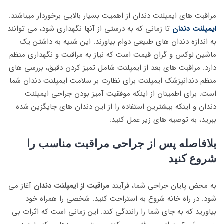
مراقبت های ایمپلنت دندان از اهمیت بسیار بالایی برخوردار میباشند.
ایمپلنت دندان
تا زمانی که به درستی از آنها نگهداری شود، می توانند
به اندازه دندان های طبیعی دوام بیاورند. این شبیه به داشتن یک
ماشین لوکس و گران قیمت است که نیاز به مراقبت و نگهداری منظم
دارد. مراقبت های بعد از ایمپلنت شامل تمیز کردن دقیق، بررسی های
منظم دندانپزشک ایمپلنت برای نظارت بر سلامت ایمپلنت دندان شما
است. برای اطمینان از اینکه موفقیت آمیز بودن جراحی ایمپلنت
دندان و اینکه بیشترین استفاده را از این دندان های جایگزین شده
ببرید، به توصیه های زیر عمل کنید:
بلافاصله پس از جراحی مراقبت مناسب را
شروع کنید
به محض پایان جراحی شما، فرآیند
مراقبت از ایمپلنت دندان
آغاز می
شود. در راه خانه شروع به استراحت کنید. شخصی را همراه خود
بیاورید که به جای شما را رانندگی کند. این زمانی است که اثرات بی