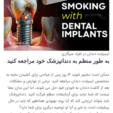
ایمپلنت دندان در افراد سیگاری
به طور منظم به دندانپزشک خود مراجعه کنید
ممکن است مجبور شوید 14 روز پس از جراحی برای کشیدن بخیه به
متخصص ایمپلنت دندان مراجعه کنید. برخی از عوارض و مشکلات
بعد از کاشت دندان به خودی خود حل می شوند، اما این بدان معنا
نیست که شما نباید برای آزمایشات منظم شرکت کنید. دندانپزشک
باید بتواند ارزیابی کند که آیا روند بهبودی همانطور که باید در حال
پیشرفت است یا خیر و آیا او توصیه دیگری برای شما دارد؟