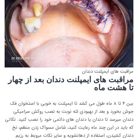
مراقبت های ایمپلنت دندان
مراقبت های ایمپلنت دندان بعد از چهار
تا هشت ماه
بین 4 تا 8 ماه طول می کشد تا ایمپلنت به خوبی با استخوان فک
جوش بخورد و بعد از بهبودی لثه نوبت به نصب روکش سرامیکی
دندان میرسد تا دندان یا دندان های دائمی خود را نصب کنید. نکاتی
که باید در این چند ماه رعایت کنید، شامل مسواک زدن منظم، نخ
دندان کشیدن، استفاده از دهانشویه و سایر نکات مروبط به رزیم