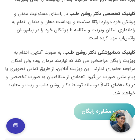
کلینیک تخصصی دکتر روشن طلب
در راستای مسئولیت مدنی و
پزشکی خود درباره ارتقا سلامت و بهداشت دهان و دندان اقدام به
راه‌اندازی امکان ویزیت و مکالمه با پزشکان خود را در پیام‌رسان
واتس‌اپ مهیا کرده است.
کلینیک دندانپزشکی دکتر روشن طلب
، به صورت آنلاین، اقدام به
ویزیت رایگان مراجعانی می کند که نیازمند درمان بوده ولی امکان
مراجعه حضوری ندارند. این ویزیت آنلاین، از طریق تماس تصویری یا
پیام متنی صورت می‌گیرد. تعدادی از متقاضیان به صورت تخصصی و
در یک فضای کاملاً دوستانه توسط دکتر روشن طلب ویزیت و معاینه
خواهند شد.
دریافت مشاوره رایگان
💬