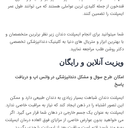
قندخون از جمله کلیدی ترین عواملی هستند که می توانند طول عمر
ایمپلنت را تضمین کنند.
شما میتوانید برای انجام ایمپلنت دندان زیر نظر برترین متخصصان و
با بهترین ابزار و متریال های دنیا به کلینیک دندانپزشکی تخصصی
دکتر روشن طلب مراجعه نمایید.
ویزیت آنلاین و رایگان
امکان طرح سوال و مشکل دندانپزشکی در واتس اپ و دریافت
پاسخ
ایمپلنت دندان شباهت بسیار زیادی به دندان طبیعی دارد و ممکن
این تصور اشتباه را در ذهن ایجاد کند که نیاز به مراقبت خاصی ندارد.
ایمپلنت به عنوان یک جسم خارجی در دهان شما قرار می گیرد. اگر
می خواهید بدون عوارض خاصی از مزایای فوق العاده درمان ایمپلنت
بهره مند شوید لازم است مراقبت بعد از ایمپلنت را جدی بگیرید.