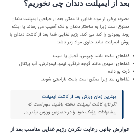
بعد از ایمپلنت دندان چی نخوریم؟
مصرف برخی از مواد غذایی تا مدتی بعد از جراحی ایمپلنت دندان
ممنوع است زیرا به ساختار دندان و فک آسیب می رساند یا اینکه
روند بهبودی را کند می کند. رژیم غذایی شما بعد از کاشت دندان با
روش ایمپلنت نباید حاوی مواد زیر باشد:
غذاهای سفت مانند چیپس، آجیل یا سیب
غذاهای اسیدی مانند گوجه فرنگی، لیمو، لیموترش، آب پرتقال
ذرت بو داده
غذاهای تند زیرا ممکن است باعث ناراحتی شوند.
بهترین زمان ورزش بعد از کاشت ایمپلنت
اگر تازه کاشت ایمپلنت داشته باشید، مهم است که
پیشنهادات پزشک خود را در خصوص ورزش بپذیرید.
عوارض جانبی رعایت نکردن رژیم غذایی مناسب بعد از