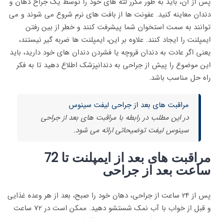
پس از آن، باید به طور مکرر لثه های خود را توسط یک جراح دهان و
دندان معاینه کنید. عفونت ها از بافت های نرم شروع می شوند و می
توانند به سمت استخوان شما پیشرفت کنند و خطر از بین رفتن
ایمپلنت را ایجاد کنند. علاوه بر این، ایمپلنت ها ضربه گیر نیستند،
یعنی اگر عادت به دندان قروچه یا فشردن دندان های خود دارید، باید
این موضوع را پیش از جراحی به دندانپزشک اطلاع دهید تا به فکر
راه حل مناسب باشد.
مراقبت های بعد از جراحی لیفت سینوس
در این مطلب در رابطه با مراقبت های بعد از جراحی
سینوس لیفت توضیحاتی ارائه می شود.
مراقبت های بعد از ایمپلنت تا 72
ساعت بعد از جراحی
پس از 24 ساعت از جراحی، دهان خود را صبح، بعد از هر وعده غذایی
و قبل از خواب با آب نمک شستشو دهید. ممکن است در 72 ساعت