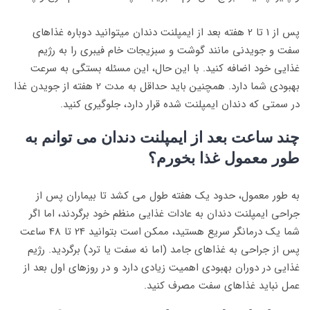
پس از 1 تا 2 هفته بعد از ایمپلنت دندان میتوانید دوباره غذاهای
سفت و جویدنی مانند گوشت و سبزیجات خام فیبری را به رژیم
غذایی خود اضافه کنید. با این حال، این مسئله بستگی به سرعت
بهبودی شما دارد. همچنین باید حداقل به مدت 2 هفته از جویدن غذا
در سمتی که دندان ایمپلنت شده قرار دارد، جلوگیری کنید.
چند ساعت بعد از ایمپلنت دندان می توانم به
طور معمول غذا بخورم؟
به طور معمول، حدود یک هفته طول می کشد تا بیماران پس از
جراحی ایمپلنت دندان به عادات غذایی منظم خود برگردند، اما اگر
شما یک درمانگر سریع هستید، ممکن است بتوانید 24 تا 48 ساعت
پس از جراحی به غذاهای جامد (اما نه سفت یا ترد) برگردید. رژیم
غذایی در دوران بهبودی اهمیت زیادی دارد و در روزهای اول بعد از
عمل نباید غذاهای سفت مصرف کنید.