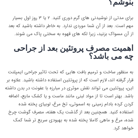
بنوشم؟
برای مدتی از نوشیدنی های گرم دوری کنید. 2 یا 3 روز اول بسیار
مهم است. بعد از آن شما موردی ندارد. به خاطر داشته باشید که بعد
از آن مسواک بزنید، زیرا لکه های قهوه به سختی پاک می شوند.​
اهمیت مصرف پروتئین بعد از جراحی
چه می باشد؟
به منظور ساخت و ترمیم بافت هایی که تحت تاثیر جراحی ایمپلنت
قرار گرفته اند، لازم است که از پروتئین استفاده داشته باشید. علاوه بر
این، پروتئین می تواند نقش موثری در مبارزه با عفونت در بدن داشته
باشد. بهتر است تا از مواد لبنی مانند ماست و یا کشک مایع، اضافه
کردن کرده بادام زمینی به اسموتی، تخ مرغ، لوبیای پخته شده
استفاده کنید. همچنین بعد از گذشت یک هفته، مصرف گوشت چرخ
شده، مرغ و ماهی کاملا پخته شده به بهبودی سریع تر شما کمک
خواهد کرد.