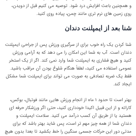
و همچنین باعث افزایش درد شود. توصیه می کنیم قبل از دویدن،
روی زمین های نرم تری مانند چمن، پیاده روی کنید.
شنا بعد از ایمپلنت دندان
شنا کردن یک راه خوب برای از سرگیری ورزش پس از جراحی ایمپلنت
دندان است. آب به شما این امکان را می دهد که به آرامی ورزش
کنید و هیچ فشاری به ایمپلنت شما وارد نمی کند. اگر از یک استخر
عمومی استفاده می کنید، لطفاً هنگام شلوغ بودن آن مراقب باشید.
فقط یک ضربه تصادفی به صورت می تواند برای ایمپلنت شما مشکل
ایجاد کند.
بهتر است تا حدود 1 ماه از انجام ورزش هایی مانند فوتبال، بوکس،
کاراته و از این قبیل اکیدا خودداری کنید، حتی اگر ورزشکار حرفه ای
هستید یا از طریق آن کسب درآمد می کنید. سلامت ایمپلنت و
دندان شما از همه چیز مهم تر است، پس شاید بهتر باشد که برای
مدتی دور این حرکات جسمی سنگین را خط بکشید تا بعدا بدون هیچ