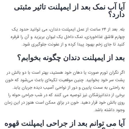
آیا آب نمک بعد از ایمپلنت تاثیر مثبتی
دارد؟
بله. بعد از 24 ساعت از عمل ایمپلنت دندان، می توانید حدود یک
چهارم قاشق غذاخوردی، نمک داخل یک لیوان بریزید و آن را قرقره
کنید تا جای زخم بهبود پیدا کرده و از عفونت جلوگیری شود.
بعد از ایمپلنت دندان چگونه بخوابم؟
اگر نگران تورم صورت یا دهان خود هستید، بهتر است با دو بالش در
پشت سر خود بخوابید. چنین موقعیت تکیه‌ای باعث می‌شود که خون
به راحتی به سمت پایین و دور از نواحی آسیب دیده جریان یابد.
برخی از دندانپزشکان نیز توصیه می کنند که در شب جراحی حوله را
روی بالش خود قرار دهید. خون در بزاق ممکن است هنوز در این زمان
وجود داشته باشد.
آیا می توانم بعد از جراحی ایمپلنت قهوه