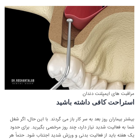
مراقبت های ایمپلنت دندان
استراحت کافی داشته باشید
بیشتر بیماران روز بعد به سر کار باز می گردند. با این حال، اگر شغل
شما به فعالیت شدید نیاز دارد، چند روز مرخصی بگیرید. برای حدود
یک هفته باید از فعالیت بدنی و ورزش شدید اجتناب شود. حتماً هر