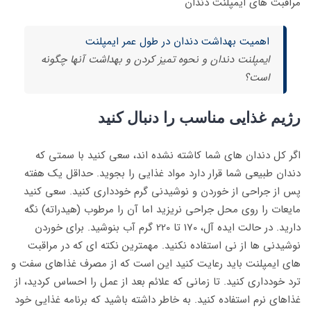
مراقبت های ایمپلنت دندان
اهمیت بهداشت دندان در طول عمر ایمپلنت
ایمپلنت دندان و نحوه تمیز کردن و بهداشت آنها چگونه
است؟
رژیم غذایی مناسب را دنبال کنید
اگر کل دندان های شما کاشته نشده اند، سعی کنید با سمتی که
دندان طبیعی شما قرار دارد مواد غذایی را بجوید. حداقل یک هفته
پس از جراحی از خوردن و نوشیدنی گرم خودداری کنید. سعی کنید
مایعات را روی محل جراحی نریزید اما آن را مرطوب (هیدراته) نگه
دارید. در حالت ایده آل، 170 تا 220 گرم آب بنوشید. برای خوردن
نوشیدنی ها از نی استفاده نکنید. مهمترین نکته ای که در مراقبت
های ایمپلنت باید رعایت کنید این است که از مصرف غذاهای سفت و
ترد خودداری کنید. تا زمانی که علائم بعد از عمل را احساس کردید، از
غذاهای نرم استفاده کنید. به خاطر داشته باشید که برنامه غذایی خود