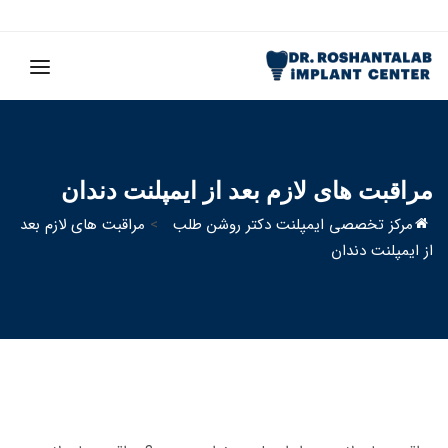
مراقبت های لازم بعد از ایمپلنت دندان
مرکز تخصصی ایمپلنت دکتر روشن طلب
>
مراقبت های لازم بعد
از ایمپلنت دندان