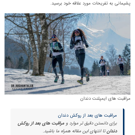
پشیمانی به تفریحات مورد علاقه خود برسید.
مراقبت های ایمپلنت دندان
مراقبت های بعد از روکش دندان
برای دانستن دقیق تر موارد و
مراقبت های بعد از روکش
دندان
تا انتهای این مقاله همراه ما باشید.