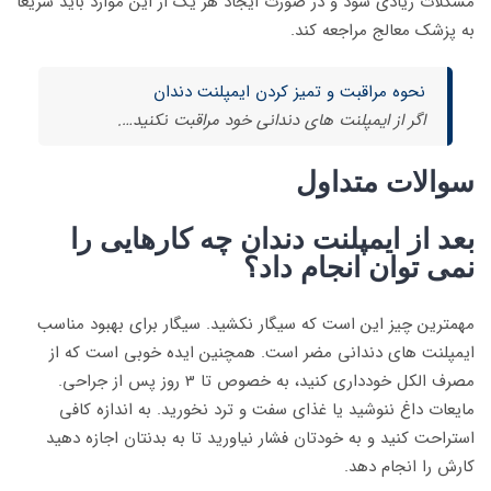
مشکلات زیادی شود و در صورت ایجاد هر یک از این موارد باید سریعا
به پزشک معالج مراجعه کند.
نحوه مراقبت و تمیز کردن ایمپلنت دندان
اگر از ایمپلنت های دندانی خود مراقبت نکنید….
سوالات متداول
بعد از ایمپلنت دندان چه کارهایی را
نمی توان انجام داد؟
مهمترین چیز این است که سیگار نکشید. سیگار برای بهبود مناسب
ایمپلنت های دندانی مضر است. همچنین ایده خوبی است که از
مصرف الکل خودداری کنید، به خصوص تا 3 روز پس از جراحی.
مایعات داغ ننوشید یا غذای سفت و ترد نخورید. به اندازه کافی
استراحت کنید و به خودتان فشار نیاورید تا به بدنتان اجازه دهید
کارش را انجام دهد.