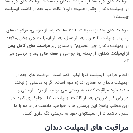
مراقبت های لازم بعد از ایمپلنت دندان چیست؟ مراقبت های لازم بعد
از ایمپلنت دندان چقدر اهمیت دارد؟ نکات مهم بعد از کاشت ایمپلنت
چیست؟
مراقبت های بعد از ایمپلنت تا 72 ساعت بعد از جراحی، مراقبت های
پس از ایمپلنت تا 3 روز بعد از عمل، بعد از ایمپلنت چی بخوریم؟بعد
از ایمپلنت دندان چی نخوریم؟ راهنمای زیر
مراقبت های کامل پس
از ایمپلنت دندان
، از جمله روز جراحی و هفته های بعد را بررسی می
کند.
انجام جراحی ایمپلنت تنها اولین قدم است. مراقبت های بعد از
ایمپلنت دندان به همان اندازه مهم است. اگر به درستی از لبخند
جدید خود مراقبت کنید، به راحتی می توانید از درد، ناراحتی و
عوارض غیر ضروری بعد از کاشت ایمپلنت دندان جلوگیری کنید. در
این مطلب پاسخ این پرسش ها را خواهید دانست در ادامه با ما
همراه باشید تا از ایمپلنتهای خود به درستی نگه داری کنید.
مراقبت های ایمپلنت دندان