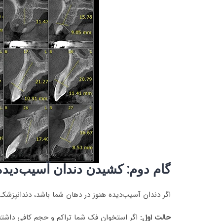
گام دوم: کشیدن دندان آسیب‌دیده
اگر دندان آسیب‌دیده هنوز در دهان شما باشد، دندانپزشک 
حالت اول:
اگر استخوان فک شما تراکم و حجم کافی داشته