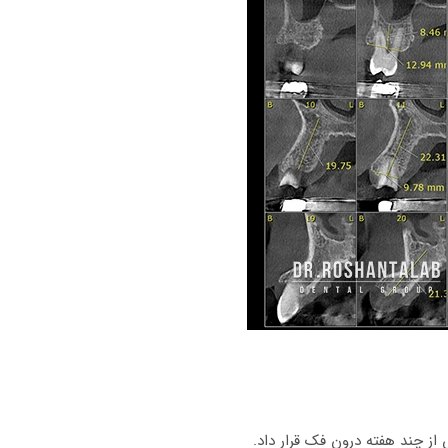
از چند هفته درون فک قرار داد.