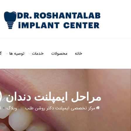
خانه
محصولات
خدمات
توصیه ها
گ
مراحل ایمپلنت دندان (صفر تا 100) +
مرکز تخصصی ایمپلنت دکتر روشن طلب
>
وبلاگ
>
ا