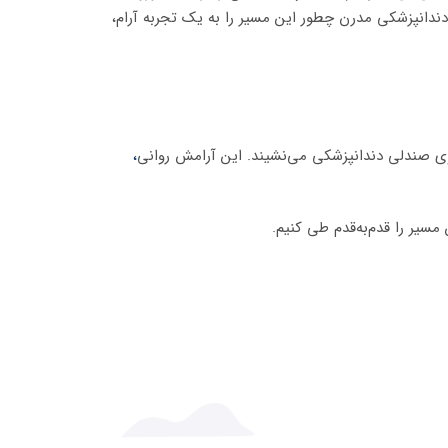
 دندانپزشکی مدرن چطور این مسیر را به یک تجربه آرام،
روی صندلی دندانپزشکی می‌نشیند. این آرامش روانی
،
مسیر را قدم‌به‌قدم طی کنیم.