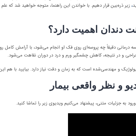
د
،
زیر ذره‌بین قرار دهیم. با خواندن این راهنما، متوجه خواهید شد که علم
نت دندان اهمیت دارد؟
ه درمانی دقیقاً چه پروسه‌ای روی فک او انجام می‌شود، با آرامش کامل 
ی و در نتیجه، کاهش چشمگیر ورم و درد در دوران نقاهت می‌شود.
لوژیک و مهندسی‌شده است که به زمان و دقت نیاز دارد. بیایید با هم این 
یو و نظر واقعی بیمار
رود به جزئیات متنی، پیشنهاد می‌کنیم ویدیوی زیر را تماشا کنید.