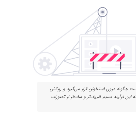
لنت چگونه درون استخوان قرار می‌گیرد و روکش
 این فرآیند بسیار ظریف‌تر و ساده‌تر از تصورات