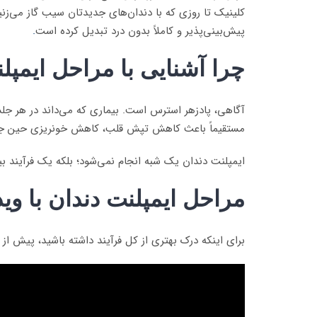
کلینیک تا روزی که با دندان‌های جدیدتان سیب گاز می‌زنی
پیش‌بینی‌پذیر و کاملاً بدون درد تبدیل کرده است
.
چرا آشنایی با مراحل ایمپل
آگاهی، پادزهر استرس است. بیماری که می‌داند در هر جلس
مستقیماً باعث کاهش تپش قلب، کاهش خونریزی حین جراح
ایمپلنت دندان یک شبه انجام نمی‌شود؛ بلکه یک فرآیند بیو
مراحل ایمپلنت دندان با وید
برای اینکه درک بهتری از کل فرآیند داشته باشید، پیش از و