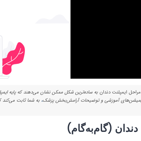
مراحل ایمپلنت دندان
به ساده‌ترین شکل ممکن نشان می‌دهند که پایه ایمپ
یمیشن‌های آموزشی و توضیحات آرامش‌بخش پزشک
،
به شما ثابت می‌کند که
ندان (گام‌به‌گام)