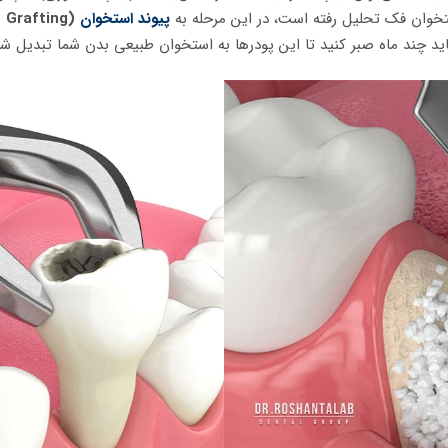
تخوان فک تحلیل رفته است، در این مرحله به
پیوند استخوان
(Bone Grafting)
ید چند ماه صبر کنید تا این پودرها به استخوان طبیعی بدن شما تبدیل شو