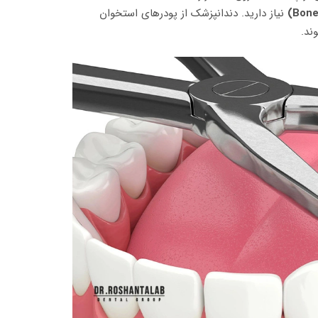
نیاز دارید. دندانپزشک از پودرهای استخوان
ند.