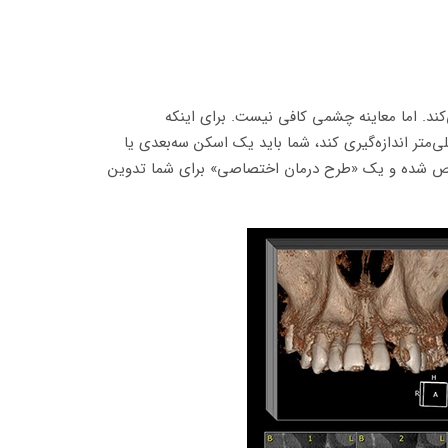
ند. اما معاینه چشمی کافی نیست. برای اینکه
تر اندازه‌گیری کند، شما باید یک اسکن سه‌بعدی یا
تخوان مشخص شده و یک «طرح درمان اختصاصی» برای شما تدوین