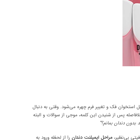
ل استخوان فک و تغییر فرم چهره می‌شود. وقتی به دنبال
لافاصله پس از شنیدن این کلمه، موجی از سوالات و البته
د بدون دندان بمانم؟”
فیتی بی‌نظیر،
مراحل ایمپلنت دندان
را از لحظه ورود به