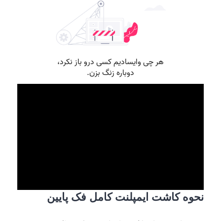
نحوه کاشت ایمپلنت کامل فک پایین