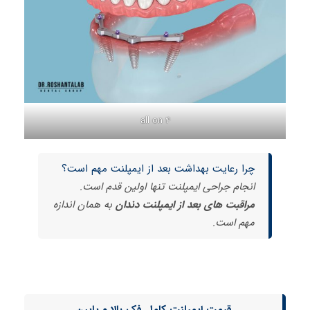
all on 4
چرا رعایت بهداشت بعد از ایمپلنت مهم است؟
انجام جراحی ایمپلنت تنها اولین قدم است.
مراقبت های بعد از ایمپلنت دندان
به همان اندازه
مهم است.
قیمت ایمپلنت کامل فک بالا و پایین