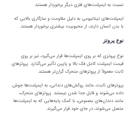
نسبت به ایمپلنت‌های فلزی دیگر برخوردار هستند.
ایمپلنت‌های تیتانیومی به دلیل مقاومت و سازگاری بالایی که
با بدن انسان دارند، از محبوبیت بیشتری برخوردار هستند.
نوع پروتز
نوع پروتزی که بر روی ایمپلنت‌ها قرار می‌گیرد، نیز بر روی
قیمت ایمپلنت کامل فک بالا و پایین تأثیر می‌گذارد. پروتزهای
ثابت معمولاً از پروتزهای متحرک گران‌تر هستند.
پروتزهای ثابت، مانند روکش‌های دندانی، به ایمپلنت‌ها جوش
داده می‌شوند و قابل جدا شدن نیستند. پروتزهای متحرک،
مانند دندان‌های مصنوعی
،
با کمک پایه‌هایی که به ایمپلنت‌ها
متصل می‌شوند، در جای خود قرار می‌گیرند.