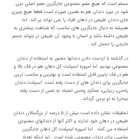
مسلم است که هیچ عضو مصنوعی جایگزین عضو اصلی نمی
شود در مورد دندان هم به همین صورت است قطعا هیچ چیزی
جای دندان طبیعی در دهان افراد را نمی تواند پر کند اما
همیشه به دنبال جایگزین های مناسب که شباهت بیشتری به
طبیعی داشته باشد و انسان با وجود آن طبیعی تر بتواند جسم
خارجی را تحمل کند .
در گذشته با ازدست دادن دندانها مجبور به استفاده از دندان
مصنوعی بودیم. اما امروزه ایمپلنت کل دهان هم در فک بالا و
هم در فک پایین قابل استفاده است و بهترین و مناسب ترین
جایگزین برای دندان های از دست رفته است. ایمپلنت دندان
راحتی، زیبایی، عملکرد وحس اعتماد به نفس از دست رفته
بیماررا به او برمی گرداند
.
تحقیقات نشان داده است بیش از 5 درصد از بزرگسالان دندان
طبیعی در دهان خود ندارند و اکثر آنها از دندانهای مصنوعی
استفاده می کنند . اما امروزه ایمپلنت کل دهان جایگزین
مناسبی برای دندان مصنوعی شده است . اما اینکه تعداد