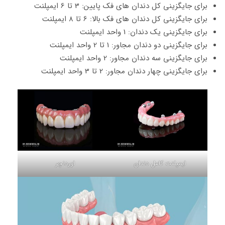
برای جایگزینی کل دندان های فک پایین: 3 تا 6 ایمپلنت
برای جایگزینی کل دندان های فک بالا: 6 تا 8 ایمپلنت
برای جایگزینی یک دندان: 1 واحد ایمپلنت
برای جایگزینی دو دندان مجاور: 1 تا 2 واحد ایمپلنت
برای جایگزینی سه دندان مجاور: 2 واحد ایمپلنت
برای جایگزینی چهار دندان مجاور: 2 تا 3 واحد ایمپلنت
ایمپلنت کامل دندان
اوردنچر