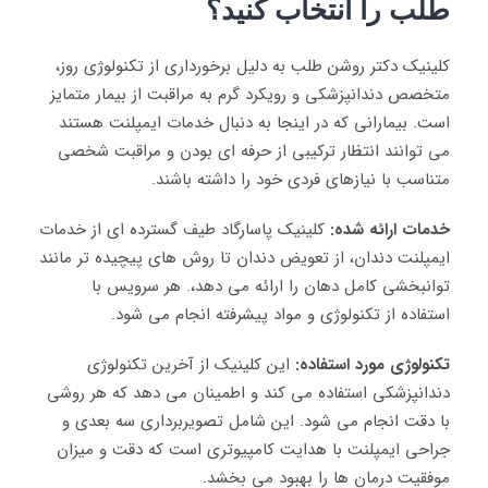
طلب را انتخاب کنید؟
کلینیک دکتر روشن طلب به دلیل برخورداری از تکنولوژی روز،
متخصص دندانپزشکی و رویکرد گرم به مراقبت از بیمار متمایز
است. بیمارانی که در اینجا به دنبال خدمات ایمپلنت هستند
می توانند انتظار ترکیبی از حرفه ای بودن و مراقبت شخصی
متناسب با نیازهای فردی خود را داشته باشند.
خدمات ارائه شده:
کلینیک پاسارگاد طیف گسترده ای از خدمات
ایمپلنت دندان، از تعویض دندان تا روش های پیچیده تر مانند
توانبخشی کامل دهان را ارائه می دهد،. هر سرویس با
استفاده از تکنولوژی و مواد پیشرفته انجام می شود.
تکنولوژی مورد استفاده:
این کلینیک از آخرین تکنولوژی
دندانپزشکی استفاده می کند و اطمینان می دهد که هر روشی
با دقت انجام می شود. این شامل تصویربرداری سه بعدی و
جراحی ایمپلنت با هدایت کامپیوتری است که دقت و میزان
موفقیت درمان ها را بهبود می بخشد
.