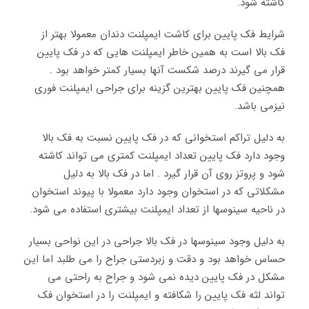
کاشته شود.
شرایط فک پایین برای کاشت ایمپلنت دندان معمولا بهتر از
فک بالا است به همین خاطر ایمپلنت هایی که در فک پایین
قرار می گیرند درصد شکست آنها بسیار کمتر خواهد بود
.
همچنین فک پایین بهترین گزینه برای جراحی ایمپلنت فوری
نیزمی باشد.
به دلیل تراکم استخوانی که در فک پایین نسبت به فک بالا
وجود دارد فک پایین تعداد ایمپلنت کمتری می تواند کاشته
شود و پروتز روی آن قرار گیرد . اما در فک بالا به دلیل
مشکلاتی که در استخوان وجود دارد معمولا با پیوند استخوان
در ناحیه سینوسها از تعداد ایمپلنت بیشتری استفاده می شود.
به دلیل وجود سینوسها در فک بالا جراحی در این نواحی بسیار
حساس خواهد بود و دقت و زبردستی جراح را می طلبد اما این
مشکل در فک پایین دیده نمی شود و جراح به راحتی می
تواند لثه فک پایین را شکافته و ایمپلنت را در استخوان فک