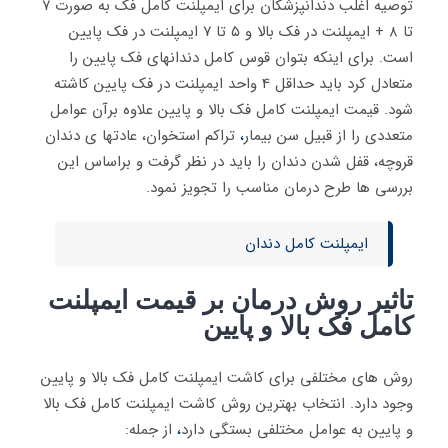
توصیه اغلب دندانپزشکان برای ایمپلنت کامل فک به صورت ۷
تا ۸ + ایمپلنت در فک بالا و ۵ تا ۷ ایمپلنت در فک پایین
است. برای اینکه بتوان قوس کامل دندانهای فک پایین را
متعادل کرد باید حداقل 4 واحد ایمپلنت در فک پایین کاشته
شود. قیمت ایمپلنت کامل فک بالا و پایین علاوه برآن عوامل
متعددی را از قبیل سن بیمار
،
تراکم استخوان، عادتها ی دندان
قروچه، قفل شدن دندان را باید در نظر گرفت و براساس این
بررسی ها طرح درمان مناسب را تجویز نمود.
ایمپلنت کامل دندان
تاثیر روش درمان بر قیمت ایمپلنت
کامل فک بالا و پایین
روش های مختلفی برای کاشت ایمپلنت کامل فک بالا و پایین
وجود دارد. انتخاب بهترین روش کاشت ایمپلنت کامل فک بالا
و پایین به عوامل مختلفی بستگی دارد
،
از جمله: