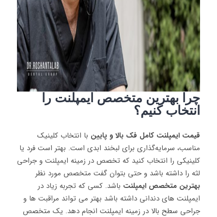
چرا بهترین متخصص ایمپلنت را
انتخاب کنیم؟
قیمت ایمپلنت کامل فک بالا و پایین
با انتخاب کلینیک
مناسب، سرمایه‌گذاری برای لبخند ابدی است. بهتر است فرد یا
کلینیکی را انتخاب کنید که تخصص در زمینه ایمپلنت و جراحی
لثه را داشته باشد و حتی بتوان گفت متخصص مورد نظر
بهترین متخصص ایمپلنت
باشد. کسی که تجربه زیاد در
ایمپلنت های دندانی داشته باشد بهتر می تواند مراقبت ها و
جراحی سطح بالا در زمینه ایمپلنت انجام دهد. یک متخصص