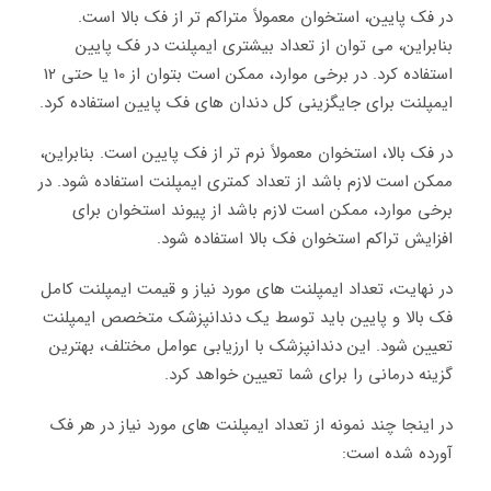
در فک پایین، استخوان معمولاً متراکم تر از فک بالا است.
بنابراین، می توان از تعداد بیشتری ایمپلنت در فک پایین
استفاده کرد. در برخی موارد، ممکن است بتوان از 10 یا حتی 12
ایمپلنت برای جایگزینی کل دندان های فک پایین استفاده کرد.
در فک بالا، استخوان معمولاً نرم تر از فک پایین است. بنابراین،
ممکن است لازم باشد از تعداد کمتری ایمپلنت استفاده شود. در
برخی موارد، ممکن است لازم باشد از پیوند استخوان برای
افزایش تراکم استخوان فک بالا استفاده شود.
در نهایت، تعداد ایمپلنت های مورد نیاز و قیمت ایمپلنت کامل
فک بالا و پایین باید توسط یک دندانپزشک متخصص ایمپلنت
تعیین شود. این دندانپزشک با ارزیابی عوامل مختلف، بهترین
گزینه درمانی را برای شما تعیین خواهد کرد.
در اینجا چند نمونه از تعداد ایمپلنت های مورد نیاز در هر فک
آورده شده است: