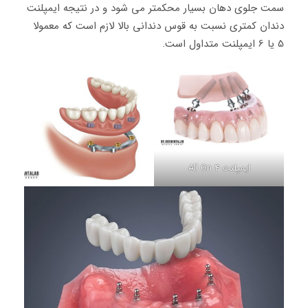
سمت جلوی دهان بسیار محکمتر می شود و در نتیجه ایمپلنت
دندان کمتری نسبت به قوس دندانی بالا لازم است که معمولا
5 یا 6 ایمپلنت متداول است.
ایمپلنت All On 4