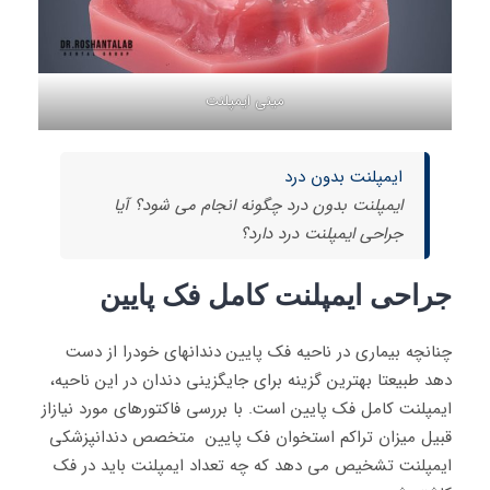
مینی ایمپلنت
ایمپلنت بدون درد
ایمپلنت بدون درد چگونه انجام می شود؟ آیا
جراحی ایمپلنت درد دارد؟
جراحی ایمپلنت کامل فک پایین
چنانچه بیماری در ناحیه فک پایین دندانهای خودرا از دست
دهد طبیعتا بهترین گزینه برای جایگزینی دندان در این ناحیه،
ایمپلنت کامل فک پایین است. با بررسی فاکتورهای مورد نیازاز
قبیل میزان تراکم استخوان فک پایین متخصص دندانپزشکی
ایمپلنت تشخیص می دهد که چه تعداد ایمپلنت باید در فک