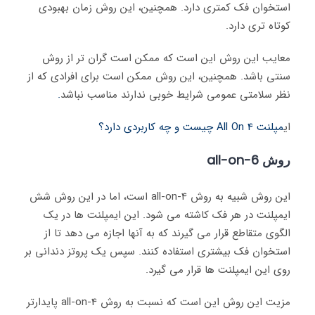
استخوان فک کمتری دارد. همچنین، این روش زمان بهبودی
کوتاه تری دارد.
معایب این روش این است که ممکن است گران تر از روش
سنتی باشد. همچنین، این روش ممکن است برای افرادی که از
نظر سلامتی عمومی شرایط خوبی ندارند مناسب نباشد
.
ای
مپلنت All On 4 چیست و چه کاربردی دارد؟
روش all-on-6
این روش شبیه به روش all-on-4 است، اما در این روش شش
ایمپلنت در هر فک کاشته می شود. این ایمپلنت ها در یک
الگوی متقاطع قرار می گیرند که به آنها اجازه می دهد تا از
استخوان فک بیشتری استفاده کنند. سپس یک پروتز دندانی بر
روی این ایمپلنت ها قرار می گیرد.
مزیت این روش این است که نسبت به روش all-on-4 پایدارتر