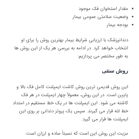
مقدار استخوان فک موجود
وضعیت سلامتی عمومی بیمار
بودجه بیمار
دندانپزشک با ارزیابی شرایط بیمار بهترین روش را برای او
انتخاب خواهد کرد. در ادامه به بررسی هر یک از این روش ها
به طور مختصر می پردازیم:
روش سنتی
این روش قدیمی ترین روش کاشت ایمپلنت کامل فک بالا و
پایین است. در این روش، معمولاً چهار ایمپلنت در هر فک
کاشته می شود. این ایمپلنت ها در یک خط مستقیم در امتداد
خط لثه قرار می گیرند. سپس یک پروتز دندانی بر روی این
ایمپلنت ها قرار می گیرد.
مزیت این روش این است که نسبتاً ساده و ارزان است.