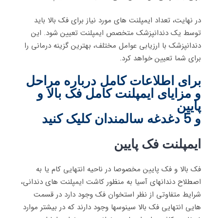
در نهایت، تعداد ایمپلنت های مورد نیاز برای فک بالا باید
توسط یک دندانپزشک متخصص ایمپلنت تعیین شود. این
دندانپزشک با ارزیابی عوامل مختلف، بهترین گزینه درمانی را
برای شما تعیین خواهد کرد.
برای اطلاعات کامل درباره مراحل
و مزایای ایمپلنت کامل فک بالا و
پایین
و 5 دغدغه سالمندان کلیک کنید
ایمپلنت فک پایین
فک بالا و فک پایین مخصوصا در ناحیه انتهایی کام یا به
اصطلاح دندانهای آسیا به منظور کاشت ایمپلنت های دندانی،
شرایط متفاوتی از نظر استخوان فک وجود دارد در قسمت
هایی انتهایی فک بالا سینوسها وجود دارند که در بیشتر موارد