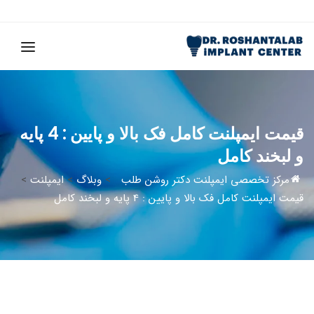
قیمت ایمپلنت کامل فک بالا و پایین : 4 پایه
و لبخند کامل
مرکز تخصصی ایمپلنت دکتر روشن طلب
>
وبلاگ
>
ایمپلنت
>
قیمت ایمپلنت کامل فک بالا و پایین : 4 پایه و لبخند کامل