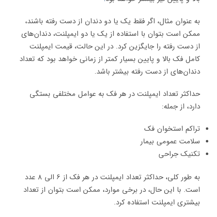
به عنوان مثال، اگر فقط یک یا دو دندان از دست رفته باشند،
ممکن است بتوان با استفاده از یک یا دو ایمپلنت، دندان‌های
از دست رفته را جایگزین کرد. در این حالت، قیمت ایمپلنت
کامل فک بالا و پایین بسیار کمتر از زمانی خواهد بود که تعداد
دندان‌های از دست رفته بیشتر باشد.
حداکثر تعداد ایمپلنت در هر فک به عوامل مختلفی بستگی
دارد، از جمله:
تراکم استخوان فک
سلامت عمومی بیمار
تکنیک جراحی
به طور کلی، حداکثر تعداد ایمپلنت در هر فک از 6 الی 8 عدد
است. با این حال، در برخی موارد، ممکن است بتوان از تعداد
بیشتری ایمپلنت استفاده کرد.