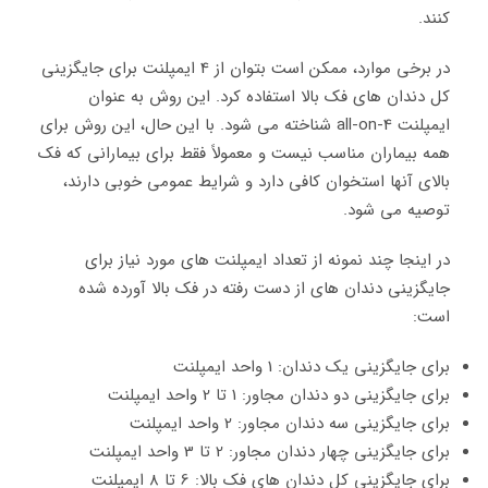
کنند.
در برخی موارد، ممکن است بتوان از 4 ایمپلنت برای جایگزینی
کل دندان های فک بالا استفاده کرد. این روش به عنوان
ایمپلنت all-on-4 شناخته می شود. با این حال، این روش برای
همه بیماران مناسب نیست و معمولاً فقط برای بیمارانی که فک
بالای آنها استخوان کافی دارد و شرایط عمومی خوبی دارند،
توصیه می شود.
در اینجا چند نمونه از تعداد ایمپلنت های مورد نیاز برای
جایگزینی دندان های از دست رفته در فک بالا آورده شده
است:
برای جایگزینی یک دندان: 1 واحد ایمپلنت
برای جایگزینی دو دندان مجاور: 1 تا 2 واحد ایمپلنت
برای جایگزینی سه دندان مجاور: 2 واحد ایمپلنت
برای جایگزینی چهار دندان مجاور: 2 تا 3 واحد ایمپلنت
برای جایگزینی کل دندان های فک بالا: 6 تا 8 ایمپلنت