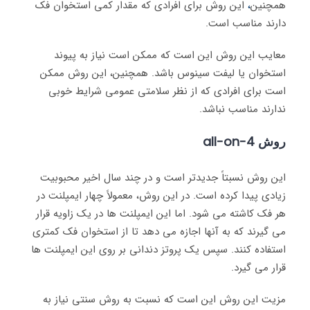
همچنین
،
این روش برای افرادی که مقدار کمی استخوان فک
دارند مناسب است.
معایب این روش این است که ممکن است نیاز به پیوند
استخوان یا لیفت سینوس باشد. همچنین، این روش ممکن
است برای افرادی که از نظر سلامتی عمومی شرایط خوبی
ندارند مناسب نباشد.
روش all-on-4
این روش نسبتاً جدیدتر است و در چند سال اخیر محبوبیت
زیادی پیدا کرده است. در این روش، معمولاً چهار ایمپلنت در
هر فک کاشته می شود. اما این ایمپلنت ها در یک زاویه قرار
می گیرند که به آنها اجازه می دهد تا از استخوان فک کمتری
استفاده کنند. سپس یک پروتز دندانی بر روی این ایمپلنت ها
قرار می گیرد.
مزیت این روش این است که نسبت به روش سنتی نیاز به