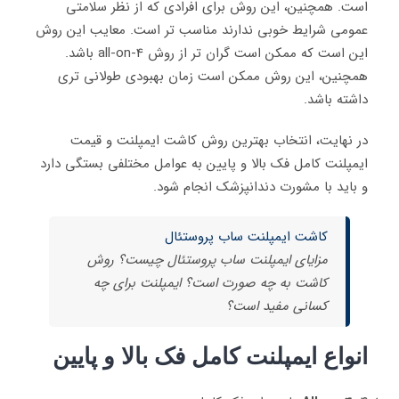
است. همچنین، این روش برای افرادی که از نظر سلامتی
عمومی شرایط خوبی ندارند مناسب تر است. معایب این روش
این است که ممکن است گران تر از روش all-on-4 باشد.
همچنین، این روش ممکن است زمان بهبودی طولانی تری
داشته باشد.
در نهایت، انتخاب بهترین روش کاشت ایمپلنت و قیمت
ایمپلنت کامل فک بالا و پایین به عوامل مختلفی بستگی دارد
و باید با مشورت دندانپزشک انجام شود.
کاشت ایمپلنت ساب پروستئال
مزایای ایمپلنت ساب پروستئال چیست؟ روش
کاشت به چه صورت است؟ ایمپلنت برای چه
کسانی مفید است؟
انواع ایمپلنت کامل فک بالا و پایین