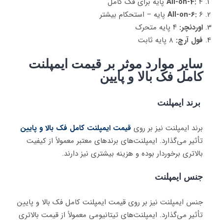
۴ پایه برای فک کامل
All-on-4:
۶ پایه – استحکام بیشتر
All-on-6:
اوردنچر:
۴ پایه متحرک
فول آرچ:
۸ پایه ثابت
سایر موارد موثر بر قیمت ایمپلنت
کامل فک بالا و پایین
برند ایمپلنت
برند ایمپلنت نیز بر روی
قیمت ایمپلنت کامل فک بالا و پایین
تأثیر می‌گذارد. ایمپلنت‌های برندهای معتبر معمولاً از کیفیت
بالاتری برخوردار بوده و هزینه بیشتری نیز دارند.
جنس ایمپلنت
جنس ایمپلنت نیز بر روی قیمت ایمپلنت کامل فک بالا و پایین
تأثیر می‌گذارد
.
ایمپلنت‌های تیتانیومی معمولاً از قیمت بالاتری