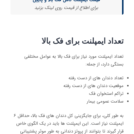
برای اطلاع از قیمت روی لینک بزنید
تعداد ایمپلنت برای فک بالا
تعداد ایمپلنت مورد نیاز برای فک بالا به عوامل مختلفی
بستگی دارد، از جمله:
تعداد دندان های از دست رفته
موقعیت دندان های از دست رفته
تراکم استخوان فک
سلامت عمومی بیمار
به طور کلی، برای جایگزینی کل دندان های فک بالا، حداقل 6
ایمپلنت نیاز است
.
این ایمپلنت ها باید در یک الگوی خاص
قرار گیرند تا بتوانند از پروتز دندانی به طور موثر پشتیبانی