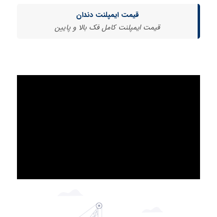
قیمت ایمپلنت دندان
قیمت ایمپلنت کامل فک بالا و پایین