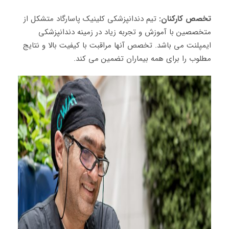
تخصص کارکنان:
تیم دندانپزشکی کلینیک پاسارگاد متشکل از
متخصصین با آموزش و تجربه زیاد در زمینه دندانپزشکی
ایمپلنت می باشد. تخصص آنها مراقبت با کیفیت بالا و نتایج
مطلوب را برای همه بیماران تضمین می کند.