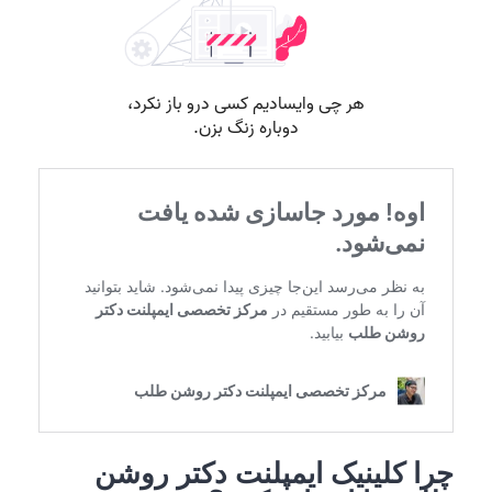
چرا کلینیک ایمپلنت دکتر روشن