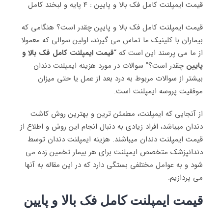
قیمت ایمپلنت کامل فک بالا و پایین : 4 پایه و لبخند کامل
قیمت ایمپلنت کامل فک بالا و پایین چقدر است؟ هنگامی که
بیماران با کلینیک ما تماس می گیرند، اولین سوالی که معمولا
از ما می پرسند این است که “
قیمت ایمپلنت کامل فک بالا و
پایین
چقدر است؟” سوالات در مورد هزینه ایمپلنت دندان
بیشتر از سوالات مربوط به درد بعد از عمل یا حتی میزان
موفقیت پروسه ایمپلنت است.
از آنجایی که ایمپلنت، مطمئن ترین و بهترین روش کاشت
دندان میباشد، افراد زیادی به دنبال انجام این روش و اطلاع از
قیمت ایمپلنت دندان میباشند. هزینه ایمپلنت دندان توسط
دندانپزشک متخصص ایمپلنت برای هر بیمار تخمین زده می
شود و به عوامل مختلفی بستگی دارد که در این مقاله به آنها
می پردازیم.
قیمت ایمپلنت کامل فک بالا و پایین