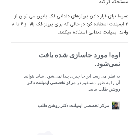
مستحکم تر کند.
عموما برای قرار دادن پروتزهای دندانی فک پایین می توان از
4 ایمپلنت استفاده کرد در حالی که برای پروتز فک بالا از 6 تا 8
واحد ایمپلنت دندانی استفاده میکنند.