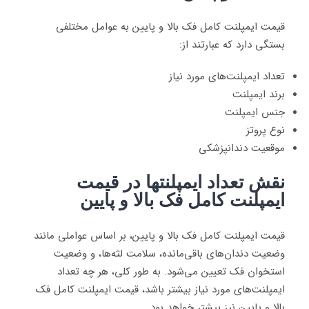
قیمت ایمپلنت کامل فک بالا و پایین به عوامل مختلفی
بستگی دارد که عبارتند از:
تعداد ایمپلنت‌های مورد نیاز
برند ایمپلنت
جنس ایمپلنت
نوع پروتز
موقعیت دندانپزشکی
نقش تعداد ایمپلنتها در قیمت
ایمپلنت کامل فک بالا و پایین
قیمت ایمپلنت کامل فک بالا و پایین، بر اساس عواملی مانند
وضعیت دندان‌های باقی‌مانده، سلامت لثه‌ها، و وضعیت
استخوان فک تعیین می‌شود. به طور کلی، هر چه تعداد
ایمپلنت‌های مورد نیاز بیشتر باشد، قیمت ایمپلنت کامل فک
بالا و پایین نیز بیشتر خواهد بود
.