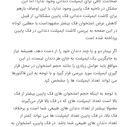
ضخامت کافی برای ایمپلنت دندانی وجود ندارد؛ اما این
مشکل در ناحیه فک پایین وجود ندارد، با این اوصاف بازهم
برای کاشت ایمپلنت دندانی فک پایین مشکلاتی از قبیل
کاهش عرض استخوان فک بیشتر مشهوداست
.
با مطلبی کوتاه
در این صفحه به بررسی کاشت ایمپلنت دندانی در فک پایین
پرداخته شده است
اگر بیمار دو و یا چند دندان خود را از دست دهد، همیشه نیاز
به جایگزین یک ایمپلنت به جای هر دندان نیست، در این
مواقع باید عوامل زیادی را مانند حجم استخوان در محل قرار
گیری ایمپلنت مورد بررسی قرار گیرد و با توجه به این فاکتورها
می تواند تعداد ایمپلنت ها را مشخص کرد.
با توجه به اینکه حجم استخوان های فک پایین بیشتر از فک
بالا است تعداد ایمپلنت های که در فک بالا قرار می‌گیرند
معمولا بیشتر از تعداد دندان های طبیعی شما است و برخلاف
فک بالا، در فک پایین تعداد ایمپلنت ها می تواند کمتر از
تعداد دندان های طبیعی شما باشد. در فک پایین، استخوان به