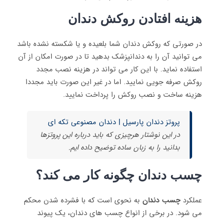
هزینه افتادن روکش دندان
در صورتی که روکش دندان شما بلعیده و یا شکسته نشده باشد
می توانید آن را به دندانپزشک بدهید تا در صورت امکان از آن
استفاده نماید. با این کار می تواند در هزینه نصب مجدد
روکش صرفه جویی نمایید. اما در غیر این صورت باید مجددا
هزینه ساخت و نصب روکش را پرداخت نمایید.
پروتز دندان پارسیل | دندان مصنوعی تکه ای
در این نوشتار هرچیزی که باید درباره این پروتزها
بدانید را به زبان ساده توضیح داده ایم.
چسب دندان چگونه کار می ‌کند؟
عملکرد
چسب دندان
به نحوی است که با فشرده شدن محکم
می‌ شود. در برخی از انواع چسب های دندان، یک پیوند