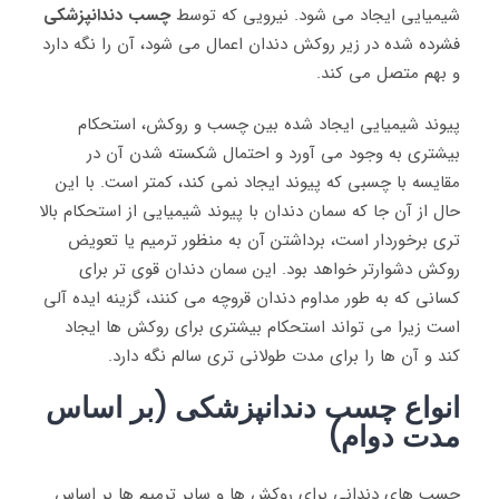
شیمیایی ایجاد می ‌شود. نیرویی که توسط
چسب دندانپزشکی
فشرده شده در زیر روکش دندان اعمال می ‌شود، آن را نگه دارد
و بهم متصل می‌ کند.
پیوند شیمیایی ایجاد شده بین چسب و روکش، استحکام
بیشتری به وجود می‌ آورد و احتمال شکسته شدن آن در
مقایسه با چسبی که پیوند ایجاد نمی‌ کند، کمتر است. با این
حال از آن جا که سمان دندان با پیوند شیمیایی از استحکام بالا
تری برخوردار است، برداشتن آن به منظور ترمیم یا تعویض
روکش‌ دشوارتر خواهد بود. این سمان دندان قوی‌ تر برای
کسانی که به طور مداوم دندان قروچه می‌ کنند، گزینه ایده آلی
است زیرا می ‌تواند استحکام بیشتری برای روکش ‌ها ایجاد
کند و آن ها را برای مدت طولانی‌ تری سالم نگه دارد.
انواع چسب دندانپزشکی (بر اساس
مدت دوام)
چسپ ‌های دندانی برای روکش‌ ها و سایر ترمیم‌ ها بر اساس