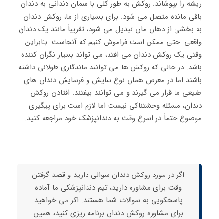
ریشه را بپوشاند. روکش به طور کلی با سمان دندانی به دندان
باقی مانده متصل می شود. برای بسیاری از ما، روکش دندان
به بخشی از دهان‌ مان تبدیل می شود، تقریباً مانند یک دندان
واقعی. حتی ممکن است فراموش کنیم که آنجاست. بنابراین
وقتی یک روکش دندان می افتد، می ‌تواند بسیار نگران کننده
باشد. در حالی که روکش‌ ها می ‌توانند ماندگاری طولانی داشته
باشند اما در معرض همان نوع سایش و فرسایش دندان ‌های
طبیعی ما قرار می‌ گیرند و می توانند بیفتند. افتادن روکش
دندان، مسئله وحشتناکی نیست اما لازم است برای پیگیری
موضوع حتماً در اسرع وقت به دندانپزشک خود مراجعه کنید.
اگر در مورد روکش دندان سوالی دارید و قصد گرفتن
وقت برای مشاوره دارید، تیم دندانپزشکی ما آماده
پاسخگویی به سوالات شما هستند. اگر می خواهید
برای مشاوره روکش دندان برنامه ریزی کنید، همین