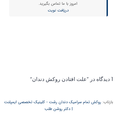
امروز با ما تماس بگیرید.
دریافت نوبت
1 دیدگاه در ”
علت افتادن روکش دندان
“
بازتاب:
روکش تمام سرامیک دندان رشت - کلینیک تخصصی ایمپلنت
| دکتر روشن طلب