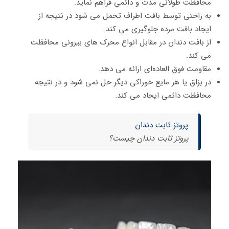
محافظت طولانی مدت و دائمی فراهم نماید.
به راحتی توسط بافت اطراف تحمل می شود در نتیجه از
ایجاد بافت مرده جلوگیری می‌ کند.
از بافت دندان در مقابل انواع محرک‌ های بیرونی محافظت
می‌ کند.
مقاومت فوق العاده‌ای ارائه می ‌دهد.
در بزاق یا هر مایع خوراکی دیگر حل نمی ‌شود و در نتیجه
محافظت دائمی ایجاد می ‌کند.
پروتز ثابت دندان
پروتز ثابت دندان چیست؟