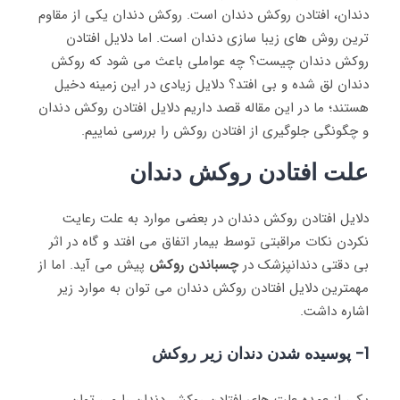
دندان، افتادن روکش دندان است. روکش دندان یکی از مقاوم
ترین روش های زیبا سازی دندان است. اما دلایل افتادن
روکش دندان چیست؟ چه عواملی باعث می شود که روکش
دندان لق شده و بی افتد؟ دلایل زیادی در این زمینه دخیل
هستند؛ ما در این مقاله قصد داریم دلایل افتادن روکش دندان
و چگونگی جلوگیری از افتادن روکش را بررسی نماییم.
علت افتادن روکش دندان
دلایل افتادن روکش دندان در بعضی موارد به علت رعایت
نکردن نکات مراقبتی توسط بیمار اتفاق می افتد و گاه در اثر
بی دقتی دندانپزشک در
چسباندن روکش
پیش می آید. اما از
مهمترین دلایل افتادن روکش دندان می توان به موارد زیر
اشاره داشت.
1- پوسیده شدن دندان زیر روکش