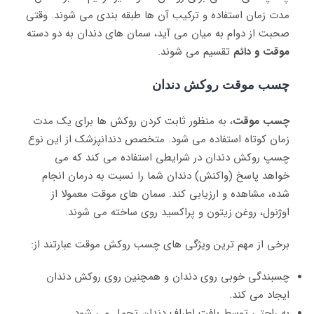
مدت زمان استفاده و ترکیب آن ها طبقه بندی می‌ شوند. وقتی
صحبت از دوام به میان می‌ آید، سمان‌‌ های دندان به دو دسته
موقت و دائم
تقسیم می شوند.
چسب موقت روکش دندان
چسب موقت
، به منظور ثابت کردن روکش‌ ها برای یک مدت
زمان کوتاه استفاده می ‌شود. متخصص دندانپزشک از این نوع
چسپ روکش دندان در شرایطی استفاده می‌ کند که می‌
خواهد پاسخ (واکنش) دندان‌ شما را نسبت به درمان انجام
شده، مشاهده و ارزیابی کند. سمان‌ های موقت معمولا از
اوژنول، روغن زیتون و پراکسید روی ساخته می‌ شوند.
برخی از مهم‌ ترین ویژگی های چسب روکش موقت عبارتند از:
چسبندگی خوبی روی دندان‌ و همچنین روی روکش ‌دندان
ایجاد می‌ کند.
به راحتی توسط بافت اطراف دندان تحمل می ‌شود.