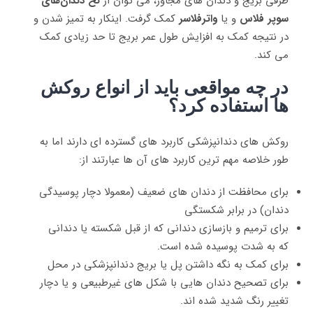
طرفی بریج و دندان‌ های مجاور، می ‌توان از
نخ دندان‌های
سوپر فلاس
و یا
واترفلاسر
کمک گرفت. اینکار به تمیز شدن و
در نتیجه کمک به افزایش طول عمر بریج تا حد زیادی کمک
می کند.
در چه مواقعی باید از انواع روکش
ها استفاده کرد؟
روکش‌ های دندانپزشکی کاربرد های گسترده‌ ای دارند اما به
طور خلاصه مهم ‌ترین کاربرد های آن‌ ها عبارتند از:
برای محافظت از دندان‌ های ضعیف (معمولا دچار پوسیدگی
دندان) در برابر شکستگی
برای ترمیم و بازسازی دندانی که از قبل شکسته یا دندانی
که به شدت پوسیده شده است.
برای کمک به نگه ‌داشتن پل یا بریج دندانپزشکی در محل
برای تصحیح دندان ‌هایی با شکل‌ های غیرطبیعی و یا دچار
تغییر رنگ شدید شده اند.