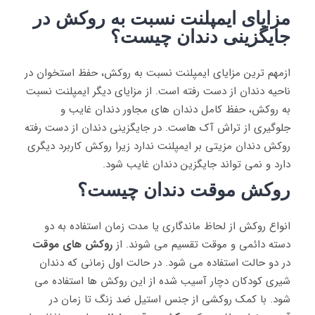
مزایای ایمپلنت نسبت به روکش در
جایگزینی دندان چیست؟
ازمهم ترین مزایای ایمپلنت نسبت به روکش، حفظ استخوان در
ناحیه دندان از دست رفته است. از مزایای دیگر ایمپلنت نسبت
به روکش، حفظ کامل دندان های مجاور دندان غایب و
جلوگیری از تراش آک هاست. در جایگزینی دندان از دست رفته
روکش دندان مزیتی بر ایمپلنت ندارد زیرا روکش کاربرد دیگری
دارد و نمی تواند جایگزین دندان غایب شود.
روکش موقت دندان چیست؟
انواع روکش‌ از لحاظ ماندگاری یا مدت زمان استفاده به دو
دسته دائمی و موقت تقسیم می ‌شوند. از
روکش‌ های موقت
در دو حالت استفاده می ‌شود. در حالت اول زمانی که دندان
شیری کودکان دچار آسیب شده از این روکش‌ ها استفاده می‌
شود. با کمک روکشی از جنس استیل ضد زنگ تا زمان در