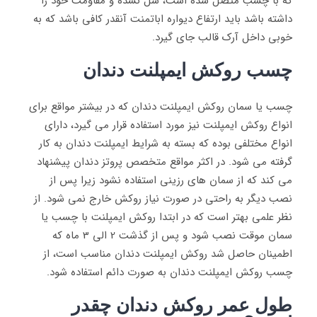
که با چسب متصل شده است، شل نشده و مقاومت خود را
داشته باشد باید ارتفاع دیواره اباتمنت آنقدر کافی باشد که به
خوبی داخل آرک قالب جای گیرد.
چسب روکش ایمپلنت دندان
چسب یا سمان روکش ایمپلنت دندان که در بیشتر مواقع برای
انواع روکش ایمپلنت نیز مورد استفاده قرار می گیرد، دارای
انواع مختلفی بوده که بسته به شرایط ایمپلنت دندان به کار
گرفته می شود. در اکثر مواقع متخصص پروتز دندان پیشنهاد
می کند که از سمان های رزینی استفاده نشود زیرا پس از
نصب دیگر به راحتی در صورت نیاز روکش خارج نمی شود. از
نظر علمی بهتر است که در ابتدا روکش ایمپلنت با چسب یا
سمان موقت نصب شود و پس از گذشت 2 الی 3 ماه که
اطمینان حاصل شد روکش ایمپلنت دندان مناسب است، از
چسب روکش ایمپلنت دندان به صورت دائم استفاده شود.
طول عمر روکش دندان چقدر