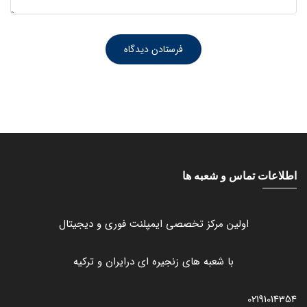
اطلاعات تماس و شعبه ها
اولین مرکز تخصصی ایمپلنت فوری و دیجیتال
با شعبه های زنجیره ای درایران و ترکیه
02191014354