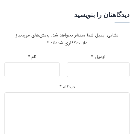
دیدگاهتان را بنویسید
نشانی ایمیل شما منتشر نخواهد شد.
بخش‌های موردنیاز
علامت‌گذاری شده‌اند
*
ایمیل
*
نام
*
دیدگاه
*