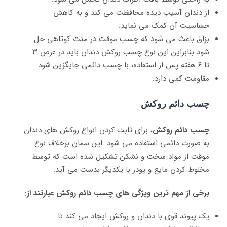
از دندان آسیب دیده محافظت می‌ کند و به کاهش
حساسیت آن کمک می‌ نماید.
بزاق باعث می ‌شود که چسب موقت در مدت کوتاهی حل
شود بنابراین این نوع چسب روکش دندان باید در عرض ۳
تا ۶ هفته پس از استفاده، با چسب دائمی جایگزین شود.
مقاومت کمی دارد.
چسب دائم روکش
چسب دائم روکش
، برای ثابت کردن انواع روکش های دندان
به صورت دائمی استفاده می شود. این سمان برخلاف نوع
موقت از مواد سخت و نشکن تشکیل شده است که توسط
مخلوط کردن مایع و پودر با یکدیگر بدست می‌ آید.
برخی از مهم‌ ترین ویژگی ‌های چسب دائم روکش عبارتند از
:
یک پیوند قوی با دندان‌ و روکش ایجاد می‌ کند تا