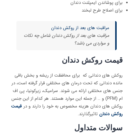
برای پوشاندن ایمپلنت دندان
برای اصلاح طرح لبخند
مراقبت های بعد از روکش دندان
مراقبت های بعد از روکش دندان شامل چه نکات
و مواردی می باشد؟
قیمت روکش دندان
روکش‌ های دندانی که برای محافظت از ریشه و بخش باقی
مانده دندانی که تحت درمان ‌های مختلفی قرار گرفته است، در
جنس‌ های مختلفی ارائه می ‌شوند. سرامیک، زیرکونیا، پی‌ اف
‌ام (PFM) و … از جمله این موارد هستند. هر کدام از این جنس‌
روکش های دندان هزینه مخصوص به خود را دارند و در
قیمت
روکش دندان
تاثیرگذارند.
سوالات متداول