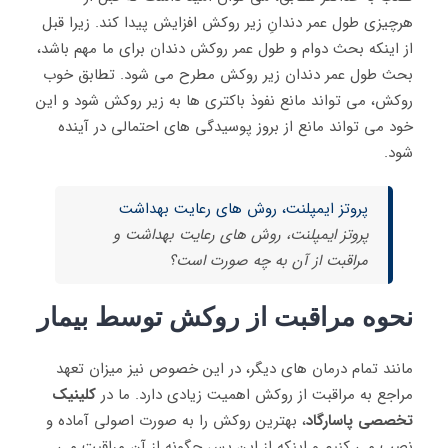
هرچیزی طول عمر دندانِ زیر روکش افزایش پیدا کند. زیرا قبل
از اینکه بحث دوام و طول عمر روکش دندان برای ما مهم باشد،
بحث طول عمر دندان زیر روکش مطرح می شود. تطابق خوب
روکش، می تواند مانع نفوذ باکتری‌ ها به زیر روکش شود و این
خود می‌ تواند مانع از بروز پوسیدگی‌ های احتمالی در آینده
شود.
پروتز ایمپلنت، روش های رعایت بهداشت
پروتز ایمپلنت، روش های رعایت بهداشت و
مراقبت از آن به چه صورت است؟
نحوه مراقبت از روکش توسط بیمار
مانند تمام درمان‌ های دیگر، در این خصوص نیز میزان تعهد
مراجع به مراقبت از روکش اهمیت زیادی دارد. ما در
کلینیک
تخصصی پاسارگاد
، بهترین روکش را به صورت اصولی آماده و
نصب می‌ کنیم و اینکه از این پس چگونه از آن مراقبت می