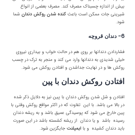
بیش از اندازه چسبناک مصرف کند. مصرف بعضی از انواع
شیرینی جات ممکن است باعث
کنده شدن روکش دندان
شما
شود.
6- دندان قروچه
فشاردادن دندانها بر روی هم در حالت خواب و بیداری نیروی
خیلی شدیدی به دندانها وارد می کند و منجر به ترک در چسب
روکش ها و در نهایت جداشدن و افتادن روکش می شود.
افتادن روکش دندان با پین
افتادن و شل شدن روکش دندان با پین نیز به دلایل ذکر شده
در بالا می باشد. با این تفاوت که در اکثر مواقع روکش وقتی با
پین خارج می شود که پوسیدگی عمیق باشد و به ریشه دندان
رسیده باشد و یا دندان از ریشه کشسته باشد در این صورت
باید دندان کشیده و با
ایمپلنت
جایگزین شود.