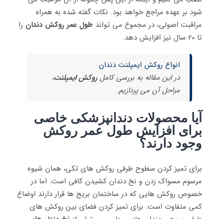
‌شود بر عهده مراجع خواهد بود. نکات گفته شده به همراه
مراقبت اصولی، در مجموع می ‌‎تواند
طول عمر روکش دندان
را
تا 20 سال نیز افزایش دهد.
انواع روکش ایمپلنت دندان
در این مقاله به بررسی کامل
روکش ایمپلنت
،
مراحل آن می پردازیم.
آیا محصولات دندانپزشکی خاصی
برای افزایش طول عمر روکش
وجود دارند؟
برای تمیز کردن سطوح طرفی روکش‌ های تکی، همان شیوه
مرسوم مسواک زدن و نخ دندان کشیدن کافی است. اما در
خصوص روکش ‌هایی که در ساختمان بریج‌ ها قرار دارند اوضاع
کمی متفاوت است. برای تمیز کردن فضای بین روکش‌ های