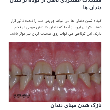
مشکلات عملکردی ناشی از کوتاه ‌تر شدن
دندان‌ ها
کوتاه شدن دندان‌ ها می ‌تواند جویدن شما را تحت تاثیر قرار
دهد. علاوه بر این، از آنجا که دندان‌ ها نقش مهمی در تکلم
دارند، این کوتاهی می ‌تواند روی صحبت کردن نیز موثر باشد.
نازک شدن مینای دندان