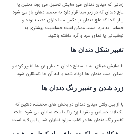
زمانی که مینای دندان طی سایش تحلیل می ‌رود، دنتین یا
عاج دندان که در زیر مینا قرار دارد به محیط دهان باز می‌ شود
و از آنجا که عاج دندان بر عکس مینا دارای عصب بوده و
حساس به درد است، ممکن است حساسیت بیشتری به
نوشیدنی یا غذای سرد و گرم داشته باشید.
تغییر شکل دندان‌ ها
با
سایش مینا
ی لبه‌ یا سطح دندان‌ ها، فرم آن ‌ها تغییر کرده و
ممکن است دندان‌ ها کوتاه شده یا لبه آن‌ ها نامتقارن شود.
زرد شدن و تغییر رنگ دندان‌ ها
با از بین رفتن مینای دندان در بخش‌ های مختلف، دنتین که
یک لایه حساس و تقریبا زرد رنگ است نمایان می ‌شود. علت
تغییر رنگ دندان‌ ها در اغلب موارد نمایان شدن این لایه است.