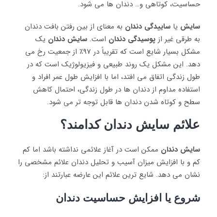
حساسیت، کوتاهی و… دندان‌ ها می ‌شود.
سایش
یا
ساییدگی دندان
به معنای از بین رفتن بافت دندان
به طرقی غیر از
پوسیدگی دندان
است.
سایش دندان
یک
مشکل بسیار شایع است که تقریباً در 97٪ از جمعیت رخ می
دهد. این مشکل یک روند طبیعی و فیزیولوژیک است که در
طول زندگی اتفاق می ‌افتد، اما با افزایش طول عمر افراد و
استفاده مداوم از دندان‌ ها در طول زندگی، احتمال کاهش
سطح و کوتاه شدن دندان‌ ها قابل توجه ‌تر می ‌شود.
علائم سایش دندان کدامند؟
سایش دندان
ممکن است در آغاز علائمی نداشته باشد اما کم
کم و با افزایش میزان آسیب و تحلیل دندان علائم مشخصی را
نشان می‌ دهد. شایع‌ ترین علائم این عارضه عبارتند از:
شروع یا افزایش حساسیت دندان