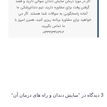
اگر در مورد درمان سایش دندان سوالی دارید و قصد
گرفتن وقت برای مشاوره دارید، تیم دندانپزشکی ما
آماده پاسخگویی به سوالات شما هستند. اگر می
خواهید برای مشاوره برنامه ریزی کنید، همین امروز با
ما تماس بگیرید.
01332134831-6
3 دیدگاه در ”
سایش دندان و راه های درمان آن
“