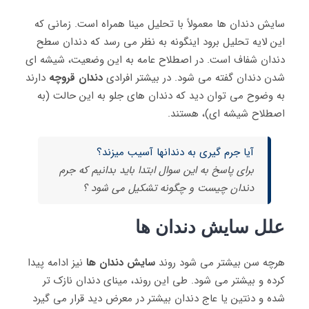
سایش دندان‌ ها معمولاً با تحلیل مینا همراه است. زمانی که
این لایه تحلیل برود اینگونه به نظر می ‌رسد که دندان سطح
دندان شفاف است. در اصطلاح عامه به این وضعیت، شیشه ای
شدن دندان گفته می‌ شود. در بیشتر افرادی
دندان قروچه
دارند
به وضوح می توان دید که دندان‌ های جلو به این حالت (به
اصطلاح شیشه ای)، هستند.
آیا جرم گیری به دندانها آسیب میزند؟
برای پاسخ به این سوال ابتدا باید بدانیم که جرم
دندان چیست و چگونه تشکیل می شود ؟
علل سایش دندان‌ ها
هرچه سن بیشتر می ‌شود روند
سایش دندان ‌ها
نیز ادامه پیدا
کرده و بیشتر می ‌شود. طی این روند، مینای دندان نازک‌ تر
شده و دنتین یا عاج دندان بیشتر در معرض دید قرار می‌ گیرد