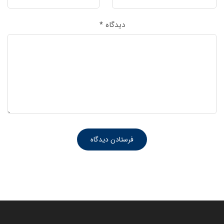
دیدگاه
*