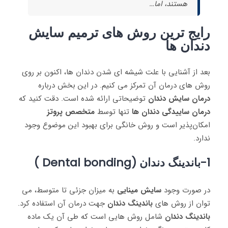
هستند، اما…
رایج ‌ترین روش ‌های ترمیم سایش
دندان‌ ها
بعد از آشنایی با علت شیشه‌ ای شدن دندان‌ ها، اکنون بر روی
روش ‌های درمان آن تمرکز می‌ کنیم. در این بخش درباره
درمان سایش دندان
توضیحاتی ارائه شده است. دقت کنید که
درمان ساییدگی دندان‌ ها
تنها توسط
متخصص پروتز
امکان‌پذیر است و روش خانگی برای بهبود این موضوع وجود
ندارد.
1-باندینگ دندان (Dental bonding )
در صورت وجود
سایش مینایی
به میزان جزئی تا متوسط​، می
‌توان از روش‌ های
باندینگ دندان
جهت درمان آن استفاده کرد.
باندینگ دندان
شامل روش ‌هایی است که طی آن یک ماده