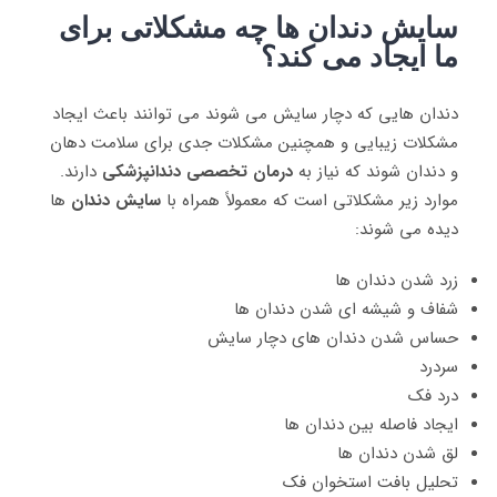
سایش دندان ها چه مشکلاتی برای
ما ایجاد می ‌کند؟
دندان‌ هایی که دچار سایش می‌ شوند می‌ توانند باعث ایجاد
مشکلات زیبایی و همچنین مشکلات جدی برای سلامت دهان
و دندان شوند که نیاز به
درمان تخصصی دندانپزشکی
دارند.
موارد زیر مشکلاتی است که معمولاً همراه با
سایش دندان
‌ها
دیده می‌ شوند:
زرد شدن دندان‌ ها
شفاف و شیشه ‌ای شدن دندان ‌ها
حساس شدن دندان‌ های دچار سایش
سردرد
درد فک
ایجاد فاصله بین دندان‌ ها
لق شدن دندان‌ ها
تحلیل بافت استخوان فک