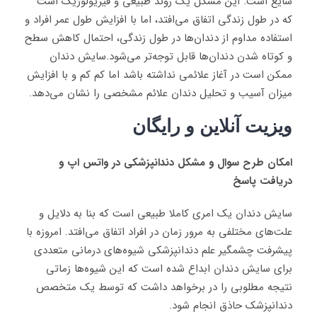
شایع است. این مشکل یک روند طبیعی و فیزیولوژیک است
که در طول زندگی اتفاق می‌افتد، اما با افزایش طول عمر افراد و
استفاده مداوم از دندان‌ها در طول زندگی، احتمال کاهش سطح
و کوتاه شدن دندان‌ها قابل توجه‌تر می‌شود.سایش دندان
ممکن است در آغاز علائمی نداشته باشد اما کم کم و با افزایش
میزان آسیب و تحلیل دندان علائم مشخصی را نشان می‌دهد.
ویزیت آنلاین و رایگان
امکان طرح سوال و مشکل دندانپزشکی در واتس اپ و
دریافت پاسخ
سایش دندان یک امری کاملا طبیعی است که بنا به دلایل و
علت‌های مختلفی به مرور زمان در افراد اتفاق می‌افتد. امروزه با
پیشرفت چشمگیر علم دندانپزشکی شیوه‌های درمانی متعددی
برای سایش دندان ابداع شده است که این شیوه‌ها زماتی
نتیجه مطلوبی را در برخواهد داشت که توسط یک متخصص
دندانپزشک حاذق انجام شود.