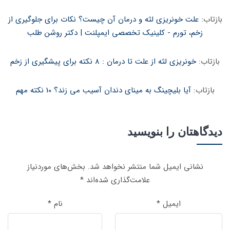
بازتاب:
علت خونریزی لثه و درمان آن چیست؟ نکات برای جلوگیری از
زخم، تورم - کلینیک تخصصی ایمپلنت | دکتر روشن طلب
بازتاب:
خونریزی لثه از علت تا درمان : 8 نکته برای پیشگیری از زخم
بازتاب:
آیا بلیچینگ به مینای دندان آسیب می زند؟ 10 نکته مهم
دیدگاهتان را بنویسید
نشانی ایمیل شما منتشر نخواهد شد.
بخش‌های موردنیاز
علامت‌گذاری شده‌اند
*
ایمیل
*
نام
*