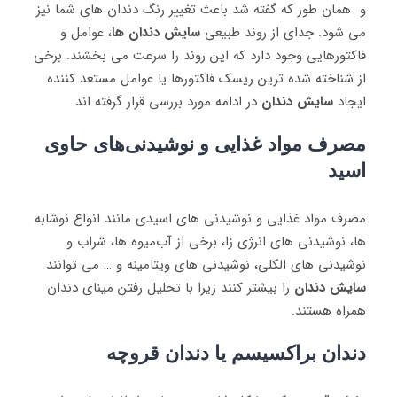
و همان طور که گفته شد باعث تغییر رنگ دندان‌ های شما نیز
می‌ شود. جدای از روند طبیعی
سایش دندان‌ ها
، عوامل و
فاکتورهایی وجود دارد که این روند را سرعت می‌ بخشند. برخی
از شناخته ‌‌شده ‌ترین ریسک فاکتورها یا عوامل مستعد کننده
ایجاد
سایش دندان
در ادامه مورد بررسی قرار گرفته‌ اند.
مصرف مواد غذایی و نوشیدنی‌های حاوی
اسید
مصرف مواد غذایی و نوشیدنی ‌های اسیدی مانند انواع نوشابه‌
ها، نوشیدنی ‌های انرژی ‌زا، برخی از آب‌میوه‌ ها، شراب و
نوشیدنی‌ های الکلی، نوشیدنی ‌های ویتامینه و … می‌ توانند
سایش دندان
را بیشتر کنند زیرا با تحلیل رفتن مینای دندان
همراه هستند.
دندان براکسیسم یا دندان قروچه