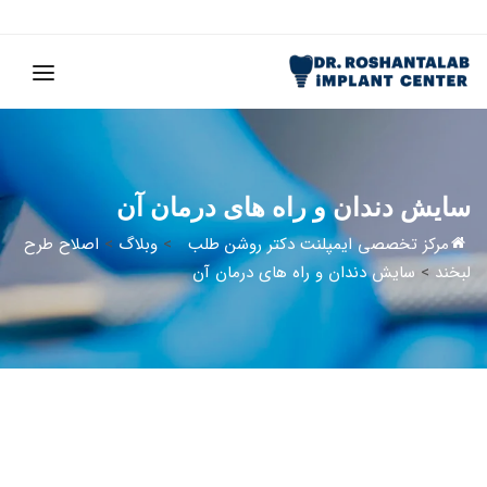
سایش دندان و راه های درمان آن
مرکز تخصصی ایمپلنت دکتر روشن طلب
>
وبلاگ
>
اصلاح طرح
لبخند
>
سایش دندان و راه های درمان آن