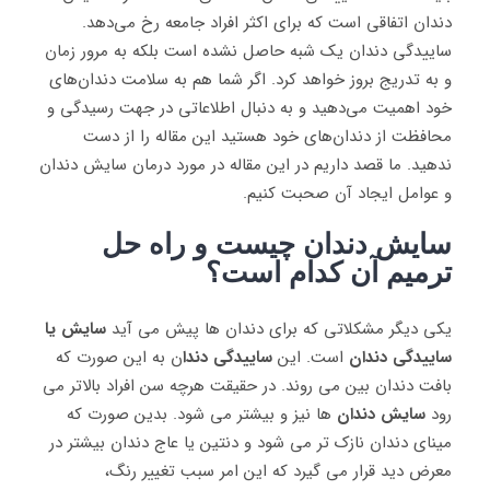
دندان اتفاقی است که برای اکثر افراد جامعه رخ می‌دهد.
ساییدگی دندان یک شبه حاصل نشده است بلکه به مرور زمان
و به تدریج بروز خواهد کرد. اگر شما هم به سلامت دندان‌های
خود اهمیت می‌دهید و به دنبال اطلاعاتی در جهت رسیدگی و
محافظت از دندان‌های خود هستید این مقاله را از دست
ندهید‌. ما قصد داریم در این مقاله در مورد درمان سایش دندان
و عوامل ایجاد آن صحبت کنیم.
سایش دندان چیست و راه حل
ترمیم آن کدام است؟
یکی دیگر مشکلاتی که برای دندان ها پیش می آید
سایش یا
ساییدگی دندان
است. این
ساییدگی دندا
ن به این صورت که
بافت دندان بین می روند. در حقیقت هرچه سن افراد بالاتر می
رود
سایش دندان‌
ها نیز و بیشتر می ‌شود. بدین صورت که
مینای دندان نازک ‌تر می شود و دنتین یا عاج دندان بیشتر در
معرض دید قرار می ‌گیرد که این امر سبب تغییر رنگ،