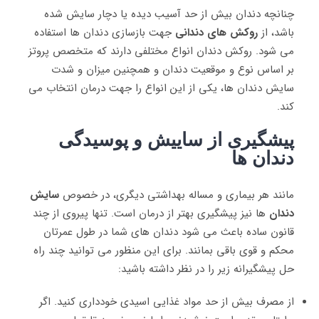
چنانچه دندان بیش از حد آسیب دیده یا دچار سایش شده
باشد، از
روکش‌ های دندانی
جهت بازسازی دندان‌ ها استفاده
می شود. روکش‌ دندان انواع مختلفی دارند که متخصص پروتز
بر اساس نوع و موقعیت دندان و همچنین میزان و شدت
سایش دندان‌ ها، یکی از این انواع را جهت درمان انتخاب می
‌کند.
پیشگیری از ساییش و پوسیدگی
دندان ها
مانند هر بیماری و مساله بهداشتی دیگری، در خصوص
سایش
دندان
‌ها نیز پیشگیری بهتر از درمان است. تنها پیروی از چند
قانون ساده باعث می ‌شود دندان ‌های شما در طول عمرتان
محکم و قوی باقی بمانند. برای این منظور می ‌توانید چند راه
حل پیشگیرانه زیر را در نظر داشته باشید:
از مصرف بیش از حد مواد غذایی اسیدی خودداری کنید. اگر