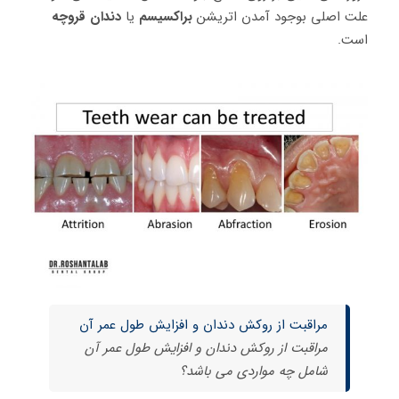
علت اصلی بوجود آمدن اتریشن
براکسیسم
یا
دندان قروچه
است.
مراقبت از روکش دندان و افزایش طول عمر آن
مراقبت از روکش دندان و افزایش طول عمر آن
شامل چه مواردی می باشد؟