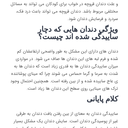
و علت دندان قروچه در خواب برای کودکان می تواند به مسائل
مختلفی مربوط باشد. دندان قروچه می تواند باعث درد فک،
سردرد و فرسایش دندان شود.
ویژگی دندان هایی که دچار
ساییدگی شده اند چیست؟
دندان های دارای این مشکل به طور واضحی ارتفاعشان کم
شده و فرم لبه های این دندان ها صاف می شود. در مواردی
میزان ساییدگی دندان ها به قدری زیاد است که دندان ها به
شدت به سرما و گرما حساس می شوند چرا که مینای پوشاننده
ی عاج ساییده شده و از بین رفته است. همچنین احتمال وجود
ترک های مینایی روی سطح این دندان ها زیاد است.
کلام پایانی
ساییدگی دندان به معنای از بین رفتن بافت دندان به طرقی
غیر از پوسیدگی دندان است. سایش دندان یک مشکل بسیار