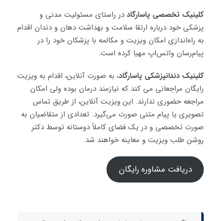
کلینیک تخصصی پاسارگاد
در راستای مسئولیت مدنی و
پزشکی خود درباره ارتقا سلامت و بهداشت دهان و دندان اقدام
به راه‌اندازی امکان ویزیت و مکالمه با پزشکان خود را در
پیام‌رسان واتس‌اپ مهیا کرده است.
کلینیک دندانپزشکی پاسارگاد
، به صورت آنلاین، اقدام به ویزیت
رایگان مراجعانی می کند که نیازمند درمان بوده ولی امکان
مراجعه حضوری ندارند. این ویزیت آنلاین، از طریق تماس
تصویری یا پیام متنی صورت می‌گیرد. تعدادی از متقاضیان به
صورت تخصصی و در یک فضای کاملاً دوستانه توسط دکتر
روشن طلب ویزیت و معاینه خواهند شد.
دریافت مشاوره رایگان