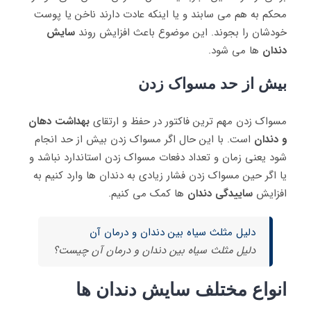
محکم به هم می ‌سابند و یا اینکه عادت دارند ناخن یا پوست
خودشان را بجوند. این موضوع باعث افزایش روند
سایش
دندان
ها می ‌شود.
بیش از حد مسواک زدن
مسواک زدن مهم‌ ترین فاکتور در حفظ و ارتقای
بهداشت دهان
و دندان
است. با این حال اگر مسواک زدن بیش از حد انجام
شود یعنی زمان و تعداد دفعات مسواک زدن استاندارد نباشد و
یا اگر حین مسواک زدن فشار زیادی به دندان‌ ها وارد کنیم به
افزایش
ساییدگی دندان
ها کمک می ‌کنیم.
دلیل مثلث سیاه بین دندان و درمان آن
دلیل مثلث سیاه بین دندان و درمان آن چیست؟
انواع مختلف سایش دندان ‌ها