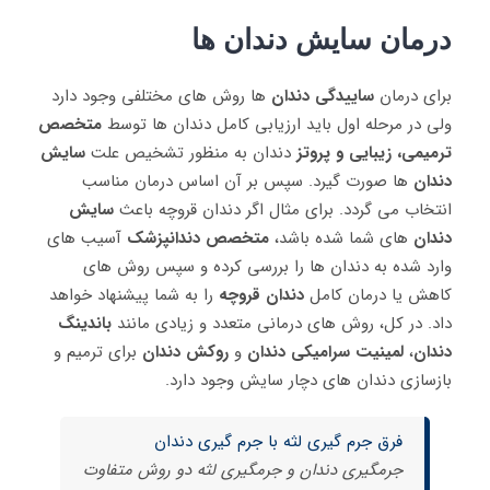
درمان سایش دندان ‌ها
برای درمان
ساییدگی دندان
‌ها روش ‌های مختلفی وجود دارد
ولی در مرحله اول باید ارزیابی کامل دندان‌ ها توسط
متخصص
ترمیمی، زیبایی و پروتز
دندان به منظور تشخیص علت
سایش
دندان
ها صورت گیرد. سپس بر آن اساس درمان مناسب
انتخاب می ‌گردد. برای مثال اگر دندان‌ قروچه باعث
سایش
دندان‌
های شما شده باشد،
متخصص دندانپزشک
آسیب ‌های
وارد شده به دندان‌ ها را بررسی کرده و سپس روش‌ های
کاهش یا درمان کامل
دندان قروچه
را به شما پیشنهاد خواهد
داد. در کل، روش‌ های درمانی متعدد و زیادی مانند
باندینگ
دندان
،
لمینیت سرامیکی دندان
و
روکش دندان
برای ترمیم و
بازسازی دندان‌ های دچار سایش وجود دارد.
فرق جرم گیری لثه با جرم گیری دندان
جرمگیری دندان و جرمگیری لثه دو روش متفاوت