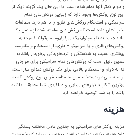
و دوام کمتر آنها تمام شده است. با این حال یک گزینه دیگر از
این نوع روکش‌ها وجود دارد که زیبایی روکش‌های تمام
سرامیکی و استحکام روکش‌های فلزی را با هم دارد. مطالعات
اخیر نشان داده است که روکش‌های ساخته شده از جنس یک
ماده جدید به نام مونولیتیک زیرکونیوم، می‌تواند نسبت به
روکش‌های فلزی و یا سرامیکی– فلزی، از استحکام و مقاومت
بیشتری نسبت به شکستگی و ترک‌خوردگی برخوردار باشد.به
همین دلیل است که روکش‌های تمام سرامیکی برای مواردی
که به دوام و استحکام بالایی برای یک روکش دندان نیاز است،
توصیه نمی‌شوند.متخصصین ما مناسب‌ترین نوع روکش که به
بهترین شکل با نیازهای زیبایی و عملکردی شما مطابقت داشته
باشد را به شما توصیه خواهند کرد.
هزینه
هزینه روکش‌های سرامیکی به چندین عامل مختلف بستگی
دارد هزینه روکش دندان در افراد مختلف می‌تواند کاملاً متفاوت