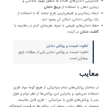
جایگزینی دندان‌های افتاده به منظور بهبود سلامتی و
زیبایی دهان با استفاده از
بریج دندان
ایجاد زیباترین و طبیعی‌ترین طرح لبخند که با استفاده از
یک روکش دندانی، امکان آن وجود دارد.
حفظ دندان‌های طبیعی با صرف هزینه‌ای کمتر در مقایسه با
کاشت دندان
در آینده
تفاوت لمینت و روکش دندان
تفاوت لمینت و روکش دندان یکی از سوالات رایج
بیماران است.
معایب
در ساختار روکش‌های تمام سرامیکی از هیچ گونه مواد فلزی
استفاده نمی‌شود و بنابراین این روکش‌ها از نظر دوام و طول
عمر با روکش‌های فلزی یا سرامیکی – فلزی قابل مقایسه
نیستند. در واقع زیبایی بیشتر این روکش‌ها به قیمت استحکام