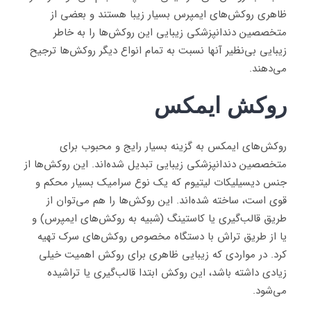
ظاهری روکش‌های ایمپرس بسیار زیبا هستند و بعضی از
متخصصین دندانپزشکی زیبایی این روکش‌ها را به خاطر
زیبایی بی‌نظیر آنها نسبت به تمام انواع دیگر روکش‌ها ترجیح
می‌دهند.
روکش ایمکس
روکش‌های ایمکس به گزینه بسیار رایج و محبوب برای
متخصصین دندانپزشکی زیبایی تبدیل شده‌اند. این روکش‌ها از
جنس دیسیلیکات لیتیوم که یک نوع سرامیک بسیار محکم و
قوی است، ساخته شده‌اند. این روکش‌ها را هم می‌توان از
طریق قالب‌گیری یا کاستینگ (شبیه به روکش‌های ایمپرس) و
یا از طریق تراش با دستگاه مخصوص روکش‌های سرک تهیه
کرد. در مواردی که زیبایی ظاهری برای روکش اهمیت خیلی
زیادی داشته باشد، این روکش ابتدا قالب‌گیری یا تراشیده
می‌شود.