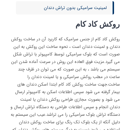
لمینیت سرامیکی بدون تراش دندان
روكش كاد كام
روکش کاد کام از جنس سرامیک که کاربرد آن در ساخت روکش
دندان و لمینت دندان است ، نحوه ساخت این روکش به این
صورت است که بلوک سرامیکی توسط کامپیوتر با تراش شکل
می گیرد.مزیت فوق العاده این روش در سرعت آماده شدن این
سیستم می باشد ، به این صورت که می توان در ظرف چند
ساعت در مطب روکش سرامیکی و یا لمینت دندان را
ساخت.جهت ساخت روکش کاد کام ابتدا اسکن دندان های
بیمار گرفته می شود سپس اطلاعات اسکن به کامپیوتر ارسال
می شود و بصورت مجازی طراحی روکش دندان یا لمینت
دندان انجام و سپس اطلاعات طراحی به دستگاه تراش ارسال و
دستگاه تراش بلوک سرامیکی را می تراشد.عیب این سیستم به
دلیل آنکه از یک بلوک تک رنگ برای ساخت روکش دندان
استفاده می شود نسبت به دیگر سیستم های روکش دندان که