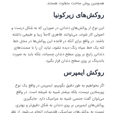
همچنین روش ساخت متفاوت هستند.
روکش‌های زیرکونیا
این نوع از روکش‌های دندانی در صورتی که به شکل درست و
اصولی کار شوند، می‌توانند ظاهری کاملاً زیبا و طبیعی داشته
باشند. در واقع برای آنکه در قاعده این روکش‌ها در محل خط
لثه یک خط سیاه رنگ دیده نشود، نباید آن را با سمنت‌های
دندانی رایج بر روی سطح دندان چسباند، بلکه باید به صورت
باندینگ بر روی سطح دندان قرار بگیرد.
روکش ایمپرس
اگر بخواهیم به طور دقیق بگوییم، ایمپرس در واقع یک نوع
پورسلاین نیست، بلکه بیشتر شبیه به شیشه است. در واقع
می‌توان گفت جنسی شبیه به سرامیک دارد. جایگیری
روکش‌های ایمپرس بر روی دندان به شکل دقیق‌تر و بهتری
نسبت به روکش‌های سرامیکی فلدسپات انجام می‌شود. از نظر