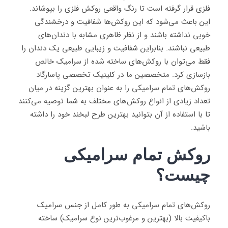
فلزی قرار گرفته است تا رنگ واقعی روکش فلزی را بپوشاند.
این باعث می‌شود که این روکش‌ها شفافیت و درخشندگی
خوبی نداشته باشند و از نظر ظاهری مشابه با دندان‌های
طبیعی نباشند. بنابراین شفافیت و زیبایی طبیعی یک دندان را
فقط می‌توان با روکش‌های ساخته شده از سرامیک خالص
بازسازی کرد. متخصصین ما در کلینیک تخصصی پاسارگاد
روکش‌های تمام سرامیکی را به عنوان بهترین گزینه در میان
تعداد زیادی از انواع روکش‌های مختلف به شما توصیه می‌کنند
تا با استفاده از آن بتوانید بهترین طرح لبخند خود را داشته
باشید.
روکش تمام سرامیکی
چیست؟
روکش‌های تمام سرامیکی به طور کامل از جنس سرامیک
باکیفیت بالا (بهترین و مرغوب‌ترین نوع سرامیک) ساخته