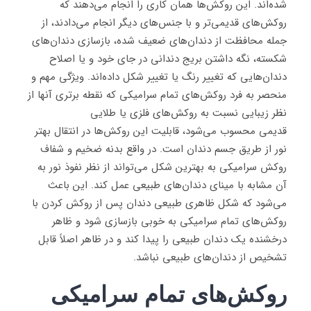
شده‌اند. این روکش‌ها همان کاری را انجام می‌دهند که
روکش‌های قدیمی‌تر و با جنس‌های دیگر انجام می‌دادند، از
جمله محافظت از دندان‌های ضعیف شده، بازسازی دندان‌های
شکسته، نگه داشتن بریج دندانی در جای خود و یا اصلاح
دندان‌هایی که تغییر رنگ یا تغییر شکل داده‌اند. ویژگی مهم و
منحصر به فرد روکش‌های تمام سرامیکی که نقطه برتری آنها از
نظر زیبایی نسبت به روکش‌های فلزی یا طلایی
قدیمی محسوب می‌شود، قابلیت این روکش‌ها در انتقال بهتر
نور از طریق جسم دندان است. در واقع بدنه ضخیم و شفاف
روکش سرامیکی به بهترین شکل می‌تواند از نظر نفوذ نور به
آن مشابه با مینای دندان‌های طبیعی عمل کند. این باعث
می‌شود که شکل ظاهری طبیعی دندان پس از روکش کردن با
روکش‌های تمام سرامیکی به خوبی بازسازی شود و ظاهر
درخشنده یک دندان طبیعی را پیدا کند و در ظاهر اصلاً قابل
تشخیص از دندان‌های طبیعی نباشد.
روکش‌های تمام سرامیکی