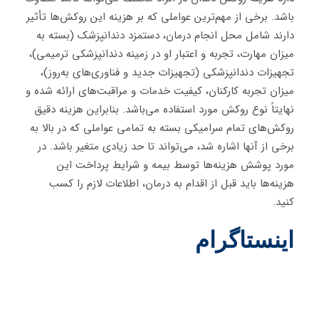
باشد. برخی از مهم‌ترین عواملی که بر هزینه این روکش‌ها تأثیر
دارند شامل محل انجام درمان، دستمزد دندانپزشک (بسته به
میزان مهارت، تجربه و اعتبار او در زمینه دندانپزشکی ترمیمی)،
تجهیزات دندانپزشکی (تجهیزات جدید و فناوری‌های به‌روز)،
میزان تجربه کارکنان، کیفیت خدمات و مراقبت‌های ارائه شده و
نهایتاً نوع روکش مورد استفاده می‌باشد. بنابراین هزینه دقیق
روکش‌های تمام سرامیکی بسته به تمامی عواملی که در بالا به
برخی از آنها اشاره شد، می‌تواند تا حد زیادی متغیر باشد. در
مورد پوشش هزینه‌ها توسط بیمه و شرایط پرداخت این
هزینه‌ها باید قبل از اقدام به درمان، اطلاعات لازم را کسب
کنید.
اینستاگرام