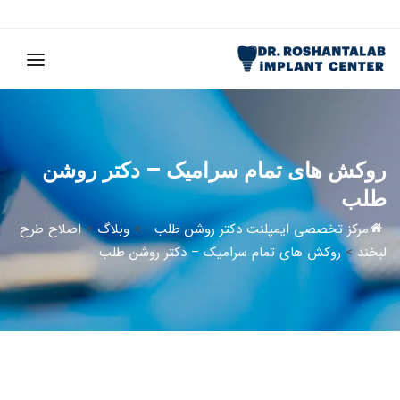
روکش های تمام سرامیک – دکتر روشن
طلب
مرکز تخصصی ایمپلنت دکتر روشن طلب
>
وبلاگ
>
اصلاح طرح
لبخند
>
روکش های تمام سرامیک – دکتر روشن طلب