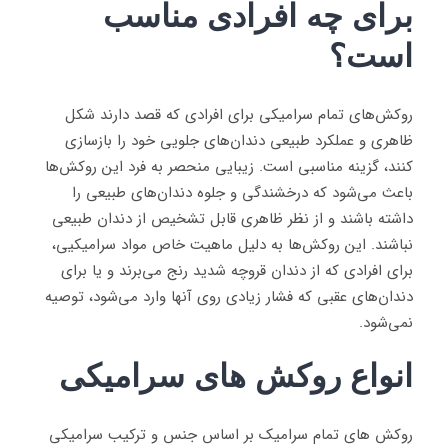
برای چه افرادی مناسب
است؟
روکش‌های تمام سرامیکی برای افرادی که قصد دارند شکل
ظاهری و عملکرد طبیعی دندان‌های جلویی خود را بازسازی
کنند، گزینه مناسبی است. زیبایی منحصر به فرد این روکش‌ها
باعث می‌شود که درخشندگی و جلوه دندان‌های طبیعی را
داشته باشند و از نظر ظاهری قابل تشخیص از دندان طبیعی
نباشند. این روکش‌ها به دلیل ماهیت خاص مواد سرامیکیی،
برای افرادی که از دندان قروچه شدید رنج می‌برند و یا برای
دندان‌های عقبی که فشار زیادی روی آنها وارد می‌شود، توصیه
نمی‌شود.
انواع روکش های سرامیکی
روکش های تمام سرامیک بر اساس جنس و ترکیب سرامیکی