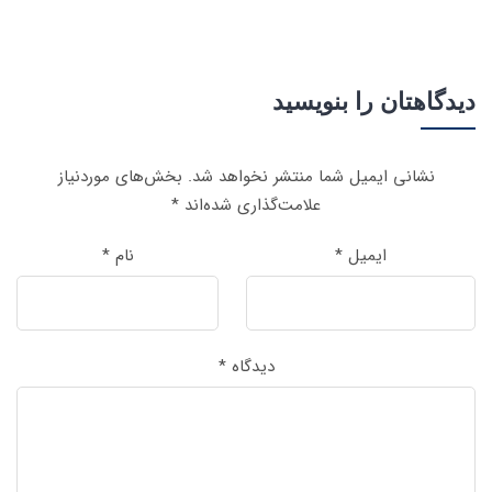
دیدگاهتان را بنویسید
نشانی ایمیل شما منتشر نخواهد شد.
بخش‌های موردنیاز
علامت‌گذاری شده‌اند
*
ایمیل
*
نام
*
دیدگاه
*