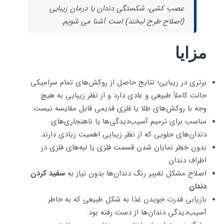
عصب کشی، شکستگی دندان یا درمان زیبایی
(اصلاح طرح لبخند) است آشنا می شویم.
مزایا
برتری در زیبایی؛ نتایج حاصل از روکش‌های تمام سرامیکی
حالت کاملاً طبیعی و عادی دارد و از نظر زیبایی به هیچ
وجه با روکش‌های طلا یا فلزی قدیمی قابل مقایسه نیست.
مناسب برای ترمیم آسیب‌دیدگی‌ها یا ناهنجاری‌های
دندان‌های جلویی که از نظر زیبایی اهمیت زیادی دارند.
بدون خطر نمایان شدن قسمت فلزی یا لبه‌های فلزی در
اطراف دندان
اصلاح مشکل تغییر رنگ دندان‌ها بدون نیاز به
سفید کردن
دندان
بازیابی قدرت جویدن غذا به شکل طبیعی که به خاطر
آسیب‌دیدگی دندان‌ها از دست رفته بود.