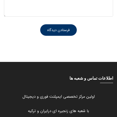
اطلاعات تماس و شعبه ها
اولین مرکز تخصصی ایمپلنت فوری و دیجیتال
با شعبه های زنجیره ای درایران و ترکیه