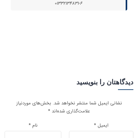
01332134831-6
دیدگاهتان را بنویسید
نشانی ایمیل شما منتشر نخواهد شد.
بخش‌های موردنیاز
علامت‌گذاری شده‌اند
*
ایمیل
*
نام
*