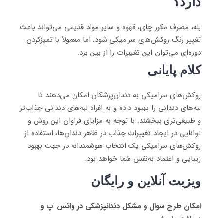
دارد؟
بله، مصرف مکرر چای، قهوه و سایر مواد قدیمی می‌تواند باعث
تغییر رنگ روکش‌های سرامیکی شود. اما معمولاً با تمیزکردن
دوره‌ای می‌توان این تغییرات را از بین برد.
کلام پایانی
روکش‌های سرامیکی به دندان‌پزشکان امکان می‌دهند تا
لبه‌های دندانی را بهبود داده و به افراد لبه‌های دندانی جذاب‌تر
و طبیعی‌تری ببخشند. با توجه به مزایای فراوان این روش و
توانایی در ایجاد تغییرات جذاب در ظاهر دندان‌ها، استفاده از
روکش‌های سرامیکی یک انتخاب هوشمندانه در جهت بهبود
زیبایی و اعتماد به‌نفس شما خواهد بود.
ویزیت آنلاین و رایگان
امکان طرح سوال و مشکل دندانپزشکی در واتس اپ و