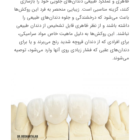
ظاهری و عملکرد طبیعی دندان‌های جلویی خود را بازسازی
کنند، گزینه مناسبی است. زیبایی منحصر به فرد این روکش‌ها
باعث می‌شود که درخشندگی و جلوه دندان‌های طبیعی را
داشته باشند و از نظر ظاهری قابل تشخیص از دندان طبیعی
نباشند
.
این روکش‌ها به دلیل ماهیت خاص مواد سرامیکی،
برای افرادی که از دندان قروچه شدید رنج می‌برند و یا برای
دندان‌های عقبی که فشار زیادی روی آنها وارد می‌شود، توصیه
می‌شوند.