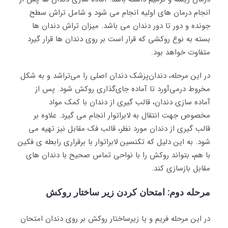
انجام درمان های اولیه انجام می شود و شامل تراش سطح
جونده و دور تا دور دندان می باشد. میزان تراش دندان ها
بسته به نوع روکشی که قرار است بر روی دندان ها قرار گیرد
متفاوت خواهد بود.
در این مرحله، دندان‌پزشک دندان اصلی را می‌تراشد و به شکل
مخروط درمی‌آورد تا آماده جای‌گذاری روکش شود. پس از
آماده سازی دندان، قالب گیری از دندان با کمک مواد
مخصوص جهت انتقال به لابراتوار انجام می گیرد. علاوه بر
قالب گیری از دندان مورد نظر، قالب فک مقابل نیز تهیه می
شود. به این دلیل که تکنسین لابراتوار با برقراری رابطه ی فکین
با هم
،
بتواند روکش را با نواحی تماس صحیح با دندان های
مقابل بازسازی کند.
مرحله دوم: امتحان کردن زیر ساختار روکش
در این مرحله فریم و یا زیرساختار روکش بر روی دندان امتحان