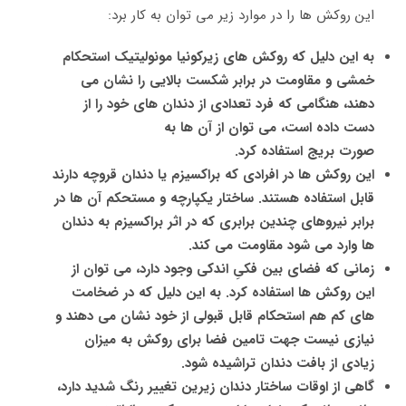
این روکش ها را در موارد زیر می توان به کار برد:
به این دلیل که روکش های زیرکونیا مونولیتیک استحکام
خمشی و مقاومت در برابر شکست بالایی را نشان می
دهند، هنگامی که فرد تعدادی از دندان های خود را از
دست داده است، می توان از آن ها به
صورت بریج استفاده کرد.
این روکش ها در افرادی که براکسیزم یا دندان قروچه دارند
قابل استفاده هستند. ساختار یکپارچه و مستحکم آن ها در
برابر نیروهای چندین برابری که در اثر براکسیزم به دندان
ها وارد می شود مقاومت می کند.
زمانی که فضای بین فکیِ اندکی وجود دارد، می توان از
این روکش ها استفاده کرد. به این دلیل که در ضخامت
های کم هم استحکام قابل قبولی از خود نشان می دهند و
نیازی نیست جهت تامین فضا برای روکش به میزان
زیادی از بافت دندان تراشیده شود.
گاهی از اوقات ساختار دندان زیرین تغییر رنگ شدید دارد،