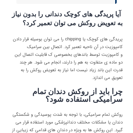
آیا پریدگی های کوچک دندانی را بدون نیاز
به تعویض روکش می توان تعمیر کرد؟
پریدگی های کوچک یا chipping را می توان بوسیله قرار دادن
کامپوزیت در آن ناحیه تعمیر کرد. اتصال بین سرامیک
و کامپوزیت توسط باندهای بخصوصی ک قابلیت اتصال این
دو ماده ی متفاوت به هم را دارند، انجام می شود. هر چند
قدرت این باند زیاد نیست اما نیاز به تعویض روکش را به
تعویق می اندازد.
چرا باید از روکش دندان تمام
سرامیکی استفاده شود؟
روکش تمام سرامیکی، با توجه به شدت پوسیدگی و شکستگی
دندان یا مشکلات مختلف دندانپزشکی مورد استفاده قرار می
گیرد. این روکش ها به ویژه در دندان های قدامی که زیبایی از