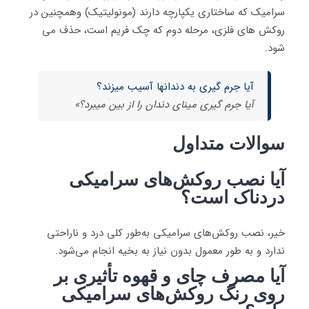
سرامیک که ساختاری یکپارچه دارند (مونولیتیک) وهمچنین در
روکش های فلزی، مرحله دوم که چک فریم است، حذف می
شود.
آیا جرم گیری به دندانها آسیب میزند؟
آیا جرم گیری مینای دندان را از بین میبرد؟»
سوالات متداول
آیا نصب روکش‌های سرامیکی
دردناک است؟
خیر، نصب روکش‌های سرامیکی به‌طور کلی درد و ناراحتی
ندارد و به طور معمول بدون نیاز به بخیه‌ انجام می‌شود.
آیا مصرف چای و قهوه تأثیری بر
روی رنگ روکش‌های سرامیکی