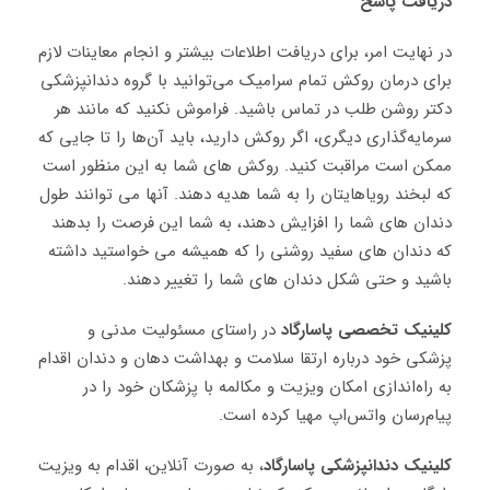
دریافت پاسخ
در نهایت امر، برای دریافت اطلاعات بیشتر و انجام معاینات لازم
برای درمان روکش تمام سرامیک می‌توانید با گروه دندانپزشکی
دکتر روشن طلب در تماس باشید. فراموش نکنید که مانند هر
سرمایه‌گذاری دیگری، اگر روکش‌ دارید، باید آن‌ها را تا جایی که
ممکن است مراقبت کنید. روکش های شما به این منظور است
که لبخند رویاهایتان را به شما هدیه دهند. آنها می توانند طول
دندان های شما را افزایش دهند، به شما این فرصت را بدهند
که دندان های سفید روشنی را که همیشه می خواستید داشته
باشید و حتی شکل دندان های شما را تغییر دهند.
کلینیک تخصصی پاسارگاد
در راستای مسئولیت مدنی و
پزشکی خود درباره ارتقا سلامت و بهداشت دهان و دندان اقدام
به راه‌اندازی امکان ویزیت و مکالمه با پزشکان خود را در
پیام‌رسان واتس‌اپ مهیا کرده است.
کلینیک دندانپزشکی پاسارگاد
، به صورت آنلاین، اقدام به ویزیت