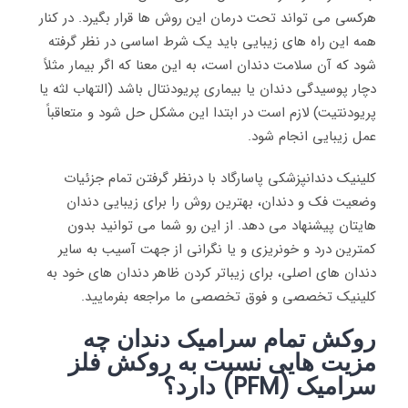
هرکسی می تواند تحت درمان این روش ها قرار بگیرد. در کنار
همه این راه های زیبایی باید یک شرط اساسی در نظر گرفته
شود که آن سلامت دندان است، به این معنا که اگر بیمار مثلاً
دچار پوسیدگی دندان یا بیماری پریودنتال باشد (التهاب لثه یا
پریودنتیت) لازم است در ابتدا این مشکل حل شود و متعاقباً
عمل زیبایی انجام شود.
کلینیک دندانپزشکی پاسارگاد با درنظر گرفتن تمام جزئیات
وضعیت فک و دندان، بهترین روش را برای زیبایی دندان
هایتان پیشنهاد می دهد. از این رو شما می توانید بدون
کمترین درد و خونریزی و یا نگرانی از جهت آسیب به سایر
دندان های اصلی، برای زیباتر کردن ظاهر دندان های خود به
کلینیک تخصصی و فوق تخصصی ما مراجعه بفرمایید.
روکش تمام سرامیک دندان چه
مزیت هایی نسبت به روکش فلز
سرامیک (PFM) دارد؟