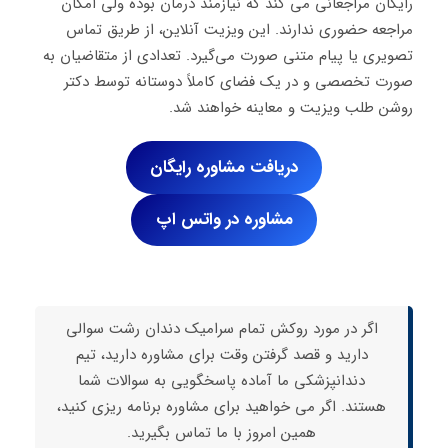
رایگان مراجعانی می کند که نیازمند درمان بوده ولی امکان
مراجعه حضوری ندارند. این ویزیت آنلاین، از طریق تماس
تصویری یا پیام متنی صورت می‌گیرد. تعدادی از متقاضیان به
صورت تخصصی و در یک فضای کاملاً دوستانه توسط دکتر
روشن طلب ویزیت و معاینه خواهند شد.
دریافت مشاوره رایگان
مشاوره در واتس اپ
اگر در مورد روکش تمام سرامیک دندان رشت سوالی
دارید و قصد گرفتن وقت برای مشاوره دارید، تیم
دندانپزشکی ما آماده پاسخگویی به سوالات شما
هستند. اگر می خواهید برای مشاوره برنامه ریزی کنید،
همین امروز با ما تماس بگیرید.