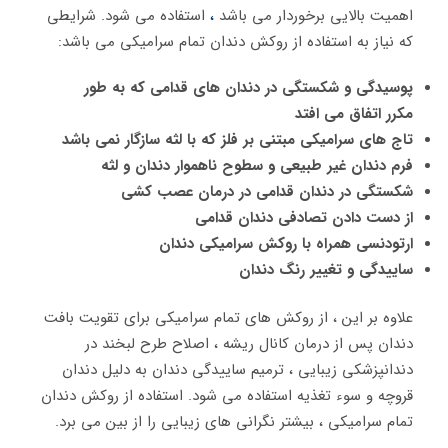
اهمیت بالایی برخوردار می باشد
،
استفاده می شود. شرایطی
که نیاز به استفاده از روکش دندان تمام سرامیکی می باشد:
پوسیدگی و شکستگی در دندان های قدامی که به طور
مکرر اتفاق می افتد
تاج های سرامیکی مبتنی بر فلز که با لثه سازگار نمی باشد
فرم دندان غیر طبیعی و سطوح ناهموار دندان و لثه
شکستگی در دندان قدامی در درمان عصب کشی
از دست دادن تصادفی دندان قدامی
ارتودنسی همراه با روکش سرامیکی دندان
ساییدگی و تغییر رنگ دندان
علاوه بر این ، از روکش های تمام سرامیکی برای تقویت بافت
دندان پس از درمان کانال ریشه ، اصلاح طرح لبخند در
دندانپزشکی زیبایی ، ترمیم ساییدگی دندان به دلیل دندان
قروچه و سوء تغذیه استفاده می شود. استفاده از روکش دندان
تمام سرامیکی ، بیشتر نگرانی های زیبایی را از بین می برد.