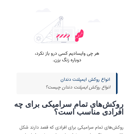
انواع روکش ایمپلنت دندان
انواع روکش ایمپلنت دندان چیست؟
روکش‌های تمام سرامیکی برای چه
افرادی مناسب است؟
روکش‌های تمام سرامیکی برای افرادی که قصد دارند شکل