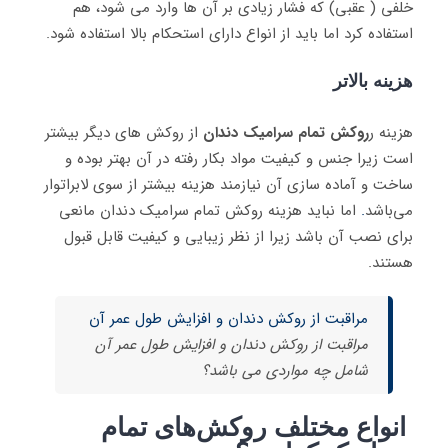
خلفی ( عقبی) که فشار زیادی بر آن ها وارد می شود، هم
استفاده کرد اما باید از انواع دارای استحکام بالا استفاده شود.
هزینه بالاتر
هزینه ر
روکش تمام سرامیک دندان
از روکش های دیگر بیشتر
است زیرا جنس و کیفیت مواد بکار رفته در آن بهتر بوده و
ساخت و آماده سازی آن نیازمند هزینه بیشتر از سوی لابراتوار
می‌باشد
.
اما نباید هزینه روکش تمام سرامیک دندان مانعی
برای نصب آن باشد زیرا از نظر زیبایی و کیفیت قابل قبول
هستند.
مراقبت از روکش دندان و افزایش طول عمر آن
مراقبت از روکش دندان و افزایش طول عمر آن
شامل چه مواردی می باشد؟
انواع مختلف روکش‌های تمام