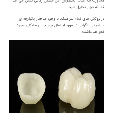
مجاورت لثه است. بخصوص این مشکل زمانی پیش می آید
که لثه دچار تحلیل شود.
در روکش های تمام سرامیک، با وجود ساختار یکپارچه ی
سرامیکی، نگرانی در مورد احتمال بروز چنین مشکلی وجود
نخواهد داشت.