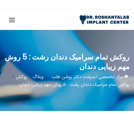
روکش تمام سرامیک دندان رشت : 5 روش
مهم زیبایی دندان
مرکز تخصصی ایمپلنت دکتر روشن طلب
>
وبلاگ
>
روکش
>
روکش تمام سرامیک دندان رشت : 5 روش مهم زیبایی دندان