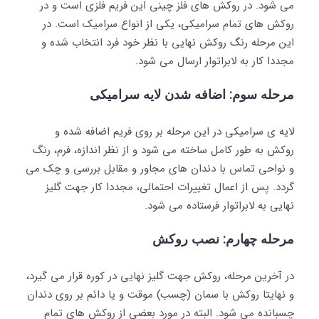
می شود. در روکش های فلز چینی این فریم فلزی است و در
روکش های تمام سرامیکی، یکی از انواع سرامیک است. در
این مرحله رنگ روکش نهایی با نظر خود فرد انتخاب شده و
مجددا کار به لابراتوار ارسال می شود.
مرحله سوم: اضافه شدن لایه سرامیکی
لایه ی سرامیکی در این مرحله بر روی فریم اضافه شده و
روکش به طور کامل ساخته می شود و از نظر اندازه، فرم، رنگ
و نواحی تماس با دندان های مجاور و مقابل بررسی و چک می
گردد. پس از اعمال تغییرات احتمالی، مجددا کار جهت گلیز
نهایی به لابراتوار فرستاده می شود.
مرحله چهارم: نصب روکش
در آخرین مرحله، روکش جهت گلیز نهایی در کوره قرار می گیرد،
و نهایتا روکش با سمان (چسب) موقت و یا دائم بر روی دندان
چسبانده می شود. البته در مورد بعضی از روکش های تمام