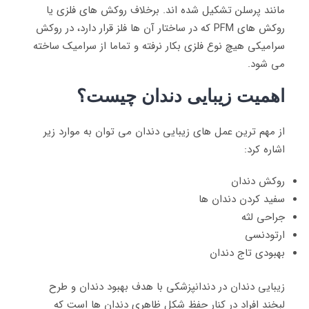
مانند پرسلن تشکیل شده اند. برخلاف روکش های فلزی یا
روکش های PFM که در ساختار آن ها فلز قرار دارد، در روکش
سرامیکی هیچ نوع فلزی بکار نرفته و تماما از سرامیک ساخته
می شود.
اهمیت زیبایی دندان چیست؟
از مهم ترین عمل های زیبایی دندان می توان به موارد زیر
اشاره کرد:
روکش دندان
سفید کردن دندان ها
جراحی لثه
ارتودنسی
بهبودی تاج دندان
زیبایی دندان در دندانپزشکی با هدف بهبود دندان و طرح
لبخند افراد در کنار حفظ شکل ظاهری دندان ها است که