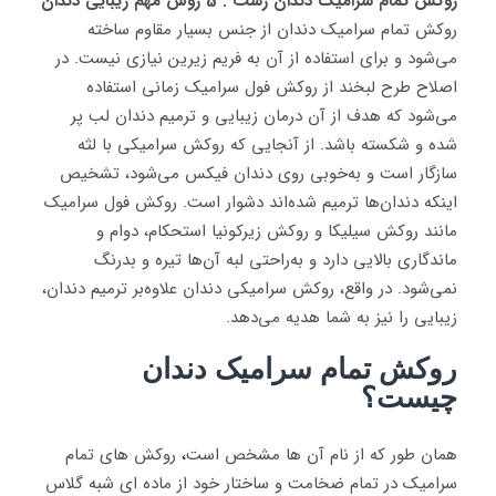
روکش تمام سرامیک دندان رشت : 5 روش مهم زیبایی دندان
روکش تمام سرامیک دندان از جنس‌ بسیار مقاوم ساخته
می‌شود و برای استفاده از آن به فریم زیرین نیازی نیست. در
اصلاح طرح لبخند از روکش فول سرامیک زمانی استفاده
می‌شود که هدف از آن درمان زیبایی و ترمیم دندان لب پر
شده و شکسته باشد. از آنجایی‌ که روکش سرامیکی با لثه
سازگار است و به‌خوبی روی دندان فیکس می‌شود، تشخیص
اینکه دندان‌ها ترمیم شده‌اند دشوار است. روکش فول سرامیک
مانند روکش سیلیکا و روکش زیرکونیا استحکام، دوام و
ماندگاری بالایی دارد و به‌راحتی لبه‌ آن‌ها تیره و بدرنگ
نمی‌شود. در واقع، روکش سرامیکی دندان علاوه‌بر ترمیم دندان،
زیبایی را نیز به شما هدیه می‌دهد.
روکش تمام سرامیک دندان
چیست؟
همان طور که از نام آن ها مشخص است
،
روکش های تمام
سرامیک در تمام ضخامت و ساختار خود از ماده ای شبه گلاس