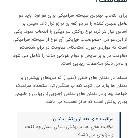
برای انتخاب بهترین سیستم سرامیکی برای هر فرد، باید دو
عامل تعیین کننده را در دو کفه ی ترازو قرار داد. سپس بر
اساس نیاز هر فرد، نوع روکش سرامیکی را انتخاب نمود. یکی
از این عوامل، خصوصیات فیزیکی آن نوع از سیستم سرامیکی
است که مواردی چون: استحکام، مقاومت در برابر شکست
،
مقاومت در برابر سایش و دوام طولانی مدت را شامل می شود
و عامل دیگر ملاحظات زیبایی است.
مسلما در دندان های خلفی (عقبی) که نیروهای بیشتری بر
دندان ها وارد می شود، کفه ب سنگین تر، استحکام سرامیک
خواهد بود و در دندان های قدامی (جلویی)، زیبایی و طبیعی
بودن روکش است که حائز اهمیت می باشد.
مراقبت های بعد از روکش دندان
مراقبت های بعد از روکش دندان شامل چه نکات
و مواردی می باشد؟