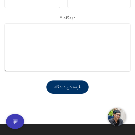
دیدگاه
*
💬