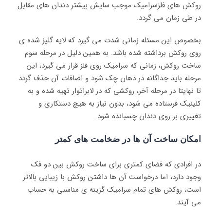
روکش های فلزسرامیک موجب سایش بیشتر دندان های مقابل
در طی زمان می گردد.
بخصوص این مسئله زمانی شدت می گیرد که لایه گلیز شده ی
روی روکش برداشته شده باشد. به همین دلیل در مرحله سوم
ساخت روکش، زمانی که سرامیک روی فلز قرار می گیرد، این
مرحله باید جداگانه در دهان چک شود و اضافات آن حذف گردد
تا نهایتا در مرحله آخر، روکشی که در لابراتوار تهیه شده و به
کلینیک فرستاده می شود، بدون نیاز به هیچ دستکاری و
تغییری بر روی دندان چسبانده شود.
امکان ساخت آن ها در ضخامت های کمتر
در افرادی که فضای کمتری برای ساخت روکش بین دو فک
وجود دارد، اما درخواست آن ها داشتن روکش با زیبایی بالاتر
است، روکش های تمام سرامیک گزینه ی مناسبی به حساب
می آیند.