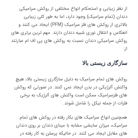
از نظر زیبایی و استحکام انواع مختلفی از روکش سرامیکی
دندان (تمام سرامیک) وجود دارد، اما به طور کلی زیبایی
بالاتری از روکش های فلز سرامیک (PFM) ایجاد می کنند و
انعکاس و انتقال نوری شبیه دندان دارند. مهم ترین برتری های
روکش سرامیکی دندان نسبت به روکش های پی اف ام عبارتند
از:
سازگاری زیستی بالا
روکش های تمام سرامیک به دلیل سازگاری زیستی بالا، هیچ
واکنش آلرژیکی در بدن ایجاد نمی کنند. در صورتی که روکش
های فلزسرامیک ممکن است واکنش های آلرژیک به برخی
فلزات از جمله نیکل را شامل شوند
.
همچنین انواع سرامیک های بکار رفته در روکش های تمام
سرامیک، میزان سایشی مشابه با مینای دندان بر روی دندان
های مقابل ایجاد می کنند. در حالیکه پرسلن به کار رفته در