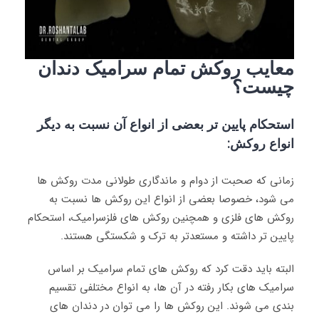
معایب
روکش تمام سرامیک دندان
چیست؟
استحکام پایین تر بعضی از انواع آن نسبت به دیگر
انواع روکش:
زمانی که صحبت از دوام و ماندگاری طولانی مدت روکش ها
می شود، خصوصا بعضی از انواع این روکش ها نسبت به
روکش های فلزی و همچنین روکش های فلزسرامیک، استحکام
پایین تر داشته و مستعدتر به ترک و شکستگی هستند.
البته باید دقت کرد که روکش های تمام سرامیک بر اساس
سرامیک های بکار رفته در آن ها، به انواع مختلفی تقسیم
بندی می شوند. این روکش ها را می توان در دندان های