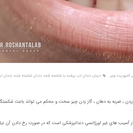
,
کامپوزیت ونیر
درمان دندان لب پرشده یا شکسته شده، دندان شکسته شده، دندان لب 
ن ، ضربه به دهان ، گاز زدن چیز سخت و محکم می تواند باعث شکستگی 
.
آسیب های غیر اورژانسی دندانپزشکی است که در صورت رخ دادن آن نیازی