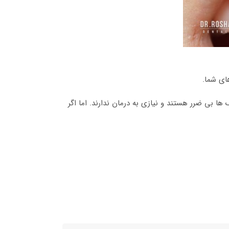
ای شما.
 بی ضرر هستند و نیازی به درمان ندارند. اما اگر