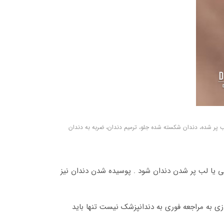
پر شده، دندان شکسته شده جلو، ترمیم دندان، ضربه به دندان
یا لب پر شدن دندان شود . پوسیده شدن دندان نیز
 به مراجعه فوری به دندانپزشک نیست تنها باید