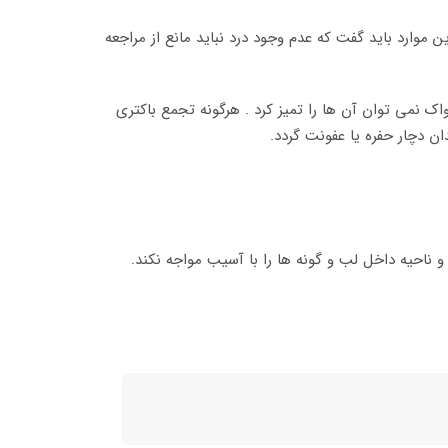
 موارد باید گفت که عدم وجود درد نباید مانع از مراجعه
نمی توان آن ها را تمیز کرد . هرگونه تجمع باکتری
ن دچار حفره یا عفونت گردد.
 ناحیه داخل لب و گونه ها را با آسیب مواجه نکند.