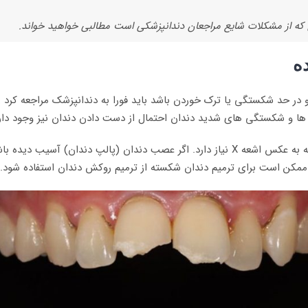
ن که از مشکلات شایع مراجعان دندانپزشکی است مطالبی خواهید خواند.
ه
در حد شکستگی یا ترک خوردن باشد باید فورا به دندانپزشک مراجعه کرد ز
ها و شکستگی های شدید دندان احتمال از دست دادن دندان نیز وجود دار
دندانپزشک برای بررسی و تشخیص وضعیت دندان شکسته به عکس اشعه X نیاز دارد. اگر عصب دن
ممکن است برای ترمیم دندان شکسته از ترمیم روکش دندان استفاده شود.