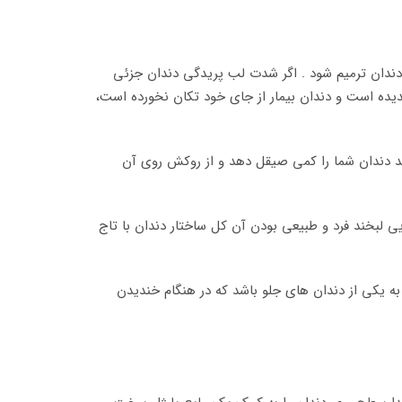
دندان ترمیم شود . اگر شدت لب پریدگی دندان جزئی
دیده است و دندان بیمار از جای خود تکان نخورده است،
ند دندان شما را کمی صیقل دهد و از روکش روی آن
ایی لبخند فرد و طبیعی بودن آن کل ساختار دندان با تاج
به یکی از دندان های جلو باشد که در هنگام خندیدن