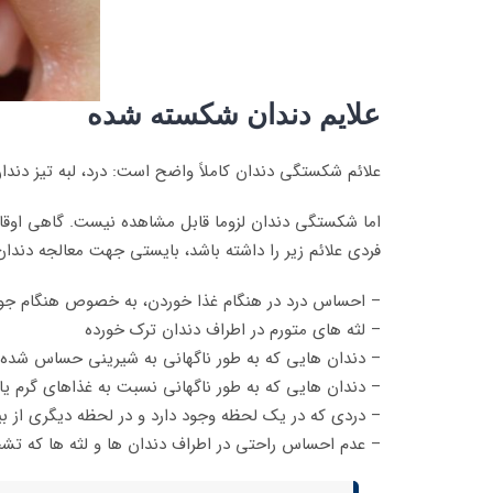
علایم دندان شکسته شده
علائم شکستگی دندان کاملاً واضح است: درد، لبه تیز دند
اما شکستگی دندان لزوما قابل مشاهده نیست. گاهی اوقات 
فردی علائم زیر را داشته باشد، بایستی جهت معالجه دندان
– احساس درد در هنگام غذا خوردن، به خصوص هنگام جوید
– لثه های متورم در اطراف دندان ترک خورده
– دندان هایی که به طور ناگهانی به شیرینی حساس شده 
– دندان هایی که به طور ناگهانی نسبت به غذاهای گرم 
– دردی که در یک لحظه وجود دارد و در لحظه دیگری از ب
– عدم احساس راحتی در اطراف دندان ها و لثه ها که