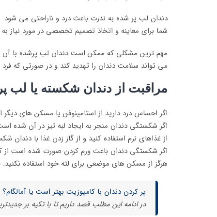
دندان لب پر شده به ندرت باعث درد و ناراحتی می شود. به
شما برای معاینه و اتخاذ تصمیم تخصصی در مورد نیاز به 
مهم ترین مشکلی که ممکن است دندان لب پرشده با آن مو
می تواند سلامت دندان را تهدید کند و در صورتی که فرد
مراقبت از دندان شکسته یا لب پ
اگر احساس درد دارید از استامینوفن یا مسکن های دیگر 
اگر شکستگی دندان منجر به ایجاد لبه تیز در آن شده است
از غذاهای نرم استفاده کنید و از گاز زدن غذا با دندان شک
اگر شکستگی دندان باعث ورم کردن صورت شده است از کم
هرگز از مسکن های موضعی برای لثه خود استفاده نکنید. 
پر کردن دندان با کامپوزیت بهتر است یا آمالگام؟
در ادامه این مطلب قصد داریم تا با تکیه بر جدیدتر