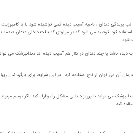
لب پریدگی دندان ، ناحیه آسیب دیده کمی تراشیده شود یا با کامپوزیت 
ه استفاده کرد. توصیه می شود که در مواردی که بافت داخلی دندان صدمه ن
ب شود.
 دیده باشد یا چند دندان در کنار هم آسیب دیده اند دندانپزشک می توا
درمان آن می توان از تاج استفاده کرد . در این شرایط برای بازگرداندن زیب
نپزشک می تواند با پروتز دندانی مشکل را برطرف کند .اگر ترمیم مربوط 
فاده کند.