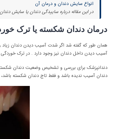
انواع سایش دندان و درمان آن
در این مقاله درباره ساییدگی دندان یا سایش دندا
درمان دندان شکسته یا ترک خورد
همان طور که گفته شد اگر شدت آسیب دیدن دندان زیاد و 
آسیب دیدن داخل دندان نیز وجود دارد . در ترک خوردگی 
دندان آسیب ندیده باشد و فقط تاج دندان شکسته باشد، 