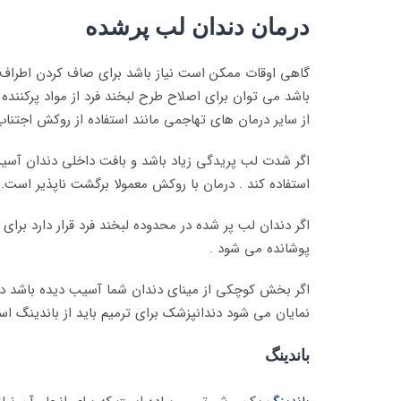
درمان دندان لب پرشده
گاهی اوقات ممکن است نیاز باشد برای صاف کردن اطراف 
باشد می توان برای اصلاح طرح لبخند فرد از مواد پرکنند
از سایر درمان های تهاجمی مانند استفاده از روکش اجتنا
اگر شدت لب پریدگی زیاد باشد و بافت داخلی دندان آسیب
استفاده کند . درمان با روکش معمولا برگشت ناپذیر است.
اگر دندان لب پر شده در محدوده لبخند فرد قرار دارد برای 
پوشانده می شود .
اگر بخش کوچکی از مینای دندان شما آسیب دیده باشد دندا
نمایان می شود دندانپزشک برای ترمیم باید از باندینگ است
باندینگ