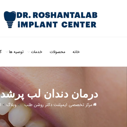
خانه
محصولات
خدمات
توصیه ها
گ
درمان دندان لب پرشد
مرکز تخصصی ایمپلنت دکتر روشن طلب
>
وبلاگ
>
ا