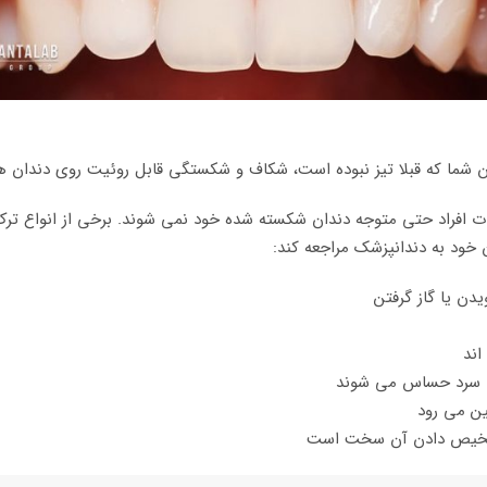
ان شما که قبلا تیز نبوده است، شکاف و شکستگی قابل روئیت روی دندان ه
افراد حتی متوجه دندان شکسته شده خود نمی شوند. برخی از انواع ترک ها
 خود به دندانپزشک مراجعه کند:
ن یا گاز گرفتن
اند
یا سرد حساس می شوند
ین می رود
 تشخیص دادن آن سخت است