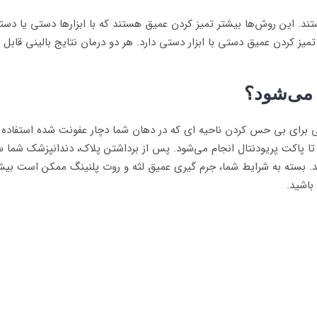
د. این روش‌ها بیشتر تمیز کردن عمیق هستند که با ابزارها دستی یا دستگا
تمیز کردن عمیق دستی با ابزار دستی دارد. هر دو درمان نتایج بالینی قابل 
 می‌شود؟
ای بی حس کردن ناحیه ای که در دهان شما دچار عفونت شده استفاده کند.
ه، تا پاکت پریودنتال انجام می‌شود. پس از برداشتن پلاک، دندانپزشک شما
چسبند. بسته به شرایط شما، جرم گیری عمیق لثه و روت پلنینگ ممکن است ب
باشید.