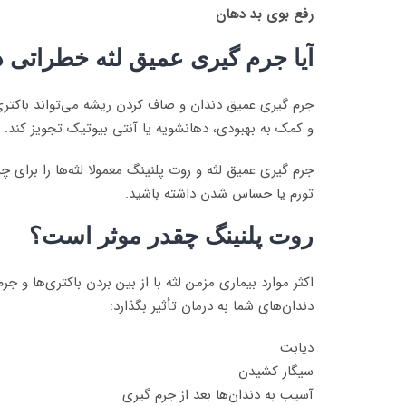
رفع بوی بد دهان
آیا جرم گیری عمیق لثه خطراتی د
جرم گیری عمیق دندان و صاف کردن ریشه می‌تواند باکتری
و کمک به بهبودی، دهانشویه یا آنتی بیوتیک تجویز کند.
جرم گیری عمیق لثه و روت پلنینگ معمولا لثه‌ها را برای
تورم یا حساس شدن داشته باشید.
روت پلنینگ چقدر موثر است؟
اکثر موارد بیماری مزمن لثه با از بین بردن باکتری‌ها و
دندان‌های شما به درمان تأثیر بگذارد:
دیابت
سیگار کشیدن
آسیب به دندان‌ها بعد از جرم گیری