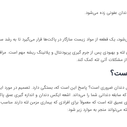
ندان عفونی زده می‌شود.
ود، یک قطعه از مواد زیست سازگار در پاکت‌ها قرار می‌گیرد تا به رشد 
 لثه و بهبودی پس از جرم گیری پریودنتال و پلانینگ ریشه مهم است. مراق
از مشکلات آتی لثه کمک کند.
است؟
ق دندان ضروری است؟ پاسخ این است که، بستگی دارد. تصمیم در مورد اینک
د که سابقه دندانی شما را می‌داند. اشعه ایکس دندان و اندازه گیری عمق پ
عمیق لثه است که معمولاً برای افرادی که بیماری مزمن لثه دارند منا
می‌تواند منجر به موارد زیر شود: