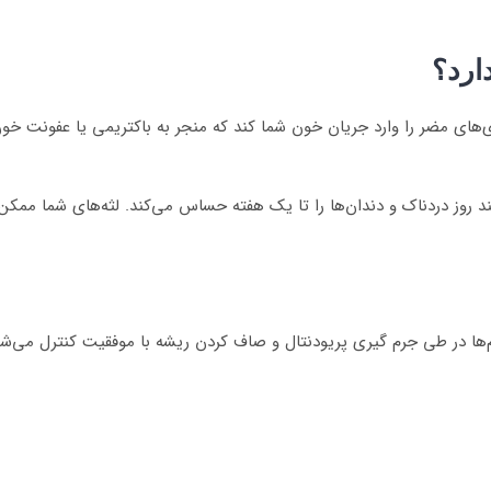
ارد؟
‌های مضر را وارد جریان خون شما کند که منجر به باکتریمی ‌یا عفونت 
 چند روز دردناک و دندان‌ها را تا یک هفته حساس می‌کند. لثه‌های شما م
 جرم‌ها در طی جرم گیری پریودنتال و صاف کردن ریشه با موفقیت کنترل می‌