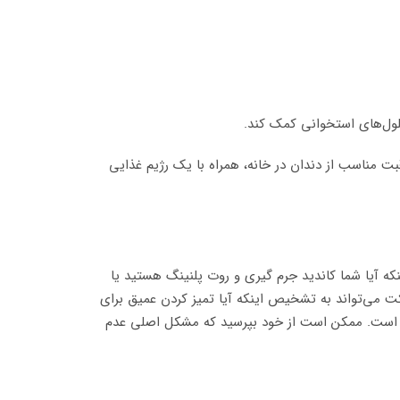
سلول‌های استخوانی کمک کند.
بت مناسب از دندان در خانه، همراه با یک رژیم غذایی
ه آیا شما کاندید جرم گیری و روت پلنینگ هستید یا
اکت می‌تواند به تشخیص اینکه آیا تمیز کردن عمیق برای
سب است. ممکن است از خود بپرسید که مشکل اصلی عدم