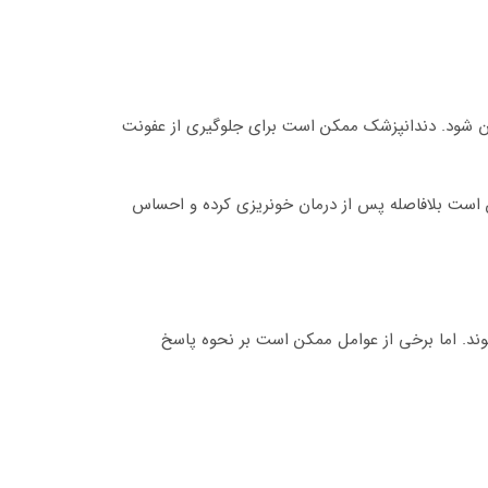
خون شود. دندانپزشک ممکن است برای جلوگیری از عفونت
مکن است بلافاصله پس از درمان خونریزی کرده و احساس
شوند. اما برخی از عوامل ممکن است بر نحوه پاسخ