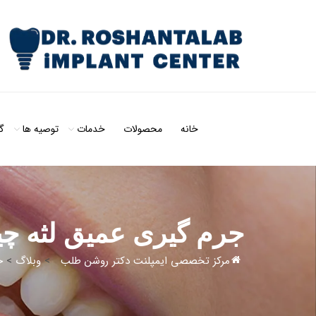
خانه
محصولات
خدمات
توصیه ها
گ
جرم گیری عمیق لثه 
مرکز تخصصی ایمپلنت دکتر روشن طلب
>
وبلاگ
>
ج