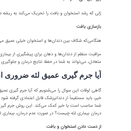
ژلی که رشد استخوان و بافت را تحریک می‌کند به ریشه د
بازسازی بافت
هنگامی‌که شکاف بین دندان‌ها و استخوان خیلی عمیق می‌ش
مراقبت منظم از دندان‌ها و دهان برای پیشگیری از بیماری
متعادل، می‌تواند به شما در حفظ نتایج درمان و جلوگیری 
آیا جرم گیری عمیق لثه ضروری 
گاهی اوقات این سوال را می‌شنویم که آیا جرم گیری عمی
خیر، باید مستقیماً از دندانپزشک قابل اعتمادی گرفته شو
شما مناسب است یا خیر کمک می‌کند. این روش جرم گیری 
درمان بیماری لثه چیست؟ در صورت عدم درمان، بیماری لثه 
از دست دادن استخوان و بافت