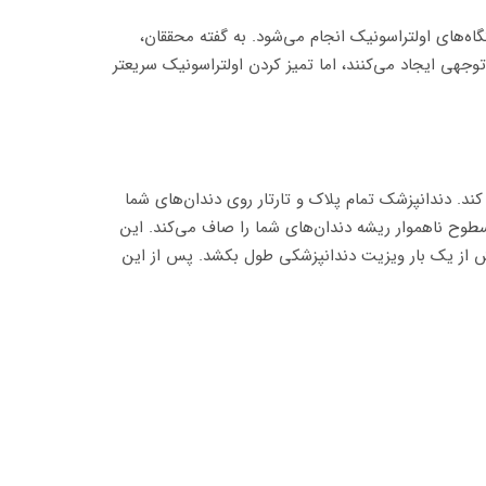
ه‌های اولتراسونیک انجام می‌شود. به گفته محققان،
توجهی ایجاد می‌کنند، اما تمیز کردن اولتراسونیک سریعتر
 دندانپزشک تمام پلاک و تارتار روی دندان‌های شما
 سطوح ناهموار ریشه دندان‌های شما را صاف می‌کند. این
یش از یک بار ویزیت دندانپزشکی طول بکشد. پس از این