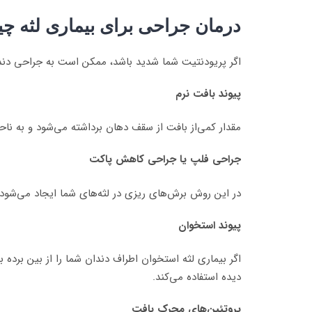
درمان جراحی برای بیماری لثه 
اگر پریودنتیت شما شدید باشد، ممکن است به جراحی دندا
پیوند بافت نرم
مقدار کمی‌از بافت از سقف دهان برداشته می‌شود و به ن
جراحی فلپ یا جراحی کاهش پاکت
در این روش برش‌های ریزی در لثه‌های شما ایجاد می‌شود ت
پیوند استخوان
اگر بیماری لثه استخوان اطراف دندان شما را از بین برد
دیده استفاده می‌کند.
پروتئین‌های محرک بافت