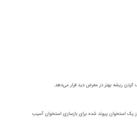
ف کردن ریشه بهتر در معرض دید قرار می‌دهد.
ح از یک استخوان پیوند شده برای بازسازی استخوان آسیب