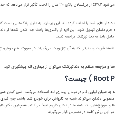
ندان‌های شما را احاطه کرده اند. این بیماری به دلیل پلاک‌هایی است که
 جرم دندان تبدیل شود. این لایه از باکتری‌ها باعث جدا شدن لثه‌ها از دند
دلیل باید به دندانپزشک مراجعه کنید.
ثه‌ها شوید، وضعیتی که به آن ژنژیویت می‌گویند. در صورت عدم درمان، ژنژ
ها و مراجعه منظم به دندانپزشک می‌توان از بیماری لثه پیشگیری کرد.
 به عنوان اولین گام در درمان بیماری لثه استفاده می‌کنند. تمیز کردن عمیق د
ی معمولی دندان می‌تواند شبیه به کارواش برای خودرو شما باشد، جرم گیر
 و سوراخ‌هایی که همه ما در دهان داریم نفوذ می‌کنند. همچنین مکان‌هایی 
 این روش کاملا در دسترس قرار می‌گیرند.