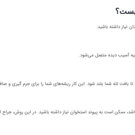
چیست؟
ن نیاز داشته باشید.
احیه آسیب دیده متصل می‌شود.
ا بافت لثه شما بلند شود. این کار ریشه‌های شما را برای جرم گیری و صا
ه باشد، ممکن است به پیوند استخوان نیاز داشته باشید. در این روش، جرا