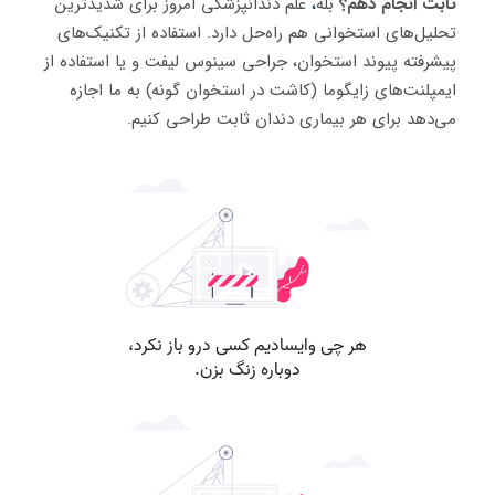
ثابت انجام دهم؟
بله
،
علم دندانپزشکی امروز برای شدیدترین
تحلیل‌های استخوانی هم راه‌حل دارد. استفاده از تکنیک‌های
پیشرفته پیوند استخوان، جراحی سینوس لیفت و یا استفاده از
ایمپلنت‌های زایگوما (کاشت در استخوان گونه) به ما اجازه
می‌دهد برای هر بیماری دندان ثابت طراحی کنیم.