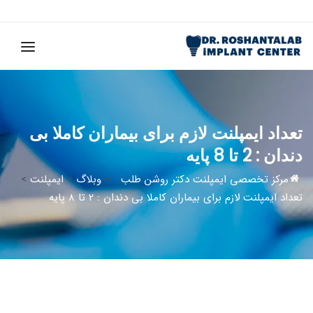
تعداد ایمپلنت لازم برای بیماران کاملا بی
دندان : 2 تا 8 پایه
مرکز تخصصی ایمپلنت دکتر روشن طلب
>
وبلاگ
>
ایمپلنت
>
تعداد ایمپلنت لازم برای بیماران کاملا بی دندان : 2 تا 8 پایه