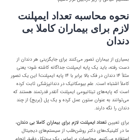
نحوه محاسبه تعداد ایمپلنت
لازم برای بیماران کاملا بی
دندان
بسیاری از بیماران تصور می‌کنند برای جایگزینی هر دندان از
دست رفته، باید یک پایه ایمپلنت جداگانه کاشته شود؛ یعنی
مثلاً ۱۴ دندان در فک بالا برابر با ۱۴ پایه ایمپلنت! این یک تصور
کاملاً اشتباه است
.
علم بیومکانیک در دندانپزشکی ثابت کرده
است که پایه‌های تیتانیومی ایمپلنت آنقدر قدرتمند هستند که
می‌توانند به عنوان ستون عمل کرده و یک پل (بریج) از چند
دندان را نگه دارند.
برای تعیین
تعداد ایمپلنت لازم برای بیماران کاملا بی دندان
،
ما در کلینیک‌های دکتر روشن‌طلب از سیستم‌های دیجیتال
استفاده می‌کنیم. محاسبات بر اساس یک پروتکل دقیق انجام