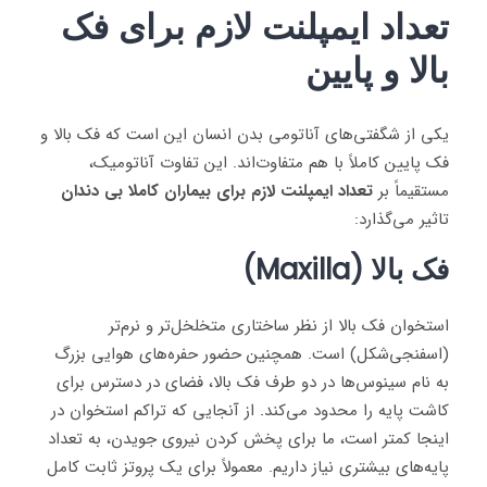
تعداد ایمپلنت لازم برای فک
بالا و پایین
یکی از شگفتی‌های آناتومی بدن انسان این است که فک بالا و
فک پایین کاملاً با هم متفاوت‌اند. این تفاوت آناتومیک،
مستقیماً بر
تعداد ایمپلنت لازم برای بیماران کاملا بی دندان
تاثیر می‌گذارد:
فک بالا (Maxilla)
استخوان فک بالا از نظر ساختاری متخلخل‌تر و نرم‌تر
(اسفنجی‌شکل) است. همچنین حضور حفره‌های هوایی بزرگ
به نام سینوس‌ها در دو طرف فک بالا، فضای در دسترس برای
کاشت پایه را محدود می‌کند
.
از آنجایی که تراکم استخوان در
اینجا کمتر است، ما برای پخش کردن نیروی جویدن، به تعداد
پایه‌های بیشتری نیاز داریم. معمولاً برای یک پروتز ثابت کامل