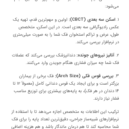
می‌شود:
۱.
اسکن سه بعدی (CBCT):
اولین و مهم‌ترین قدم
،
تهیه یک
عکس رادیوگرافی سه بعدی است. در این اسکن، متخصص
طول، عرض و تراکم استخوان فک شما را به صورت میلی‌متری
در نرم‌افزار بررسی می‌کند.
۲.
آنالیز نیروهای جونده:
دندانپزشک بررسی می‌کند که عضلات
فک شما چه میزان فشاری هنگام جویدن وارد می‌کنند.
۳.
بررسی قوس فکی (Arch Size):
فک برخی از بیماران
بزرگتر است و برای ایجاد یک قوس دندانی کامل (معمولاً ۱۲ تا
۱۴ دندان در هر فک)، به پایه‌های بیشتری برای توزیع مناسب
فشار نیاز دارند.
ترکیب این اطلاعات به متخصص اجازه می‌دهد تا با استفاده از
نرم‌افزارهای شبیه‌ساز جراحی، دقیق‌ترین تعداد پایه را برای فک
شما محاسبه کند تا هم درمان ماندگار باشد و هم هزینه اضافی