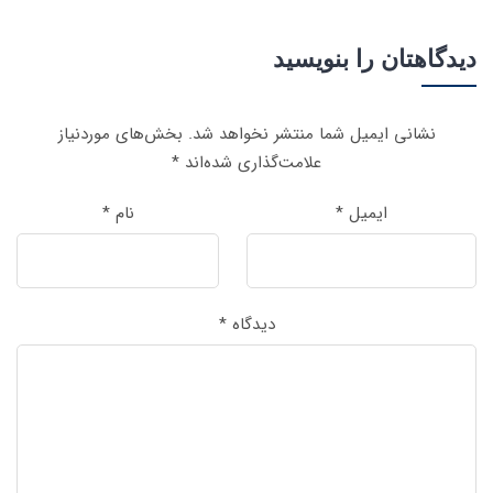
دیدگاهتان را بنویسید
نشانی ایمیل شما منتشر نخواهد شد.
بخش‌های موردنیاز
علامت‌گذاری شده‌اند
*
ایمیل
*
نام
*
دیدگاه
*