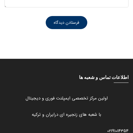
اطلاعات تماس و شعبه ها
اولین مرکز تخصصی ایمپلنت فوری و دیجیتال
با شعبه های زنجیره ای درایران و ترکیه
02191014354