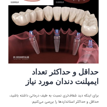
حداقل و حداکثر تعداد
ایمپلنت دندان مورد نیاز
برای اینکه دید شفاف‌تری نسبت به طیف درمانی داشته باشید،
حداقل و حداکثر استانداردها را بررسی می‌کنیم: