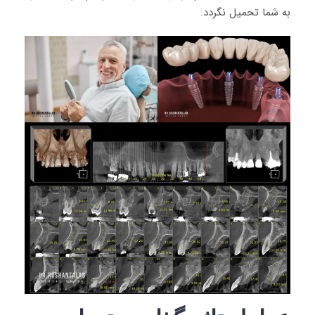
به شما تحمیل نگردد.