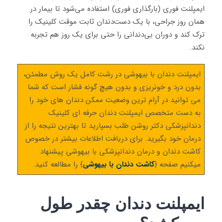
ایمپلنت فوری (بارگذاری فوری) استفاده می‌شود تا بیمار در
همان روز جراحی، با یک دست‌دندان ثابت موقت کلینیک را
ترک کند و دوران بی‌دندانی را حتی برای یک روز هم تجربه
نکند.
ایمپلنت دندان با بیهوشی در رشت کامل یک روش مطمئن،
بدون درد و خونریزی و بدون هیچ گونه فشار است که شما
می توانید در آرام ترین وضعیت ممکن دندان های خود را
به دست متخصص ایمپلنت دندان حرفه ای کلینیک
دندانپزشکی دکتر روشن طلب بسپارید تا بهترین نتیجه را از
درمان خود بگیرید. برای دریافت اطلاعات بیشتر در خصوص
کاشت دندان و درمان دندانپزشکی با بیهوشی پیشنهاد
میکنیم صفحه {
کاشت دندان با بیهوشی
} را مطالعه کنید.
ایمپلنت دندان چقدر طول