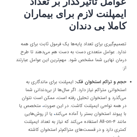
عوامل تاثیرگذار بر تعداد
ایمپلنت لازم برای بیماران
کاملا بی دندان
تصمیم‌گیری برای تعداد پایه‌ها یک فرمول ثابت برای همه
ندارد. عوامل متعددی دست به دست هم می‌دهند تا طرح
درمان نهایی شما مشخص شود. مهم‌ترین این عوامل عبارتند
از:
حجم و تراکم استخوان فک:
ایمپلنت برای ماندگاری به
استخوانی متراکم نیاز دارد. اگر سال‌ها از بی‌دندانی شما
می‌گذرد و استخوان تحلیل رفته است، ممکن است نتوان
در همه نواحی ایمپلنت کاشت. در این صورت
،
متخصص یا
با پیوند استخوان بستر را آماده می‌کند
،
یا از روش‌هایی
مانند All-on-4 استفاده می‌کند که نیاز به تعداد ایمپلنت
کمتری دارد و در قسمت‌های متراکم‌تر استخوان کاشته