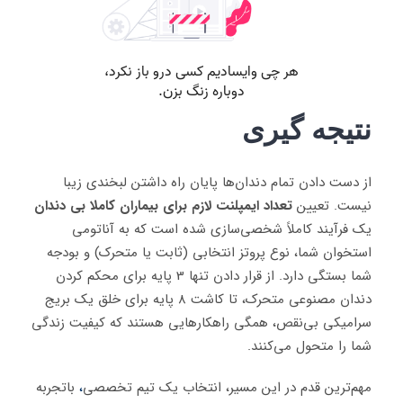
نتیجه گیری
از دست دادن تمام دندان‌ها پایان راه داشتن لبخندی زیبا
نیست. تعیین
تعداد ایمپلنت لازم برای بیماران کاملا بی دندان
یک فرآیند کاملاً شخصی‌سازی شده است که به آناتومی
استخوان شما، نوع پروتز انتخابی (ثابت یا متحرک) و بودجه
شما بستگی دارد. از قرار دادن تنها 3 پایه برای محکم کردن
دندان مصنوعی متحرک، تا کاشت 8 پایه برای خلق یک بریج
سرامیکی بی‌نقص، همگی راهکارهایی هستند که کیفیت زندگی
شما را متحول می‌کنند.
مهم‌ترین قدم در این مسیر، انتخاب یک تیم تخصصی
،
باتجربه