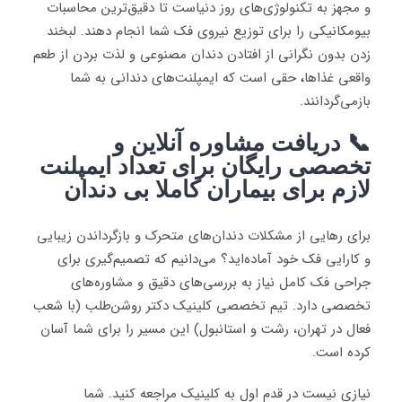
و مجهز به تکنولوژی‌های روز دنیاست تا دقیق‌ترین محاسبات
بیومکانیکی را برای توزیع نیروی فک شما انجام دهند. لبخند
زدن بدون نگرانی از افتادن دندان مصنوعی و لذت بردن از طعم
واقعی غذاها
،
حقی است که ایمپلنت‌های دندانی به شما
بازمی‌گردانند.
📞 دریافت مشاوره آنلاین و
تخصصی رایگان برای تعداد ایمپلنت
لازم برای بیماران کاملا بی دندان
برای رهایی از مشکلات دندان‌های متحرک و بازگرداندن زیبایی
و کارایی فک خود آماده‌اید؟ می‌دانیم که تصمیم‌گیری برای
جراحی فک کامل نیاز به بررسی‌های دقیق و مشاوره‌های
تخصصی دارد. تیم تخصصی کلینیک دکتر روشن‌طلب (با شعب
فعال در تهران، رشت و استانبول) این مسیر را برای شما آسان
کرده است.
نیازی نیست در قدم اول به کلینیک مراجعه کنید. شما