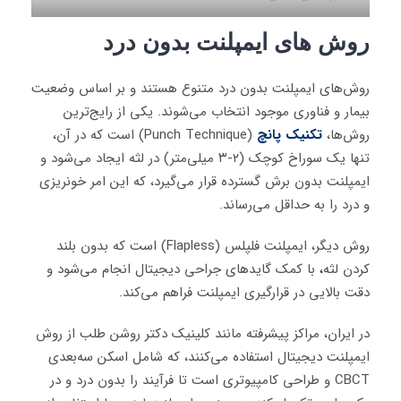
روش های ایمپلنت بدون درد
روش‌های ایمپلنت بدون درد متنوع هستند و بر اساس وضعیت
بیمار و فناوری موجود انتخاب می‌شوند. یکی از رایج‌ترین
روش‌ها،
تکنیک پانچ
(Punch Technique) است که در آن،
تنها یک سوراخ کوچک (۲-۳ میلی‌متر) در لثه ایجاد می‌شود و
ایمپلنت بدون برش گسترده قرار می‌گیرد، که این امر خونریزی
و درد را به حداقل می‌رساند.
روش دیگر، ایمپلنت فلپلس (Flapless) است که بدون بلند
کردن لثه
،
با کمک گایدهای جراحی دیجیتال انجام می‌شود و
دقت بالایی در قرارگیری ایمپلنت فراهم می‌کند.
در ایران، مراکز پیشرفته مانند کلینیک دکتر روشن طلب از روش
ایمپلنت دیجیتال استفاده می‌کنند، که شامل اسکن سه‌بعدی
CBCT و طراحی کامپیوتری است تا فرآیند را بدون درد و در