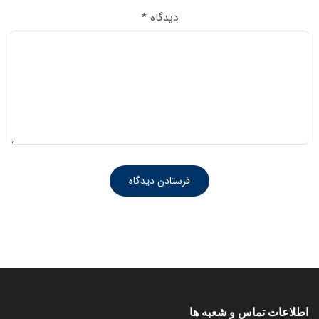
دیدگاه
*
اطلاعات تماس و شعبه ها