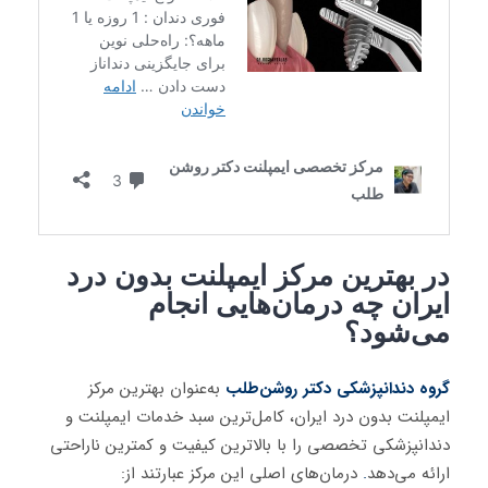
در بهترین مرکز ایمپلنت بدون درد
ایران چه درمان‌هایی انجام
می‌شود؟
گروه دندانپزشکی دکتر روشن‌طلب
به‌عنوان بهترین مرکز
ایمپلنت بدون درد ایران، کامل‌ترین سبد خدمات ایمپلنت و
دندانپزشکی تخصصی را با بالاترین کیفیت و کمترین ناراحتی
ارائه می‌دهد
.
درمان‌های اصلی این مرکز عبارتند از: