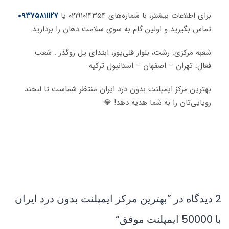
برای اطلاعات بیشتر، با شماره‌های ۰۲۱۹۱۰۱۴۳۵۴ یا
۰۹۳۷۵۸۱۱۱۲۷
تماس بگیرید و اولین گام به سوی سلامت دهان را بردارید.
شعبه مرکزی: رشت، بلوار قلی‌پور، ابتدای پل روگذر . شعب
فعال: تهران – اصفهان – استانبول ترکیه
بهترین مرکز ایمپلنت بدون درد ایران منتظر شماست تا لبخند
رویایی‌تان را به شما هدیه دهد! 💎
2 دیدگاه در ”
بهترین مرکز ایمپلنت بدون درد ایران
با 50000 ایمپلنت موفق
“