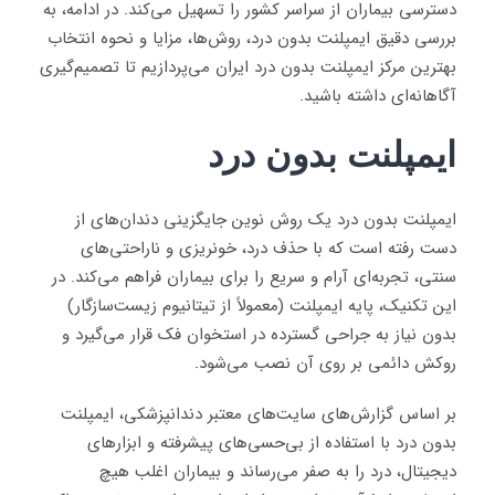
دسترسی بیماران از سراسر کشور را تسهیل می‌کند. در ادامه، به
بررسی دقیق ایمپلنت بدون درد، روش‌ها، مزایا و نحوه انتخاب
بهترین مرکز ایمپلنت بدون درد ایران می‌پردازیم تا تصمیم‌گیری
آگاهانه‌ای داشته باشید.
ایمپلنت بدون درد
ایمپلنت بدون درد یک روش نوین جایگزینی دندان‌های از
دست رفته است که با حذف درد، خونریزی و ناراحتی‌های
سنتی، تجربه‌ای آرام و سریع را برای بیماران فراهم می‌کند. در
این تکنیک، پایه ایمپلنت (معمولاً از تیتانیوم زیست‌سازگار)
بدون نیاز به جراحی گسترده در استخوان فک قرار می‌گیرد و
روکش دائمی بر روی آن نصب می‌شود
.
بر اساس گزارش‌های سایت‌های معتبر دندانپزشکی، ایمپلنت
بدون درد با استفاده از بی‌حسی‌های پیشرفته و ابزارهای
دیجیتال، درد را به صفر می‌رساند و بیماران اغلب هیچ