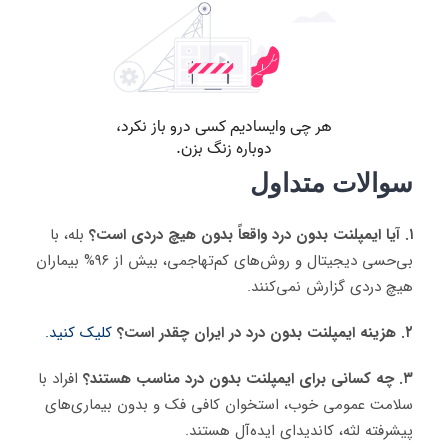
سوالات متداول
۱. آیا ایمپلنت بدون درد واقعاً بدون هیچ دردی است؟
بله، با
بی‌حسی دیجیتال و روش‌های کم‌تهاجمی، بیش از ۹۶% بیماران
هیچ دردی گزارش نمی‌کنند.
۲. هزینه ایمپلنت بدون درد در ایران چقدر است؟
کلیک کنید.
۳. چه کسانی برای ایمپلنت بدون درد مناسب هستند؟
افراد با
سلامت عمومی خوب، استخوان کافی فک و بدون بیماری‌های
پیشرفته لثه، کاندیدای ایده‌آل هستند.