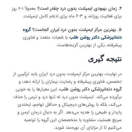
۴. زمان بهبودی ایمپلنت بدون درد چقدر است؟
معمولاً ۱-۲ روز
برای فعالیت روزانه، و ۳-۶ ماه برای ادغام کامل ایمپلنت.
۵. بهترین مرکز ایمپلنت بدون درد ایران کجاست؟
گروه
دندانپزشکی دکتر روشن طلب
با شعبات متعدد و فناوری
پیشرفته، یکی از بهترین گزینه‌هاست.
نتیجه گیری
در نهایت، بهترین مرکز ایمپلنت بدون درد ایران باید ترکیبی از
تخصص، فناوری پیشرفته و رضایت بیماران را ارائه دهد، و
گروه دندانپزشکی دکتر روشن طلب
، این معیارها را به خوبی
برآورده می‌کند. ایمپلنت بدون درد نه تنها درد و ترس را حذف
می‌کند، بلکه با روش‌های دیجیتال و حداقل تهاجم، لبخندی
پایدار و طبیعی را هدیه می‌دهد. اگر به دنبال درمان ایمن و
سریع هستید، مشاوره با متخصصان این گروه را توصیه
می‌کنیم تا از مزایای آن بهره‌مند شوید.