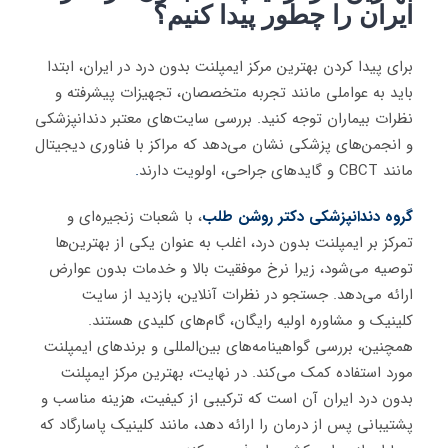
ایران را چطور پیدا کنیم؟
برای پیدا کردن بهترین مرکز ایمپلنت بدون درد در ایران، ابتدا
باید به عواملی مانند تجربه متخصصان، تجهیزات پیشرفته و
نظرات بیماران توجه کنید. بررسی سایت‌های معتبر دندانپزشکی
و انجمن‌های پزشکی نشان می‌دهد که مراکز با فناوری دیجیتال
مانند CBCT و گایدهای جراحی، اولویت دارند
.
گروه دندانپزشکی دکتر روشن طلب
، با شعبات زنجیره‌ای و
تمرکز بر ایمپلنت بدون درد، اغلب به عنوان یکی از بهترین‌ها
توصیه می‌شود، زیرا نرخ موفقیت بالا و خدمات بدون عوارض
ارائه می‌دهد. جستجو در نظرات آنلاین، بازدید از سایت
کلینیک و مشاوره اولیه رایگان، گام‌های کلیدی هستند.
همچنین، بررسی گواهینامه‌های بین‌المللی و برندهای ایمپلنت
مورد استفاده کمک می‌کند. در نهایت، بهترین مرکز ایمپلنت
بدون درد ایران آن است که ترکیبی از کیفیت، هزینه مناسب و
پشتیبانی پس از درمان را ارائه دهد، مانند کلینیک پاسارگاد که