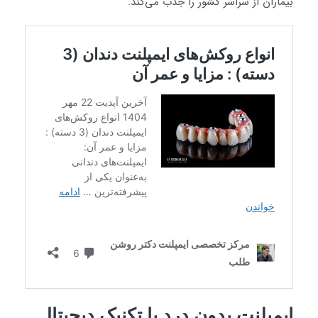
بیماران از سراسر کشور را جذب می‌کند.
ایمپلنت بدون درد با تکنیک دیجیتال