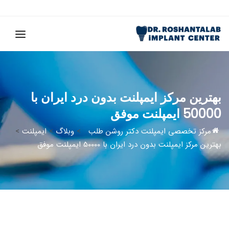
بهترین مرکز ایمپلنت بدون درد ایران با
50000 ایمپلنت موفق
مرکز تخصصی ایمپلنت دکتر روشن طلب
>
وبلاگ
>
ایمپلنت
>
بهترین مرکز ایمپلنت بدون درد ایران با 50000 ایمپلنت موفق