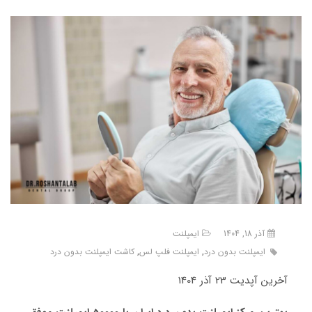
آذر 18, 1404
ایمپلنت
ایمپلنت بدون درد
,
ایمپلنت فلپ لس
,
کاشت ایمپلنت بدون درد
آخرین آپدیت 23 آذر 1404