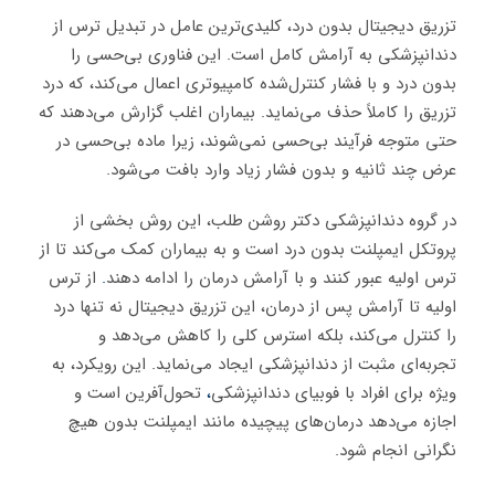
تزریق دیجیتال بدون درد، کلیدی‌ترین عامل در تبدیل ترس از
دندانپزشکی به آرامش کامل است. این فناوری بی‌حسی را
بدون درد و با فشار کنترل‌شده کامپیوتری اعمال می‌کند، که درد
تزریق را کاملاً حذف می‌نماید. بیماران اغلب گزارش می‌دهند که
حتی متوجه فرآیند بی‌حسی نمی‌شوند، زیرا ماده بی‌حسی در
عرض چند ثانیه و بدون فشار زیاد وارد بافت می‌شود.
در گروه دندانپزشکی دکتر روشن طلب، این روش بخشی از
پروتکل ایمپلنت بدون درد است و به بیماران کمک می‌کند تا از
ترس اولیه عبور کنند و با آرامش درمان را ادامه دهند
.
از ترس
اولیه تا آرامش پس از درمان، این تزریق دیجیتال نه تنها درد
را کنترل می‌کند، بلکه استرس کلی را کاهش می‌دهد و
تجربه‌ای مثبت از دندانپزشکی ایجاد می‌نماید. این رویکرد، به
ویژه برای افراد با فوبیای دندانپزشکی
،
تحول‌آفرین است و
اجازه می‌دهد درمان‌های پیچیده مانند ایمپلنت بدون هیچ
نگرانی انجام شود.