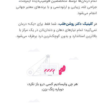
تمام درمان‌ها توسط متخصصین فلوشیپ‌دیده ایمپلنت
،
جراحی لثه، زیبایی و ارتودنسی و با برندهای معتبر جهانی
انجام می‌شود.
در
کلینیک دکتر روشن‌طلب
، شما فقط برای «یک» درمان
نمی‌آیید؛ تمام نیازهای دهان و دندان‌تان در یک مرکز با
بالاترین استاندارد و بدون کوچک‌ترین درد برطرف می‌شود.