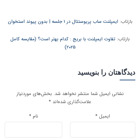
بازتاب:
ایمپلنت ساب پریوستئال در 1 جلسه | بدون پیوند استخوان
بازتاب:
تفاوت ایمپلنت با بریج : کدام بهتر است؟ (مقایسه کامل
2025)
دیدگاهتان را بنویسید
نشانی ایمیل شما منتشر نخواهد شد.
بخش‌های موردنیاز
علامت‌گذاری شده‌اند
*
ایمیل
*
نام
*