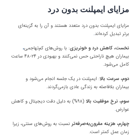
مزایای ایمپلنت بدون درد
مزایای ایمپلنت بدون درد متعدد هستند و آن را به گزینه‌ای
برتر تبدیل کرده‌اند
.
نخست، کاهش درد و خونریزی
: با روش‌های کم‌تهاجمی
،
بیماران هیچ ناراحتی حس نمی‌کنند و بهبودی در ۲۴-۴۸ ساعت
کامل می‌شود.
دوم، سرعت بالا
: ایمپلنت در یک جلسه انجام می‌شود و
بیماران بلافاصله به زندگی عادی بازمی‌گردند.
سوم، نرخ موفقیت بالا
(۹۸%) به دلیل دقت دیجیتال و کاهش
عوارض
.
چهارم، هزینه مقرون‌به‌صرفه‌تر
نسبت به روش‌های سنتی، زیرا
زمان عمل کمتر است.