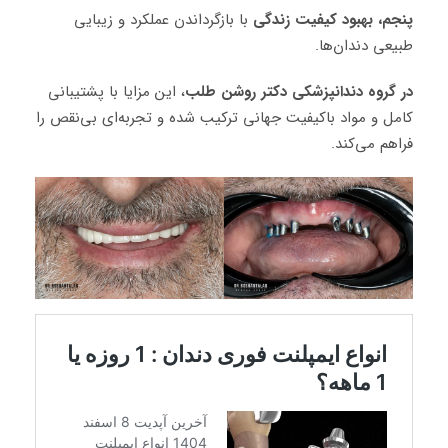
پنجم، بهبود کیفیت زندگی
با بازگرداندن عملکرد و زیبایی
طبیعی دندان‌ها.
در گروه دندانپزشکی دکتر روشن طلب
، این مزایا با پشتیبانی
کامل و مواد باکیفیت جهانی ترکیب شده و تجربه‌ای بی‌نقص را
فراهم می‌کند.