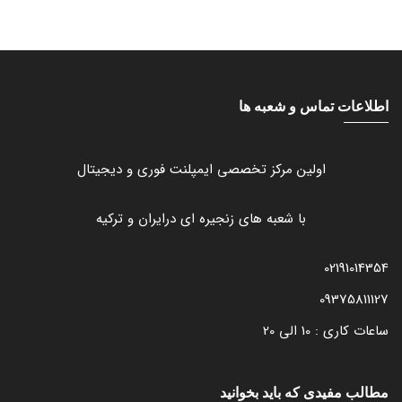
اطلاعات تماس و شعبه ها
اولین مرکز تخصصی ایمپلنت فوری و دیجیتال
با شعبه های زنجیره ای درایران و ترکیه
02191014354
09375811127
ساعات کاری : 10 الی 20
مطالب مفیدی که باید بخوانید