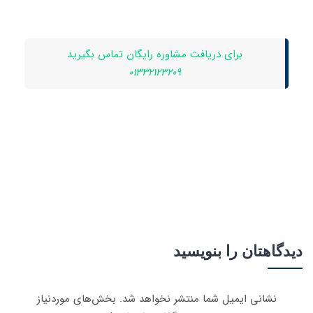
برای دریافت مشاوره رایگان تماس بگیرید
01332123209
دیدگاهتان را بنویسید
نشانی ایمیل شما منتشر نخواهد شد.
بخش‌های موردنیاز