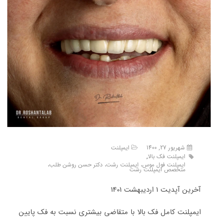
شهریور 27, 1400
ایمپلنت
ایمپلنت فک بالا
,
ایمپلنت فول موس، ایمپلنت رشت، دکتر حسن روشن طلب،
متخصص ایمپلنت رشت
آخرین آپدیت 1 اردیبهشت 1401
ایمپلنت کامل فک بالا با متقاضی بیشتری نسبت به فک پایین