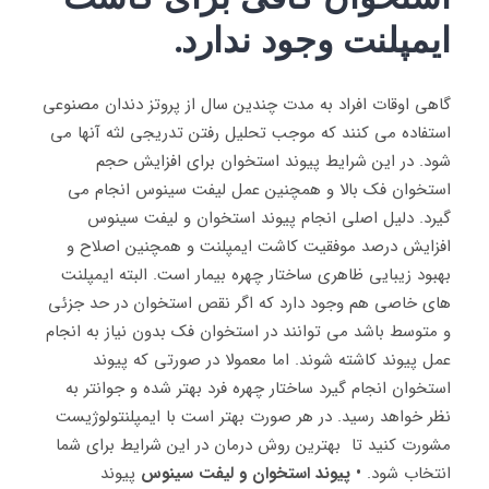
ایمپلنت وجود ندارد.
گاهی اوقات افراد به مدت چندین سال از پروتز دندان مصنوعی
استفاده می کنند که موجب تحلیل رفتن تدریجی لثه آنها می
شود. در این شرایط پیوند استخوان برای افزایش حجم
استخوان فک بالا و همچنین عمل لیفت سینوس انجام می
گیرد. دلیل اصلی انجام پیوند استخوان و لیفت سینوس
افزایش درصد موفقیت کاشت ایمپلنت و همچنین اصلاح و
بهبود زیبایی ظاهری ساختار چهره بیمار است. البته ایمپلنت
های خاصی هم وجود دارد که اگر نقص استخوان در حد جزئی
و متوسط باشد می توانند در استخوان فک بدون نیاز به انجام
عمل پیوند کاشته شوند. اما معمولا در صورتی که پیوند
استخوان انجام گیرد ساختار چهره فرد بهتر شده و جوانتر به
نظر خواهد رسید. در هر صورت بهتر است با ایمپلنتولوژیست
مشورت کنید تا بهترین روش درمان در این شرایط برای شما
انتخاب شود.
• پیوند استخوان و لیفت سینوس
پیوند