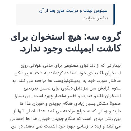
سینوس لیفت و مراقبت های بعد از آن
بیشتر بخوانید
گروه سه: هیچ استخوان برای
کاشت ایمپلنت وجود ندارد.
بیمارانی که از دندانهای مصنوعی برای مدتی طولانی روی
استخوان فک بالای خود استفاده کرده‌اند؛ به علت تغییر شکل
ساختار صورت خود به ایمپلنتولوژیست ها مراجعه می کنند. به
علاوه افزایش سن نیز دلیل دیگری برای تحلیل تدریجی
استخوان فک و صورت و تغییر ساختار چهره است. این بیماران
معمولاً مشکل بسیار زیادی هنگام جویدن و خوردن غذا ها
دارند و زمانی که به جراح مراجعه می کنند هدف اصلی آنها از
بین رفتن دردی است که هنگام جویدن خوردن غذا ها احساس
می کنند و زیاد به زیبایی چهره خود اهمیت نمی دهند. در این