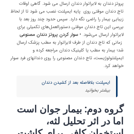
پروتز دندان به لابراتوار دندان ارسال می شود. گاهی اوقات
تاج دندان موقتی روی پایه ایمپلنت نصب می شود تا از لحاظ
زیبایی بیمار را راضی نگه دارد. سپس حدود چند روز بعد با
بررسی این تاج دندان موقتی دستورالعمل‌های تکمیلی برای
لابراتوار ارسال می‌شود.
• سوار کردن پروتز دندان مصنوعی
زمانی که تاج دندان از طرف لابراتوار به مطب پزشک ارسال
شد؛ بیمار به مطب یا کلینیک دندان مراجعه کرده و
ایمپلنتولوژیست، تاج دندان مصنوعی را روی دندانهای فرد سوار
خواهد کرد.
ایمپلنت بلافاصله بعد از کشیدن دندان
بیشتر بخوانید
گروه دوم: بیمار جوان است
اما در اثر تحلیل لثه،
استخوان کافی برای کاشت