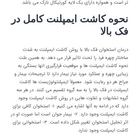
تر است و همواره دارای یک لایه کورتیکال نازک می باشد.
نحوه کاشت ایمپلنت کامل در
فک بالا
درمان استخوان فک بالا با روش کاشت ایمپلنت به شدت
ساختار چهره فرد را تحت تاثیر قرار می دهد. به همین علت
نحوه کاشت ایمپلنت ها و موقعیت قرارگیری انها بستگی به
زیبایی چهره و عملکرد مورد نیاز بیمار دارد تا ترجیحات بیمار و
جراح هر دو رعایت شود. معمولاً ایمپلنتولوژیست ها کاشت
ایمپلنت در فک بالا را به سه گروه تقسیم می کنند. در هر سه
گروه تشابهات و تفاوت هایی در روش کاشت ایمپلنت وجود
دارد که در ادامه به آنها اشاره می کنیم: 1- استخوان کافی برای
کاشت ایمپلنت وجود دارد. 2- بیمار جوان است اما صورت او در
اثر تحلیل استخوان تغییر شکل داده است. 3- استخوانی برای
کاشت ایمپلنت وجود ندارد.