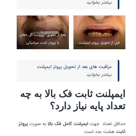
بیشتر بخوانید
بعد از تحویل ایمپلنت کل دهان
قبل از تحویل پروتز ایمپلنت
با پروتز ثابت سرامیکی
مراقبت های بعد از تحویل پروتز ایمپلنت
بیشتر بخوانید
ایمپلنت ثابت فک بالا به چه
تعداد پایه نیاز دارد؟
حداقل تعداد جهت
ایمپلنت کامل فک بالا
به صورت
پروتز
ثابت
هشت عدد است.