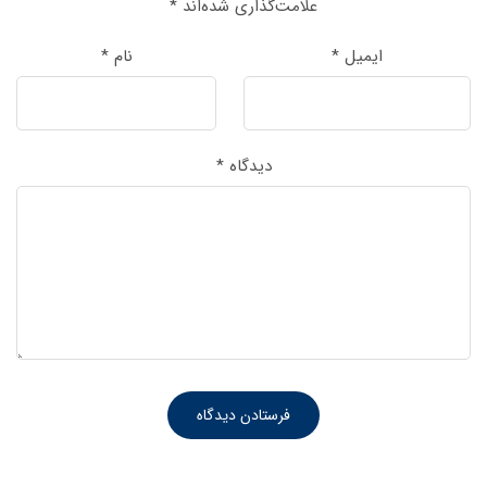
علامت‌گذاری شده‌اند
*
ایمیل
*
نام
*
دیدگاه
*