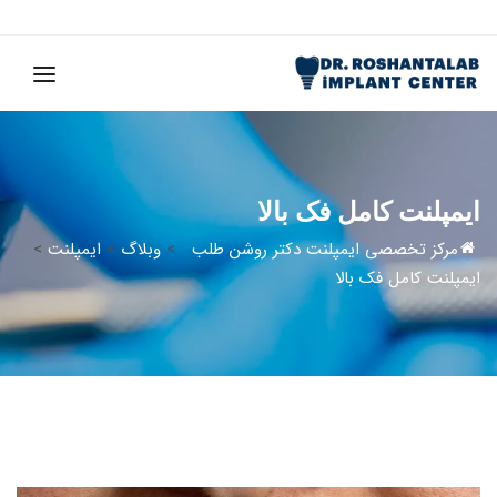
ایمپلنت کامل فک بالا
مرکز تخصصی ایمپلنت دکتر روشن طلب
>
وبلاگ
>
ایمپلنت
>
ایمپلنت کامل فک بالا