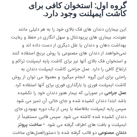
گروه اول: استخوان کافی برای
کاشت ایمپلنت وجود دارد.
این بیماران دندان های فک بالای خود را به هر دلیلی مانند
عفونت، بیماری های پریودنتال و سهل انگاری در حفظ و رعایت
بهداشت دهان و دندان یا علل دیگری از دست داده اند و
نمی‌خواهند از دندان های مصنوعی یا روش بریج استفاده کنند
و استخوان فک بالای آنها نیز برای کاشت پایه ایمپلنت تراکم و
ارتفاع کافی را دارد. عمل جراحی کاشت ایمپلنت دندان به
راحتی برای این گروه انجام میگیرد و معمولا می توان از روش
کاشت ایمپلنت فوری یا بارگذاری فوری برای آنها استفاده کرد.
عمل جراحی
در صورتی که بیمار هنوز دندان خود را نکشیده
باشد ابتدا دندان کشیده شده و جای خالی آن تمیز می شود
سپس پایه ایمپلنت بلافاصله یا پس از یک دوره بهبودی جای
دندان کشیده شده کاشته می شود. سپس قالبی مستقیماً از
ایمپلنت و بافت های اطراف گرفته می شود.
• ساخت پروتز
دندان مصنوعی
دو قالب گرفته شده با دستورالعمل‌های ساخت