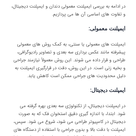
در ادامه به بررسی ایمپلنت معمولی دندان و ایمپلنت دیجیتال،
و تفاوت های اساسی آن ها می پردازیم.
ایمپلنت معمولی:
ایمپلنت‌ های معمولی یا سنتی، به کمک روش‌ های معمولی
پیشرفته مانند عکس‌ برداری سه‌ بعدی و تصاویر رادیوگرافی،
طراحی و قرار داده می‌ شوند. این روش معمولاً نیازمند جراحی
و بخیه‌ زنی است
.
در این روش، دقت در قرارگیری ایمپلنت به
دلیل محدودیت‌ های جراحی ممکن است کاهش یابد.
ایمپلنت دیجیتال:
در ایمپلنت دیجیتال، از تکنولوژی سه‌ بعدی بهره گرفته می‌
شود. ابتدا، با اندازه‌ گیری دقیق استخوان فک که به صورت
دیجیتال در کامپیوتر طراحی می‌ شود، شروع می شود. سپس،
ایمپلنت با دقت بالا و بدون جراحی با استفاده از دستگاه‌ های