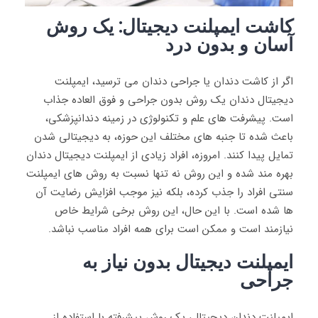
کاشت ایمپلنت دیجیتال: یک روش
آسان و بدون درد
اگر از کاشت دندان یا جراحی دندان می‌ ترسید، ایمپلنت
دیجیتال دندان یک روش بدون جراحی و فوق‌ العاده جذاب
است. پیشرفت‌ های علم و تکنولوژی در زمینه دندانپزشکی،
باعث شده تا جنبه‌ های مختلف این حوزه، به دیجیتالی شدن
تمایل پیدا کنند. امروزه، افراد زیادی از ایمپلنت دیجیتال دندان
بهره‌ مند شده و این روش نه‌ تنها نسبت به روش‌ های ایمپلنت
سنتی افراد را جذب کرده، بلکه نیز موجب افزایش رضایت آن‌
ها شده است. با این حال، این روش برخی شرایط خاص
نیازمند است و ممکن است برای همه افراد مناسب نباشد.
ایمپلنت دیجیتال بدون نیاز به
جراحی
ایمپلنت دندان دیجیتال، یک روش پیشرفته با استفاده از