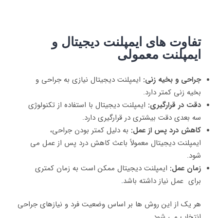
تفاوت‌ های ایمپلنت دیجیتال و
ایمپلنت معمولی
جراحی و بخیه‌ زنی:
ایمپلنت دیجیتال نیازی به جراحی و
بخیه‌ زنی کمتر دارد.
دقت در قرارگیری:
ایمپلنت دیجیتال با استفاده از تکنولوژی
سه‌ بعدی دقت بیشتری در قرارگیری دارد.
کاهش درد پس از عمل:
به دلیل کمتر بودن جراحی،
ایمپلنت دیجیتال معمولاً باعث کاهش درد پس از عمل می‌
شود.
زمان عمل:
ایمپلنت دیجیتال ممکن است به زمان کمتری
برای عمل نیاز داشته باشد
.
هر یک از این روش‌ ها بر اساس وضعیت فرد و نیازهای جراحی
انتخاب می‌ شود.