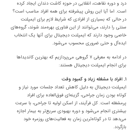
درد و دوره نقاهت، انقلابی در حوزه کاشت دندان ایجاد کرده
است. اما آیا این روش پیشرفته برای همه افراد مناسب است؟
در حالی که بسیاری از افرادی که شرایط لازم برای ایمپلنت
سنتی را دارند، می‌توانند از این فناوری بهره‌مند شوند، گروه‌های
خاصی وجود دارند که ایمپلنت دیجیتال برای آنها یک انتخاب
ایده‌آل و حتی ضروری محسوب می‌شود.
در ادامه به معرفی ۷ گروهی می‌پردازیم که بهترین کاندیداها
برای انجام ایمپلنت دیجیتال هستند:
۱. افراد با مشغله زیاد و کمبود وقت
ایمپلنت دیجیتال به دلیل کاهش تعداد جلسات مورد نیاز و
کوتاه بودن زمان جراحی، گزینه‌ای فوق‌العاده برای افراد
پرمشغله است. کل فرآیند، از اسکن اولیه تا جراحی، با سرعت
بیشتری انجام می‌شود و دوره بهبودی سریع‌تر به بیمار اجازه
می‌دهد تا در کوتاه‌ترین زمان به فعالیت‌های روزمره خود
بازگردد.