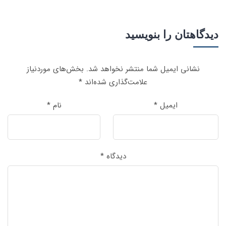
دیدگاهتان را بنویسید
نشانی ایمیل شما منتشر نخواهد شد.
بخش‌های موردنیاز
علامت‌گذاری شده‌اند
*
ایمیل
*
نام
*
دیدگاه
*