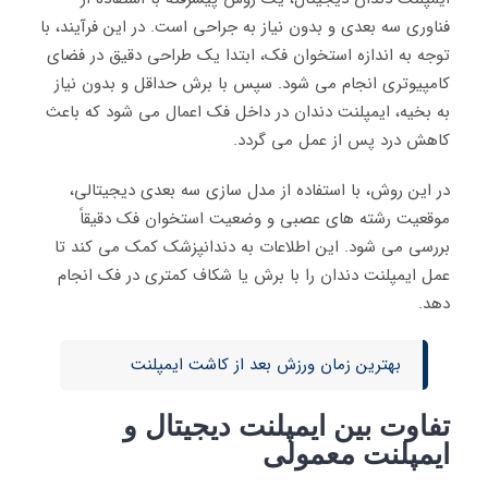
فناوری سه‌ بعدی و بدون نیاز به جراحی است. در این فرآیند، با
توجه به اندازه استخوان فک، ابتدا یک طراحی دقیق در فضای
کامپیوتری انجام می‌ شود. سپس با برش حداقل و بدون نیاز
به بخیه، ایمپلنت دندان در داخل فک اعمال می‌ شود که باعث
کاهش درد پس از عمل می‌ گردد.
در این روش، با استفاده از مدل‌ سازی سه‌ بعدی دیجیتالی،
موقعیت رشته‌ های عصبی و وضعیت استخوان فک دقیقاً
بررسی می‌ شود. این اطلاعات به دندانپزشک کمک می‌ کند تا
عمل ایمپلنت دندان را با برش یا شکاف کمتری در فک انجام
دهد.
بهترین زمان ورزش بعد از کاشت ایمپلنت
تفاوت بین ایمپلنت دیجیتال و
ایمپلنت معمولی