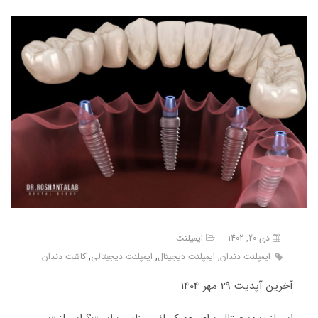
دی 20, 1402
ایمپلنت
ایمپلنت دندان
,
ایمپلنت دیجیتال
,
ایمپلنت دیجیتالی
,
کاشت دندان
آخرین آپدیت 29 مهر 1404