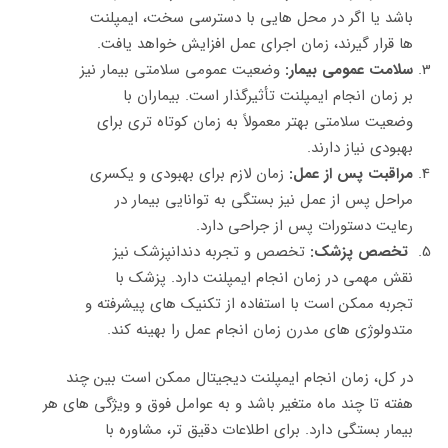
باشد یا اگر در محل هایی با دسترسی سخت، ایمپلنت‌
ها قرار گیرند، زمان اجرای عمل افزایش خواهد یافت.
سلامت عمومی بیمار:
وضعیت عمومی سلامتی بیمار نیز
بر زمان انجام ایمپلنت تأثیرگذار است. بیماران با
وضعیت سلامتی بهتر معمولاً به زمان کوتاه‌ تری برای
بهبودی نیاز دارند.
مراقبت پس از عمل:
زمان لازم برای بهبودی و یکسری
مراحل پس از عمل نیز بستگی به توانایی بیمار در
رعایت دستورات پس از جراحی دارد.
تخصص پزشک:
تخصص و تجربه دندانپزشک نیز
نقش مهمی در زمان انجام ایمپلنت دارد. پزشک با
تجربه ممکن است با استفاده از تکنیک‌ های پیشرفته و
متدولوژی‌ های مدرن زمان انجام عمل را بهینه کند.
در کل، زمان انجام ایمپلنت دیجیتال ممکن است بین چند
هفته تا چند ماه متغیر باشد و به عوامل فوق و ویژگی‌ های هر
بیمار بستگی دارد. برای اطلاعات دقیق‌ تر، مشاوره با