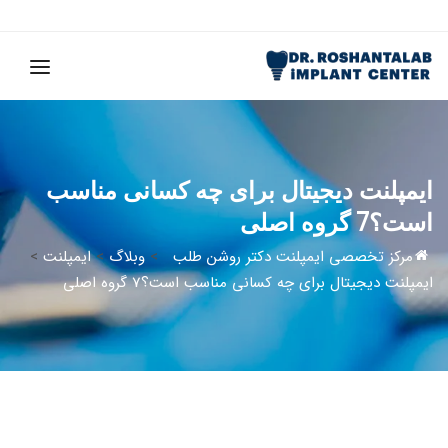
ایمپلنت دیجیتال برای چه کسانی مناسب
است؟7 گروه اصلی
مرکز تخصصی ایمپلنت دکتر روشن طلب
>
وبلاگ
>
ایمپلنت
>
ایمپلنت دیجیتال برای چه کسانی مناسب است؟7 گروه اصلی