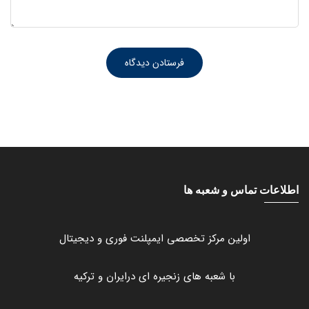
اطلاعات تماس و شعبه ها
اولین مرکز تخصصی ایمپلنت فوری و دیجیتال
با شعبه های زنجیره ای درایران و ترکیه