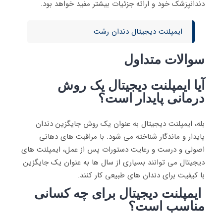
دندانپزشک خود و ارائه جزئیات بیشتر مفید خواهد بود.
ایمپلنت دیجیتال دندان رشت
سوالات متداول
آیا ایمپلنت دیجیتال یک روش
درمانی پایدار است
؟
بله، ایمپلنت دیجیتال به عنوان یک روش جایگزین دندان
پایدار و ماندگار شناخته می‌ شود. با مراقبت‌ های دهانی
اصولی و درست و رعایت دستورات پس از عمل، ایمپلنت‌ های
دیجیتال می‌ توانند بسیاری از سال‌ ها به عنوان یک جایگزین
با کیفیت برای دندان‌ های طبیعی کار کنند.
ایمپلنت دیجیتال برای چه کسانی
مناسب است؟