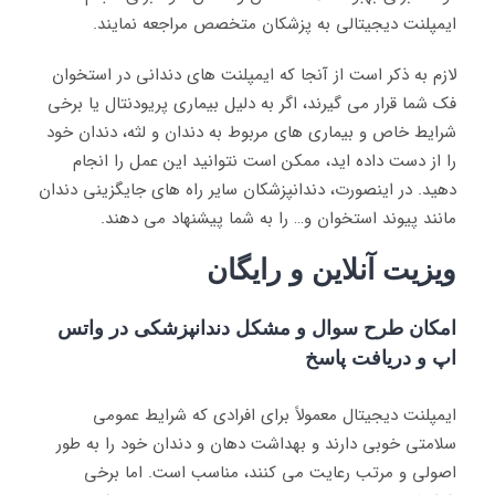
ایمپلنت دیجیتالی به پزشکان متخصص مراجعه نمایند.
لازم به ذکر است از آنجا که ایمپلنت های دندانی در استخوان
فک شما قرار می گیرند، اگر به دلیل بیماری پریودنتال یا برخی
شرایط خاص و بیماری های مربوط به دندان و لثه، دندان خود
را از دست داده اید، ممکن است نتوانید این عمل را انجام
دهید. در اینصورت، دندانپزشکان سایر راه های جایگزینی دندان
مانند پیوند استخوان و… را به شما پیشنهاد می دهند.
ویزیت آنلاین و رایگان
امکان طرح سوال و مشکل دندانپزشکی در واتس
اپ و دریافت پاسخ
ایمپلنت دیجیتال معمولاً برای افرادی که شرایط عمومی
سلامتی خوبی دارند و بهداشت دهان و دندان خود را به طور
اصولی و مرتب رعایت می کنند، مناسب است. اما برخی