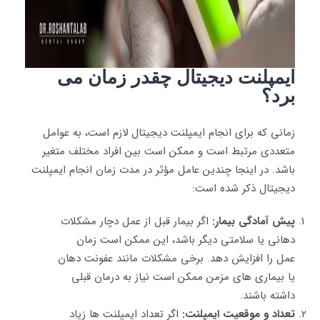
ایمپلنت دیجیتال چقدر زمان می
برد؟
زمانی که برای انجام ایمپلنت دیجیتال لازم است، به عوامل
متعددی مرتبط است و ممکن است بین افراد مختلف متغیر
باشد. در اینجا چندین عامل مؤثر در مدت زمان انجام ایمپلنت
دیجیتال ذکر شده است:
پیش آمادگی بیمار:
اگر بیمار قبل از عمل دچار مشکلات
دهانی یا سلامتی دیگر باشد، این ممکن است زمان
عمل را افزایش دهد. برخی مشکلات مانند عفونت دهان
یا بیماری‌ های مزمن ممکن است نیاز به درمان قبلی
داشته باشند.
تعداد و موقعیت ایمپلنت:
اگر تعداد ایمپلنت‌ ها زیاد