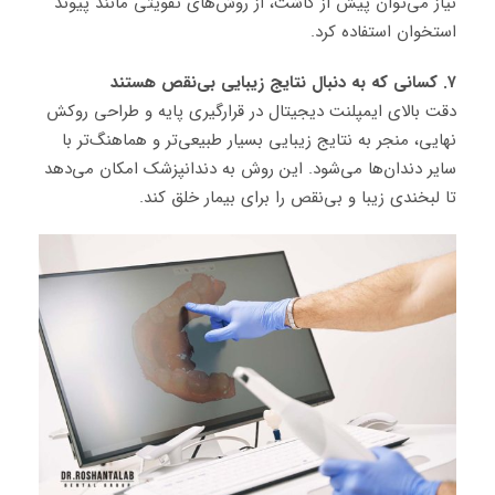
نیاز می‌توان پیش از کاشت، از روش‌های تقویتی مانند پیوند
استخوان استفاده کرد.
۷. کسانی که به دنبال نتایج زیبایی بی‌نقص هستند
دقت بالای ایمپلنت دیجیتال در قرارگیری پایه و طراحی روکش
نهایی، منجر به نتایج زیبایی بسیار طبیعی‌تر و هماهنگ‌تر با
سایر دندان‌ها می‌شود. این روش به دندانپزشک امکان می‌دهد
تا لبخندی زیبا و بی‌نقص را برای بیمار خلق کند.