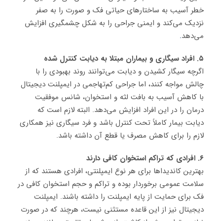
خطر آسیب به ساختارهای حیاتی فک و صورت را به صفر
نزدیک می‌کند و ایمنی جراحی را به شکل چشمگیری افزایش
می‌دهد
.
۵. افراد سیگاری و بیماران مبتلا به دیابت کنترل شده
اگرچه سیگار کشیدن و دیابت می‌توانند روند بهبودی را با
چالش مواجه کنند، اما جراحی کم‌تهاجمی در ایمپلنت دیجیتال
با کاهش آسیب به بافت لثه و استخوان، شانس موفقیت
درمان را در این افراد افزایش می‌دهد. البته لازم است که
دیابت بیمار کاملاً تحت کنترل باشد و فرد سیگاری نیز همکاری
لازم را برای کاهش مصرف یا قطع آن داشته باشد.
۶. افرادی که تراکم استخوان کافی دارند
بهترین کاندیداها برای هر نوع ایمپلنتی، افرادی هستند که از
سلامت عمومی برخوردار بوده و تراکم و حجم استخوان کافی در
فک برای حمایت از پایه ایمپلنت را داشته باشند. ایمپلنت
دیجیتال نیز از این قاعده مستثنی نیست، هرچند که در صورت