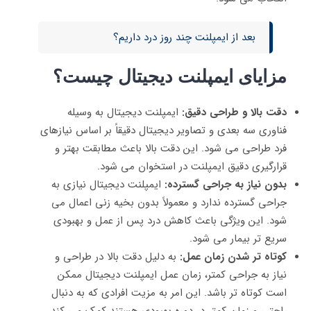
بعد از ایمپلنت چند روز درد داریم؟
مزایای ایمپلنت دیجیتال چیست؟
دقت بالا و طراحی دقیق:
ایمپلنت دیجیتال به وسیله
فناوری سه‌ بعدی و تصاویر دیجیتال دقیقاً بر اساس نیازهای
فرد طراحی می‌ شود. این دقت بالا باعث مطابقت بهتر و
قرارگیری دقیق ایمپلنت در استخوان می‌ شود.
بدون نیاز به جراحی گسترده:
ایمپلنت دیجیتال نیازی به
جراحی گسترده ندارد و معمولاً بدون بخیه‌ زنی اعمال می‌
شود. این ویژگی باعث کاهش درد پس از عمل و بهبودی
سریع تر بیمار می‌ شود.
کوتاه‌ تر شدن زمان عمل:
به دلیل دقت بالا در طراحی و
نیاز به جراحی کمتر، زمان عمل ایمپلنت دیجیتال ممکن
است کوتاه‌ تر باشد. این امر به مزیت افرادی که به دنبال