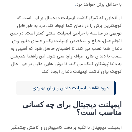
با حداقل برش خواهد بود
.
از آنجایی که تمرکز کاشت ایمپلنت دیجیتال بر این است که
کوچکترین برش را در دهان شما ایجاد کند، درد به طور قابل
توجهی در مقایسه با جراحی ایمپلنت سنتی کمتر است. در حین
انجام عمل، جراح و متخصص ایمپلنت یک راهنمای دقیق روی
دندان شما نصب می کند، تا اطمینان حاصل شود که آسیبی به
عصب یا دندان های اطراف وارد نمی شود. این راهنما همچنین
به دندانپزشکان کمک می کند
،
تا برش هایی دقیق در عین حال
کوچک برای کاشت ایمپلنت دندان ایجاد کنند.
دوره نقاهت ایمپلنت دندان و زمان بهبودی
ایمپلنت دیجیتال برای چه کسانی
مناسب است؟
ایمپلنت دیجیتال با تکیه بر دقت کامپیوتری و کاهش چشمگیر