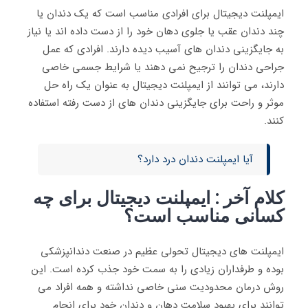
ایمپلنت دیجیتال برای افرادی مناسب است که یک دندان یا
چند دندان عقب یا جلوی دهان خود را از دست داده اند یا نیاز
به جایگزینی دندان‌ های آسیب‌ دیده دارند. افرادی که عمل
جراحی دندان را ترجیح نمی‌ دهند یا شرایط جسمی خاصی
دارند، می‌ توانند از ایمپلنت دیجیتال به عنوان یک راه حل
موثر و راحت برای جایگزینی دندان‌ های از دست رفته استفاده
کنند.
آیا ایمپلنت دندان درد دارد؟
کلام آخر : ایمپلنت دیجیتال برای چه
کسانی مناسب است؟
ایمپلنت های دیجیتال تحولی عظیم در صنعت دندانپزشکی
بوده و طرفداران زیادی را به سمت خود جذب کرده است. این
روش درمان محدودیت سنی خاصی نداشته و همه افراد می
توانند برای بهبود سلامت دهان و دندان خود برای انجام