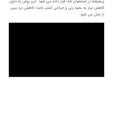
پیشرفته در استخوان فک قرار داده می‌ شود. این روش به دلیل
کاهش نیاز به بخیه‌ زنی و جراحی کمتر، باعث کاهش درد پس
از عمل می‌ شود.