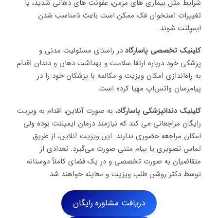
شرایط مثل بیماری‌ های مزمن، عفونت‌ های دهانی شدید، یا
تغییرات استخوان فک ممکن است باعث نامناسب شدن
ایمپلنت شوند.
کلینیک تخصصی پاسارگاد
در راستای مسئولیت مدنی و
پزشکی خود درباره ارتقا سلامت و بهداشت دهان و دندان اقدام
به راه‌اندازی امکان ویزیت و مکالمه با پزشکان خود را در
پیام‌رسان واتس‌اپ مهیا کرده است.
کلینیک دندانپزشکی پاسارگاد
، به صورت آنلاین، اقدام به ویزیت
رایگان مراجعانی می کند که نیازمند درمان ایمپلنت بوده ولی
امکان مراجعه حضوری ندارند. این ویزیت آنلاین، از طریق
تماس تصویری یا پیام متنی صورت می‌گیرد. تعدادی از
متقاضیان به صورت تخصصی و در یک فضای کاملاً دوستانه
توسط دکتر روشن طلب ویزیت و معاینه خواهند شد.
دریافت مشاوره رایگان