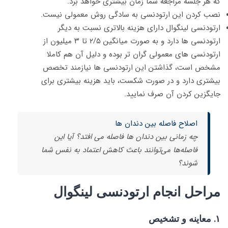
که هر جلسه مراجعه شما زمان بیشتری خواهد برد.
نصب کردن این ارتودنسی به سادگی روش معمولی نیست.
ارتودنسی لینگوال دارای هزینه بالاتری نسبت به دیگر
ارتودنسی ها دارد و به صورت میانگین ۲/۵ تا ۳ میلیون از
ارتودنسی های معمولی گران تر بوده و دلیل آن هم کاملا
مشخص است، گذاشتن این ارتودنسی ها نیازمند تخصص
بیشتری دارد و در صورت شکست، باید هزینه بیشتری برای
جایگزین کردن آن صرف نمایید.
اصلاح فاصله بین دندان ها
چه زمانی بین دندان ها فاصله می افتد؟ آیا این
فاصله‌ها می‌توانند باعث کاهش اعتماد به نفس شما
شوند؟
مراحل انجام ارتودنسی لینگوال
۱. معاینه و تشخیص