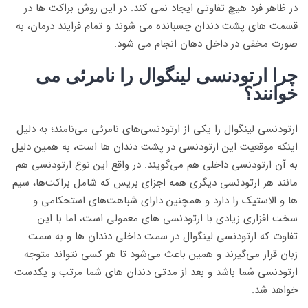
در ظاهر فرد هیچ تفاوتی ایجاد نمی کند. در این روش براکت ها در
قسمت های پشت دندان چسبانده می شوند و تمام فرایند درمان، به
صورت مخفی در داخل دهان انجام می شود.
چرا ارتودنسی لینگوال را نامرئی می
خوانند؟
ارتودنسی لینگوال را یکی از ارتودنسی‌های نامرئی می‌نامند؛ به دلیل
اینکه موقعیت این ارتودنسی در پشت دندان ها است، به همین دلیل
به آن ارتودنسی داخلی هم می‌گویند. در واقع این نوع ارتودنسی هم
مانند هر ارتودنسی دیگری همه اجزای بریس که شامل براکت‌ها، سیم
ها و الاستیک را دارد و همچنین دارای شباهت‌های استحکامی و
سخت افزاری زیادی با ارتودنسی های معمولی است، اما با این
تفاوت که ارتودنسی لینگوال در سمت داخلی دندان ها و به سمت
زبان قرار می‌گیرند و همین باعث می‌شود تا هر کسی نتواند متوجه
ارتودنسی شما باشد و بعد از مدتی دندان های شما مرتب و یکدست
خواهد شد.