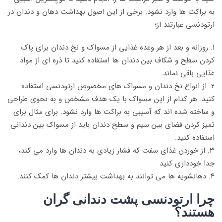
به براکت ها وارد نشود. برخی از این اصول بهداشت دهان و دندان در
ارتودنسی عبارتند از؛
۱. روزانه و بعد از هر وعده غذایی از مسواک و نخ دندان برای پاک
کردن سطح و شکاف بین دندان ها استفاده کنید تا ذره ای از مواد
غذایی باقی نماند.
۲. از انواع نخ دندان و مسواک های مخصوص ارتودنسی استفاده
کنید. هر کدام از این مسواک با یک هدف مشخص و به نحوی طراحی
و ساخته شده اند که آسیبی به براکت ها وارد نشود. برای مثال برای
تمیز کردن فضای بین سیم و سطح دندان باید از مسواک بین دندانی
استفاده کنید.
۳. از خوردن غذای سفت که فشار زیادی به دندان ها وارد می کند،
جدا خودداری کنید
۴. دهانشویه ها می توانند به بهداشت بیشتر دندان ها کمک کنند.
چرا ارتودنسی پشت دندانی گران
هستند؟