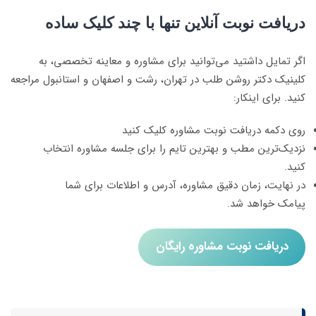
دریافت نوبت آنلاین تنها با چند کلیک ساده
اگر تمایل داشتید می‌توانید برای مشاوره و معاینه تخصصی، به
کلینیک دکتر روشن طلب در تهران، رشت و اصفهان و استانبول مراجعه
کنید. برای اینکار:
روی دکمه دریافت نوبت مشاوره کلیک کنید
نزدیک‌ترین مطب و بهترین تایم را برای جلسه مشاوره انتخاب
کنید.
در نهایت، زمان دقیق مشاوره، آدرس و اطلاعات برای شما
پیامک خواهد شد.
دریافت نوبت مشاوره رایگان