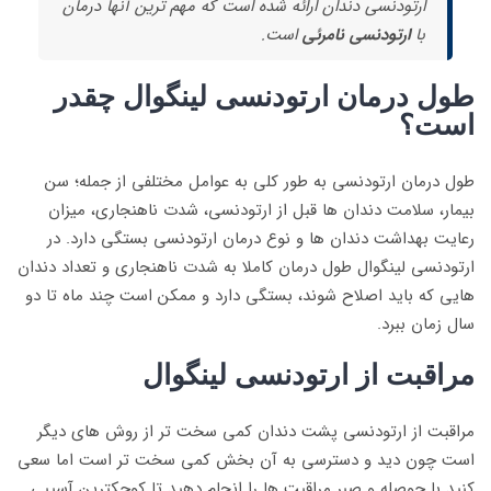
ارتودنسی دندان ارائه شده است که مهم ترین آنها درمان
با
ارتودنسی نامرئی
است.
طول درمان ارتودنسی لینگوال چقدر
است؟
طول درمان ارتودنسی به طور کلی به عوامل مختلفی از جمله؛ سن
بیمار، سلامت دندان ها قبل از ارتودنسی، شدت ناهنجاری، میزان
رعایت بهداشت دندان ها و نوع درمان ارتودنسی بستگی دارد. در
ارتودنسی لینگوال طول درمان کاملا به شدت ناهنجاری و تعداد دندان
هایی که باید اصلاح شوند، بستگی دارد و ممکن است چند ماه تا دو
سال زمان ببرد.
مراقبت از ارتودنسی لینگوال
مراقبت از ارتودنسی پشت دندان کمی سخت تر از روش های دیگر
است چون دید و دسترسی به آن بخش کمی سخت تر است اما سعی
کنید با حوصله و صبر مراقبت ها را انجام دهید تا کوچکترین آسیبی