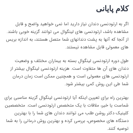
کلام پایانی
اگر به ارتودنسی دندان نیاز دارید اما نمی خواهید واضح و قابل
مشاهده باشد، ارتودنسی های لینگوال می توانند گزینه خوبی باشند.
از آنجا که آنها به پشت دندانهای شما متصل هستند، به اندازه بریس
های معمولی قابل مشاهده نیستند.
طول دوره ارتودنسی لینگوال بسته به بیماران مختلف و وضعیت
دندان های آن ها متفاوت است. هزینه ارتودنسی لینگوال بیشتر از
ارتودنسی های معمولی است و همچنین ممکن است زمان درمان
شما طی این روش کمی بیشتر شود.
بهترین راه برای تعیین اینکه آیا ارتودنسی لینگوال گزینه مناسبی برای
شماست یا خیر، ملاقات با یک متخصص ارتودنسی است. متخصصین
کلینیک دکتر روشن طلب می توانند دندان های شما را با بهترین
دستگاه های مخصوص، بررسی کرده و بهترین روش درمانی را به شما
توصیه کنند.