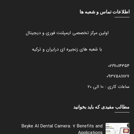
اطلاعات تماس و شعبه ها
اولین مرکز تخصصی ایمپلنت فوری و دیجیتال
با شعبه های زنجیره ای درایران و ترکیه
02191014354
09375811127
ساعات کاری : 10 الی 20
مطالب مفیدی که باید بخوانید
Beyke AI Dental Camera: 7 Benefits and
Applications