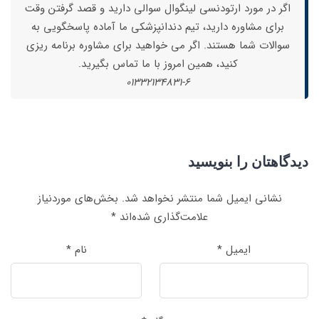
اگر در مورد ارتودنسی لینگوال سوالی دارید و قصد گرفتن وقت
برای مشاوره دارید، تیم دندانپزشکی ما آماده پاسخگویی به
سوالات شما هستند. اگر می خواهید برای مشاوره برنامه ریزی
کنید، همین امروز با ما تماس بگیرید.
01332134831-6
دیدگاهتان را بنویسید
نشانی ایمیل شما منتشر نخواهد شد.
بخش‌های موردنیاز
علامت‌گذاری شده‌اند
*
ایمیل
*
نام
*