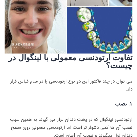
تفاوت ارتودنسی معمولی با لینگوال در
چیست؟
می توان در چند فاکتور این دو نوع ارتودنسی را در مقام قیاس قرار
داد:
۱. نصب
ارتودنسی لینگوال که در پشت دندان قرار می گیرند به همین سبب
نصب آن ها کمی دشوار تر است اما ارتودنسی معمولی روی سطح
دندان قرار میگیرند و نصب آن آسان است.