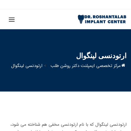
ارتودنسی لینگوال
مرکز تخصصی ایمپلنت دکتر روشن طلب
>
ارتودنسی لینگوال
ارتودنسی لینگوال که با نام ارتودنسی مخفی هم شناخته می شود،