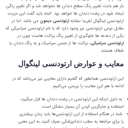
باز هم باعث تغییر رنگ سطح دندان ها نخواهد شد و اگر تغییر رنگی
ایجاد شود در پشت دندان ها خواهد بود. البته باید گفت این مزیت
ارتودنسی لینگوال تقریبا مشابه
ارتودنسی دیمون
می باشد. اما در
مقابل نوعی ارتودنسی نیز وجود دارد که با نام ارتودنسی سرامیکی که
یکی از دغدغه ها جلوگیری از تغییر رنگ براکت هاست چون در
ارتودنسی سرامیکی
، براکت ها از جنس سرامیک و به رنگ دندان یا
شفاف هستند.
معایب و عوارض ارتودنسی لینگوال
این ارتودنسی همانطور که گفتیم دارای معایبی نیز می‌باشد که در
ادامه با هم این معایب را بررسی می‌کنیم:
به دلیل اینکه این ارتودنسی در پشت دندان ها قرار میگیرد،
استفاده و جایگزین کردن آن بسیار مشکل است.
شما در هنگام استفاده از این ارتودنسی‌ها باید زمان بیشتری
را برای مراجعه به مطب دندانپزشکی صرف کنید، به این معنی