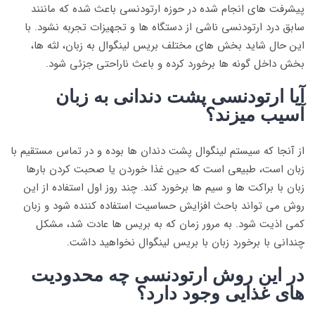
پیشرفت های انجام شده در حوزه ارتودنسی باعث شده که ماننند
سابق درد ارتودنسی ناشی از دستگاه ها و تجهیزات تجربه نشود. با
این حال شاید بخش های مختلف بریس لینگوال به زبان، لثه ها،
بخش داخل گونه ها برخورد کرده و باعث ناراحتی جزئی شود.
آیا ارتودنسی پشت دندانی به زبان
آسیب میزند؟
از آنجا که سیستم لینگوال پشت دندان ها بوده و در تماس مستقیم با
زبان است، طبیعی است که حین غذا خوردن یا صحبت کردن بارها
زبان با براکت ها و سیم ها برخورد کند. چند روز اول استفاده از این
روش می تواند باحث افزایش حساسیت استفاده کننده شود و زبان
کمی اذیت شود. به مرور زمان که به بریس ها عادت شد، مشکل
چندانی با برخورد زبان با بریس لینگوال نخواهید داشت.
در این روش ارتودنسی چه محدودیت
های غذایی وجود دارد؟