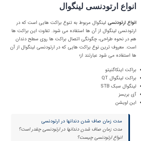
انواع ارتودنسی لینگوال
انواع ارتودنسی
لینگوال مربوط به تنوع براکت هایی است که در
ارتودنسی لینگوال از آن ها استفاده می شود. تفاوت این براکت ها
هم در نحوه طراحی، چگونگی اتصال براکت ها روی سطح دندان
است. معروف ترین نوع براکت هایی که در ارتودنسی لینگوال از آن
ها استفاده می شود عبارتند از؛
براکت اینکاگنیتو
براکت لینگوال QT
لینگوال سبک STB
آی بریسز
این اویشن
مدت زمان صاف شدن دندانها در ارتودنسی
مدت زمان صاف شدن دندانها در ارتودنسی چقدر است؟
انواع ارتودنسی چیست؟