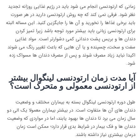
زمانی که ارتودنسی انجام می شود باید در رژیم غذایی روزانه تجدید
نظر شود. فرقی نمی کند که چه روش ارتودنسی دارید در هر صورت
باید برخی غذاها را نخورید و آن ها را جایگزین کنید. این مساله البته
برای ارتودنسی زبانی باید بیشتر مورد توجه باشد زیرا تمیز کردن
دندان ها و بریس پشت دندانی کمی دشوارتر است. مواد غذایی
سفت و سخت، چسپنده و یا آن هایی که باعث تغییر رنگ می شوند
اکیدا نباید زیاد مصرف شوند و پس از مصرف دندان ها مسواک زده
شود.
آیا مدت زمان ارتودنسی لینگوال بیشتر
از ارتودنسی معمولی و متحرک است؟
طول دوره ارتودنسی لینگوال بسته به بیماران مختلف و وضعیت
دندان های آن ها متفاوت است. در بیشتر بیماران معمولا یک الی دو
سال زمان می برد تا دندان ها بهبود یابند، اما در مواردی که وضعیت
دندان ها و فک بیمار در شرایط بدی قرار دارد؛ ممکن است زمان
درمان بیشتری نیاز داشته باشند.