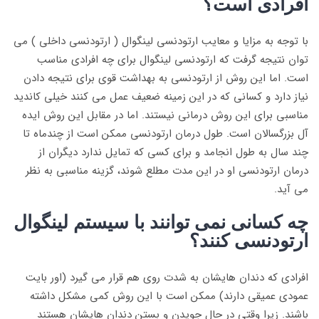
افرادی است؟
با توجه به مزایا و معایب ارتودنسی لینگوال ( ارتودنسی داخلی ) می
توان نتیجه گرفت که ارتودنسی لینگوال برای چه افرادی مناسب
است. اما این روش از ارتودنسی به بهداشت قوی برای نتیجه دادن
نیاز دارد و کسانی که در این زمینه ضعیف عمل می کنند خیلی کاندید
مناسبی برای این روش درمانی نیستند. اما در مقابل این روش ایده
آل بزرگسالان است. طول درمان ارتودنسی ممکن است از چندماه تا
چند سال به طول انجامد و برای کسی که تمایل ندارد دیگران از
درمان ارتودنسی او در این مدت مطلع شوند، گزینه مناسبی به نظر
می آید.
چه کسانی نمی توانند با سیستم لینگوال
ارتودنسی کنند؟
افرادی که دندان هایشان به شدت روی هم قرار می گیرد (اور بایت
عمودی عمیقی دارند) ممکن است با این روش کمی مشکل داشته
باشند. زیرا وقتی در حال جویدن و بستن دندان هایشان هستند