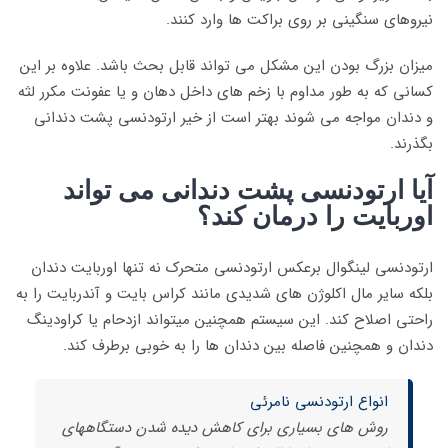
نیروهای سنگینی بر روی براکت ها وارد کنند.
میزان بزرگ بودن این مشکل می تواند قابل بحث باشد. علاوه بر این
کسانی که به طور مداوم با زخم های داخل دهان و یا عفونت مکرر لثه
و دندان مواجه می شوند بهتر است از خیر ارتودنسی پشت دندانی
بگذرند.
آیا ارتودنسی پشت دندانی می تواند
اوربایت را درمان کند؟
ارتودنسی لینگوال برعکس ارتودنسی متحرک نه تنها اوربایت دندان
بلکه سایر مال اکلوژن های شدیدی مانند کراس بایت و آندربایت را به
راحتی اصلاح کند. این سیستم همچنین میتواند ازدحام یا کراودینگ
دندان و همچنین فاصله بین دندان ها را به خوبی برطرف کند.
انواع ارتودنسی نامرئی
روش های بسیاری برای کاهش دیده شدن دستگاههای