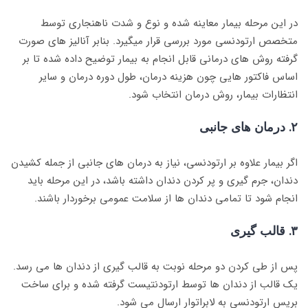
در این مرحله بیمار معاینه شده و نوع و شدت ناهنجاری توسط
متخصص ارتودنسی مورد بررسی قرار میگیرد. بنابر آنالیز های صورت
گرفته روش های درمانی قابل انجام به بیمار توضیح داده شده تا بر
اساس فاکتور هایی چون هزینه درمان، طول دوره درمان و سایر
انتظارات بیمار، روش درمان انتخاب شود.
۲. درمان های جانبی
اگر بیمار علاوه بر ارتودنسی، نیاز به درمان های جانبی از جمله کشیدن
دندان، جرم گیری و پر کردن دندان داشته باشد، در این مرحله باید
انجام شود تا تمامی دندان ها از سلامت عمومی برخوردار باشند.
۳. قالب گیری
پس از طی کردن دو مرحله نوبت به قالب گیری از دندان ها می رسد.
یک قالب از دندان ها توسط ارتودنتیست گرفته شده و برای ساخت
بریس ارتودنسی به لابراتوار ارسال می شود.