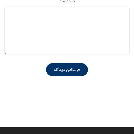
دیدگاه
*