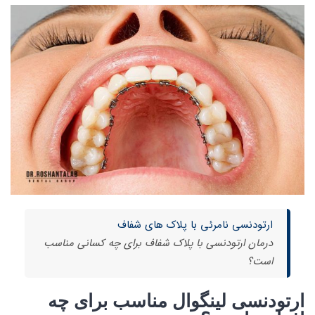
ارتودنسی نامرئی با پلاک های شفاف
درمان ارتودنسی با پلاک شفاف برای چه کسانی مناسب
است؟
ارتودنسی لینگوال مناسب برای چه