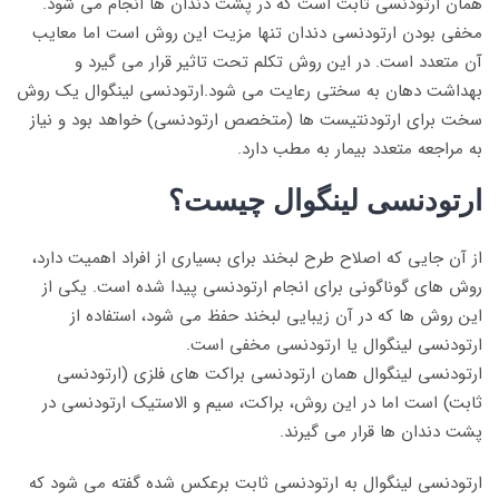
همان ارتودنسی ثابت است که در پشت دندان ها انجام می شود.
مخفی بودن ارتودنسی دندان تنها مزیت این روش است اما معایب
آن متعدد است. در این روش تکلم تحت تاثیر قرار می گیرد و
بهداشت دهان به سختی رعایت می شود.ارتودنسی لینگوال یک روش
سخت برای ارتودنتیست ها (متخصص ارتودنسی) خواهد بود و نیاز
به مراجعه متعدد بیمار به مطب دارد.
ارتودنسی لینگوال چیست؟
از آن جایی که اصلاح طرح لبخند برای بسیاری از افراد اهمیت دارد،
روش های گوناگونی برای انجام ارتودنسی پیدا شده است. یکی از
این روش ها که در آن زیبایی لبخند حفظ می شود، استفاده از
ارتودنسی لینگوال یا ارتودنسی مخفی است.
ارتودنسی لینگوال همان ارتودنسی براکت های فلزی (ارتودنسی
ثابت) است اما در این روش، براکت، سیم و الاستیک ارتودنسی در
پشت دندان ها قرار می گیرند.
ارتودنسی لینگوال به ارتودنسی ثابت برعکس شده گفته می شود که