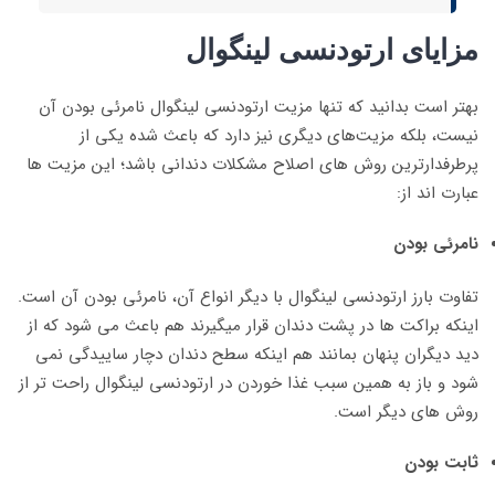
مزایای ارتودنسی لینگوال
بهتر است بدانید که تنها مزیت ارتودنسی لینگوال نامرئی بودن آن
نیست، بلکه مزیت‌های دیگری نیز دارد که باعث شده یکی از
پرطرفدارترین روش های اصلاح مشکلات دندانی باشد؛ این مزیت ها
عبارت اند از:
نامرئی بودن
تفاوت بارز ارتودنسی لینگوال با دیگر انواع آن، نامرئی بودن آن است.
اینکه براکت ها در پشت دندان قرار میگیرند هم باعث می شود که از
دید دیگران پنهان بمانند هم اینکه سطح دندان دچار ساییدگی نمی
شود و باز به همین سبب غذا خوردن در ارتودنسی لینگوال راحت تر از
روش های دیگر است.
ثابت بودن