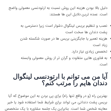
دلیل بالا بودن هزینه این روش نسبت به ارتودنسی معمولی واضح
است. عمده ترین دلایل این ها هستند:
نصب و تنظیم بریس لینگوال دشوار است زیرا دسترسی به
پشت دندان ها سخت است
هزینه تعمیر یا جایگزینی بریس ها در صورت شکسته شدن
زیاد است
تخصص زیادی نیاز دارد.
به فناوری هایی متفاوت و گران تر از روش معمولی وابسته
است.
آیا من می توانم با ارتودنسی لینگوال
دندان هایم را مرتب کنم؟
بهترین راه (و در واقع تنها راه) برای پی بردن به این موضوع که آیا
بریس پشت دندانی می تواند برای شرایط شما استفاده شود یا خیر
معاینه شخص شما است. بنابراین یک جلسه مشاوره با یک متخصص