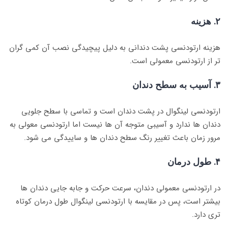
۲. هزینه
هزینه ارتودنسی پشت دندانی به دلیل پیچیدگی نصب آن کمی گران
تر از ارتودنسی معمولی است.
۳. آسیب به سطح دندان
ارتودنسی لینگوال در پشت دندان است و تماسی با سطح جلویی
دندان ها ندارد و آسیبی متوجه آن ها نیست اما ارتودنسی معولی به
مرور زمان باعث تغییر رنگ سطح دندان ها و ساییدگی می شود.
۴. طول درمان
در ارتودنسی معمولی دندان، سرعت حرکت و جابه جایی دندان ها
بیشتر است، پس در مقایسه با ارتودنسی لینگوال طول درمان کوتاه
تری دارد.