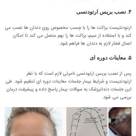
۴. نصب بریس ارتودنسی
ارتودنتیست براکت ها را با چسب مخصوص روی دندان ها نصب می
کند و با استفاده از سیم، براکت ها را بهم متصل می کند تا امکان
اعمال فشار لازم به دندان ها فراهم شود.
۵. معاینات دوره ای
پس از نصب بریس ارتودنسی نامرئی لازم است که با نظر
ارتودنتیست و شرایط بیمار جلسات معاینات دوره ای تنظیم شود. طی
این جلسات دندانپزشک به سوالات بیمار پاسخ داده و پیشرفت درمان
بررسی می شود.