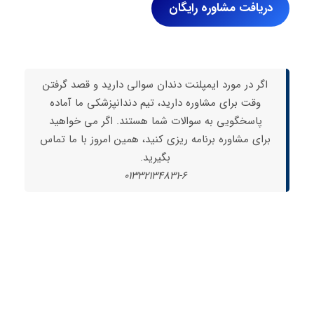
دریافت مشاوره رایگان
اگر در مورد ایمپلنت دندان سوالی دارید و قصد گرفتن
وقت برای مشاوره دارید، تیم دندانپزشکی ما آماده
پاسخگویی به سوالات شما هستند. اگر می خواهید
برای مشاوره برنامه ریزی کنید، همین امروز با ما تماس
بگیرید.
01332134831-6