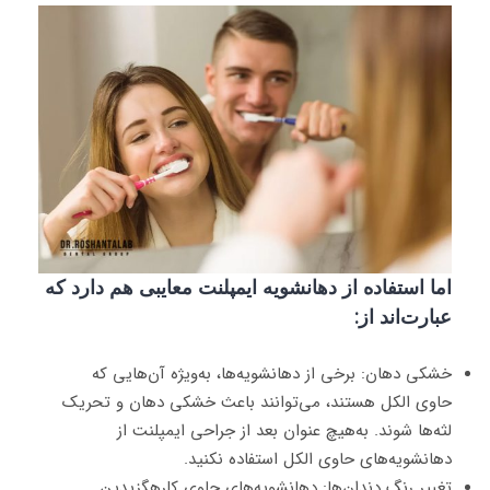
اما استفاده از دهانشویه ایمپلنت معایبی هم دارد که
عبارت‌اند از:
خشکی دهان: برخی از دهانشویه‌ها، به‌ویژه آن‌هایی که
حاوی الکل هستند، می‌توانند باعث خشکی دهان و تحریک
لثه‌ها شوند. به‌هیچ عنوان بعد از جراحی ایمپلنت از
دهانشویه‌های حاوی الکل استفاده نکنید.
تغییر رنگ دندان‌ها: دهانشویه‌های حاوی کلرهگزیدین