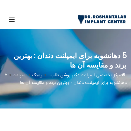
5 دهانشویه برای ایمپلنت دندان : بهترین
برند و مقایسه آن ها
مرکز تخصصی ایمپلنت دکتر روشن طلب
>
وبلاگ
>
ایمپلنت
>
5
دهانشویه برای ایمپلنت دندان : بهترین برند و مقایسه آن ها