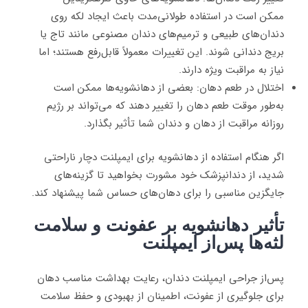
ممکن است در استفاده طولانی‌مدت باعث ایجاد لکه روی
دندان‌های طبیعی و ترمیم‌های دندان مصنوعی مانند تاج یا
بریج دندانی شوند. این تغییرات معمولاً قابل‌رفع هستند؛ اما
نیاز به مراقبت ویژه دارند.
اختلال در طعم دهان: بعضی از دهانشویه‌ها ممکن است
به‌طور موقت طعم دهان را تغییر دهند که می‌تواند بر رژیم
روزانه مراقبت از دهان و دندان شما تأثیر بگذارد.
اگر هنگام استفاده از دهانشویه برای ایمپلنت دچار ناراحتی
شدید، از دندانپزشک خود مشورت بخواهید تا گزینه‌های
جایگزین مناسبی را برای دهان‌های حساس شما پیشنهاد کند.
تأثیر دهانشویه بر عفونت و سلامت
لثه‌ها پس‌از ایمپلنت
پس‌از جراحی ایمپلنت دندان، رعایت بهداشت مناسب دهان
برای جلوگیری از عفونت، اطمینان از بهبودی و حفظ سلامت