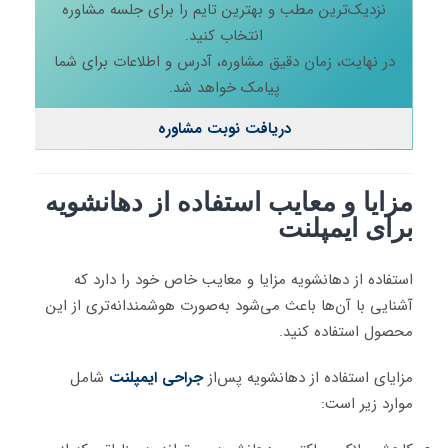
نزدیک‌ترین مطب و بهترین تایم را برای جلسه مشاوره
انتخاب کنید.
در نهایت، زمان دقیق مشاوره، آدرس و اطلاعات برای شما
پیامک خواهد شد.
دریافت نوبت مشاوره
مزایا و معایب استفاده از دهانشویه
برای ایمپلنت
استفاده از دهانشویه مزایا و معایب خاص خود را دارد که
آشنایی با آن‌ها باعث می‌شود به‌صورت هوشمندانه‌تری از این
محصول استفاده کنید.
مزایای استفاده از دهانشویه پس‌از
جراحی ایمپلنت
شامل
موارد زیر است: