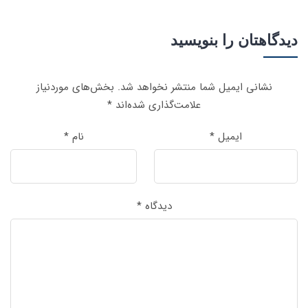
دیدگاهتان را بنویسید
نشانی ایمیل شما منتشر نخواهد شد.
بخش‌های موردنیاز
علامت‌گذاری شده‌اند
*
ایمیل
*
نام
*
دیدگاه
*