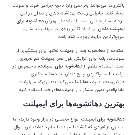
باکتری‌ها می‌توانند به‌راحتی وارد ناحیه جراحی شوند و عفونت
ایجاد کنند. بنابراین رعایت بهداشت دهان و دندان در این
مرحله بسیار حیاتی است. استفاده از بهترین
دهانشویه برای
ایمپلنت
دندان
می‌تواند تأثیر زیادی در موفقیت درمان و
سریع‌ترکردن فرایند بهبود داشته باشد.
استفاده از دهانشویه بعد از ایمپلنت نه‌تنها برای پیشگیری از
عفونت‌ها، بلکه برای افزایش طول عمر ایمپلنت هم ضروری
است. استفاده منظم از
دهانشویه برای ایمپلنت
، به‌خصوص در
ترکیب با مسواک‌زدن و نخ دندان، به حفظ ماندگاری
طولانی‌مدت ایمپلنت‌ها کمک می‌کند؛ به‌طوری‌که می‌توانید
مادام‌العمر، بدون مشکل، از ایمپلنت‌های خود استفاده کنید.
بهترین دهانشویه‌ها برای ایمپلنت
دهانشویه برای ایمپلنت
انواع مختلفی در بازار وجود دارند؛ اما
بسیاری از افرادی که
کاشت ایمپلنت
انجام داده‌اند، این سؤال