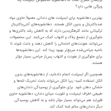
برایشان مطرح است که دهانشویه مخصوص ایمپلنت چه
ویژگی ‌هایی دارد؟
بهترین دهانشویه برای ایمپلنت های دندانی معمولاً حاوی مواد
ضدباکتریال و بدون الکل هستند. دهانشویه‌های آنتی‌باکتریال
ترکیباتی مانند کلرهگزیدین دارند که به کاهش رشد باکتری‌ها و
جلوگیری از تجمع پلاک و التهاب کمک می‌کنند. این محصولات
می‌توانند عفونت‌های احتمالی را کاهش دهند و باعث شوند تا
ناحیه جراحی‌شده سریع‌تر بهبود پیدا کند. این دهانشویه‌ها
برای جلوگیری از عفونت و التهاب پس‌از جراحی بسیار مؤثر
هستند.
همچنین اگر ایمپلنت انجام داده‌اید، از دهانشویه‌های بدون
الکل استفاده کنید؛ زیرا الکل می‌تواند باعث تحریک لثه‌ها و
خشکی دهان شود. برای جلوگیری از پوسیدگی دندان‌های
طبیعی اطراف ایمپلنت و تقویت مینای دندان، دهانشویه حاوی
فلوراید هم می‌تواند بسیار مؤثر باشد و به کاهش پوسیدگی
دیگر دندان‌های سالم شما کمک کند.