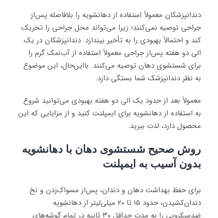
دندانپزشکان معمولاً استفاده از دهانشویه را بلافاصله پس‌از
جراحی توصیه نمی‌کنند؛ زیرا می‌تواند محل جراحی را تحریک
کند و احتمالاً بهبودی را به تأخیر بیندازد. دندانپزشکان در یک
الی دو هفته پس‌از جراحی معمولاً استفاده از آب‌نمک گرم را
برای شستشوی دهان توصیه می‌کنند. بااین‌حال، این موضوع
به نظر دندانپزشک شما بستگی دارد.
معمولاً بعد از حدود یک الی دو هفته بهبودی می‌توانید شروع
به استفاده از دهانشویه برای ایمپلنت کنید و از مزایایی که این
محصول دارد، لذت ببرید.
روش صحیح شستشوی دهان با دهانشویه
بدون آسیب به ایمپلنت
برای حفظ بهداشت دهان و دندان، پس‌از مسواک‌زدن و نخ
دندان‌کشیدن، حدود ۱۵ تا ۲۰ میلی‌لیتر از دهانشویه
ضدمیکروبی را به مدت حداقل ۳۰ ثانیه در تمام گوشه‌های