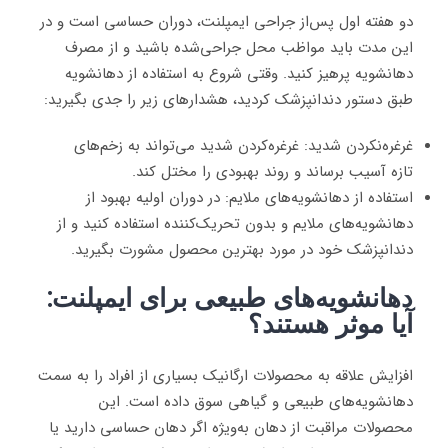
دو هفته اول پس‌از جراحی ایمپلنت، دوران حساسی است و در
این مدت باید مواظب محل جراحی‌شده باشید و از مصرف
دهانشویه پرهیز کنید. وقتی شروع به استفاده از دهانشویه
طبق دستور دندانپزشک کردید، هشدارهای زیر را جدی بگیرید:
غرغره‌نکردن شدید: غرغره‌کردن شدید می‌تواند به زخم‌های
تازه آسیب برساند و روند بهبودی را مختل کند.
استفاده از دهانشویه‌های ملایم: در دوران اولیه بهبود از
دهانشویه‌های ملایم و بدون تحریک‌کننده استفاده کنید و از
دندانپزشک خود در مورد بهترین محصول مشورت بگیرید.
دهانشویه‌های طبیعی برای ایمپلنت:
آیا موثر هستند؟
افزایش علاقه به محصولات ارگانیک بسیاری از افراد را به سمت
دهانشویه‌های طبیعی و گیاهی سوق داده است. این
محصولات مراقبت از دهان به‌ویژه اگر دهان حساسی دارید یا