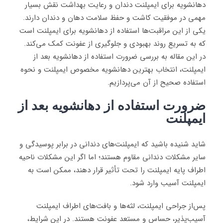
دهانشویه برای ایمپلنت دندان و رعایت بهداشت نقش بسیار
مهمی در موفقیت کاشت و حفظ سلامت دهان و دندان دارند.
یکی از این مراقبت‌ها استفاده از دهانشویه برای ایمپلنت است
که به تسریع روند بهبودی و جلوگیری از عفونت کمک می‌کند.
در این مقاله به بررسی ضرورت استفاده از دهانشویه بعد از
ایمپلنت، انتخاب بهترین دهانشویه مخصوص ایمپلنت و نحوه
استفاده صحیح از آن می‌پردازیم.
ضرورت استفاده از دهانشویه بعد از
ایمپلنت
شاید شنیده باشید که ایمپلنت‌های دندانی در برابر پوسیدگی و
سایر مشکلات دندانی مقاوم هستند؛ اما اگر این مشکلات ناحیه
اطراف پایه ایمپلنت را تحت تأثیر قرار دهند، ممکن است به
ایمپلنت آسیب وارد شود.
پس‌از جراحی ایمپلنت، لثه‌ها و بافت‌های اطراف ایمپلنت
آسیب‌پذیر، حساس و مستعد عفونت هستند. در این شرایط،