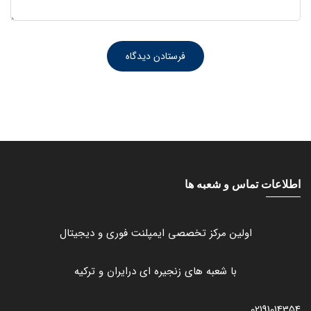
اطلاعات تماس و شعبه ها
اولین مرکز تخصصی ایمپلنت فوری و دیجیتال
با شعبه های زنجیره ای درایران و ترکیه
02191014354