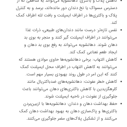
کاهش پلاک و باکتری: دهانشویه می‌تواند به مناطقی که از
دسترس مسواک یا نخ دندان دور مانده‌اند، برسد و به کنترل
پلاک و باکتری‌ها در اطراف ایمپلنت و بافت لثه اطراف کمک
کند.
نفس تازه‌تر: درست مانند دندان‌های طبیعی، ذرات غذا
می‌توانند در اطراف ایمپلنت‌ گیر کنند و منجر به بوی بد
دهان شوند. دهانشویه می‌تواند به رفع بوی بد دهان و
ایجاد طعم نعناعی کمک کند.
کاهش التهاب: برخی دهانشویه‌ها حاوی موادی هستند که
می‌توانند به کاهش التهاب در اطراف محل ایمپلنت کمک
کنند که این امر در طول روند بهبودی بسیار مهم است.
کاهش خطر عفونت: دهانشویه‌های ضدباکتریال مانند
کلرهگزیدین با کاهش باکتری‌های دهان می‌توانند باعث
جلوگیری از عفونت در ناحیه ایمپلنت شوند.
حفظ بهداشت دهان و دندان: دهانشویه‌ها با ازبین‌بردن
باکتری‌ها و پاک‌سازی دهان به بهبود بهداشت دهان کمک
می‌کنند و از تشکیل پلاک‌های مضر جلوگیری می‌کنند.