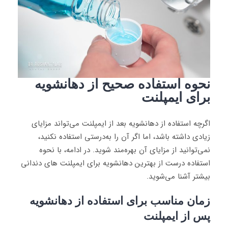
نحوه استفاده صحیح از دهانشویه
برای ایمپلنت
اگرچه استفاده از دهانشویه بعد از ایمپلنت می‌تواند مزایای
زیادی داشته باشد، اما اگر آن را به‌درستی استفاده نکنید،
نمی‌توانید از مزایای آن بهره‌مند شوید. در ادامه، با نحوه
استفاده درست از بهترین دهانشویه برای ایمپلنت های دندانی
بیشتر آشنا می‌شوید.
زمان مناسب برای استفاده از دهانشویه
پس‌ از ایمپلنت