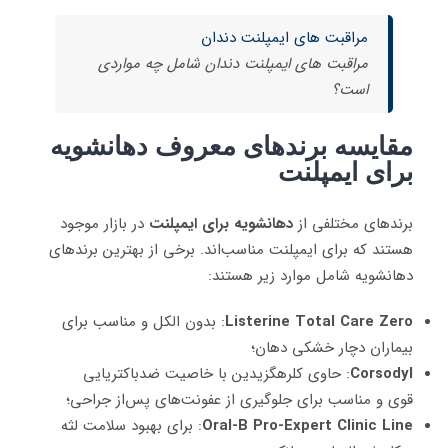
مراقبت های ایمپلنت دندان
مراقبت های ایمپلنت دندان شامل چه مواردی
است؟
مقایسه برندهای معروف دهانشویه
برای ایمپلنت
برندهای مختلفی از
دهانشویه برای ایمپلنت
در بازار موجود
هستند که برای ایمپلنت مناسب‌اند. برخی از بهترین برندهای
دهانشویه شامل موارد زیر هستند:
Listerine Total Care Zero
: بدون الکل و مناسب برای
بیماران دچار خشکی دهان؛
Corsodyl
: حاوی کلرهگزیدین با خاصیت ضدباکتریایی
قوی و مناسب برای جلوگیری از عفونت‌های پس‌از جراحی؛
Oral-B Pro-Expert Clinic Line
: برای بهبود سلامت لثه