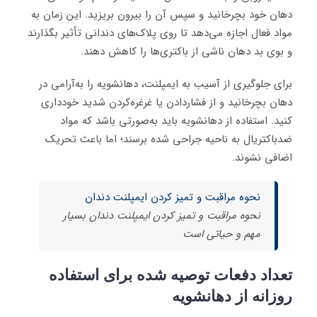
دهان خود بچرخانید و سپس آن را بیرون بریزید. این زمان به
مواد فعال اجازه می‌دهد تا روی پلاک‌های دندانی تأثیر بگذارند
و بوی بد دهان ناشی از باکتری‌ها را کاهش دهند.
برای جلوگیری از آسیب به ایمپلنت، دهانشویه را به‌آرامی در
دهان بچرخانید و از فشاردادن یا غرغره‌کردن شدید خودداری
کنید. استفاده از دهانشویه باید به‌صورتی باشد که مواد
ضدباکتریال به ناحیه جراحی شده برسند؛ اما باعث تحریک
اضافی نشوند.
نحوه مراقبت و تمیز کردن ایمپلنت دندان
نحوه مراقبت و تمیز کردن ایمپلنت دندان بسیار
مهم و حیاتی است
تعداد دفعات توصیه‌ شده برای استفاده
روزانه از دهانشویه