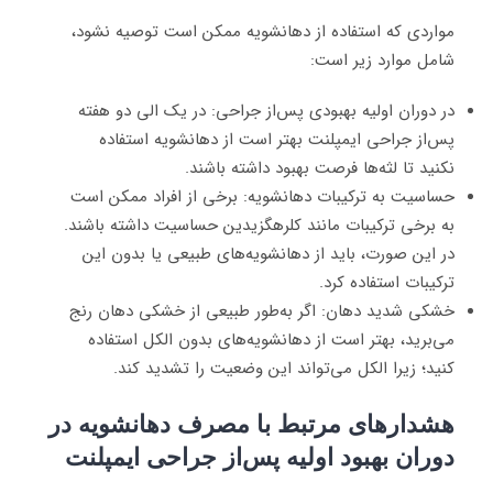
مواردی که استفاده از دهانشویه ممکن است توصیه نشود،
شامل موارد زیر است:
در دوران اولیه بهبودی پس‌از جراحی: در یک الی دو هفته
پس‌از جراحی ایمپلنت بهتر است از دهانشویه استفاده
نکنید تا لثه‌ها فرصت بهبود داشته باشند.
حساسیت به ترکیبات دهانشویه: برخی از افراد ممکن است
به برخی ترکیبات مانند کلرهگزیدین حساسیت داشته باشند.
در این صورت، باید از دهانشویه‌های طبیعی یا بدون این
ترکیبات استفاده کرد.
خشکی شدید دهان: اگر به‌طور طبیعی از خشکی دهان رنج
می‌برید، بهتر است از دهانشویه‌های بدون الکل استفاده
کنید؛ زیرا الکل می‌تواند این وضعیت را تشدید کند.
هشدارهای مرتبط با مصرف دهانشویه در
دوران بهبود اولیه پس‌از جراحی ایمپلنت