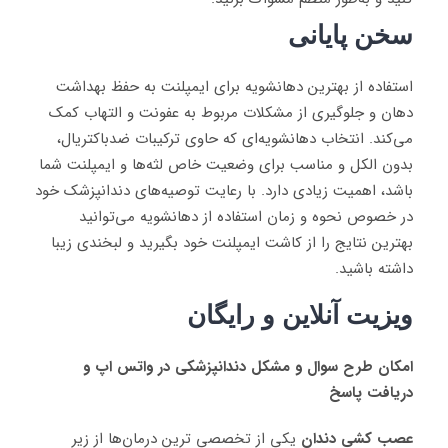
سخن پایانی
استفاده از بهترین دهانشویه برای ایمپلنت به حفظ بهداشت
دهان و جلوگیری از مشکلات مربوط به عفونت و التهاب کمک
می‌کند. انتخاب دهانشویه‌ای که حاوی ترکیبات ضدباکتریال،
بدون الکل و مناسب برای وضعیت خاص لثه‌ها و ایمپلنت شما
باشد، اهمیت زیادی دارد. با رعایت توصیه‌های دندانپزشک خود
در خصوص نحوه و زمان استفاده از دهانشویه می‌توانید
بهترین نتایج را از کاشت ایمپلنت خود بگیرید و لبخندی زیبا
داشته باشید.
ویزیت آنلاین و رایگان
امکان طرح سوال و مشکل دندانپزشکی در واتس اپ و
دریافت پاسخ
عصب کشی دندان
یکی از تخصصی ترین درمان‌ها از زیر