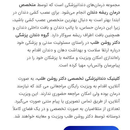
مجموعه درمان‌های دندانپزشکی است که توسط
متخصص
درمان ریشه دندان
انجام می‌شود. برای عصب کشی دندان در
ابتدا بهتر است به دنبال بهترین متخصص عصب کشی باشید،
زیرا این درمان حساس، با پالپ دندان و بافت داخلی دندان و
همچنین بافت اطراف ریشه سروکار دارد.
گروه دندان پزشکی
دکتر روشن طلب
در راستای مسئولیت مدنی و پزشکی خود
درباره ارتقا سلامت و بهداشت دهان و دندان اقدام به
راه‌اندازی امکان ویزیت و مکالمه با پزشکان خود را در
پیام‌رسان واتس‌اپ مهیا کرده است.
کلینیک دندانپزشکی تخصصی دکتر روشن طلب
، به صورت
آنلاین، اقدام به ویزیت رایگان مراجعانی می کند که نیازمند
درمان بوده ولی امکان مراجعه حضوری ندارند. این ویزیت
آنلاین، از طریق تماس تصویری یا پیام متنی صورت می‌گیرد.
تعدادی از متقاضیان به صورت تخصصی و در یک فضای کاملاً
دوستانه توسط دکتر روشن طلب ویزیت و معاینه خواهند شد.