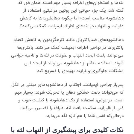
لثه‌ها و استخوان‌های اطراف بسیار مهم است. همان‌طور که
گفته شد، یک جزء حیاتی این روتین مراقبتی، استفاده از
دهانشویه مناسب است؛ اما چگونه دهانشویه‌ها به کاهش
عفونت و التهاب در لثه‌های اطراف ایمپلنت کمک می‌کنند؟
دهانشویه‌های ضدباکتریال مانند کلرهگزیدین به کاهش تعداد
باکتری‌ها در نواحی اطراف ایمپلنت کمک می‌کنند. باکتری‌ها
می‌توانند باعث ایجاد التهاب و عفونت در لثه‌ها و ناحیه جراحی
شوند. استفاده منظم از دهانشویه می‌تواند از ایجاد این
مشکلات جلوگیری و فرایند بهبودی را تسریع کند.
پس‌از جراحی ایمپلنت، اجتناب از دهانشویه‌های مبتنی بر الکل
که می‌توانند باعث خشکی دهان یا تحریک شوند، بسیار مهم
است. در عوض، استفاده از یک دهانشویه با کیفیت خوب و
غنی از فلوراید، سلامت بافت لثه اطراف را تضمین می‌کند؛
درحالی‌که نفس شما را هم تازه نگه می‌دارد.
نکات کلیدی برای پیشگیری از التهاب لثه با