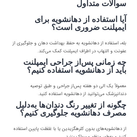
سوالات متداول
آیا استفاده از دهانشویه برای
ایمپلنت ضروری است؟
بله، استفاده از دهانشویه به حفظ بهداشت دهان و جلوگیری از
عفونت و التهاب در اطراف ایمپلنت کمک می‌کند.
چه زمانی پس‌از جراحی ایمپلنت
باید از دهانشویه استفاده کنیم؟
معمولاً یک الی دو هفته پس‌از جراحی و طبق توصیه
دندانپزشک می‌توانید از دهانشویه استفاده کنید.
چگونه از تغییر رنگ دندان‌ها به‌دلیل
مصرف دهانشویه جلوگیری کنیم؟
از دهانشویه‌های بدون کلرهگزیدین یا با غلظت پایین استفاده
کنید و به‌طور منظم مسواک بزنید.