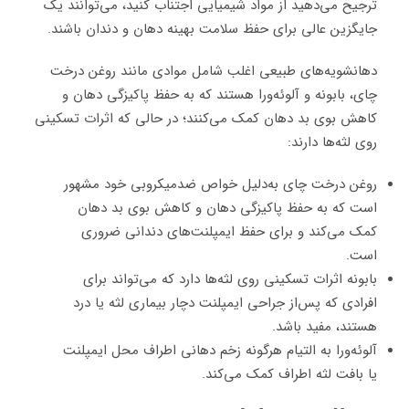
ترجیح می‌دهید از مواد شیمیایی اجتناب کنید، می‌توانند یک
جایگزین عالی برای حفظ سلامت بهینه دهان و دندان باشند.
دهانشویه‌های طبیعی اغلب شامل موادی مانند روغن درخت
چای، بابونه و آلوئه‌ورا هستند که به حفظ پاکیزگی دهان و
کاهش بوی بد دهان کمک می‌کنند؛ در حالی که اثرات تسکینی
روی لثه‌ها دارند:
روغن درخت چای به‌دلیل خواص ضدمیکروبی خود مشهور
است که به حفظ پاکیزگی دهان و کاهش بوی بد دهان
کمک می‌کند و برای حفظ ایمپلنت‌های دندانی ضروری
است.
بابونه اثرات تسکینی روی لثه‌ها دارد که می‌تواند برای
افرادی که پس‌از جراحی ایمپلنت دچار بیماری لثه یا درد
هستند، مفید باشد.
آلوئه‌ورا به التیام هرگونه زخم دهانی اطراف محل ایمپلنت
یا بافت لثه اطراف کمک می‌کند.