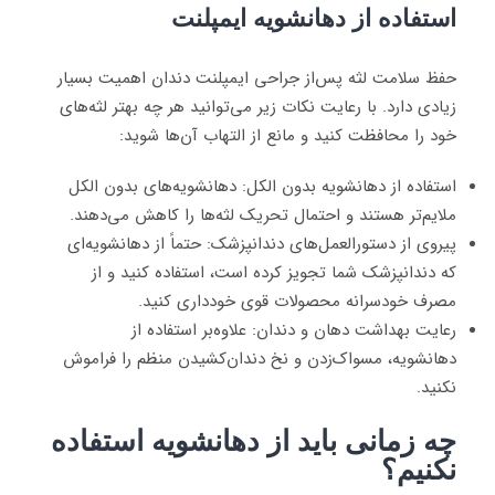
استفاده از دهانشویه ایمپلنت
حفظ سلامت لثه پس‌از جراحی ایمپلنت دندان اهمیت بسیار
زیادی دارد. با رعایت نکات زیر می‌توانید هر چه بهتر لثه‌های
خود را محافظت کنید و مانع از التهاب آن‌ها شوید:
استفاده از دهانشویه بدون الکل: دهانشویه‌های بدون الکل
ملایم‌تر هستند و احتمال تحریک لثه‌ها را کاهش می‌دهند.
پیروی از دستورالعمل‌های دندانپزشک: حتماً از دهانشویه‌ای
که دندانپزشک شما تجویز کرده است، استفاده کنید و از
مصرف خودسرانه محصولات قوی خودداری کنید.
رعایت بهداشت دهان و دندان: علاوه‌بر استفاده از
دهانشویه، مسواک‌زدن و نخ دندان‌کشیدن منظم را فراموش
نکنید.
چه زمانی باید از دهانشویه استفاده
نکنیم؟