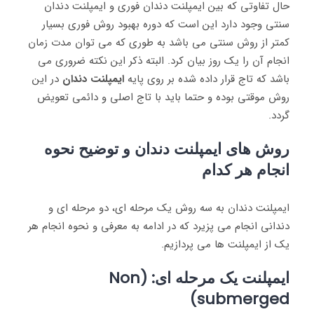
حال تفاوتی که بین ایمپلنت دندان فوری و ایمپلنت دندان
سنتی وجود دارد این است که دوره بهبود روش فوری بسیار
کمتر از روش سنتی می باشد به طوری که می توان مدت زمان
انجام آن را یک روز بیان کرد. البته ذکر این نکته ضروری می
باشد که تاج قرار داده شده بر روی پایه
ایمپلنت دندان
در این
روش موقتی بوده و حتما باید با تاج اصلی و دائمی تعویض
گردد.
روش های ایمپلنت دندان و توضیح نحوه
انجام هر کدام
ایمپلنت دندان به سه روش یک مرحله ای، دو مرحله ای و
دندانی انجام می پزیرد که در ادامه به معرفی و نحوه انجام هر
یک از ایمپلنت ها می پردازیم.
ایمپلنت یک مرحله ای: (Non
submerged)