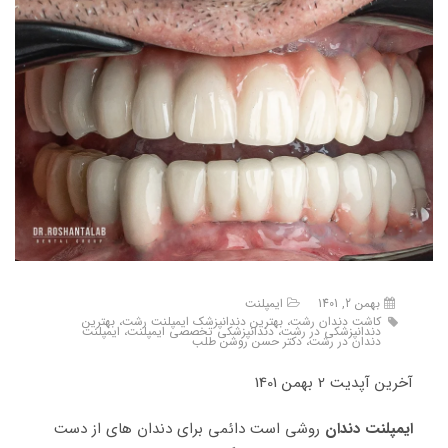
بهمن 2, 1401
ایمپلنت
کاشت دندان رشت، بهترین دندانپزشک ایمپلنت رشت، بهترین
دندانپزشکی در رشت، دندانپزشکی تخصصی ایمپلنت، ایمپلنت
دندان در رشت، دکتر حسن روشن طلب
آخرین آپدیت 2 بهمن 1401
ایمپلنت دندان
روشی است دائمی برای دندان های از دست