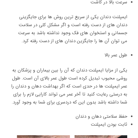
سرعت بالا در کاشت
ایمپلنت دندان یکی از سریع ترین روش ها برای جایگزینی
دندان های از دست رفته است و اگر مشکل کلی در سلامت
جسمانی و استخوان های فک وجود نداشته باشد به سرعت
می توان آن ها را جایگزین دندان های از دست رفته کرد.
طول عمر بالا
یکی از مزایا ایمپلنت دندان که آن را بین بیماران و پزشکان به
روشی محبوب تبدیل کرده است طول عمر بالای آن است. طول
عمر ایمپلنت ها در حدی است که اگر بهداشت دهان و دندان را
به درستی رعایت کنید تا آخر عمر می تواند کارایی لازم را برای
شما داشته باشد بدون این که دردسری برای شما به وجود آورد.
حفظ سلامتی دهان و دندان
ثابت بودن ایمپلنت