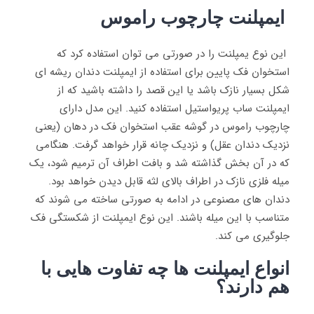
ایمپلنت چارچوب راموس
این نوع یمپلنت را در صورتی می توان استفاده کرد که
استخوان فک پایین برای استفاده از ایمپلنت دندان ریشه ای
شکل بسیار نازک باشد یا این قصد را داشته باشید که از
ایمپلنت ساب پریواستیل استفاده کنید. این مدل دارای
چارچوب راموس در گوشه عقب استخوان فک در دهان (یعنی
نزدیک دندان عقل) و نزدیک چانه قرار خواهد گرفت. هنگامی
که در آن بخش گذاشته شد و بافت اطراف آن ترمیم شود، یک
میله فلزی نازک در اطراف بالای لثه قابل دیدن خواهد بود.
دندان های مصنوعی در ادامه به صورتی ساخته می شوند که
متناسب با این میله باشند. این نوع ایمپلنت از شکستگی فک
جلوگیری می کند.
انواع ایمپلنت ها چه تفاوت هایی با
هم دارند؟