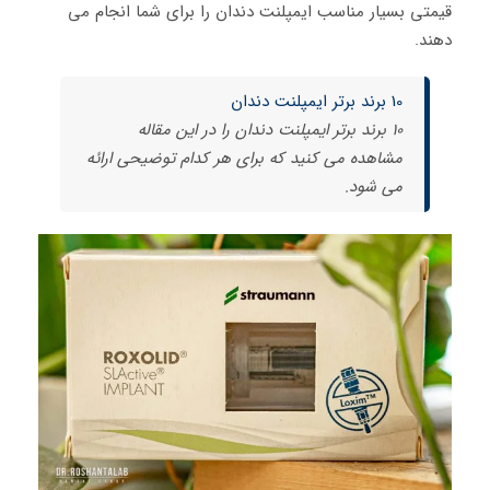
قیمتی بسیار مناسب ایمپلنت دندان را برای شما انجام می
دهند.
10 برند برتر ایمپلنت دندان
10 برند برتر ایمپلنت دندان را در این مقاله
مشاهده می کنید که برای هر کدام توضیحی ارائه
می شود.