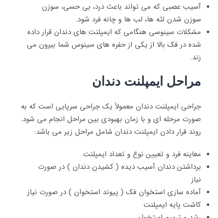
آسیب عصبی که می تواند باعث درد، بی حسی، سوزن
سوزن شدن لثه ها، لب ها و چانه فرد شود.
مشکلات سینوسی هنگامی که ایمپلنت های دندان قرار داده
شده در فک بالا از یکی از حفره های سینوس شما بیرون می
زند.
مراحل ایمپلنت دندان
جراحی ایمپلنت دندان معمولاً یک جراحی سرپایی است که به
صورت مرحله ای و با زمان بهبودی بین مراحل انجام می شود.
روند قرار دادن ایمپلنت دندان شامل مراحل زیر می باشد:
معاینه فرد و تعیین نوع و تعداد ایمپلنت
برداشتن دندان آسیب دیده ( کشیدن دندان ) در صورت
نیاز
آماده سازی استخوان فک ( پیوند استخوان ) در صورت نیاز
کاشت پایه ایمپلنت
رشد و ترمیم استخوان