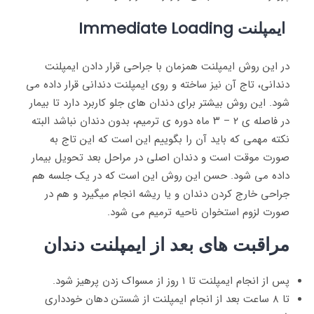
ایمپلنت Immediate Loading
در این روش ایمپلنت همزمان با جراحی قرار دادن ایمپلنت
دندانی، تاج آن نیز ساخته و روی ایمپلنت دندانی قرار داده می
شود. این روش بیشتر برای دندان های جلو کاربرد دارد تا بیمار
در فاصله ی ۲ – ۳ ماه دوره ی ترمیم، بدون دندان نباشد البته
نکته مهمی که باید آن را بگوییم این است که این تاج به
صورت موقت است و دندان اصلی در مراحل بعد تحویل بیمار
داده می شود. حسن این روش این است که در یک جلسه هم
جراحی خارج کردن دندان و یا ریشه انجام میگیرد و هم در
صورت لزوم استخوان ناحیه ترمیم می شود.
مراقبت های بعد از ایمپلنت دندان
پس از انجام ایمپلنت تا ۱ روز از مسواک زدن پرهیز شود.
تا ۸ ساعت بعد از انجام ایمپلنت از شستن دهان خودداری