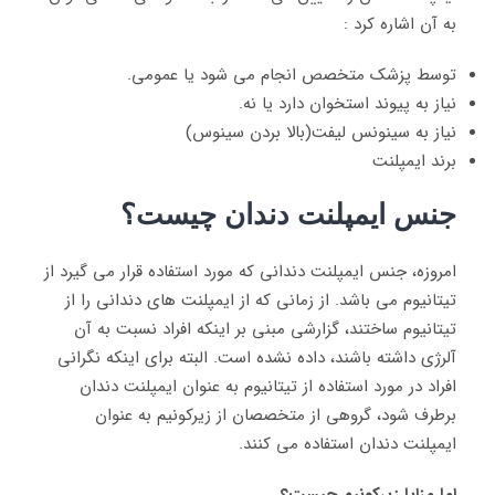
به آن اشاره کرد :
توسط پزشک متخصص انجام می شود یا عمومی.
نیاز به پیوند استخوان دارد یا نه.
نیاز به سینونس لیفت(بالا بردن سینوس)
برند ایمپلنت
جنس ایمپلنت دندان چیست؟
امروزه، جنس ایمپلنت دندانی که مورد استفاده قرار می گیرد از
تیتانیوم می باشد. از زمانی که از ایمپلنت های دندانی را از
تیتانیوم ساختند، گزارشی مبنی بر اینکه افراد نسبت به آن
آلرژی داشته باشند، داده نشده است. البته برای اینکه نگرانی
افراد در مورد استفاده از تیتانیوم به عنوان ایمپلنت دندان
برطرف شود، گروهی از متخصصان از زیرکونیم به عنوان
ایمپلنت دندان استفاده می کنند.