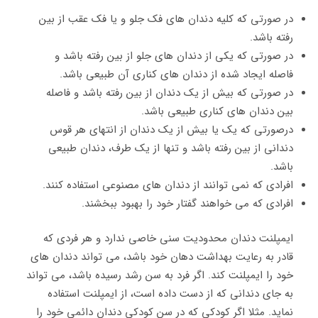
در صورتی که کلیه دندان های فک جلو و یا فک عقب از بین
رفته باشد.
در صورتی که یکی از دندان های جلو از بین رفته باشد و
فاصله ایجاد شده از دندان های کناری آن طبیعی باشد.
در صورتی که بیش از یک دندان از بین رفته باشد و فاصله
بین دندان های کناری طبیعی باشد.
درصورتی که یک یا بیش از یک دندان از انتهای هر قوس
دندانی از بین رفته باشد و تنها از یک طرف، دندان طبیعی
باشد.
افرادی که نمی توانند از دندان های مصنوعی استفاده کنند.
افرادی که می خواهند گفتار خود را بهبود ببخشند.
ایمپلنت دندان محدودیت سنی خاصی ندارد و هر فردی که
قادر به رعایت بهداشت دهان خود باشد، می تواند دندان های
خود را ایمپلنت کند. اگر فرد به سن رشد رسیده باشد، می تواند
به جای دندانی که از دست داده است، از ایمپلنت استفاده
نماید. مثلا اگر کودکی که در سن کودکی دندان دائمی خود را