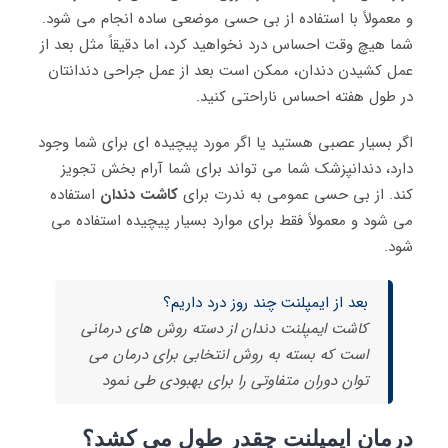
و معمولاً با استفاده از بی حسی موضعی ساده انجام می شود.
شما هیچ وقت احساس درد نخواهید کرد، اما دقیقاً مثل بعد از
عمل کشیدن دندان، ممکن است بعد از عمل جراحی دندانتان
در طول هفته احساس ناراحتی کنید.
اگر بسیار عصبی هستید یا اگر مورد پیچیده ای برای شما وجود
دارد، دندانپزشک شما می تواند برای شما آرام بخش تجویز
کند. از بی حسی عمومی به ندرت برای
کاشت دندان
استفاده
می شود و معمولاً فقط برای موارد بسیار پیچیده استفاده می
شود.
بعد از ایمپلنت چند روز درد داریم؟
کاشت ایمپلنت دندان از دسته روش های درمانی
است که بسته به روش انتخابی برای درمان می
توان دوران متفاوتی را برای بهبودی طی نمود
درمان ایمپلنت چقدر طول می کشد؟