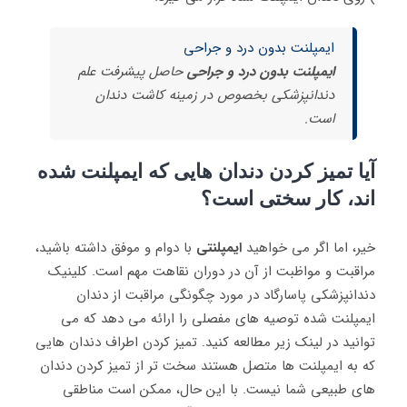
ایمپلنت بدون درد و جراحی
ایمپلنت بدون درد و جراحی
حاصل پیشرفت علم
دندانپزشکی بخصوص در زمینه کاشت دندان
است.
آیا تمیز کردن دندان هایی که ایمپلنت شده
اند، کار سختی است؟
خیر، اما اگر می خواهید
ایمپلنتی
با دوام و موفق داشته باشید،
مراقبت و مواظبت از آن در دوران نقاهت مهم است. کلینیک
دندانپزشکی پاسارگاد در مورد چگونگی مراقبت از دندان
ایمپلنت شده توصیه های مفصلی را ارائه می دهد که می
توانید در لینک زیر مطالعه کنید. تمیز کردن اطراف دندان هایی
که به ایمپلنت ها متصل هستند سخت تر از تمیز کردن دندان
های طبیعی شما نیست. با این حال، ممکن است مناطقی