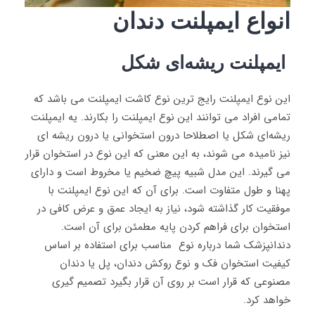
انواع ایمپلنت دندان
ایمپلنت ریشه‌ای شکل
این نوع ایمپلنت رایج ترین نوع کاشت ایمپلنت می باشد که
تمامی افراد می توانند این نوع ایمپلنت را بکارند. یه ایمپلنت
ریشه‌ای شکل یا اصطلاحا درون استخوانی یا درون ریشه ای
نیز نامیده می شوند، به این معنی که این نوع در استخوان قرار
می گیرند. این مدل شبیه پیچ ضخیم یا مخروط است و دارای
پهنا و طول متفاوت است. برای آن که این نوع ایمپلنت با
موفقیت کار گذاشته شود، نیاز به ایجاد عمق و عرض کافی در
استخوان برای فراهم کردن پایه مطمئن برای آن است.
دندانپزشک شما درباره نوع مناسب برای استفاده بر اساس
کیفیت استخوان فک و نوع روکش دندان، پل یا دندان
مصنوعی که قرار است بر روی آن قرار بگیرد تصمیم گیری
خواهد کرد.