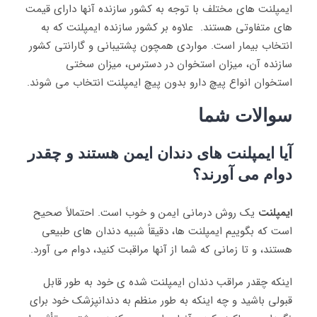
ایمپلنت های مختلف با توجه به کشور سازنده آنها دارای قیمت
های متفاوتی هستند. علاوه بر کشور سازنده ایمپلنت که به
انتخاب بیمار است. مواردی همچون پشتیبانی و گارانتی کشور
سازنده آن، میزان استخوان در دسترس، میزان سختی
استخوان انواع پیچ دارو بدون پیچ ایمپلنت انتخاب می شوند.
سوالات شما
آیا ایمپلنت های دندان ایمن هستند و چقدر
دوام می آورند؟
ایمپلنت
یک روش درمانی ایمن و خوب است. احتمالاً صحیح
است که بگوییم ایمپلنت ها، دقیقاً شبیه دندان های طبیعی
هستند، و تا زمانی که شما از آنها مراقبت کنید، دوام می آورد.
اینکه چقدر مراقب دندان ایمپلنت شده ی خود به طور قابل
قبولی باشید و چه اینکه به طور منظم به دندانپزشک خود برای