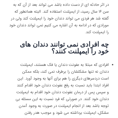
در اثر حادثه ای از دست داده باشد می تواند بعد از آن که به
سن ۱۶ سال رسید، از ایمپلنت استفاده کند. البته همانطور که
گفته شد هر فردی می تواند دندان خود را ایمپلنت کند ولی در
مورادی که در ادامه به آن اشاره می کنیم نمی تواند دندان خود
را ایمپلنت کند.
چه افرادی نمی توانند دندان های
خود را ایمپلنت کنند؟
افرادی که مبتلا به عفونت دندان یا فک هستند، ایمپلنت
دندان نه تنها مشکلشان را برطرف نمی کند، بلکه ممکن
است دردسرهای دیگری را هم برای آنها به وجود آورد. این
افراد ابتدا باید نسبت به رفع عفونت دندان خود اقدام کنند
و سپس پس از درمان عفونت دندان خود اقدام به ایمپلنت
دندان خود کنند. در صورتی که فرد نسبت به این مسئله بی
توجه باشد بعد از انجام ایمپلنت در صورت به وجود آمدن
مشکل، ایمپلنت برداشته می شود و موجب هدر رفتن