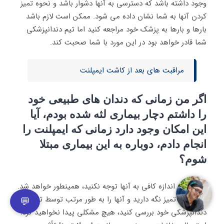
وجود داشته باشد که دسترسی به آنها دشوار باشد و نحوه تمیز
کردن آنها به شما نشان داده می شود. ممکن است لازم باشد
بارها و بارها به پزشک خود مراجعه کنید اما تیم دندانپزشکی
شما قادر خواهد بود در این مورد با شما صحبت کند.
مراقبت های بعد از کاشت ایمپلنت
اگر من زمانی که دندان های طبیعی خود
را داشتم دچار بیماری لثه شده بودم، آیا
این امکان وجود دارد زمانی که ایمپلنت را
انجام دادم، دوباره به این بیماری مبتلا
شوم؟
بله، اگر به اندازه کافی به آنها توجه نکنید، همینطور خواهد شد.
اگر آنها را تمیز نگه دارید و آنها را به طور مرتب توسط تیم
💬
دندانپزشکی خود بررسی کنید، هیچ مشکلی پیدا نخواهید کرد.