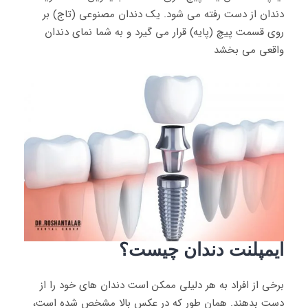
دندان از دست رفته می شود. یک دندان مصنوعی (تاج) بر
روی قسمت پیچ (پایه) قرار می گیرد و به شما نمای دندان
واقعی می بخشد
ایمپلنت دندان چیست؟
برخی از افراد به هر دلیلی ممکن است دندان های خود را از
دست بدهند. همان طور که در عکس بالا مشخص شده است،