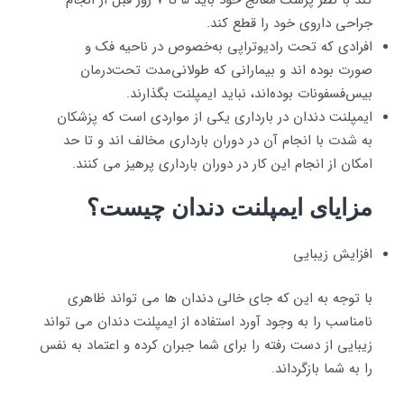
جراحی داروی خود را قطع کند.
افرادی که تحت‌ رادیوتراپی به‌خصوص در ناحیه فک و
صورت بوده اند و بیمارانی که طولانی‌مدت تحت‌درمان
بیس‌فسفونات بوده‌اند، نباید ایمپلنت بگذارند.
ایمپلنت دندان در بارداری یکی از مواردی است که پزشکان
به شدت با انجام آن در دوران بارداری مخالف اند و تا حد
امکان از انجام این کار در دوران بارداری پرهیز می کنند.
مزایای ایمپلنت دندان چیست؟
افزایش زیبایی
با توجه به این که جای خالی دندان ها می تواند ظاهری
نامناسب را به وجود آورد استفاده از ایمپلنت دندان می تواند
زیبایی از دست رفته را برای شما جبران کرده و اعتماد به نفس
را به شما بازگرداند.