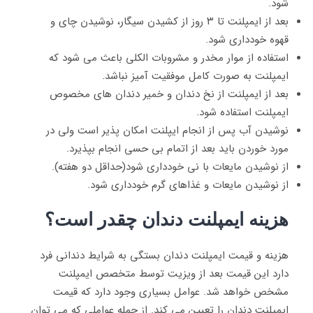
شود.
بعد از ایمپلنت تا ۳ روز از کشیدن سیگار، نوشیدن چای و
قهوه خودداری شود.
استفاده از موار مخدر و مشروبات الکلی باعث می شود که
ایمپلنت به صورت کامل موفقیت آمیز نباشد.
بعد از ایمپلنت از نخ دندان و خمیر دندان های مخصوص
ایمپلنت استفاده شود.
نوشیدن آب پس از انجام ایپلنت امکان پذیر است ولی در
مورد خوردن باید بعد از اتمام بی حسی انجام بپذیرد.
از نوشیدن مایعات با نی خودداری شود(حداقل دو هفته).
از نوشیدن مایعات و غذاهای گرم خودداری شود.
هزینه ایمپلنت دندان چقدر است؟
هزینه و قیمت ایمپلنت دندان بستگی به شرایط دندانی فرد
دارد این قیمت بعد از ویزیت توسط متخصص ایمپلنت
مشخص خواهد شد. عوامل بسیاری وجود دارد که قیمت
ایمپلنت دندان را تعیین می کند. از جمله عواملی که می توان