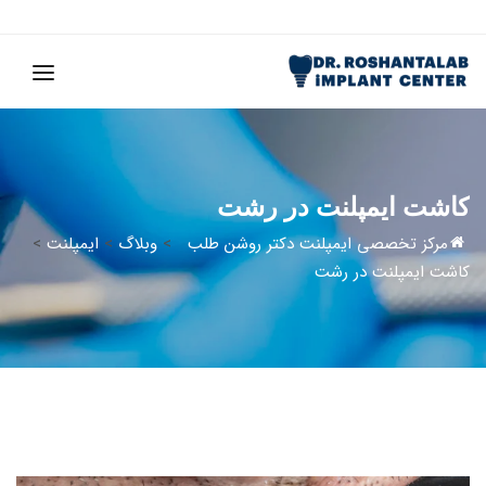
کاشت ایمپلنت در رشت
مرکز تخصصی ایمپلنت دکتر روشن طلب
>
وبلاگ
>
ایمپلنت
>
کاشت ایمپلنت در رشت