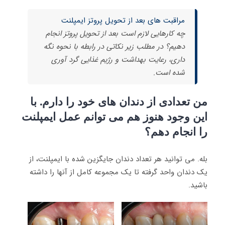
مراقبت های بعد از تحویل پروتز ایمپلنت
چه کارهایی لازم است بعد از تحویل پروتز انجام
دهیم؟ در مطلب زیر نکاتی در رابطه با نحوه نگه
داری، رعایت بهداشت و رژیم غذایی گرد آوری
شده است.
من تعدادی از دندان های خود را دارم. با
این وجود هنوز هم می توانم عمل ایمپلنت
را انجام دهم؟
بله. می توانید هر تعداد دندان جایگزین شده با ایمپلنت، از
یک دندان واحد گرفته تا یک مجموعه کامل از آنها را داشته
باشید.