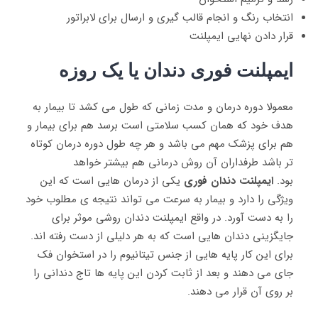
انتخاب رنگ و انجام قالب گیری و ارسال برای لابراتور
قرار دادن نهایی ایمپلنت
ایمپلنت فوری دندان یا یک روزه
معمولا دوره درمان و مدت زمانی که طول می کشد تا بیمار به
هدف خود که همان کسب سلامتی است برسد هم برای بیمار و
هم برای پزشک مهم می باشد و هر چه طول دوره درمان کوتاه
تر باشد طرفداران آن روش درمانی هم بیشتر خواهد
بود.
ایمپلنت دندان فوری
یکی از درمان هایی است که این
ویژگی را دارد و بیمار به سرعت می تواند نتیجه ی مطلوب خود
را به دست آورد. در واقع ایمپلنت دندان روشی موثر برای
جایگزینی دندان هایی است که به هر دلیلی از دست رفته اند.
برای این کار پایه هایی از جنس تیتانیوم را در استخوان فک
جای می دهند و بعد از ثابت کردن این پایه ها تاج دندانی را
بر روی آن قرار می دهند.