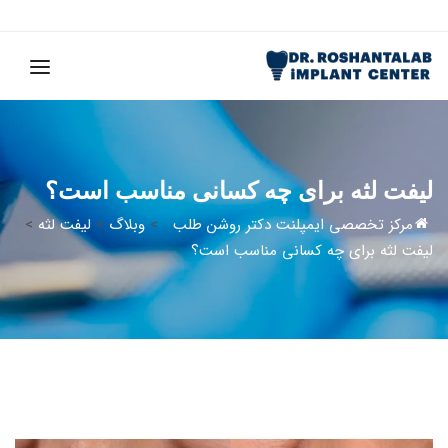
لیفت لثه برای چه کسانی مناسب است؟
مرکز تخصصی ایمپلنت دکتر روشن طلب
>
وبلاگ
>
لیفت لثه
>
لیفت لثه برای چه کسانی مناسب است؟