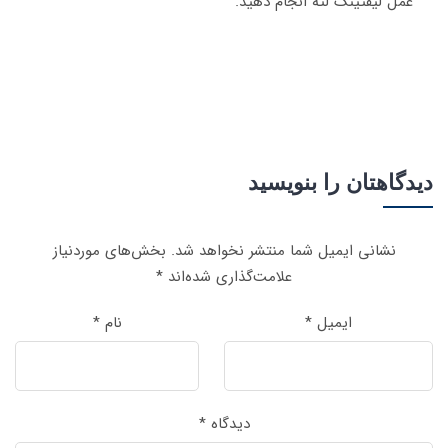
عمل لیفتینگ لثه انجام دهید.
دیدگاهتان را بنویسید
نشانی ایمیل شما منتشر نخواهد شد.
بخش‌های موردنیاز
علامت‌گذاری شده‌اند
*
ایمیل
*
نام
*
دیدگاه
*