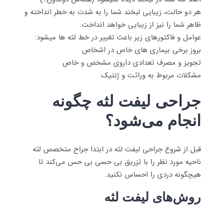
هر دو حالت، زیبایی لبخند شما را به شدت به خطر انداخته و
ظاهر شما را نیز از زیبایی خواهد انداخت.
عوامل و فاکتورهای زیر باعث تغییر در خط لثه ها میشود:
بروز برخی بیماری های خاص در اشخاص
تجویز و مصرف تعدادی داروی مشخص و خاص
مشکلات مربوط به وراثت و ژنتیک
جراحی لیفت لثه چگونه
انجام می‌شود؟
قبل از شروع جراحی لیفت لثه در ابتدا جراح متخصص لثه
ناحیه مورد نظر را با تزریق بی حسی بی حس می‌کند تا
هیچگونه دردی را احساس نکنید.
روش‌های لیفت لثه