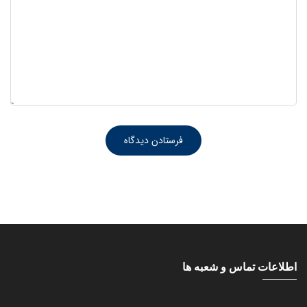
اطلاعات تماس و شعبه ها