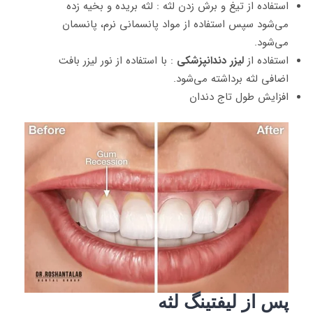
استفاده از تیغ و برش زدن لثه : لثه بریده و بخیه زده
می‌شود سپس استفاده از مواد پانسمانی نرم، پانسمان
می‌شود.
استفاده از
لیزر دندانپزشکی
: با استفاده از نور لیزر بافت
اضافی لثه برداشته می‌شود.
افزایش طول تاج دندان
پس از لیفتینگ لثه