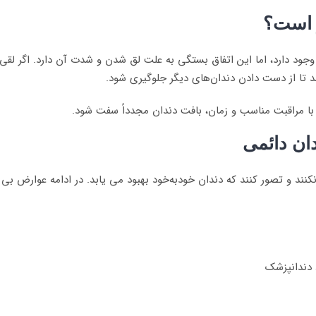
 است؟
د دارد، اما این اتفاق بستگی به علت لق شدن و شدت آن دارد. اگر لقی د
د تا از دست دادن دندان‌های دیگر جلوگیری شود.
با مراقبت مناسب و زمان، بافت دندان مجدداً سفت شود.
ان دائمی
کنند و تصور کنند که دندان خودبه‌خود بهبود می یابد. در ادامه عوارض بی
 دندانپزشک