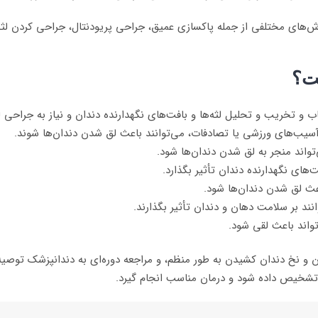
ای مختلفی از جمله پاکسازی عمیق، جراحی پریودنتال، جراحی کردن لثه، جا
ت؟
هاب و تخریب و تحلیل لثه‌ها و بافت‌های نگهدارنده دندان و نیاز به جراحی ل
 آسیب‌های ورزشی یا تصادفات، می‌توانند باعث لق شدن دندان‌ها شوند.
تواند منجر به لق شدن دندان‌ها شود.
ت‌های نگهدارنده دندان تأثیر بگذارد.
باعث لق شدن دندان‌ها شود.
نند بر سلامت دهان و دندان تأثیر بگذارند.
واند باعث لقی شود.
و نخ دندان کشیدن به طور منظم، و مراجعه دوره‌ای به دندانپزشک توصیه 
 تشخیص داده شود و درمان مناسب انجام گیرد.