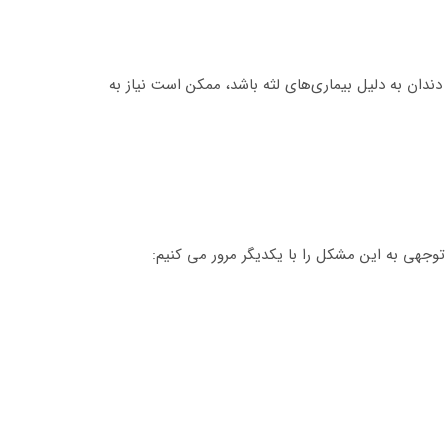
ندان به دلیل بیماری‌های لثه باشد، ممکن است نیاز به
 توجهی به این مشکل را با یکدیگر مرور می کنیم: