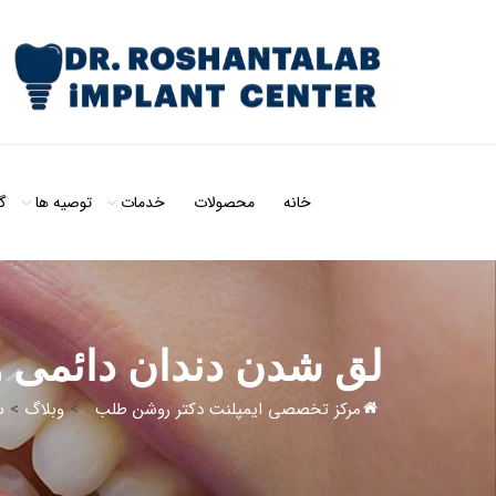
خانه
محصولات
خدمات
توصیه ها
گ
لق شدن دندان دائمی و
مرکز تخصصی ایمپلنت دکتر روشن طلب
>
وبلاگ
>
س