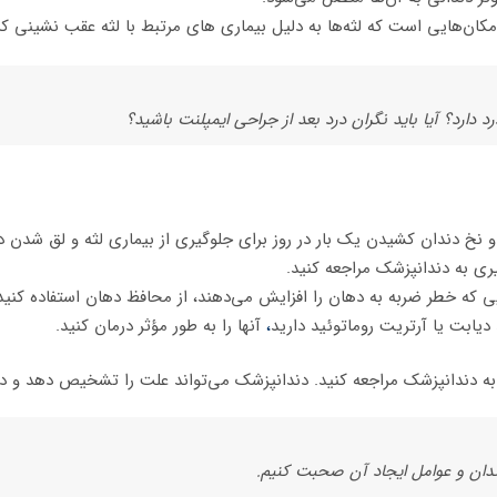
ان‌هایی است که لثه‌ها به دلیل بیماری های مرتبط با لثه عقب نشینی کرده‌
دارد؟ آیا باید نگران درد بعد از جراحی ایمپلنت باشید؟
و نخ دندان کشیدن یک بار در روز برای جلوگیری از بیماری لثه و لق شدن 
ی به دندانپزشک مراجعه کنید.
ی که خطر ضربه به دهان را افزایش می‌دهند، از محافظ دهان استفاده کنید
 دیابت یا آرتریت روماتوئید دارید
،
آنها را به طور مؤثر درمان کنید.
 دندانپزشک مراجعه کنید. دندانپزشک می‌تواند علت را تشخیص دهد و درم
ندان و عوامل ایجاد آن صحبت کنیم.