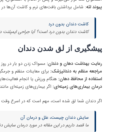
پیوند لثه
: شامل برداشتن بافت‌های نرم و کاشت آن‌ها در مک
کاشت دندان بدون درد
کاشت دندان بدون درد است؟ آیا جراحی ایمپلنت درد 
پیشگیری از لق شدن دندان
رعایت بهداشت دهان و دندان:
مسواک زدن دو بار در روز 
مراجعه منظم به دندانپزشک:
برای معاینات منظم و جرمگیر
استفاده از محافظ دهان:
هنگام ورزش یا انجام فعالیت‌های
درمان بیماری‌های زمینه‌ای:
اگر بیماری‌های زمینه‌ای مانند
اگر دندان شما لق شده است، مهم است که در اسرع وقت به
سایش دندان چیست، علل و درمان آن
ما قصد داریم در این مقاله در مورد درمان سایش د