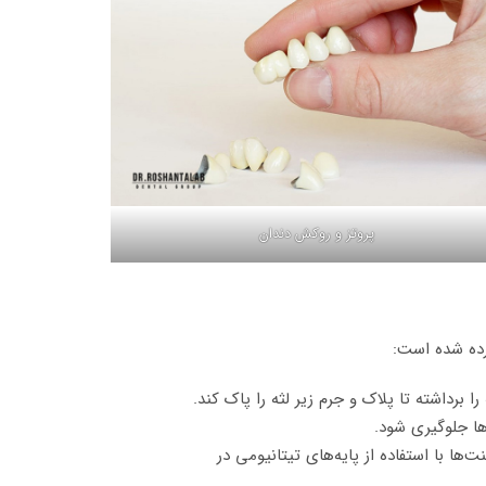
پروتز و روکش دندان
رده شده است:
 برداشته تا پلاک و جرم زیر لثه را پاک کند.
ها جلوگیری شود.
‌ها با استفاده از پایه‌های تیتانیومی در