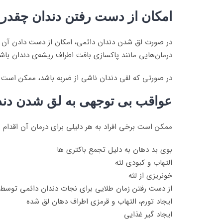
امکان از دست رفتن دندان چقدر
در صورت لق شدن دندان دائمی، امکان از دست دادن آن وجو
درمان‌هایی مانند پاکسازی بافت اطراف ریشه‌ی دندان باش
در صورتی که لقی دندان ناشی از ضربه باشد، ممکن است 
عواقب بی توجهی به لق شدن دند
ممکن است برخی افراد به هر دلیلی برای درمان آن اقدام ن
بوی بد دهان به دلیل تجمع باکتری ها
التهاب و کبودی لثه
خونریزی از لثه
از دست رفتن زمان طلایی برای نجات دندان دائمی توسط
ایجاد تورم، التهاب و قرمزی اطراف دهان لق شده
ایجاد گیر غذایی