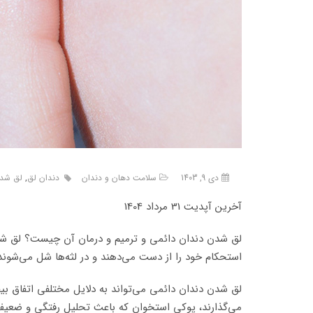
دی 9, 1403
سلامت دهان و دندان
دندان لق
,
لق شدن
آخرین آپدیت 31 مرداد 1404
لق شدن دندان دائمی و ترمیم و درمان آن چیست؟ لق شدن 
استحکام خود را از دست می‌دهند و در لثه‌ها شل می‌شوند
لق شدن دندان دائمی می‌تواند به دلایل مختلفی اتفاق بیفت
می‌گذارند، پوکی استخوان که باعث تحلیل رفتگی و ضعیف