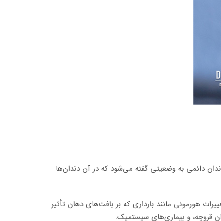
ان دائمی به وضعیتی گفته می‌شود که در آن دندان‌ها
ییرات هورمونی مانند بارداری که بر بافت‌های دهان تأثیر
ن قروچه، و بیماری‌های سیستمیک.