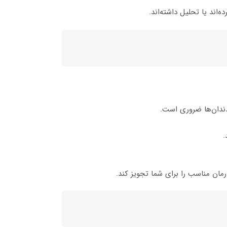
اند یا تحلیل داشته‌اند.
دندان‌ها ضروری است.
.
ان مناسب را برای شما تجویز کند.