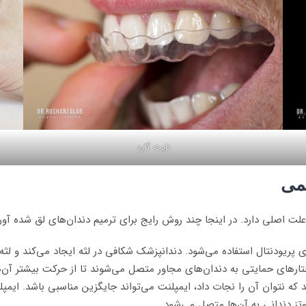
نایت گارد
می
لت اصلی دارد. در اینجا چند روش رایج برای ترمیم دندان‌های لق شده آو
پریودنتال استفاده می‌شود. دندانپزشک شکافی در لثه ایجاد می‌کند و لثه را
اختارهای حمایتی به دندان‌های مجاور متصل می‌شوند تا از حرکت بیشتر آن‌
که نتوان آن را نجات داد، ایمپلنت می‌تواند جایگزین مناسبی باشد. ایمپلنت
وتز دندانی به آن‌ها متصل می‌شود.