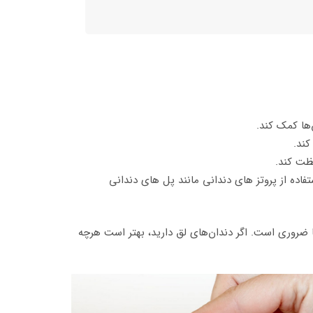
‌ها کمک کند.
کند.
فظت کند.
اده از پروتز های دندانی مانند پل‌ های دندانی
ضروری است. اگر دندان‌های لق دارید، بهتر است هرچه