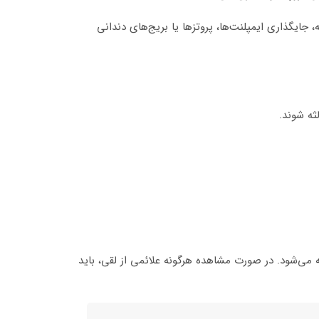
یگذاری ایمپلنت‌ها، پروتزها یا بریج‌های دندانی
ثه شوند.
می‌شود. در صورت مشاهده هرگونه علائمی از لقی، باید