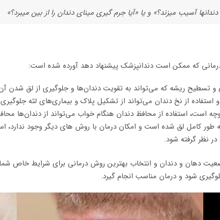
ندانها آسیب میزند؟» و یا «آیا جرم گیری مینای دندان را از بین میبرد؟»
درمانی که ممکن است دندانپزشک پیشنهاد دهد آورده شده است:
ی و تسطیح ریشه که می‌تواند به تقویت دندان‌ها و جلوگیری از لق شدن آن
و استفاده از نخ دندان می‌تواند از تشکیل پلاک و بیماری‌های لثه جلوگیری 
روچه است
،
استفاده از محافظ دندان هنگام خواب می‌تواند از دندان‌ها محا
ه طور کامل لق شده است و امکان درمان با روش‌ های دیگر وجود ندارد، استف
در نظر گرفته شود.
ضعیت دهان و دندان و انتخاب بهترین روش درمانی برای شرایط خاص شما 
لوگیری شود و درمان مناسب انجام گیرد.