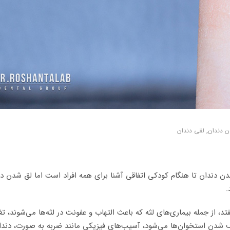
 دندان
,
لقی دندان
دندان تا هنگام کودکی اتفاقی آشنا برای همه افراد است اما لق شدن دند
.
د، از جمله بیماری‌های لثه که باعث التهاب و عفونت در لثه‌ها می‌شوند، تغ
 شدن استخوان‌ها می‌شود، آسیب‌های فیزیکی مانند ضربه به صورت، دندا