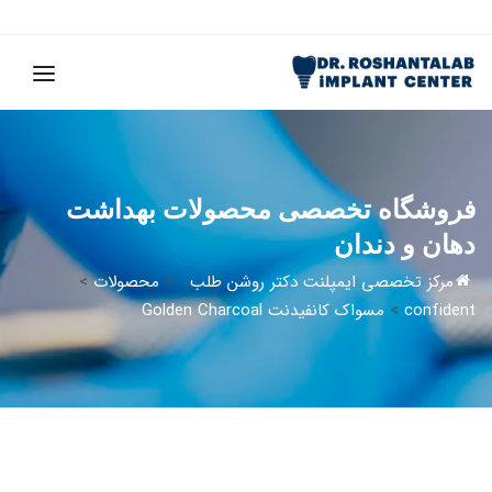
فروشگاه تخصصی محصولات بهداشت
دهان و دندان
مرکز تخصصی ایمپلنت دکتر روشن طلب
>
محصولات
>
confident
>
مسواک کانفیدنت Golden Charcoal