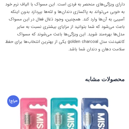
دارای ویژگی‌های منحصر به فردی است. این مسواک با الیاف نرم خود
به خوبی می‌تواند به پاکسازی دندان‌ها و لثه‌ها بپردازد بدون اینکه
آسیبی به آن‌ها وارد کند. همچنین، وجود ذغال فعال در این مسواک
باعث می‌شود که شما بتوانید از مزایای بیشتری نسبت به سایر
مدل‌ها بهره‌مند شوید. این ویژگی‌ها باعث می‌شوند که مسواک
کانفیدنت مدل golden charcoal یکی از بهترین انتخاب‌ها برای حفظ
سلامت دهان و دندان شما باشد.
محصولات مشابه
حراج!