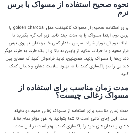
نحوه صحیح استفاده از مسواک با برس
نرم
برای استفاده صحیح از مسواک کانفیدنت مدل golden charcoal با
برس نرم، ابتدا مسواک را به مدت چند ثانیه زیر آب گرم بگیرید تا
الیاف نرم آن نرم‌تر شوند. سپس مقدار کمی خمیردندان بر روی برس
قرار دهید و با حرکات ملایم از پایین به بالا و از یک طرف به طرف دیگر
دندان‌ها را مسواک بزنید. همچنین، نباید فراموش کنید که فضای بین
دندانی را نیز پاکسازی کنید تا به بهبود سلامت دهان و دندان کمک
کنید.
مدت زمان مناسب برای استفاده از
مسواک زغالی چیست؟
مدت زمان مناسب برای استفاده از مسواک زغالی حدود دو دقیقه
است. این زمان کافی است تا شما بتوانید به طور مؤثر تمام نقاط
دهان و دندان‌های خود را پاکسازی کنید. بهتر است در این مدت،