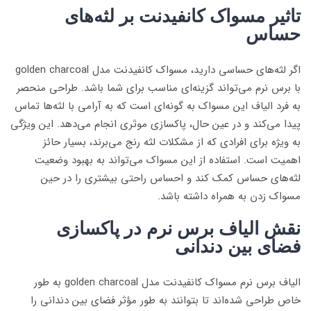
تاثیر مسواک کانفیدنت بر لثه‌های
حساس
اگر لثه‌های حساسی دارید، مسواک کانفیدنت مدل golden charcoal
با برس نرم می‌تواند گزینه‌ای مناسب برای شما باشد. طراحی منحصر
به فرد الیاف این مسواک به گونه‌ای است که به آرامی با لثه‌ها تماس
پیدا می‌کند و در عین حال، پاکسازی موثری انجام می‌دهد. این ویژگی
به ویژه برای افرادی که از مشکلات لثه رنج می‌برند، بسیار حائز
اهمیت است. استفاده از این مسواک می‌تواند به بهبود وضعیت
لثه‌های حساس کمک کند و احساس راحتی بیشتری را در حین
مسواک زدن به همراه داشته باشد.
نقش الیاف برس نرم در پاکسازی
فضای بین دندانی
الیاف برس نرم مسواک کانفیدنت مدل golden charcoal به طور
خاص طراحی شده‌اند تا بتوانند به طور مؤثر فضای بین دندانی را