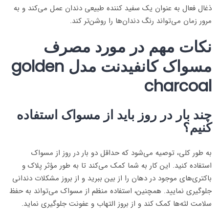
ذغال فعال به عنوان یک سفید کننده طبیعی دندان عمل می‌کند و به
مرور زمان می‌تواند رنگ دندان‌ها را روشن‌تر کند.
نکات مهم در مورد مصرف
مسواک کانفیدنت مدل golden
charcoal
چند بار در روز باید از مسواک استفاده
کنیم؟
به طور کلی، توصیه می‌شود که حداقل دو بار در روز از مسواک
استفاده کنید. این کار به شما کمک می‌کند تا به طور مؤثر پلاک و
باکتری‌های موجود در دهان را از بین ببرید و از بروز مشکلات دندانی
جلوگیری نمایید. همچنین، استفاده منظم از مسواک می‌تواند به حفظ
سلامت لثه‌ها کمک کند و از بروز التهاب و عفونت جلوگیری نماید.