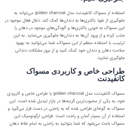
استفاده از مسواک کانفیدنت مدل golden charcoal می‌تواند به
جلوگیری از نفوذ باکتری‌ها به دندان‌ها کمک کند. ذغال فعال موجود در
این مسواک به خوبی باکتری‌ها و آلودگی‌های موجود در دهان را
جذب کرده و از ورود آن‌ها به دندان‌ها جلوگیری می‌نماید. به این
ترتیب، با استفاده منظم از این مسواک، شما می‌توانید به بهبود
سلامت دهان و دندان خود کمک کنید و از بروز مشکلات دندانی
جلوگیری نمایید.
طراحی خاص و کاربردی مسواک
کانفیدنت
مسواک کانفیدنت مدل golden charcoal با طراحی خاص و کاربردی
خود، به یکی از محبوب‌ترین گزینه‌ها در بازار تبدیل شده است. این
مسواک به گونه‌ای طراحی شده که به راحتی در دست قرار می‌گیرد و
استفاده از آن بسیار آسان و راحت است. طراحی ارگونومیک این
مسواک باعث می‌شود که شما بتوانید به راحتی به تمام نقاط دهان