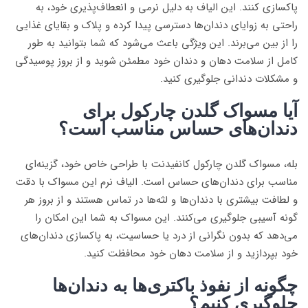
پاکسازی کنند. این الیاف به دلیل نرمی و انعطاف‌پذیری خود، به
راحتی به زوایای دندان‌ها دسترسی پیدا کرده و پلاک و بقایای غذایی
را از بین می‌برند. این ویژگی باعث می‌شود که شما بتوانید به طور
کامل از سلامت دهان و دندان خود مطمئن شوید و از بروز پوسیدگی
و مشکلات دندانی جلوگیری کنید.
آیا مسواک گلدن چارکول برای
دندان‌های حساس مناسب است؟
بله، مسواک گلدن چارکول کانفیدنت با طراحی خاص خود، گزینه‌ای
مناسب برای دندان‌های حساس است. الیاف نرم این مسواک با دقت
و لطافت بیشتری با دندان‌ها و لثه‌ها در تماس هستند و از بروز هر
گونه آسیبی جلوگیری می‌کنند. این مسواک به شما این امکان را
می‌دهد که بدون نگرانی از درد یا حساسیت، به پاکسازی دندان‌های
خود بپردازید و از سلامت دهان خود محافظت کنید.
چگونه از نفوذ باکتری‌ها به دندان‌ها
جلوگیری کنیم؟