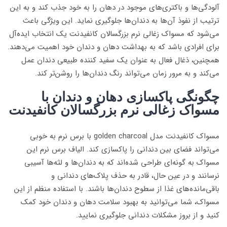
آلودگی‌ها و باکتری‌های موجود در دهان را به خود جذب کند و به این
ترتیب از نفوذ آن‌ها به دندان‌ها جلوگیری نماید. این ویژگی باعث
می‌شود که مسواک زغالی نرم بزرگسالان کانفیدنت یک انتخاب ایده‌آل
برای افرادی باشد که به بهداشت دهان و دندان خود اهمیت می‌دهند.
همچنین، ذغال فعال به عنوان یک سفید کننده طبیعی دندان عمل
می‌کند و به مرور زمان می‌تواند رنگ دندان‌ها را روشن‌تر کند.
چگونگی پاکسازی دهان و دندان با
مسواک زغالی نرم بزرگسالان کانفیدنت
مسواک کانفیدنت مدل golden charcoal با برس نرم به خوبی
می‌تواند فضای بین دندانی را پاکسازی کند. الیاف برس نرم این
مسواک به گونه‌ای طراحی شده‌اند که به دندان‌ها و لثه‌ها آسیبی
نرسانند و در عین حال، قادر به حذف پلاک‌های دندانی و
باقی‌مانده‌های غذا از سطوح دندان‌ها باشند. با استفاده منظم از این
مسواک، شما می‌توانید به بهبود سلامت دهان و دندان خود کمک
کنید و از بروز مشکلات دندانی جلوگیری نمایید.