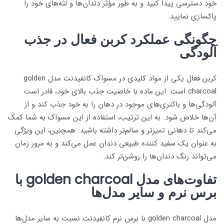
خود دسترسی پیدا کنید و به طور مؤثر دندان‌ها و لثه‌های خود را
پاکسازی نمایید.
چگونگی عملکرد کربن فعال در جذب
آلودگی
کربن فعال یکی از مواد کلیدی در مسواک کانفیدنت مدل golden
charcoal است. این ماده با خاصیت جذب بالای خود، قادر است
آلودگی‌ها و باکتری‌های موجود در دهان را به خود جذب کند و از
آن‌ها خلاص شود. به این ترتیب، استفاده از این مسواک به شما کمک
می‌کند تا دهانی تمیزتر و سالم‌تر داشته باشید. همچنین، این ویژگی
به عنوان یک سفید کننده طبیعی دندان عمل می‌کند و به مرور زمان
می‌تواند رنگ دندان‌ها را روشن‌تر کند.
تفاوت‌های مدل golden charcoal با
برس نرم و سایر مدل‌ها
مدل golden charcoal با برس نرم کانفیدنت نسبت به سایر مدل‌ها