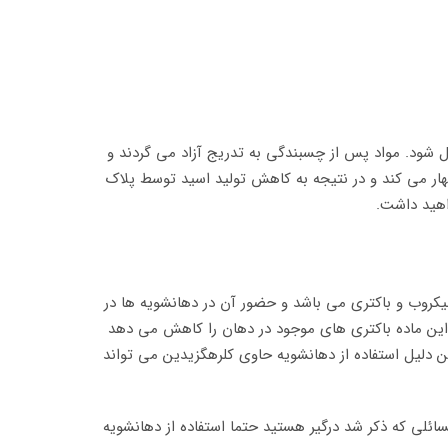
ندان متصل شود. مواد پس از چسبندگی به تدریج آزاد می گردند و
هار می کند و در نتیجه به کاهش تولید اسید توسط پلاک
میکروب و باکتری می باشد و حضور آن در دهانشویه ها در
 این ماده باکتری های موجود در دهان را کاهش می دهد
ن دلیل استفاده از دهانشویه حاوی کلرهگزیدین می تواند
ائلی که ذکر شد درگیر هستید حتما استفاده از دهانشویه