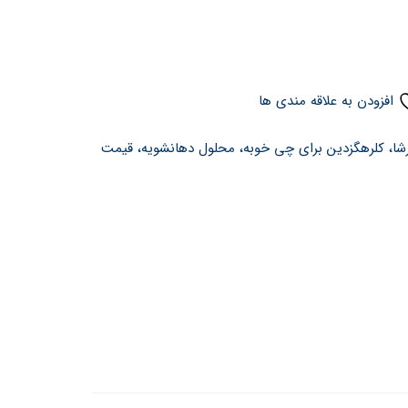
افزودن به علاقه مندی ها
رشا، کلرهگزدین برای چی خوبه، محلول دهانشویه، قیمت