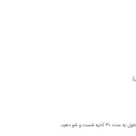
)
ه شست و شو دهید.