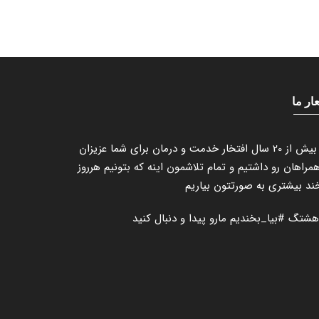
ار ما
ما بیش از 20 سال افتخار خدمت و درمان برای شما عزیزان
مراهان رو داشتیم و تمام تلاشمون اینه که بتونیم هرروز
ند بیشتری به صورتتون بیاریم
 هشتگ
#بیا_بخندیم
مارو پیدا و دنبال کنید