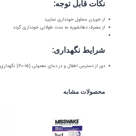
نکات قابل توجه:
از خوردن محلول خودداری نمایید.
از مصرف دهانشویه به مدت طولانی خودداری گردد.
شرایط نگهداری:
دور از دسترس اطفال و در دمای معمولی (15-30) نگهداری شود.
محصولات مشابه