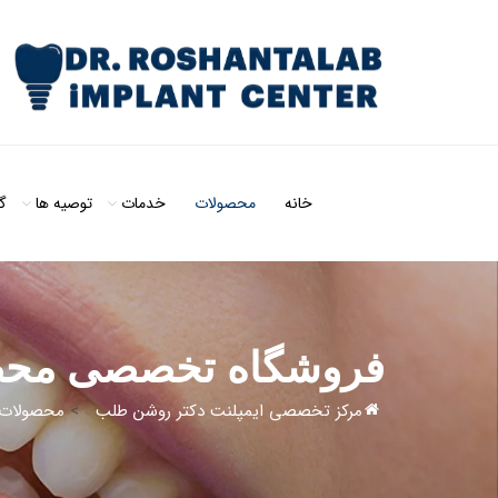
خانه
محصولات
خدمات
توصیه ها
گ
فروشگاه تخصصی محصو
مرکز تخصصی ایمپلنت دکتر روشن طلب
>
محصولات