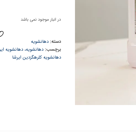
در انبار موجود نمی باشد
دسته:
دهانشویه
برچسب:
دهانشویه، دهانشویه ای
دهانشویه کلرهگزدین ایرشا