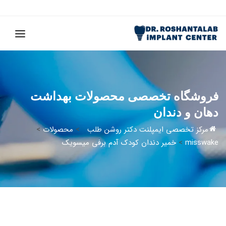
فروشگاه تخصصی محصولات بهداشت
دهان و دندان
مرکز تخصصی ایمپلنت دکتر روشن طلب
>
محصولات
>
misswake
>
خمیر دندان کودک آدم برفی میسویک