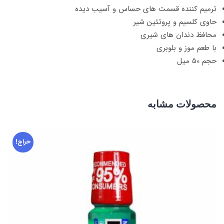
ترمیم کننده قسمت های حساس و آسیب دیده
حاوی کلسیم و پروتئین شیر
محافظ دندان های شیری
با طعم موز و بلوبری
حجم 50 میل
محصولات مشابه
حراج!