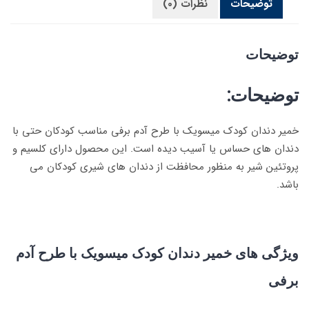
توضیحات
نظرات (0)
توضیحات
توضیحات:
خمیر دندان کودک میسویک با طرح آدم برفی مناسب کودکان حتی با
دندان های حساس یا آسیب دیده است. این محصول دارای کلسیم و
پروتئین شیر به منظور محافظت از دندان های شیری کودکان می
باشد.
ویژگی های خمیر دندان کودک میسویک با طرح آدم
برفی