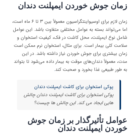
زمان جوش خوردن ایمپلنت دندان
زمان لازم برای اوسیواینتگراسیون معمولاً بین ۳ تا ۶ ماه است،
اما می‌تواند بسته به عوامل مختلفی متفاوت باشد. این عوامل
شامل نوع ایمپلنت، محل کاشت در فک، کیفیت استخوان و
سلامت کلی بیمار است. برای مثال، استخوان نرم ممکن است
زمان بیشتری برای جوش خوردن نیاز داشته باشد. در این
مدت، معمولاً دندان‌های موقت به بیمار داده می‌شود تا بتواند
به طور طبیعی غذا بخورد و صحبت کند
.
پوکی استخوان برای کاشت ایمپلنت دندان
پوکی استخوان برای کاشت ایمپلنت دندان چالش
هایی ایجاد می کند. این چالش ها چیست؟
عوامل تأثیرگذار بر زمان جوش
خوردن ایمپلنت دندان