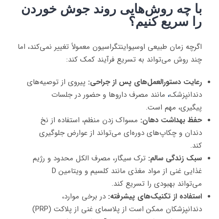
با چه روش‌هایی روند جوش خوردن
را سریع کنیم؟
اگرچه زمان طبیعی اوسیواینتگراسیون معمولاً تغییر نمی‌کند، اما
چند روش می‌تواند به تسریع فرآیند کمک کند:
رعایت دستورالعمل‌های پس از جراحی:
پیروی از توصیه‌های
دندانپزشک
،
مانند مصرف داروها و حضور در جلسات
پیگیری، مهم است.
حفظ بهداشت دهان:
مسواک زدن منظم، استفاده از نخ
دندان و چکاپ‌های دوره‌ای می‌تواند از عوارض جلوگیری
کند.
سبک زندگی سالم:
ترک سیگار، مصرف الکل محدود و رژیم
غذایی غنی از مواد مغذی مانند کلسیم و ویتامین D
می‌تواند بهبودی را تسریع کند.
استفاده از تکنیک‌های پیشرفته:
در برخی موارد،
دندانپزشکان ممکن است از پلاسمای غنی از پلاکت (PRP)