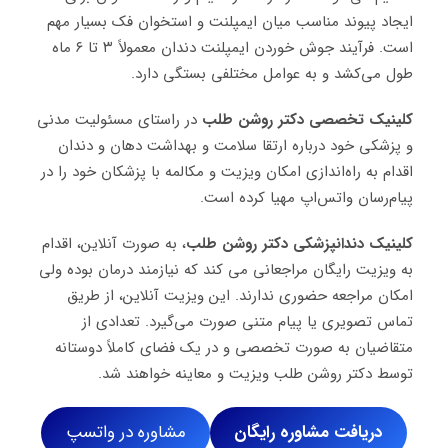
ایجاد پیوند مناسب میان ایمپلنت و استخوان فک بسیار مهم
است. فرآیند جوش خوردن ایمپلنت دندان معمولاً ۳ تا ۶ ماه
طول می‌کشد و به عوامل مختلفی بستگی دارد.
کلینیک تخصصی دکتر روشن طلب
در راستای مسئولیت مدنی
و پزشکی خود درباره ارتقا سلامت و بهداشت دهان و دندان
اقدام به راه‌اندازی امکان ویزیت و مکالمه با پزشکان خود را در
پیام‌رسان واتس‌اپ مهیا کرده است.
کلینیک دندانپزشکی دکتر روشن طلب
، به صورت آنلاین، اقدام
به ویزیت رایگان مراجعانی می کند که نیازمند درمان بوده ولی
امکان مراجعه حضوری ندارند. این ویزیت آنلاین، از طریق
تماس تصویری یا پیام متنی صورت می‌گیرد. تعدادی از
متقاضیان به صورت تخصصی و در یک فضای کاملاً دوستانه
توسط دکتر روشن طلب ویزیت و معاینه خواهند شد.
دریافت مشاوره رایگان
مشاوره در واتسپ