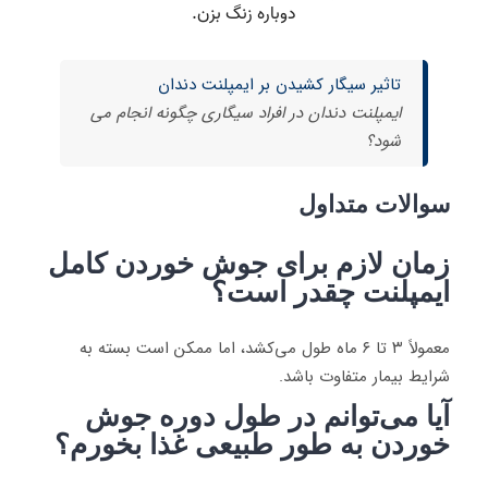
تاثیر سیگار کشیدن بر ایمپلنت دندان
ایمپلنت دندان در افراد سیگاری چگونه انجام می
شود؟
سوالات متداول
زمان لازم برای جوش خوردن کامل
ایمپلنت چقدر است؟
معمولاً ۳ تا ۶ ماه طول می‌کشد، اما ممکن است بسته به
شرایط بیمار متفاوت باشد.
آیا می‌توانم در طول دوره جوش
خوردن به طور طبیعی غذا بخورم؟