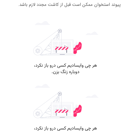
پیوند استخوان ممکن است قبل از کاشت مجدد لازم باشد.