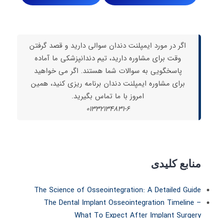
اگر در مورد ایمپلنت دندان سوالی دارید و قصد گرفتن
وقت برای مشاوره دارید، تیم دندانپزشکی ما آماده
پاسخگویی به سوالات شما هستند. اگر می خواهید
برای مشاوره ایمپلنت دندان برنامه ریزی کنید، همین
امروز با ما تماس بگیرید.
01332134831-6
منابع کلیدی
The Science of Osseointegration: A Detailed Guide
The Dental Implant Osseointegration Timeline –
What To Expect After Implant Surgery