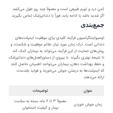
کمی درد و تورم طبیعی است و معمولاً چند روز طول می‌کشد.
اگر شدید باشد یا ادامه یابد، فوراً با دندانپزشک تماس بگیرید.
جمع‌بندی
اوسیواینتگراسیون فرآیند کلیدی برای موفقیت ایمپلنت‌های
دندانی است. درک زمان مورد نیاز، علائم موفقیت و شکست، و
روش‌های حمایت از این فرآیند می‌تواند به بیماران کمک کند
تا نتیجه بهتری بگیرند. با پیروی از دستورالعمل‌های دندانپزشک
و حفظ بهداشت دهان
،
بیماران می‌توانند اطمینان حاصل کنند
که ایمپلنت‌ها به درستی جوش می‌خورند و فواید بلندمدت
ارائه می‌دهند.
عنوان
توضیحات
معمولاً ۳ تا ۶ ماه، بسته به سلامت
زمان جوش خوردن
بیمار و کیفیت استخوان