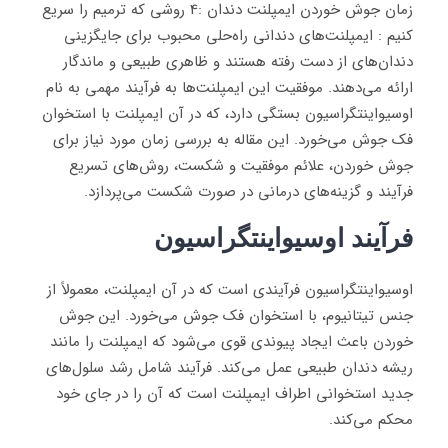
زمان جوش خوردن ایمپلنت دندان :4 روشی که ترمیم را سریع
کنیم : ایمپلنت‌های دندانی راه‌حلی محبوب برای جایگزینی
دندان‌های از دست رفته هستند و ظاهری طبیعی و ماندگار
ارائه می‌دهند. موفقیت این ایمپلنت‌ها به فرآیند مهمی به نام
اوسیواینتگراسیون بستگی دارد، که در آن ایمپلنت با استخوان
فک جوش می‌خورد. این مقاله به بررسی زمان مورد نیاز برای
جوش خوردن، علائم موفقیت و شکست، روش‌های تسریع
فرآیند و گزینه‌های درمانی در صورت شکست می‌پردازد.
فرآیند اوسیواینتگراسیون
اوسیواینتگراسیون فرآیندی است که در آن ایمپلنت، معمولاً از
جنس تیتانیوم، با استخوان فک جوش می‌خورد. این جوش
خوردن باعث ایجاد پیوندی قوی می‌شود که ایمپلنت را مانند
ریشه دندان طبیعی عمل می‌کند. فرآیند شامل رشد سلول‌های
جدید استخوانی اطراف ایمپلنت است که آن را در جای خود
محکم می‌کند.