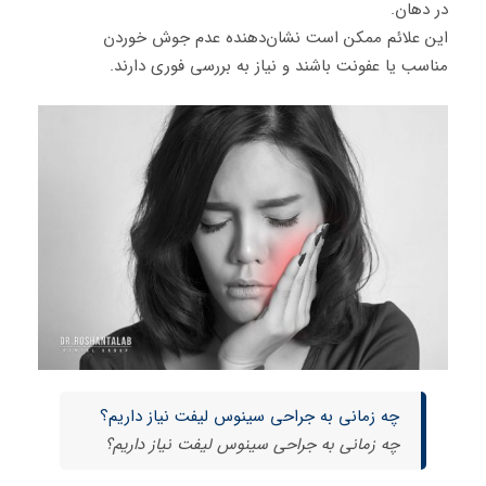
در دهان.
این علائم ممکن است نشان‌دهنده عدم جوش خوردن
مناسب یا عفونت باشند و نیاز به بررسی فوری دارند.
چه زمانی به جراحی سینوس لیفت نیاز داریم؟
چه زمانی به جراحی سینوس لیفت نیاز داریم؟