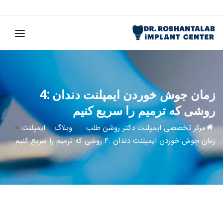
زمان جوش خوردن ایمپلنت دندان :4
روشی که ترمیم را سریع کنیم
مرکز تخصصی ایمپلنت دکتر روشن طلب
>
وبلاگ
>
ایمپلنت
>
زمان جوش خوردن ایمپلنت دندان :4 روشی که ترمیم را سریع کنیم