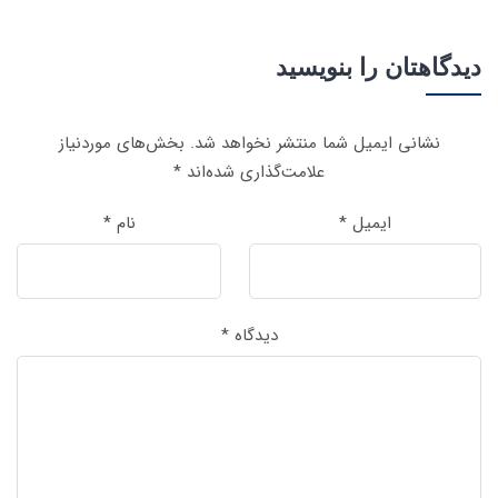
دیدگاهتان را بنویسید
نشانی ایمیل شما منتشر نخواهد شد.
بخش‌های موردنیاز
علامت‌گذاری شده‌اند
*
ایمیل
*
نام
*
دیدگاه
*