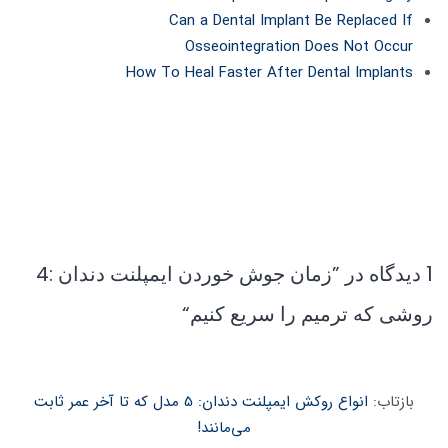
Can a Dental Implant Be Replaced If
Osseointegration Does Not Occur
How To Heal Faster After Dental Implants
1 دیدگاه در ”
زمان جوش خوردن ایمپلنت دندان :4
روشی که ترمیم را سریع کنیم
“
بازتاب:
انواع روکش ایمپلنت دندان: 5 مدل که تا آخر عمر ثابت
می‌مانند!