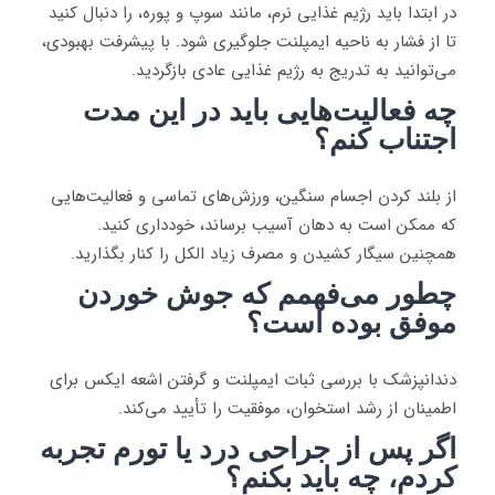
در ابتدا باید رژیم غذایی نرم، مانند سوپ و پوره، را دنبال کنید
تا از فشار به ناحیه ایمپلنت جلوگیری شود. با پیشرفت بهبودی،
می‌توانید به تدریج به رژیم غذایی عادی بازگردید.
چه فعالیت‌هایی باید در این مدت
اجتناب کنم؟
از بلند کردن اجسام سنگین، ورزش‌های تماسی و فعالیت‌هایی
که ممکن است به دهان آسیب برساند، خودداری کنید.
همچنین سیگار کشیدن و مصرف زیاد الکل را کنار بگذارید.
چطور می‌فهمم که جوش خوردن
موفق بوده است؟
دندانپزشک با بررسی ثبات ایمپلنت و گرفتن اشعه ایکس برای
اطمینان از رشد استخوان، موفقیت را تأیید می‌کند.
اگر پس از جراحی درد یا تورم تجربه
کردم، چه باید بکنم؟