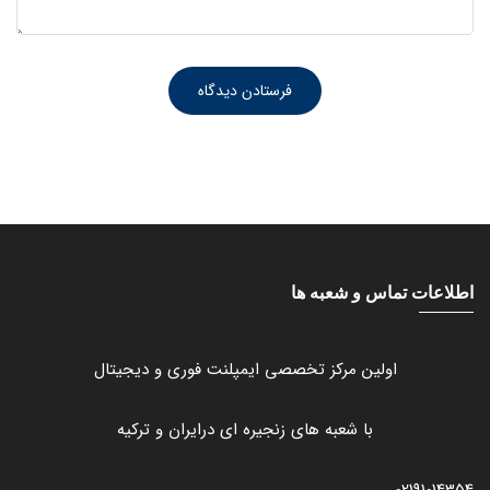
اطلاعات تماس و شعبه ها
اولین مرکز تخصصی ایمپلنت فوری و دیجیتال
با شعبه های زنجیره ای درایران و ترکیه
02191014354