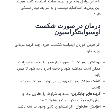
یا سایر عوامل رشد برای بهبود فرآیند استفاده کنند، هرچند
این روش‌ها استاندارد نیستند و به شرایط بیمار بستگی
دارند.
درمان در صورت شکست
اوسیواینتگراسیون
اگر جوش خوردن ایمپلنت شکست خورد، چند گزینه درمانی
وجود دارد:
برداشتن ایمپلنت:
در صورت لق شدن یا عفونت، ایمپلنت
ممکن است برداشته شود و ناحیه اجازه داده شود تا بهبود
یابد.
کاشت مجدد:
پس از بهبودی، می‌توان ایمپلنت جدیدی
کاشت.
گزینه‌های جایگزین:
بسته به شرایط، پل‌ها
،
پروتزها یا
روش‌های دیگر ممکن است پیشنهاد شوند.
افزایش استخوان:
اگر استخوان کافی وجود نداشته باشد،