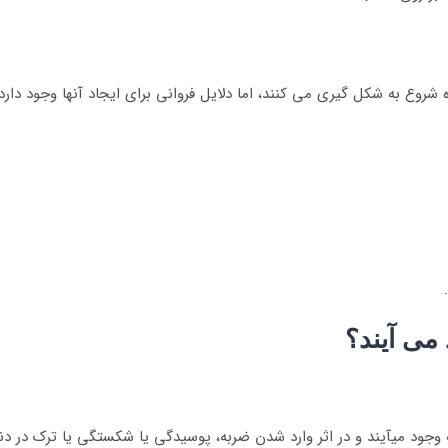
شروع به شکل گیری می کنند، اما دلایل فروانی برای ایجاد آنها وجود دارد.
ی­ آیند؟
وجود می­آیند و در اثر وارد شدن ضربه، پوسیدگی یا شکستگی یا ترک در دندان