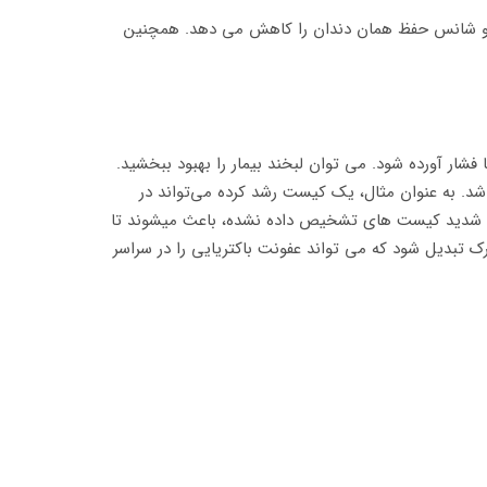
 و شانس حفظ همان دندان را کاهش می دهد. همچنین
ار آورده شود. می توان لبخند بیمار را بهبود ببخشید.
اشد. به عنوان مثال، یک کیست رشد کرده می‌تواند در
وارد شدید کیست های تشخیص داده نشده، باعث می­شوند تا
رک تبدیل شود که می تواند عفونت باکتریایی را در سراسر