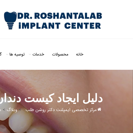
خانه
محصولات
خدمات
توصیه ها
گ
دلیل ایجاد کیست دندان
مرکز تخصصی ایمپلنت دکتر روشن طلب
>
وبلاگ
>
س