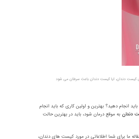
ن کیست دندان، ایا کیست دندان باعث سرطان می شود
اید انجام دهید؟ بهترین و اولین کاری که باید انجام
 دندان
به موقع درمان شود، باید در بهترین حالت
له ما برای شما اطلاعاتی در مورد کیست های دندان،