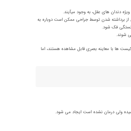
یژه دندان های عقل، به وجود می­آیند.
س از برداشته شدن توسط جراحی ممکن است دوباره به
کستگی فک شود.
ی شوند.
کیست ها با معاینه بصری قابل مشاهده هستند، اما
سیده ولی درمان نشده است ایجاد می شود.