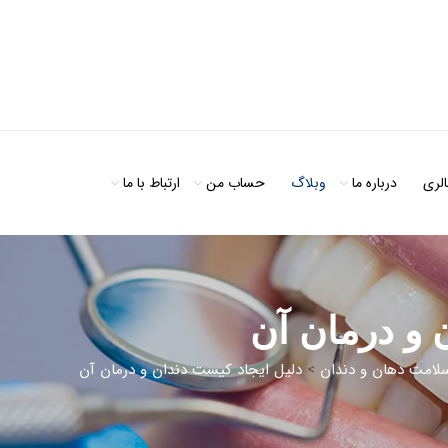
الری
درباره ما
وبلاگ
حساب من
ارتباط با ما
 و درمان آن
لامت دهان و دندان
>
دلیل ایجاد کیست دندان و درمان آن