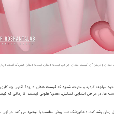
 دندان و درمان آن، کیست دندان، جراحی کیست دندان، کیست دندان خطرناک است، درما
خود مراجعه کردید و متوجه شدید که
کیست دندان
دارید؟ اکنون چه کاری ب
 ها، در مراحل ابتدایی تشکیل، معمولا عفونی نیستند. تا زمانی که
کیست
 زمان رشد کند، دندانپزشک شما روش مناسب را توصیه می کند. در این مقا