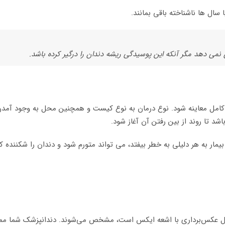
سال ها ناشناخته باقی بمانند.
نمی دهد مگر آنکه این پوسیدگی ریشه دندان را درگیر کرده باشد.
 کامل معاینه شود. نوع درمان به نوع کیست و همچنین محل به وجود آمدن
د تا روند از بین رفتن آن آغاز شود.
مار به هر دلیلی به خطر بیفتد، می تواند متورم شود و دندان را شکننده ک