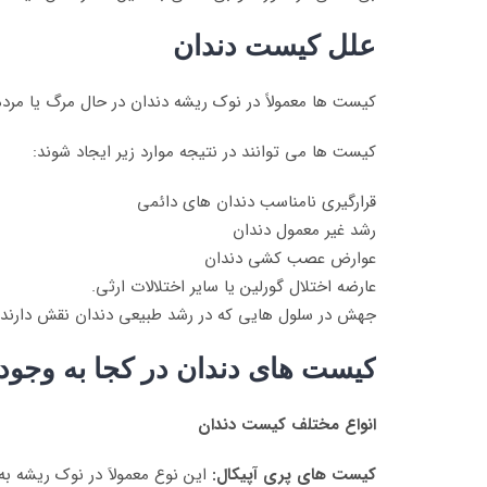
علل کیست دندان
کیست ها معمولاً در نوک ریشه دندان در حال مرگ یا مرده 
کیست ها می توانند در نتیجه موارد زیر ایجاد شوند:
قرارگیری نامناسب دندان های دائمی
رشد غیر معمول دندان
عوارض عصب کشی دندان
عارضه اختلال گورلین یا سایر اختلالات ارثی.
جهش در سلول هایی که در رشد طبیعی دندان نقش دارند.
کیست های دندان در کجا به وجود م
انواع مختلف کیست دندان
کیست های پری آپیکال:
این نوع معمولاَ در نوک ریشه به 