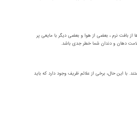
ز بافت نرم ، بعضی از هوا و بعضی دیگر با مایعی پر
 سلامت دهان و دندان شما خطر جدی باشد.
د. با این حال، برخی از علائم ظریف وجود دارد که باید