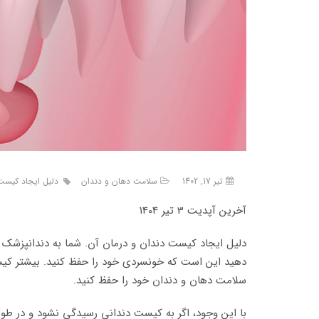
تیر 17, 1402
سلامت دهان و دندان
دلیل ایجاد کیست
آخرین آپدیت 3 تیر 1404
دلیل ایجاد کیست دندان و درمان آن. شما به دندانپزشک 
دهید این است که خونسردی خود را حفظ کنید. بیشتر کیست
سلامت دهان و دندان خود را حفظ کنید.
با این وجود، اگر به کیست دندانی رسیدگی نشود و در طول