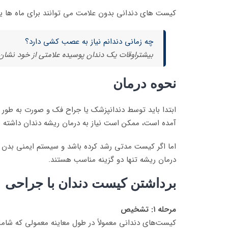
کیست های دندانی بدون علامت می توانند برای ماه ها یا 
چه زمانی دندانم نیاز به عصب کشی دارد؟
بیشتراوقات یک دندان پوسیده علامتی از خود نشان 
نحوه درمان
ابتدا باید توسط دندانپزشک یا جراح فک و صورت به طور
آمده است، ممکن است نیاز به درمان ریشه دندان داشته باش
اما اگر کیست مدتی رشد کرده باشد و سیستم ایمنی بدن بی
درمان ریشه تنها دو گزینه مناسب هستند.
برداشتن کیست دندان با جراحی
مرحله ۱: تشخیص