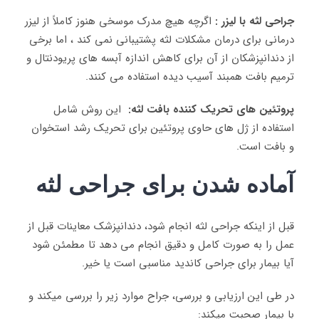
جراحی لثه با لیزر :
اگرچه هیچ مدرک موسخی هنوز کاملاً از لیزر
درمانی برای درمان مشکلات لثه پشتیبانی نمی کند ، اما برخی
از دندانپزشکان از آن برای کاهش اندازه آبسه های پریودنتال و
ترمیم بافت همبند آسیب دیده استفاده می کنند.
پروتئین های تحریک کننده بافت لثه:
این روش شامل
استفاده از ژل های حاوی پروتئین برای تحریک رشد استخوان
و بافت است.
آماده شدن برای جراحی لثه
قبل از اینکه جراحی لثه انجام شود، دندانپزشک معاینات قبل از
عمل را به صورت کامل و دقیق انجام می دهد تا مطمئن شود
آیا بیمار برای جراحی کاندید مناسبی است یا خیر.
در طی این ارزیابی و بررسی، جراح موارد زیر را بررسی میکند و
با بیمار صحبت میکند: