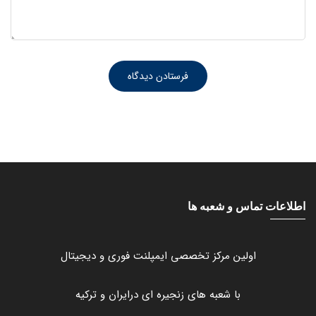
اطلاعات تماس و شعبه ها
اولین مرکز تخصصی ایمپلنت فوری و دیجیتال
با شعبه های زنجیره ای درایران و ترکیه