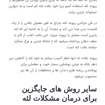
پیوند لثه استفاده کنیم زیرا خود بافت لثه کم است و به تنهایی
نمیتواند پایین بیاید.
در طی جراحی پیوند لثه، جراح به طور معمول بافتی را از یک
قسمت بدن جدا می كند و مجدداً آن را به ناحیه ای كه لثه
پایین است متصل یا پیوند میزند. این بافت اغلب از کام یا
سقف دهان برداشته میشود که از لحاظ جنس و نوع عملکرد
مشابه بافت لثه است.
پیوند بافت نه تنها خطر آسیب بیشتر به خود لثه را کاهش می
دهد بلکه به نوعی پوششی بسیار خوب و مطمئن برای
پوشاندن ریشه های دندان ها و محافظت از آن ها نیز
محسوب میشود.
سایر روش های جایگزین
برای درمان مشکلات لثه