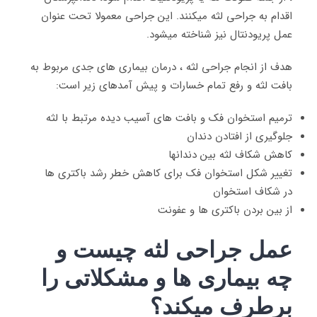
اقدام به جراحی لثه میکنند. این جراحی معمولا تحت عنوان
عمل پریودنتال نیز شناخته میشود.
هدف از انجام جراحی لثه ، درمان بیماری های جدی مربوط به
بافت لثه و رفع تمام خسارات و پیش آمدهای زیر است:
ترمیم استخوان فک و بافت های آسیب دیده مرتبط با لثه
جلوگیری از افتادن دندان
کاهش شکاف لثه بین دندانها
تغییر شکل استخوان فک برای کاهش خطر رشد باکتری ها
در شکاف استخوان
از بین بردن باکتری ها و عفونت
عمل جراحی لثه چیست و
چه بیماری ها و مشکلاتی را
برطرف میکند؟