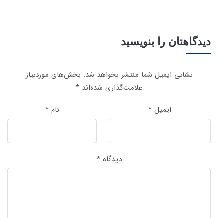
دیدگاهتان را بنویسید
نشانی ایمیل شما منتشر نخواهد شد.
بخش‌های موردنیاز
علامت‌گذاری شده‌اند
*
ایمیل
*
نام
*
دیدگاه
*