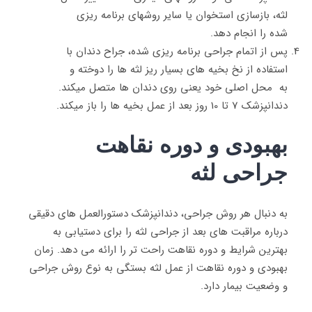
لثه، بازسازی استخوان یا سایر روشهای برنامه ریزی
شده را انجام دهد.
پس از اتمام جراحی برنامه ریزی شده، جراح دندان با
استفاده از نخ بخیه های بسیار ریز لثه ها را دوخته و
به محل اصلی خود یعنی روی دندان ها متصل میکند.
دندانپزشک 7 تا 10 روز بعد از عمل بخیه ها را باز میکند.
بهبودی و دوره نقاهت
جراحی لثه
به دنبال هر روش جراحی، دندانپزشک دستورالعمل های دقیقی
درباره مراقبت های بعد از جراحی لثه را برای دستیابی به
بهترین شرایط و دوره نقاهت راحت تر را ارائه می دهد. زمان
بهبودی و دوره نقاهت از عمل لثه بستگی به نوع روش جراحی
و وضعیت بیمار دارد.