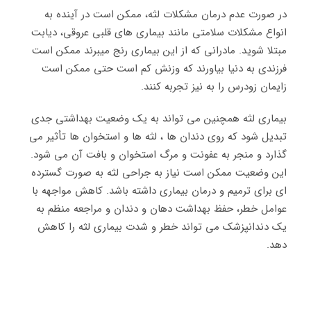
در صورت عدم درمان مشکلات لثه، ممکن است در آینده به
انواع مشکلات سلامتی مانند بیماری های قلبی عروقی، دیابت
مبتلا شوید. مادرانی که از این بیماری رنج میبرند ممکن است
فرزندی به دنیا بیاورند که وزنش کم است حتی ممکن است
زایمان زودرس را به نیز تجربه کنند.
بیماری لثه همچنین می تواند به یک وضعیت بهداشتی جدی
تبدیل شود که روی دندان ها ، لثه ها و استخوان ها تأثیر می
گذارد و منجر به عفونت و مرگ استخوان و بافت آن می شود.
این وضعیت ممکن است نیاز به جراحی لثه به صورت گسترده
ای برای ترمیم و درمان بیماری داشته باشد. کاهش مواجهه با
عوامل خطر، حفظ بهداشت دهان و دندان و مراجعه منظم به
یک دندانپزشک می تواند خطر و شدت بیماری لثه را کاهش
دهد.