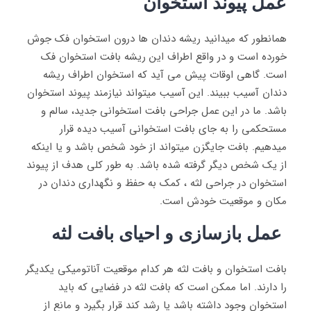
عمل پیوند استخوان
همانطور که میدانید ریشه دندان ها درون استخوان فک جوش
خورده است و در واقع اطراف این ریشه بافت استخوان فک
است. گاهی اوقات پیش می آید که استخوان اطراف ریشه
دندان آسیب ببیند. این آسیب میتواند نیازمند پیوند استخوان
باشد. ما در این عمل جراحی بافت استخوانی جدید، سالم و
مستحکمی را به جای بافت استخوانی آسیب دیده قرار
میدهیم. بافت جایگزن میتواند از خود شخص باشد و یا اینکه
از یک شخص دیگر گرفته شده باشد. به طور کلی هدف از پیوند
استخوان در جراحی لثه ، کمک به حفظ و نگهداری دندان در
مکان و موقعیت خودش است.
عمل بازسازی و احیای بافت لثه
بافت استخوان و بافت لثه هر کدام موقعیت آناتومیکی یکدیگر
را دارند. اما ممکن است که بافت لثه در فضایی که باید
استخوان وجود داشته باشد یا رشد کند قرار بگیرد و مانع از