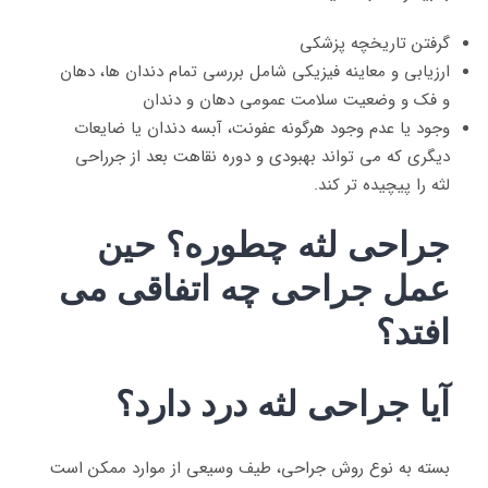
گرفتن تاریخچه پزشکی
ارزیابی و معاینه فیزیکی شامل بررسی تمام دندان ها، دهان
و فک و وضعیت سلامت عمومی دهان و دندان
وجود یا عدم وجود هرگونه عفونت، آبسه دندان یا ضایعات
دیگری که می تواند بهبودی و دوره نقاهت بعد از جرراحی
لثه را پیچیده تر کند.
جراحی لثه چطوره؟ حین
عمل جراحی چه اتفاقی می
افتد؟
آیا جراحی لثه درد دارد؟
بسته به نوع روش جراحی، طیف وسیعی از موارد ممکن است