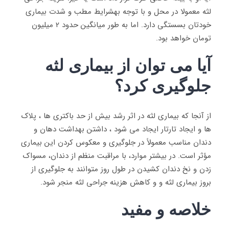
لثه معمولا در محل و با توجه بهشرایط مطب و شدت بیماری
خودتان بسستگی دارد. اما به طور میانگین حدود 2 میلیون
تومان خواهد بود.
آیا می توان از بیماری لثه
جلوگیری کرد؟
از آنجا که بیماری لثه در اثر رشد بیش از حد باکتری ها ، پلاک
ها و ایجاد تارتار ایجاد می شود ، داشتن بهداشت دهان و
دندان مناسب معمولاً در جلوگیری و معکوس کردن این بیماری
مؤثر است. در بیشتر موارد، با مراقبت منظم از دندان، مسواک
زدن و نخ دندان کشیدن در طول روز متوانند به جلوگیری از
بروز بیماری لثه و و کاهش هزینه جراحی لثه منجر شود.
خلاصه و مفید