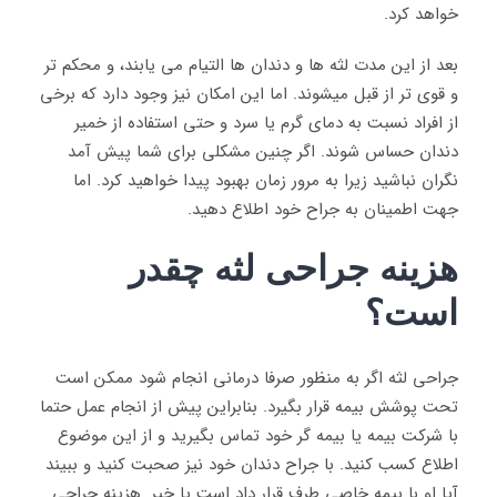
خواهد کرد.
بعد از این مدت لثه ها و دندان ها التیام می یابند، و محکم تر
و قوی تر از قبل میشوند. اما این امکان نیز وجود دارد که برخی
از افراد نسبت به دمای گرم یا سرد و حتی استفاده از خمیر
دندان حساس شوند. اگر چنین مشکلی برای شما پیش آمد
نگران نباشید زیرا به مرور زمان بهبود پیدا خواهید کرد. اما
جهت اطمینان به جراح خود اطلاع دهید.
هزینه جراحی لثه چقدر
است؟
جراحی لثه اگر به منظور صرفا درمانی انجام شود ممکن است
تحت پوشش بیمه قرار بگیرد. بنابراین پیش از انجام عمل حتما
با شرکت بیمه یا بیمه گر خود تماس بگیرید و از این موضوع
اطلاع کسب کنید. با جراح دندان خود نیز صحبت کنید و ببیند
آیا او با بیمه خاصی طرف قرار داد است یا خیر. هزینه جراحی