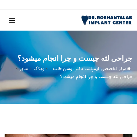
جراحی لثه چیست و چرا انجام میشود؟
مرکز تخصصی ایمپلنت دکتر روشن طلب
>
وبلاگ
>
سایر
>
جراحی لثه چیست و چرا انجام میشود؟