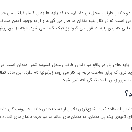
ع دو دندان طرفین محل بی دندانیست که پایه ها بطور کامل تراش می خورند
عی است که در کنار بقیه دندان ها قرار می گیرند و از به وجود آمدن مس
دانی که بین پایه ها قرار می گیرد
پونتیک
گفته می شود. البته از این روش
. پایه های پل در واقع دو دندان طرفین محل کشیده شدن دندان است. بریج
ید تری که برای ساخت بریج به کار می رود، زیرکونیا نام دارد. این ماده 
ه مرور زمان باعث تیرگی لثه نمی شود.
د؟
 دندان استفاده کنید. شایع‌ترین دلایل از دست دادن دندان‌ها پوسیدگی د
ای تهیه‌ی یک پل دندان، به دندان‌های سالم در دو طرف دندان‌های افتاده نیا