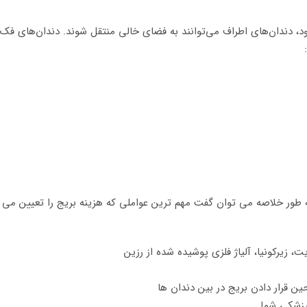
رود، دندان‌های اطراف می‌توانند به فضای خالی منتقل شوند. دندان‌های فک م
طور خلاصه می توان گفت مهم ترین عواملی که هزینه بریج را تعیین می کن
، زیرکونیا، آلیاژ فلزی پوشیده شده از رزین
ن قرار دادن بریج در بین دندان ها
پزشکی شما