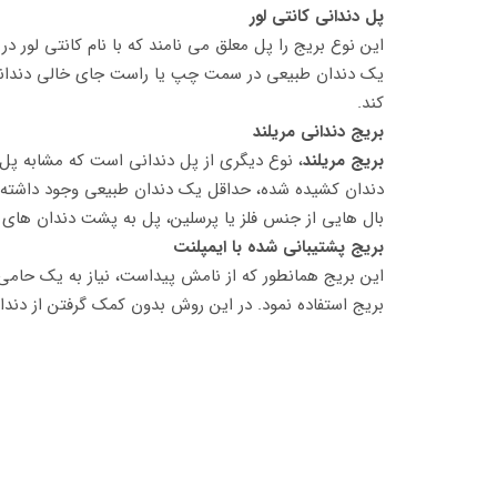
پل دندانی کانتی لور
این نوع بریج را پل معلق می نامند که با نام کانتی لور د
یک دندان طبیعی در سمت چپ یا راست جای خالی دندانی ک
کند.
بریج دندانی مریلند
بریج مریلند
، نوع دیگری از پل دندانی است که مشابه پ
دندان کشیده شده، حداقل یک دندان طبیعی وجود داشته باش
بال هایی از جنس فلز یا پرسلین، پل به پشت دندان ه
بریج پشتیبانی شده با ایمپلنت
این بریج همانطور که از نامش پیداست، نیاز به یک حام
بریج استفاده نمود. در این روش بدون کمک گرفتن از دندا