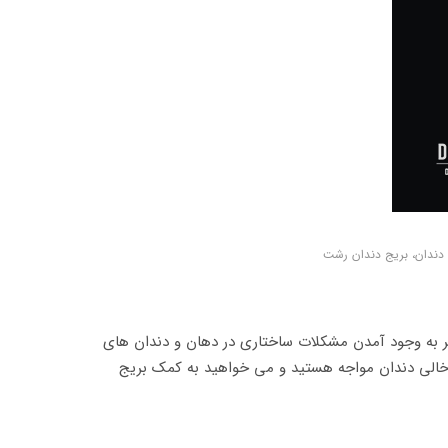
 دندان، بریج دندان رشت
ظر به وجود آمدن مشکلات ساختاری در دهان و دندان های
الی دندان مواجه هستید و می خواهید به کمک بریج