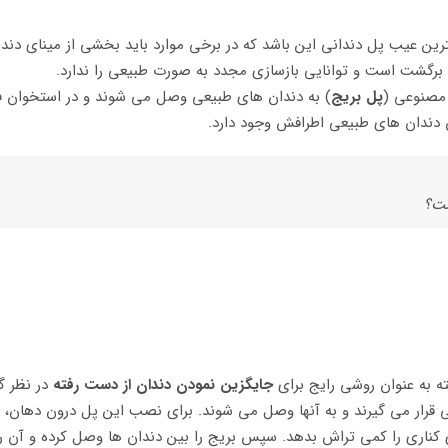
گترین عیب پل دندانی این باشد که در برخی موارد باید بخشی از مینای دندا
رگشت است و توانایی بازسازی مجدد به صورت طبیعی را ندارد.
 مصنوعی (
پل بریج
) به دندان های طبیعی وصل می شوند و در استخوان فک 
دندان های طبیعی اطرافش وجود دارد.
ست؟
ته به عنوان روشی رایج برای
جایگزین نمودن دندان از دست رفته
در نظر گ
قرار می گیرند و به آنها وصل می شوند. برای نصب این پل درون دهان، لا
ای کناری را کمی تراش بدهد. سپس بریج را بین دندان ها وصل کرده و آن را