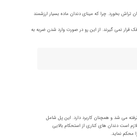
ن تراش بخورد. چرا که مینای دندان ماده بسیار ارزشمند
قرار نمی گیرند. از این رو در صورت وارد شدن ضربه به
رفته می شد و همچنان کاربرد دارد. این پل شامل
زم است دندان های کناری از استحکام بالایی
 محکم نماید.