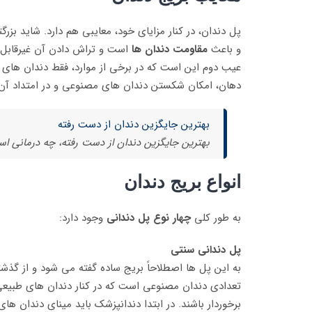
پل دندان، در کنار مزایای خود، معایبی هم دارد. شاید بزر
و باعث
مقاومت دندان ها
است و تراش دادن آن غیرقابل ب
عیب دوم این است که در برخی از موارد، فقط دندان های
دهان، امکان شکستن دندان های مصنوعی و در امتداد آن 
بهترین جایگزین دندان از دست رفته
بهترین جایگزین دندان از دست رفته، چه درمانی ا
انواع بریج دندان
به طور کلی
چهار نوع پل دندانی
وجود دارد:
پل دندانی سنتی
به این پل ها اصطلاحاً بریج ساده گفته می شود و از گذش
تعدادی دندان مصنوعی است که در کنار دندان های طبیعی 
برخوردار باشند. در ابتدا دندانپزشک باید مینای دندان ه