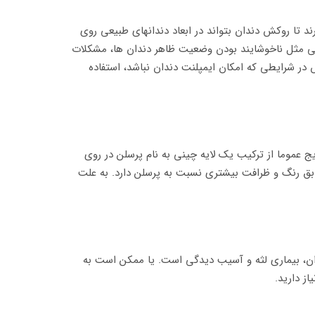
 تا روکش دندان بتواند در ابعاد دندانهای طبیعی روی
ائلی مثل ناخوشایند بودن وضعیت ظاهر دندان ها، مشکلات
 در شرایطی که امکان ایمپلنت دندان نباشد، استفاده
 عموما از ترکیب یک لایه چینی به نام پرسلن در روی
تطابق رنگ و ظرافت بیشتری نسبت به پرسلن دارد. به علت
ندان، بیماری لثه و آسیب دیدگی است. یا ممکن است به
ز دارید.