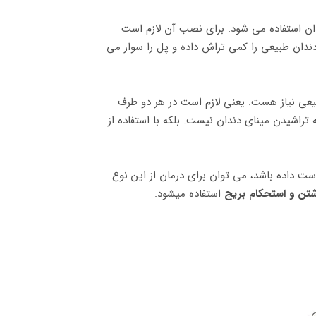
دندان استفاده می شود. برای نصب آن لازم است
دان طبیعی را کمی تراش داده و پل را سوار می
عی نیاز هست. یعنی لازم است در هر دو طرف
تراشیدن مینای دندان نیست. بلکه با استفاده از
ست داده باشد، می توان برای درمان از این نوع
شتن و استحکام بریج
استفاده میشود.