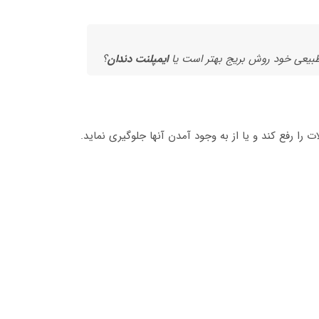
 طبیعی خود روش بریج بهتر است یا
ایمپلنت دندان
؟
را رفع کند و یا از به وجود آمدن آنها جلوگیری نماید.