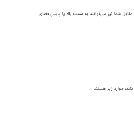
قابل شما نیز می‌توانند به سمت بالا یا پایینِ فضای
ند، موارد زیر هستند: