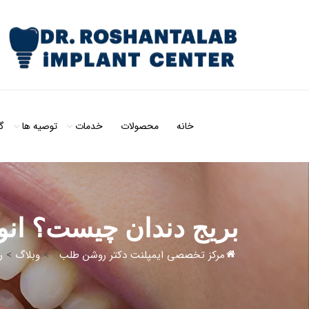
خانه
محصولات
خدمات
توصیه ها
گ
بریج دندان چیست؟ انوا
مرکز تخصصی ایمپلنت دکتر روشن طلب
>
وبلاگ
>
ر