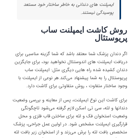
ایمپلنت‌ های دندانی به خاطر ساختار خود مستعد
پوسیدگی نیستند.
روش کاشت ایمپلنت ساب
پریوستئال
اگر دندان پزشک شما معتقد باشد که شما گزینه مناسبی برای
دریافت ایمپلنت های اندوستئال نخواهید بود، برای جایگزین
دندان کشیده شده راه هایی دیگری مثل: ایمپلنت ساب
پریوستئال را به شما پیشنهاد می‌کند.هر نوعی از ایمپلنت با
وجود ساختار متفاوت ، روش متفاوتی برای کاشت دارد.
برای کاشت این نوع ایمپلنت، پس از معاینه و بررسی وضعیت
دندانها و لثه، سی تی اسکن لازم گرفته می‌شود تاچگونگی
وضعیت استخوان فک و لثه برای ساختن قاب فلزی و محل
قرارگیری ایمپلنت مشخص شود. در اولین عمل جراحی، پزشک
متخصص بافت لثه را برش می‌زند و از استخوان زیر بافت لثه