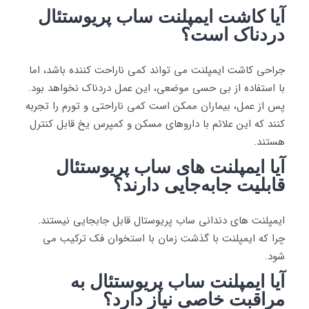
آیا کاشت ایمپلنت ساب پریوستئال
دردناک است؟
جراحی کاشت ایمپلنت می تواند کمی ناراحت کننده باشد، اما
با استفاده از بی حسی موضعی، این عمل دردناک نخواهد بود.
پس از عمل، بیماران ممکن است کمی ناراحتی و تورم را تجربه
کنند که این علائم با داروهای مسکن و کمپرس یخ قابل کنترل
هستند.
آیا ایمپلنت های ساب پریوستئال
قابلیت جابه‌جایی دارند؟
ایمپلنت های دندانی ساب پریوستال قابل جابجایی نیستند.
چرا که ایمپلنت با گذشت زمان با استخوان فک ترکیب می
شود.
آیا ایمپلنت ساب پریوستئال به
مراقبت خاصی نیاز دارد؟