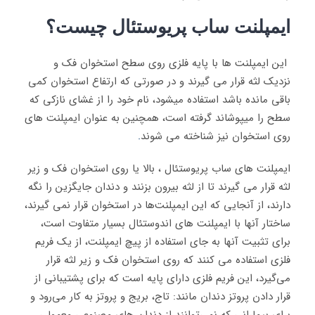
ایمپلنت ساب پریوستئال چیست؟
این ایمپلنت ها با پایه فلزی روی سطح استخوان فک و
نزدیک لثه قرار می گیرند و در صورتی که ارتفاع استخوان کمی
باقی مانده باشد استفاده میشود، نام خود را از غشای نازکی که
سطح را میپوشاند گرفته است، همچنین به عنوان ایمپلنت های
روی استخوان نیز شناخته می شوند
.
ایمپلنت های ساب پریوستئال ، بالا یا روی استخوان فک و زیر
لثه قرار می گیرند تا از لثه بیرون بزنند و دندان جایگزین را نگه
دارند، از آنجایی که این ایمپلنت‌ها در استخوان قرار نمی گیرند،
ساختار آنها با ایمپلنت های اندوستئال بسیار متفاوت است،
برای تثبیت آنها به جای استفاده از پیچ ایمپلنت، از یک فریم
فلزی استفاده می کنند که روی استخوان فک و زیر لثه قرار
می‌گیرد، این فریم فلزی دارای پایه است که برای پشتیبانی از
قرار دادن پروتز دندان مانند: تاج، بریج و پروتز به کار می‌رود و