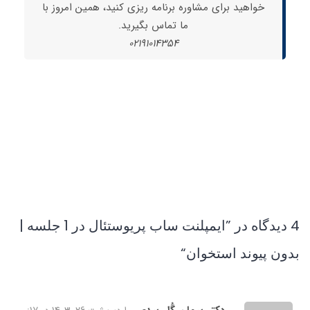
خواهید برای مشاوره برنامه ریزی کنید، همین امروز با
ما تماس بگیرید.
02191014354
4 دیدگاه در ”
ایمپلنت ساب پریوستئال در 1 جلسه |
بدون پیوند استخوان
“