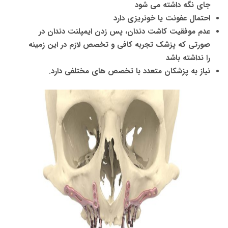
جای نگه داشته می شود
احتمال عفونت یا خونریزی دارد
عدم موفقیت کاشت دندان، پس زدن ایمپلنت دندان در
صورتی که پزشک تجربه کافی و تخصص لازم در این زمینه
را نداشته باشد
نیاز به پزشکان متعدد با تخصص های مختلفی دارد.