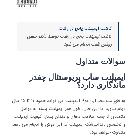
کاشت ایمپلنت پانچ در رشت
کاشت ایمپلنت پانچ در رشت توسط دکتر
حسن
روشن طلب
انجام می شود.
سوالات متداول
ایمپلنت ساب پریوستئال چقدر
ماندگاری دارد؟
به طور متوسط، این نوع ایمپلنت می تواند حدود 10 تا 15 سال
دوام بیاورد. با این حال، طول عمر ایمپلنت بسته به عوامل
متعددی از جمله سلامت دهان و دندان بیمار، کیفیت ایمپلنت
و تخصص دندانپزشک ایمپلنت که این روش را انجام می دهد،
متفاوت خواهد بود.