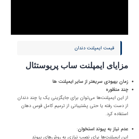
قیمت ایمپلنت دندان
مزایای ایمپلنت ساب پریوستئال
زمان بهبودی سریعتر از سایر ایمپلنت ها
چند منظوره
از این ایمپلنت‌ها می‌توان برای جایگزینی یک یا چند دندان
از دست رفته یا حتی پشتیبانی از ترمیم کامل قوس دهان
استفاده کرد.
عدم نیاز به پیوند استخوان
:
این ایمپلنت‌ها برای نصب نیازی به روش‌های پیوند