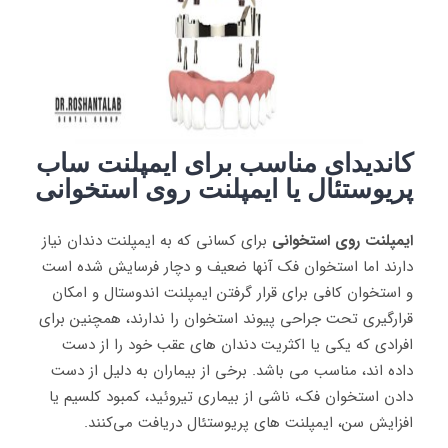
کاندیدای مناسب
برای ایمپلنت ساب
پریوستئال یا
ایمپلنت‌
روی استخوانی
ایمپلنت‌
روی استخوانی
برای کسانی که به ایمپلنت دندان نیاز
دارند اما استخوان فک آنها ضعیف و دچار فرسایش شده است
و استخوان کافی برای قرار گرفتن ایمپلنت اندوستال و امکان
قرارگیری تحت جراحی پیوند استخوان را ندارند، همچنین برای
افرادی که یکی یا اکثریت دندان های عقب خود را از دست
داده اند، مناسب می باشد. برخی از بیماران به دلیل از دست
دادن استخوان فک، ناشی از بیماری تیروئید، کمبود کلسیم‌ یا
افزایش سن، ایمپلنت های پریوستئال دریافت می‌کنند.