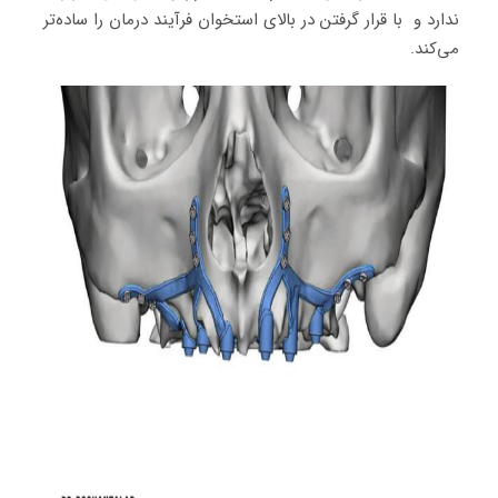
ندارد و با قرار گرفتن در بالای استخوان فرآیند درمان را ساده‌تر
می‌کند.