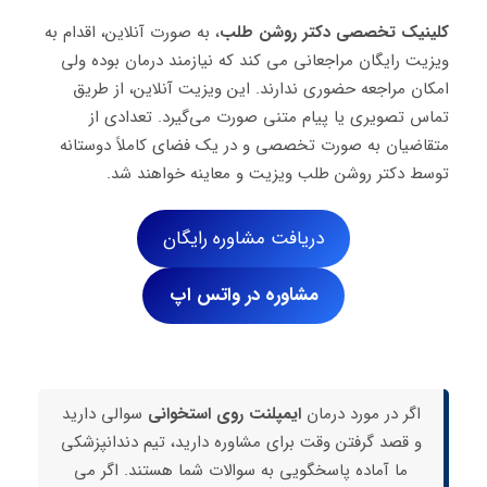
کلینیک تخصصی دکتر روشن طلب
، به صورت آنلاین، اقدام به
ویزیت رایگان مراجعانی می کند که نیازمند درمان بوده ولی
امکان مراجعه حضوری ندارند. این ویزیت آنلاین، از طریق
تماس تصویری یا پیام متنی صورت می‌گیرد. تعدادی از
متقاضیان به صورت تخصصی و در یک فضای کاملاً دوستانه
توسط دکتر روشن طلب ویزیت و معاینه خواهند شد.
دریافت مشاوره رایگان
مشاوره در واتس اپ
اگر در مورد درمان
ایمپلنت‌
روی استخوانی
سوالی دارید
و قصد گرفتن وقت برای مشاوره دارید، تیم دندانپزشکی
ما آماده پاسخگویی به سوالات شما هستند. اگر می