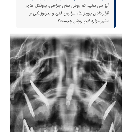
آیا می دانید که روش های جراحی، پروتکل های
قرار دادن پروتز ها، عوارض فنی و بیولوژیکی و
سایر موارد این روش چیست؟