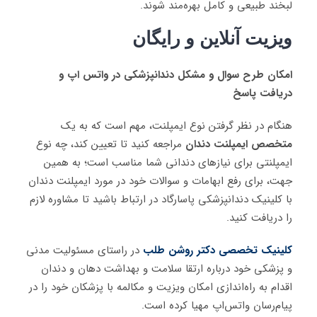
لبخند طبیعی و کامل بهره‌مند شوند.
ویزیت آنلاین و رایگان
امکان طرح سوال و مشکل دندانپزشکی در واتس اپ و
دریافت پاسخ
هنگام در نظر گرفتن نوع ایمپلنت، مهم است که به یک
متخصص ایمپلنت دندان
مراجعه کنید تا تعیین کند، چه نوع
ایمپلنتی برای نیازهای دندانی شما مناسب است؛ به همین
جهت، برای رفع ابهامات و سوالات خود در مورد ایمپلنت دندان
با کلینیک دندانپزشکی پاسارگاد در ارتباط باشید تا مشاوره لازم
را دریافت کنید.
کلینیک تخصصی دکتر روشن طلب
در راستای مسئولیت مدنی
و پزشکی خود درباره ارتقا سلامت و بهداشت دهان و دندان
اقدام به راه‌اندازی امکان ویزیت و مکالمه با پزشکان خود را در
پیام‌رسان واتس‌اپ مهیا کرده است.