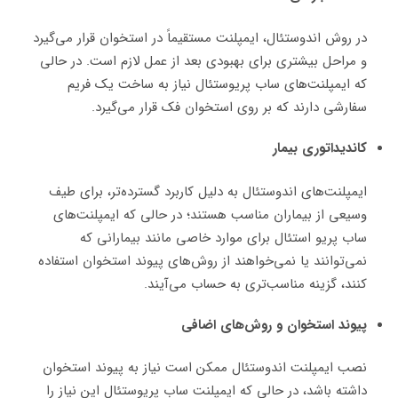
در روش اندوستئال، ایمپلنت مستقیماً در استخوان قرار می‌گیرد
و مراحل بیشتری برای بهبودی بعد از عمل لازم است. در حالی
که ایمپلنت‌های ساب پریوستئال نیاز به ساخت یک فریم
سفارشی دارند که بر روی استخوان فک قرار می‌گیرد.
کاندیداتوری بیمار
ایمپلنت‌های اندوستئال به دلیل کاربرد گسترده‌تر، برای طیف
وسیعی از بیماران مناسب هستند؛ در حالی که ایمپلنت‌های
ساب پریو استئال برای موارد خاصی مانند بیمارانی که
نمی‌توانند یا نمی‌خواهند از روش‌های پیوند استخوان استفاده
کنند، گزینه مناسب‌تری به حساب می‌آیند.
پیوند استخوان و روش‌های اضافی
نصب ایمپلنت اندوستئال ممکن است نیاز به پیوند استخوان
داشته باشد، در حالی که ایمپلنت ساب پریوستئال این نیاز را