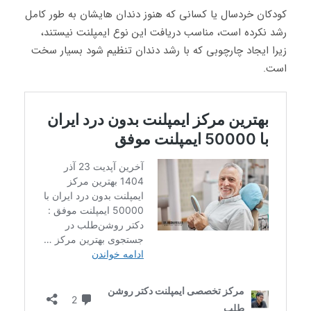
کودکان خردسال یا کسانی که هنوز دندان هایشان به طور کامل
رشد نکرده است، مناسب دریافت این نوع ایمپلنت نیستند،
زیرا ایجاد چارچوبی که با رشد دندان تنظیم شود بسیار سخت
است.