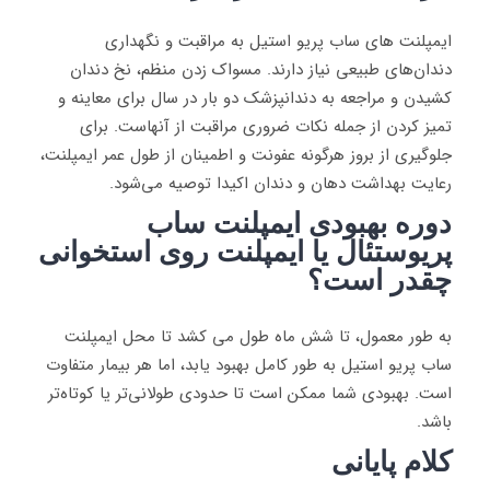
ایمپلنت های ساب پریو استیل به مراقبت و نگهداری
دندان‌های طبیعی نیاز دارند. مسواک زدن منظم، نخ دندان
کشیدن و مراجعه به دندانپزشک دو بار در سال برای معاینه و
تمیز کردن از جمله نکات ضروری مراقبت از آنهاست. برای
جلوگیری از بروز هرگونه عفونت و اطمینان از طول عمر ایمپلنت،
رعایت بهداشت دهان و دندان اکیدا توصیه می‌شود.
دوره بهبودی ایمپلنت ساب
پریوستئال یا
ایمپلنت‌
روی استخوانی
چقدر است؟
به طور معمول، تا شش ماه طول می کشد تا محل ایمپلنت
ساب پریو استیل به طور کامل بهبود یابد، اما هر بیمار متفاوت
است. بهبودی شما ممکن است تا حدودی طولانی‌تر یا کوتاه‌تر
باشد.
کلام پایانی