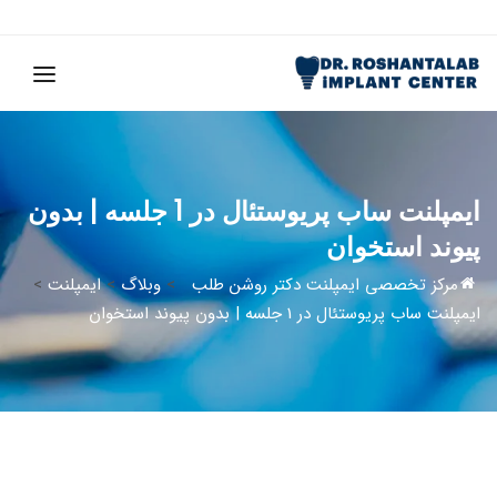
ایمپلنت ساب پریوستئال در 1 جلسه | بدون
پیوند استخوان
مرکز تخصصی ایمپلنت دکتر روشن طلب
>
وبلاگ
>
ایمپلنت
>
ایمپلنت ساب پریوستئال در 1 جلسه | بدون پیوند استخوان