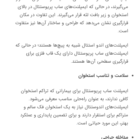
می‌گیرند، در حالی که ایمپلنت‌های ساب پریوستئال در بالای
استخوان و زیر بافت لثه قرار می‌گیرند. این تفاوت در مکان
قرارگیری نشان می‌دهد که طراحی و ساختار آن‌ها نیز متفاوت
است.
ایمپلنت‌های اندو استئال شبیه به پیچ‌ها هستند؛ در حالی که
ایمپلنت‌های ساب پریوستئال دارای یک قاب فلزی برای
قرارگیری سطحی آن‌ها هستند.
سلامت و تناسب استخوان
ایمپلنت ساب پریوستئال برای بیمارانی که تراکم استخوان
کافی ندارند، به عنوان راه‌حلی مناسب معرفی می‌شود.
ایمپلنت‌های اندوستئال نیاز به یک استخوان فک سالم و
متراکم برای استقرار دارند و برای تضمین پایداری و عملکرد
بهتر، این مورد حیاتی است
.
مداخله جراحی