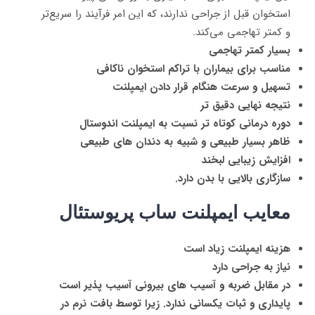
استخوان قبل از جراحی ندارند، که این امر فرآیند را سریع‌تر
و کمتر تهاجمی می‌کند
.
بسیار کمتر تهاجمی
مناسب برای بیماران با تراکم استخوان ناکافی
تسهیل و سرعت هنگام قرار دادن ایمپلنت
نتیجه نهایی دقیق تر
دوره درمانی کوتاه تر نسبت به ایمپلنت اندوستال
ظاهر بسیار طبیعی و شبیه به دندان های طبیعی
افزایش زیبایی لبخند
سازگاری بالایی با بدن دارد.
معایب ایمپلنت ساب پریوستئال
هزینه ایمپلنت زیاد است
نیاز به جراحی دارد
در مقابل ضربه و آسیب های بیرونی آسیب پذیر است
پایداری و ثبات یکسانی ندارد. زیرا توسط بافت نرم در