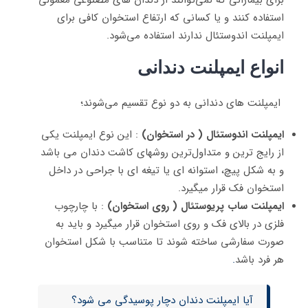
برای بیمارانی که نمی‌توانند از دندان های مصنوعی معمولی
استفاده کنند و یا کسانی که ارتفاع استخوان کافی برای
ایمپلنت اندوستئال ندارند استفاده می‌شود.
انواع ایمپلنت دندانی
ایمپلنت های دندانی به دو نوع تقسیم می‌شوند؛
ایمپلنت اندوستئال ( در استخوان)
: این نوع ایمپلنت یکی
از رایج ترین و متداول‌ترین روشهای کاشت دندان می باشد
و به شکل پیچ، استوانه ای یا تیغه ای با جراحی در داخل
استخوان فک قرار میگیرد.
ایمپلنت ساب پریوستئال ( روی استخوان)
: با چارچوب
فلزی در بالای فک و روی استخوان قرار میگیرد و باید به
صورت سفارشی ساخته شوند تا متناسب با شکل استخوان
هر فرد باشد
.
آیا ایمپلنت دندان دچار پوسیدگی می شود؟