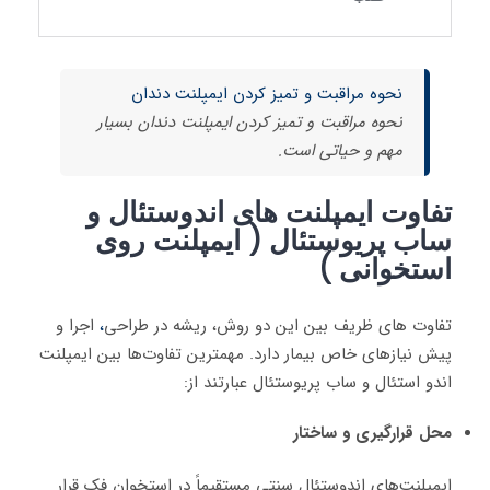
نحوه مراقبت و تمیز کردن ایمپلنت دندان
نحوه مراقبت و تمیز کردن ایمپلنت دندان بسیار
مهم و حیاتی است.
تفاوت ایمپلنت های اندوستئال و
ساب پریوستئال (
ایمپلنت‌
روی
استخوانی
)
تفاوت های ظریف بین این دو روش، ریشه در طراحی
،
اجرا و
پیش نیازهای خاص بیمار دارد. مهمترین تفاوت‌ها بین ایمپلنت
اندو استئال و ساب پریوستئال عبارتند از:
محل قرارگیری و ساختار
ایمپلنت‌های اندوستئال سنتی مستقیماً در استخوان فک قرار