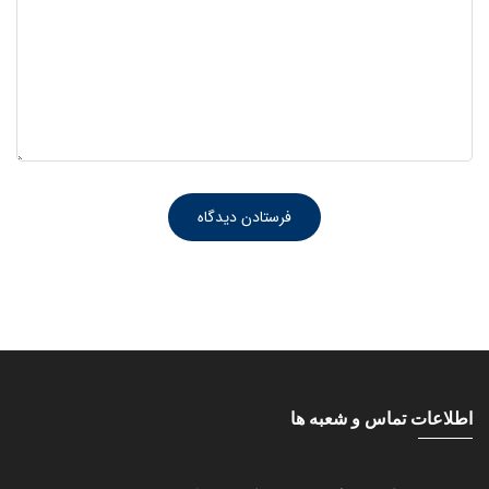
اطلاعات تماس و شعبه ها