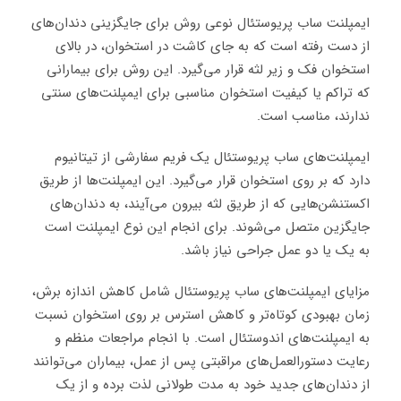
ایمپلنت ساب پریوستئال نوعی روش برای جایگزینی دندان‌های
از دست رفته است که به جای کاشت در استخوان، در بالای
استخوان فک و زیر لثه قرار می‌گیرد. این روش برای بیمارانی
که تراکم یا کیفیت استخوان مناسبی برای ایمپلنت‌های سنتی
ندارند، مناسب است.
ایمپلنت‌های ساب پریوستئال یک فریم سفارشی از تیتانیوم
دارد که بر روی استخوان قرار می‌گیرد. این ایمپلنت‌ها از طریق
اکستنشن‌هایی که از طریق لثه بیرون می‌آیند، به دندان‌های
جایگزین متصل می‌شوند. برای انجام این نوع ایمپلنت است
به یک یا دو عمل جراحی نیاز باشد.
مزایای ایمپلنت‌های ساب پریوستئال شامل کاهش اندازه برش،
زمان بهبودی کوتاه‌تر و کاهش استرس بر روی استخوان نسبت
به ایمپلنت‌های اندوستئال است. با انجام مراجعات منظم و
رعایت دستورالعمل‌های مراقبتی پس از عمل، بیماران می‌توانند
از دندان‌های جدید خود به مدت طولانی لذت برده و از یک