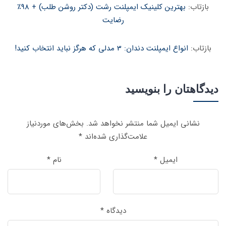
بازتاب:
بهترین کلینیک ایمپلنت رشت (دکتر روشن طلب) + 98٪
رضایت
بازتاب:
انواع ایمپلنت دندان: 3 مدلی که هرگز نباید انتخاب کنید!
دیدگاهتان را بنویسید
نشانی ایمیل شما منتشر نخواهد شد.
بخش‌های موردنیاز
علامت‌گذاری شده‌اند
*
ایمیل
*
نام
*
دیدگاه
*