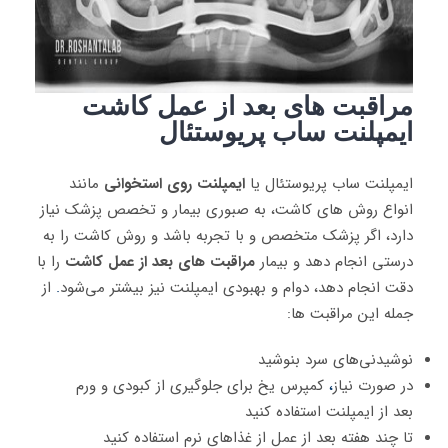
مراقبت های بعد از عمل کاشت
ایمپلنت ساب پریوستئال
ایمپلنت ساب پریوستئال یا
ایمپلنت‌
روی استخوانی
مانند
انواع روش های کاشت، به صبوری بیمار و تخصص پزشک نیاز
دارد، اگر پزشک متخصص و با تجربه باشد و روش کاشت را به
درستی انجام دهد و بیمار
مراقبت های بعد از عمل کاشت
را با
دقت انجام دهد، دوام و بهبودی ایمپلنت نیز بیشتر می‌شود
.
از
جمله این مراقبت ها:
نوشیدنی‌های سرد بنوشید
در صورت نیاز
،
کمپرس یخ برای جلوگیری از کبودی و ورم
بعد از ایمپلنت استفاده کنید
تا چند هفته بعد از عمل از غذاهای نرم استفاده کنید