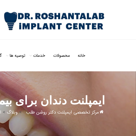
خانه
محصولات
خدمات
توصیه ها
گ
ایمپلنت دندان برای بیماران هاشیموت
مرکز تخصصی ایمپلنت دکتر روشن طلب
>
وبلاگ
>
ا