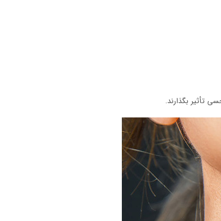
سی تأثیر بگذارند.