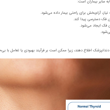
ه سایر بیماران است:
از، آرام‌بخش برای راحتی بیمار داده می‌شود.
ان فک دسترسی پیدا کند.
ن فک ایجاد می‌شود.
ی‌شود.
ه دندانپزشک اطلاع دهند، زیرا ممکن است بر فرآیند بهبودی یا تعامل با بی‌ح