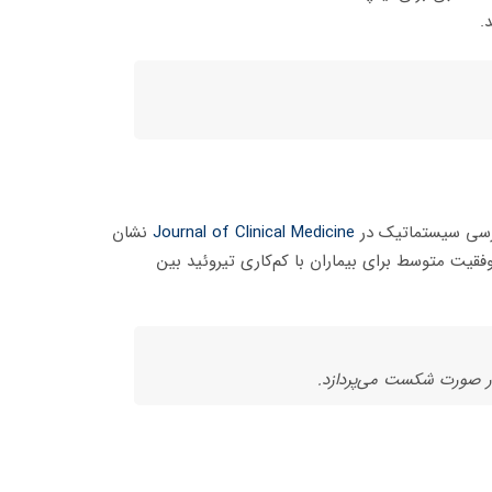
.
بررسی سیستماتیک در
Journal of Clinical Medicine
نشان
وفقیت متوسط برای بیماران با کم‌کاری تیروئید بین
در صورت شکست می‌پردازد.