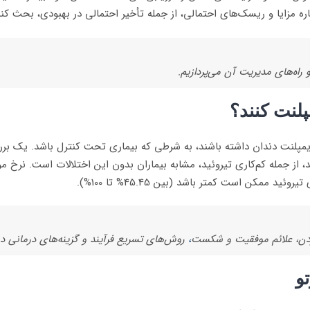
باره مزایا و ریسک‌های احتمالی، از جمله تأخیر احتمالی در بهبودی، بحث کند
 راه‌های مدیریت آن می‌پردازیم.
مپلنت کنند؟
 ایمپلنت دندان داشته باشند، به شرطی که بیماری تحت کنترل باشد. یک 
د، از جمله کم‌کاری تیروئید، مشابه بیماران بدون این اختلالات است. نرخ م
وردن، علائم موفقیت و شکست
،
روش‌های تسریع فرآیند و گزینه‌های درمانی 
و