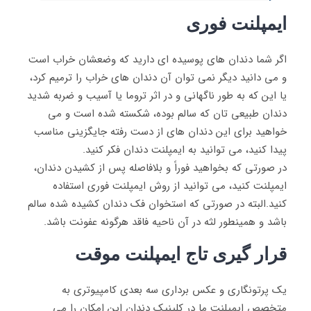
ایمپلنت فوری
اگر شما دندان های پوسیده ای دارید که وضعشان خراب است
و می دانید دیگر نمی توان آن دندان های خراب را ترمیم کرد،
یا این که به طور ناگهانی و در اثر تروما یا آسیب و ضربه شدید
دندان طبیعی تان که سالم بوده، شکسته شده است و می
خواهید برای این دندان های از دست رفته جایگزینی مناسب
پیدا کنید، می توانید به ایمپلنت دندان فکر کنید.
در صورتی که بخواهید فوراً و بلافاصله پس از کشیدن دندان،
ایمپلنت کنید، می توانید از روش ایمپلنت فوری استفاده
کنید.البته در صورتی که استخوان فک دندان کشیده شده سالم
باشد و همینطور لثه در آن ناحیه فاقد هرگونه عفونت باشد.
قرار گیری تاج ایمپلنت موقت
یک پرتونگاری و عکس برداری سه بعدی کامپیوتری به
متخصص ایمپلنت ما در کلینیک دندان این امکان را می