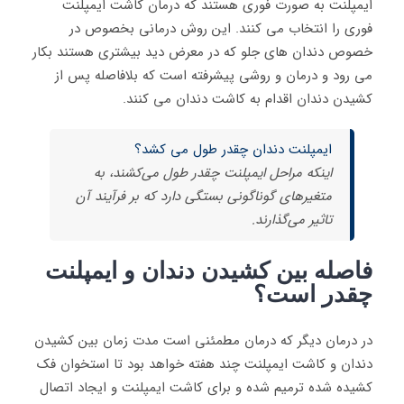
ایمپلنت به صورت فوری هستند که درمان کاشت ایمپلنت
فوری را انتخاب می کنند. این روش درمانی بخصوص در
خصوص دندان های جلو که در معرض دید بیشتری هستند بکار
می رود و درمان و روشی پیشرفته است که بلافاصله پس از
کشیدن دندان اقدام به کاشت دندان می کنند.
ایمپلنت دندان چقدر طول می کشد؟
اینکه مراحل ایمپلنت چقدر طول می‌کشند، به
متغیرهای گوناگونی بستگی دارد که بر فرآیند آن
تاثیر می‌گذارند.
فاصله بین کشیدن دندان و ایمپلنت
چقدر است؟
در درمان دیگر که درمان مطمئنی است مدت زمان بین کشیدن
دندان و کاشت ایمپلنت چند هفته خواهد بود تا استخوان فک
کشیده شده ترمیم شده و برای کاشت ایمپلنت و ایجاد اتصال