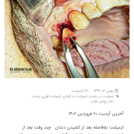
بهمن 16, 1399
ایمپلنت
ایمپلنت در رشت
,
ایمپلنت در گیلان
,
ایمپلنت فوری رشت
,
دکتر روشن طلب
آخرین آپدیت 20 فروردین 1402
ایمپلنت بلافاصله بعد از کشیدن دندان . چند وقت بعد از