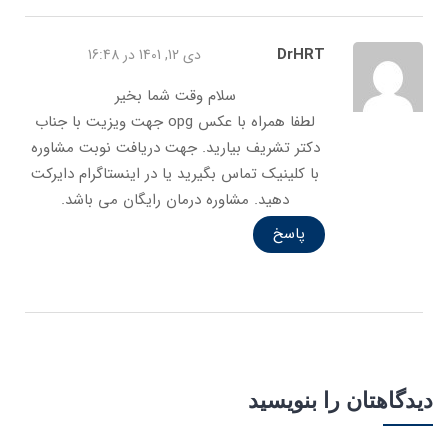
DrHRT
دی 12, 1401 در 16:48
سلام وقت شما بخیر
لطفا همراه با عکس opg جهت ویزیت با جناب
دکتر تشریف بیارید. جهت دریافت نوبت مشاوره
با کلینیک تماس بگیرید یا در اینستاگرام دایرکت
دهید. مشاوره درمان رایگان می باشد.
پاسخ
دیدگاهتان را بنویسید