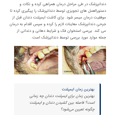
دندانپزشک در طی مراحل درمان همراهی کرده و نکات و
دستورالعمل های تجویزی توسط دندانپزشک را پیگیری کرده تا
موفقیت درمان میسر شود. برای کاشت ایمپلنت دندان قبل از
جرحی دندانپزشک معاینات لازم را کرده و سپس اقدام به درمان
می کند. بررسی استخوان فک و شرایط دهانی و دندانی از
جمله موارد مورد بررسی توسط دندانپزشک است.
بهترین زمان ایمپلنت
بهترین زمان برای ایمپلنت دندان چه زمانی
است؟ فاصله بین کشیدن دندان و ایمپلنت
چگونه تعیین می‌شود؟