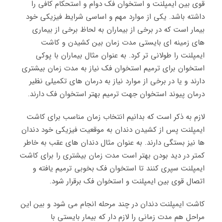
قوی بین ایمپلنت و استخوان فک دوام و استحکام کافی را
داشته باشد. یکی از موارد مهم و اساسی شرایط فیزیکی خود
بیمار است که در برخی از بیماران به لحاظ برخی از بیماری
های زمینه ای بایستی مدت زمان بین کشیدن و کاشت
ایمپلنت را طولانی تر کرد. به عنوان مثال بیماران با پوکی
استخوان برای ترمیم استخوان فک نیاز به مدت زمان بیشتری
دارند و یا در برخی از موارد نیاز به درمان های تکمیلی نظیر
درمان پیوند استخوان جهت ترمیم بهتر استخوان فک دارند.
لازم به ذکر است که بدانیم انتخاب زمان مناسب برای کاشت
ایمپلنت پس از کشیدن دندان به موقعیت فیزیکی خود دندان
ها نیز بستگی دارند. به عنوان مثال دندان های عقب به خاطر
کمتر در دید بودن بهتر است مدت زمان بیشتری را برای کاشت
ایمپلنت سپری کنند تا استخوان فک بخوبی ترمیم یافته و
اتصال قوی بین ایمپلنت و استخوان فک برقرار شود.
کاشت ایمپلنت دندان در چند مرحله انجام می شود و بین این
مراحل هم مدت زمانی را لازم دار که بیمار بایستی با