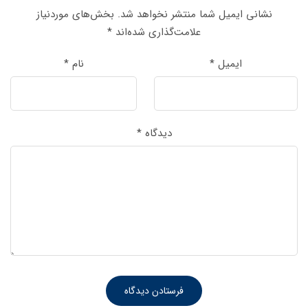
نشانی ایمیل شما منتشر نخواهد شد.
بخش‌های موردنیاز
علامت‌گذاری شده‌اند
*
ایمیل
*
نام
*
دیدگاه
*