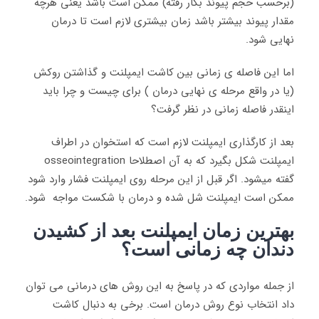
(برحسب حجم پیوند بکار رفته) ممکن است باشد یعنی هرچه
مقدار پیوند بیشتر باشد زمان بیشتری لازم است تا درمان
نهایی شود.
اما این فاصله ی زمانی بین کاشت ایمپلنت و گذاشتن روکش
(یا در واقع مرحله ی نهایی درمان ) برای چیست و چرا باید
اینقدر فاصله زمانی در نظر گرفت؟
بعد از کارگذاری ایمپلنت لازم است که استخوان در اطراف
ایمپلنت شکل بگیرد که به آن اصطلاحا osseointegration
گفته میشود. اگر قبل از این مرحله روی ایمپلنت فشار وارد شود
ممکن است ایمپلنت شل شده و درمان با شکست مواجه شود.
بهترین زمان ایمپلنت بعد از کشیدن
دندان چه زمانی است؟
از جمله مواردی که در پاسخ به این روش های درمانی می توان
داد انتخاب نوع روش درمان است. برخی به دنبال کاشت