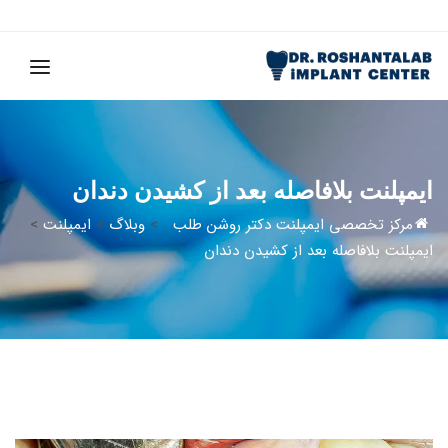
ایمپلنت بلافاصله بعد از کشیدن دندان
مرکز تخصصی ایمپلنت دکتر روشن طلب
>
وبلاگ
>
ایمپلنت
>
ایمپلنت بلافاصله بعد از کشیدن دندان