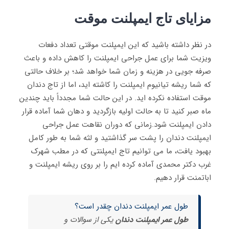
مزایای تاج ایمپلنت موقت
در نظر داشته باشید که این ایمپلنت موقتی تعداد دفعات
ویزیت شما برای عمل جراحی ایمپلنت را کاهش داده و باعث
صرفه جویی در هزینه و زمان شما خواهد شد؛ بر خلاف حالتی
که شما ریشه تیانیوم ایمپلنت را کاشته اید، اما از تاج دندان
موقت استفاده نکرده اید. در این حالت شما مجدداً باید چندین
ماه صبر کنید تا به حالت اولیه بازگردید و دهان شما آماده قرار
دادن ایمپلنت شود.زمانی که دوران نقاهت عمل جراحی
ایمپلنت دندان را پشت سر گذاشتید و لثه شما به طور کامل
بهبود یافت، ما می توانیم تاج ایمپلنتی که در مطب شهرک
غرب دکتر محمدی آماده کرده ایم را بر روی ریشه ایمپلنت و
اباتمنت قرار دهیم.
طول عمر ایمپلنت دندان چقدر است؟
طول عمر ایمپلنت
دندان
یکی از سوالات و