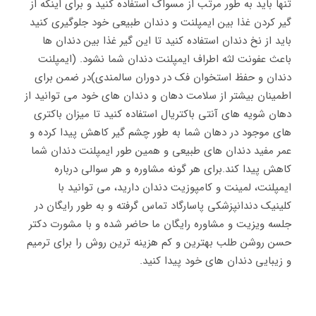
تنها باید به طور مرتب از مسواک استفاده کنید و برای اینکه از
گیر کردن غذا بین ایمپلنت و دندان طبیعی خود جلوگیری کنید
باید از نخ دندان استفاده کنید تا این گیر غذا بین دندان ها
باعث عفونت لثه اطراف ایمپلنت دندان شما نشود. (ایمپلنت
دندان و حفظ استخوان فک در دوران سالمندی)در ضمن برای
اطمینان بیشتر از سلامت دهان و دندان های خود می توانید از
دهان شویه های آنتی باکتریال استفاده کنید تا میزان باکتری
های موجود در دهان شما به طور چشم گیر کاهش پیدا کرده و
عمر مفید دندان های طبیعی و همین طور ایمپلنت دندان شما
کاهش پیدا کند.برای هر گونه مشاوره و هر سوالی درباره
ایمپلنت، لمینت و کامپوزیت دندان دارید، می توانید با
کلینیک دندانپزشکی پاسارگاد تماس گرفته و به طور رایگان در
جلسه ویزیت و مشاوره رایگان ما حاضر شده و با مشورت دکتر
حسن روشن طلب بهترین و کم هزینه ترین روش را برای ترمیم
و زیبایی دندان های خود پیدا کنید.