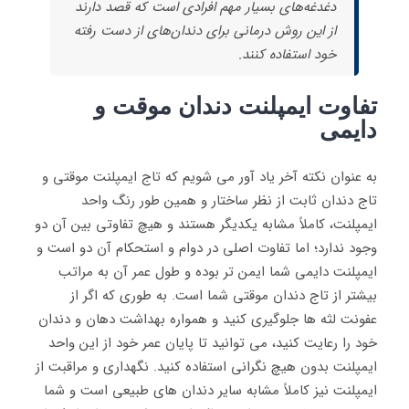
دغدغه‌های بسیار مهم افرادی است که قصد دارند
از این روش درمانی برای دندان‌های از دست رفته
خود استفاده کنند.
تفاوت ایمپلنت دندان موقت و
دایمی
به عنوان نکته آخر یاد آور می شویم که تاج ایمپلنت موقتی و
تاج دندان ثابت از نظر ساختار و همین طور رنگ واحد
ایمپلنت، کاملاً مشابه یکدیگر هستند و هیچ تفاوتی بین آن دو
وجود ندارد؛ اما تفاوت اصلی در دوام و استحکام آن دو است و
ایمپلنت دایمی شما ایمن تر بوده و طول عمر آن به مراتب
بیشتر از تاج دندان موقتی شما است. به طوری که اگر از
عفونت لثه ها جلوگیری کنید و همواره بهداشت دهان و دندان
خود را رعایت کنید، می توانید تا پایان عمر خود از این واحد
ایمپلنت بدون هیچ نگرانی استفاده کنید. نگهداری و مراقبت از
ایمپلنت نیز کاملاً مشابه سایر دندان های طبیعی است و شما