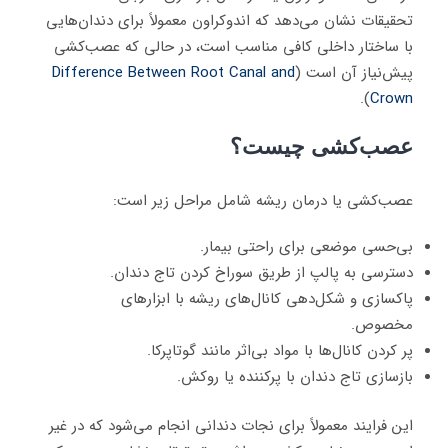
تحقیقات نشان می‌دهد که اندوکراون معمولاً برای دندان‌هایی
با ساختار داخلی کافی مناسب است، در حالی که عصب‌کشی
پیش‌نیاز آن است (
Difference Between Root Canal and
).
Crown
عصب‌کشی چیست؟
عصب‌کشی یا درمان ریشه شامل مراحل زیر است:
بی‌حسی موضعی برای راحتی بیمار.
دسترسی به پالپ از طریق سوراخ کردن تاج دندان.
پاکسازی و شکل‌دهی کانال‌های ریشه با ابزارهای
مخصوص.
پر کردن کانال‌ها با مواد بی‌اثر مانند گوتاپرکا.
بازسازی تاج دندان با پرکننده یا روکش.
این فرایند معمولاً برای نجات دندانی انجام می‌شود که در غیر