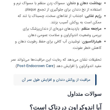
بهداشت دهان و دندان
: مسواک زدن منظم با مسواک نرم و
استفاده از نخ دندان برای جلوگیری از تجمع plaque.
رژیم غذایی
: اجتناب از غذاهای سخت، چسبناک یا تند که
ممکن است به روکش آسیب بزنند.
مراجعه منظم
: بازدیدهای دوره‌ای از دندان‌پزشک برای
بررسی وضعیت اندوکراون و سلامت عمومی دهان.
هیدراتاسیون
: نوشیدن آب کافی برای حفظ رطوبت دهان و
کاهش خطر عفونت.
تحقیقات نشان می‌دهد که رعایت این مراقبت‌ها می‌تواند عمر
مفید اندوکراون را افزایش دهد (
Post-Endocrown Care
).
مراقبت از روکش دندان و افزایش طول عمر آن
سوالات متداول
آیا اندوکراون دردناک است؟