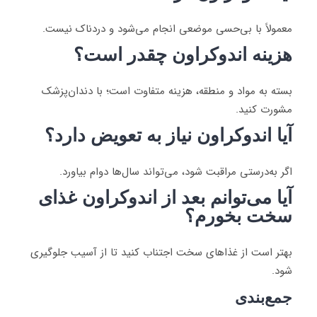
معمولاً با بی‌حسی موضعی انجام می‌شود و دردناک نیست.
هزینه اندوکراون چقدر است؟
بسته به مواد و منطقه، هزینه متفاوت است؛ با دندان‌پزشک
مشورت کنید.
آیا اندوکراون نیاز به تعویض دارد؟
اگر به‌درستی مراقبت شود، می‌تواند سال‌ها دوام بیاورد.
آیا می‌توانم بعد از اندوکراون غذای
سخت بخورم؟
بهتر است از غذاهای سخت اجتناب کنید تا از آسیب جلوگیری
شود.
جمع‌بندی