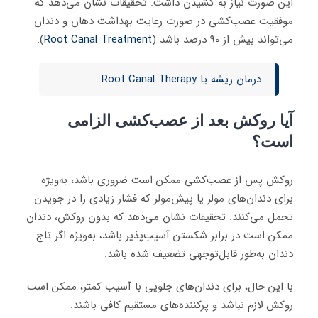
این صورت نیاز به کشیدن داشت. تحقیقات نشان می‌دهد که
موفقیت عصب‌کشی در صورت رعایت بهداشت دهان و دندان
می‌تواند بیش از 90 درصد باشد (
Root Canal Treatment
).
درمان ریشه یا Root Canal Therapy
آیا روکش بعد از عصب‌کشی الزامی
است؟
روکش پس از عصب‌کشی ممکن است ضروری باشد، به‌ویژه
برای دندان‌های مولر یا پیش‌مولر که فشار زیادی را در جویدن
تحمل می‌کنند. تحقیقات نشان می‌دهد که بدون روکش، دندان
ممکن است در برابر شکستن آسیب‌پذیر باشد، به‌ویژه اگر تاج
دندان به‌طور قابل‌توجهی تضعیف شده باشد.
با این حال، برای دندان‌های جلویی با آسیب کمتر، ممکن است
روکش لازم نباشد و پرکننده‌های مستقیم کافی باشند.