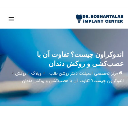
اندوکراون چیست؟ تفاوت آن با
عصب‌کشی و روکش دندان
مرکز تخصصی ایمپلنت دکتر روشن طلب
>
وبلاگ
>
روکش
>
اندوکراون چیست؟ تفاوت آن با عصب‌کشی و روکش دندان