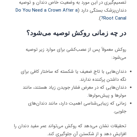
تصمیم‌گیری در این مورد به وضعیت خاص دندان و توصیه
دندان‌پزشک بستگی دارد (
Do You Need a Crown After a
).
Root Canal?
در چه زمانی روکش توصیه می‌شود؟
روکش معمولاً پس از عصب‌کشی برای موارد زیر توصیه
می‌شود:
دندان‌هایی با تاج ضعیف یا شکسته که ساختار کافی برای
نگه داشتن پرکننده ندارند.
دندان‌هایی که در معرض فشار جویدن زیاد هستند، مانند
مولرها و پیش‌مولرها
.
زمانی که زیبایی‌شناسی اهمیت دارد، مانند دندان‌های
جلویی.
تحقیقات نشان می‌دهد که روکش می‌تواند عمر مفید دندان را
افزایش دهد و از شکستن آن جلوگیری کند.