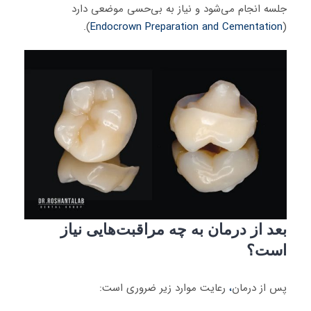
جلسه انجام می‌شود و نیاز به بی‌حسی موضعی دارد
).
Endocrown Preparation and Cementation
(
بعد از درمان به چه مراقبت‌هایی نیاز
است؟
پس از درمان
،
رعایت موارد زیر ضروری است: