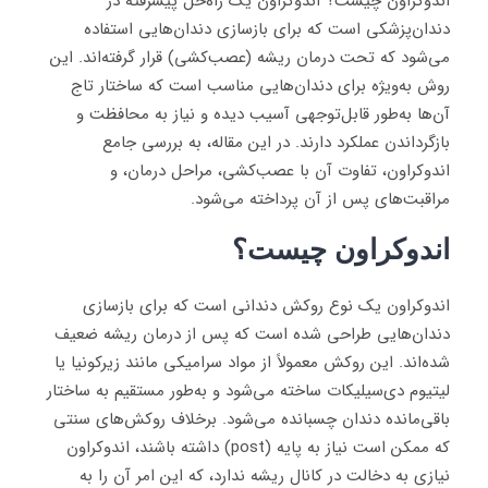
اندوکراون چیست؟ اندوکراون یک راه‌حل پیشرفته در
دندان‌پزشکی است که برای بازسازی دندان‌هایی استفاده
می‌شود که تحت درمان ریشه (عصب‌کشی) قرار گرفته‌اند. این
روش به‌ویژه برای دندان‌هایی مناسب است که ساختار تاج
آن‌ها به‌طور قابل‌توجهی آسیب دیده و نیاز به محافظت و
بازگرداندن عملکرد دارند. در این مقاله، به بررسی جامع
اندوکراون، تفاوت آن با عصب‌کشی، مراحل درمان، و
مراقبت‌های پس از آن پرداخته می‌شود.
اندوکراون چیست؟
اندوکراون یک نوع روکش دندانی است که برای بازسازی
دندان‌هایی طراحی شده است که پس از درمان ریشه ضعیف
شده‌اند. این روکش معمولاً از مواد سرامیکی مانند زیرکونیا یا
لیتیوم دی‌سیلیکات ساخته می‌شود و به‌طور مستقیم به ساختار
باقی‌مانده دندان چسبانده می‌شود. برخلاف روکش‌های سنتی
که ممکن است نیاز به پایه (post) داشته باشند، اندوکراون
نیازی به دخالت در کانال ریشه ندارد، که این امر آن را به