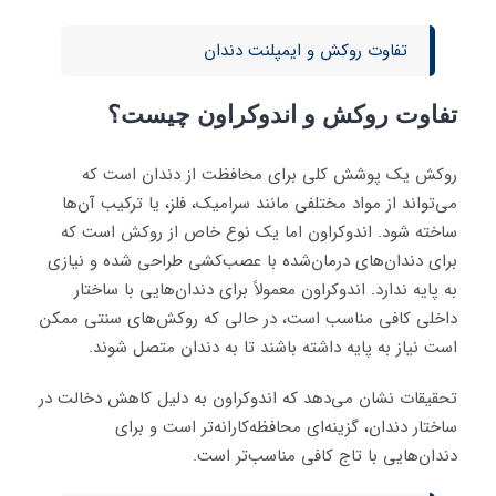
تفاوت روکش و ایمپلنت دندان
تفاوت روکش و اندوکراون چیست؟
روکش یک پوشش کلی برای محافظت از دندان است که
می‌تواند از مواد مختلفی مانند سرامیک، فلز، یا ترکیب آن‌ها
ساخته شود. اندوکراون اما یک نوع خاص از روکش است که
برای دندان‌های درمان‌شده با عصب‌کشی طراحی شده و نیازی
به پایه ندارد
.
اندوکراون معمولاً برای دندان‌هایی با ساختار
داخلی کافی مناسب است، در حالی که روکش‌های سنتی ممکن
است نیاز به پایه داشته باشند تا به دندان متصل شوند.
تحقیقات نشان می‌دهد که اندوکراون به دلیل کاهش دخالت در
ساختار دندان
،
گزینه‌ای محافظه‌کارانه‌تر است و برای
دندان‌هایی با تاج کافی مناسب‌تر است.