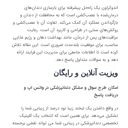
اندوکراون یک راه‌حل پیشرفته برای بازسازی دندان‌های
درمان‌شده با عصب‌کشی است که به محافظت از دندان و
بازگرداندن عملکرد آن کمک می‌کند. تفاوت آن با عصب‌کشی و
روکش‌های سنتی در طراحی و کاربرد آن است. رعایت
مراقبت‌های پس از درمان، مانند بهداشت دهان و رژیم غذایی
مناسب، برای موفقیت بلندمدت ضروری است. این مقاله تلاش
کرده است تا اطلاعات جامعی برای مدیریت این فرایند ارائه
دهد و به سوالات متداول پاسخ دهد.
ویزیت آنلاین و رایگان
امکان طرح سوال و مشکل دندانپزشکی در واتس اپ و
دریافت پاسخ
در واقع داشتن یک لبخند زیبا نود درصد از زیبایی شما را
تشکیل می‌دهد. برای همین است که انتخاب یک کلینیک
تخصصی دندانپزشکی در زیبایی شما می تواند نقشی برجسته