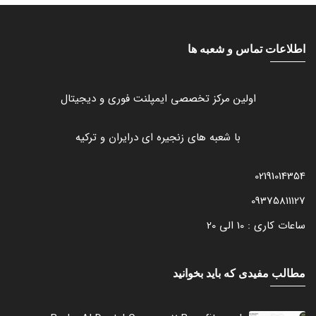
اطلاعات تماس و شعبه ها
اولین مرکز تخصصی ایمپلنت فوری و دیجیتال
با شعبه های زنجیره ای درایران و ترکیه
02191014354
09375811127
ساعات کاری : 10 الی 20
مطالب مفیدی که باید بخوانید