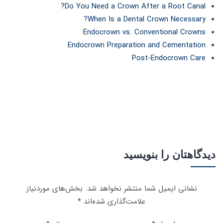
Do You Need a Crown After a Root Canal?
When Is a Dental Crown Necessary?
Endocrown vs. Conventional Crowns
Endocrown Preparation and Cementation
Post-Endocrown Care
دیدگاهتان را بنویسید
نشانی ایمیل شما منتشر نخواهد شد.
بخش‌های موردنیاز
علامت‌گذاری شده‌اند
*