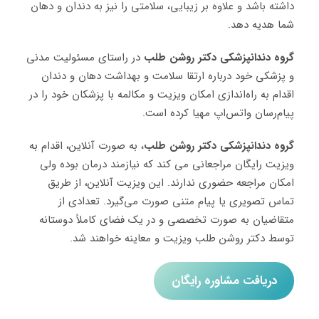
داشته باشد و علاوه بر زیبایی، سلامتی را نیز به دندان و دهان
شما هدیه دهد.
گروه دندانپزشکی دکتر روشن طلب
در راستای مسئولیت مدنی
و پزشکی خود درباره ارتقا سلامت و بهداشت دهان و دندان
اقدام به راه‌اندازی امکان ویزیت و مکالمه با پزشکان خود را در
پیام‌رسان واتس‌اپ مهیا کرده است.
گروه دندانپزشکی دکتر روشن طلب
، به صورت آنلاین، اقدام به
ویزیت رایگان مراجعانی می کند که نیازمند درمان بوده ولی
امکان مراجعه حضوری ندارند. این ویزیت آنلاین، از طریق
تماس تصویری یا پیام متنی صورت می‌گیرد. تعدادی از
متقاضیان به صورت تخصصی و در یک فضای کاملاً دوستانه
توسط دکتر روشن طلب ویزیت و معاینه خواهند شد.
دریافت مشاوره رایگان