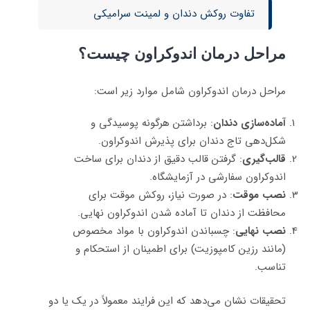
تفاوت روکش دندان و لمینت سرامیکی
مراحل درمان اندوکراون چیست؟
مراحل درمان اندوکراون شامل موارد زیر است:
آماده‌سازی دندان
: برداشتن هرگونه پوسیدگی و
شکل‌دهی تاج دندان برای پذیرش اندوکراون.
قالب‌گیری
: گرفتن قالب دقیق از دندان برای ساخت
اندوکراون سفارشی در آزمایشگاه.
نصب موقت
: در صورت نیاز، روکش موقت برای
محافظت از دندان تا آماده شدن اندوکراون نهایی.
نصب نهایی
: چسباندن اندوکراون با مواد مخصوص
(مانند رزین کامپوزیت) برای اطمینان از استحکام و
تناسب.
تحقیقات نشان می‌دهد که این فرایند معمولاً در یک یا دو