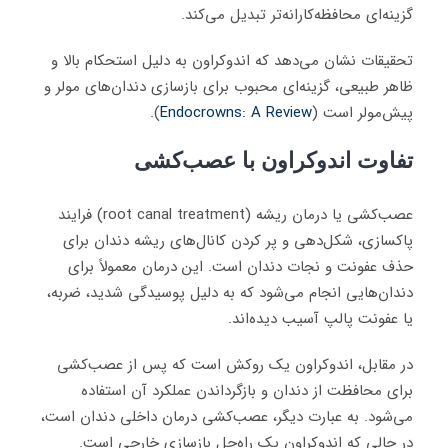
گزینه‌ای محافظه‌کارانه‌تر تبدیل می‌کند.
تحقیقات نشان می‌دهد که اندوکراون به دلیل استحکام بالا و
ظاهر طبیعی، گزینه‌ای محبوب برای بازسازی دندان‌های مولر و
پیش‌مولر است (
Endocrowns: A Review
).
تفاوت اندوکراون با عصب‌کشی
عصب‌کشی یا درمان ریشه (root canal treatment) فرایند
پاکسازی، شکل‌دهی و پر کردن کانال‌های ریشه دندان برای
حذف عفونت و نجات دندان است. این درمان معمولاً برای
دندان‌هایی انجام می‌شود که به دلیل پوسیدگی شدید، ضربه،
یا عفونت پالپ آسیب دیده‌اند.
در مقابل، اندوکراون یک روکش است که پس از عصب‌کشی
برای محافظت از دندان و بازگرداندن عملکرد آن استفاده
می‌شود. به عبارت دیگر، عصب‌کشی درمان داخلی دندان است،
در حالی که اندوکراون یک راه‌حل بازسازی خارجی است.