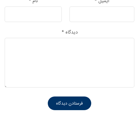
ایمیل
*
نام
*
دیدگاه
*