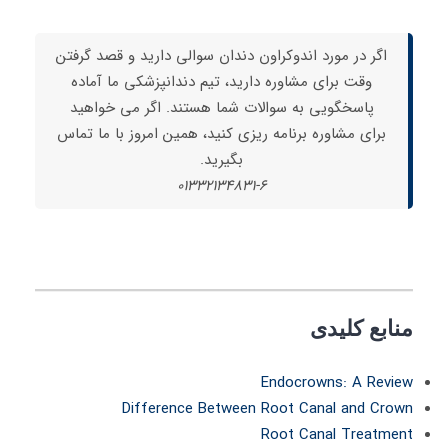
اگر در مورد اندوکراون دندان سوالی دارید و قصد گرفتن
وقت برای مشاوره دارید، تیم دندانپزشکی ما آماده
پاسخگویی به سوالات شما هستند. اگر می خواهید
برای مشاوره برنامه ریزی کنید، همین امروز با ما تماس
بگیرید.
01332134831-6
منابع کلیدی
Endocrowns: A Review
Difference Between Root Canal and Crown
Root Canal Treatment